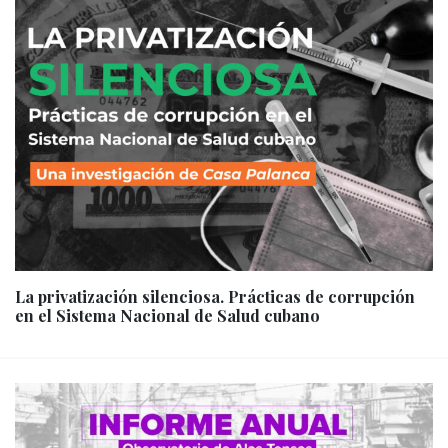
La privatización silenciosa. Prácticas de corrupción
en el Sistema Nacional de Salud cubano