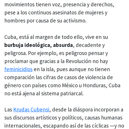
movimientos tienen voz, presencia y derechos,
pese a los continuos asesinatos de mujeres y
hombres por causa de su activismo.
Cuba, está al margen de todo ello, vive en su
burbuja ideológica, absurda
, decadente y
peligrosa. Por ejemplo, es peligroso pensar y
proclamar que gracias a la Revolución no hay
feminicidios
en la isla, pues aunque no tienen
comparación las cifras de casos de violencia de
género con países como México u Honduras, Cuba
no está ajena al sistema patriarcal.
Las
Krudas Cubensi
, desde la diáspora incorporan a
sus discursos artísticos y políticos, causas humanas
internacionales, escapando así de las cíclicas —y no