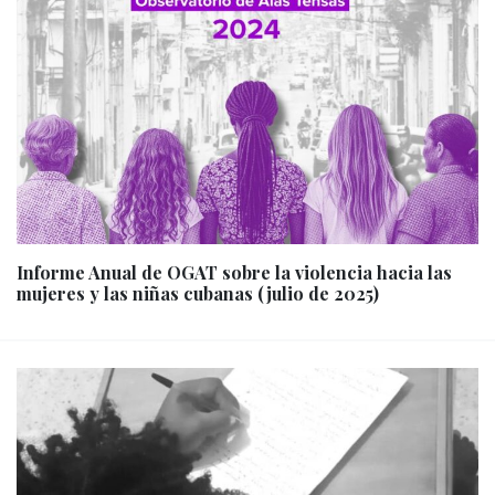
Informe Anual de OGAT sobre la violencia hacia las
mujeres y las niñas cubanas (julio de 2025)