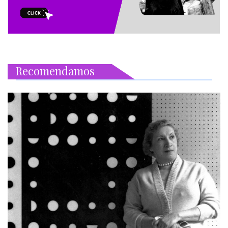
Recomendamos