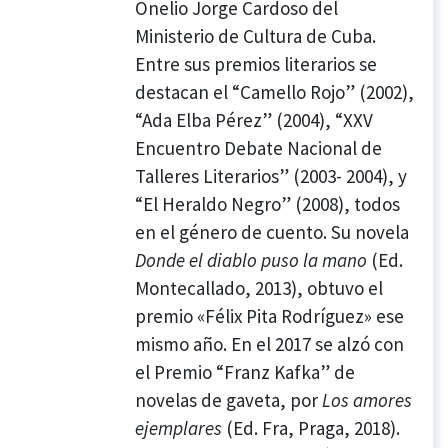
Onelio Jorge Cardoso del
Ministerio de Cultura de Cuba.
Entre sus premios literarios se
destacan el “Camello Rojo” (2002),
“Ada Elba Pérez” (2004), “XXV
Encuentro Debate Nacional de
Talleres Literarios” (2003- 2004), y
“El Heraldo Negro” (2008), todos
en el género de cuento. Su novela
Donde el diablo puso
la mano
(Ed.
Montecallado, 2013), obtuvo el
premio «Félix Pita Rodríguez» ese
mismo año. En el 2017 se alzó con
el Premio “Franz Kafka” de
novelas de gaveta, por
Los amores
ejemplares
(Ed. Fra, Praga, 2018).