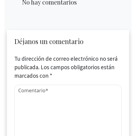
No hay comentarios
Déjanos un comentario
Tu dirección de correo electrónico no será
publicada.
Los campos obligatorios están
marcados con
*