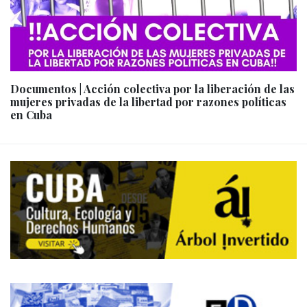
Documentos | Acción colectiva por la liberación de las
mujeres privadas de la libertad por razones políticas
en Cuba