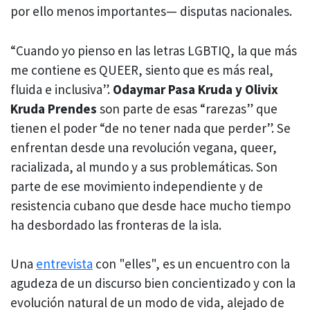
por ello menos importantes— disputas nacionales.
“Cuando yo pienso en las letras LGBTIQ, la que más
me contiene es QUEER, siento que es más real,
fluida e inclusiva”.
Odaymar Pasa Kruda y Olivix
Kruda Prendes
son parte de esas “rarezas” que
tienen el poder “de no tener nada que perder”. Se
enfrentan desde una revolución vegana, queer,
racializada, al mundo y a sus problemáticas. Son
parte de ese movimiento independiente y de
resistencia cubano que desde hace mucho tiempo
ha desbordado las fronteras de la isla.
Una
entrevista
con "elles", es un encuentro con la
agudeza de un discurso bien concientizado y con la
evolución natural de un modo de vida, alejado de