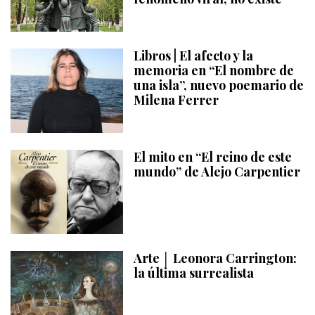
Libros | El afecto y la
memoria en “El nombre de
una isla”, nuevo poemario de
Milena Ferrer
El mito en “El reino de este
mundo” de Alejo Carpentier
Arte │ Leonora Carrington:
la última surrealista