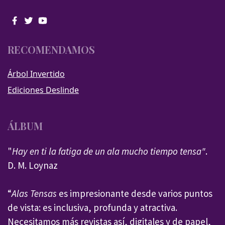
RECOMENDAMOS
Árbol Invertido
Ediciones Deslinde
ÁLBUM
"
Hay en ti la fatiga de un ala mucho tiempo tensa"
.
D. M. Loynaz
“
Alas Tensas
es impresionante desde varios puntos
de vista: es inclusiva, profunda y atractiva.
Necesitamos más revistas así, digitales y de papel,