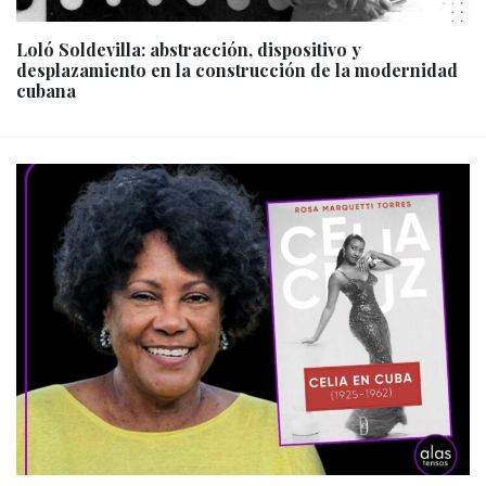
Loló Soldevilla: abstracción, dispositivo y
desplazamiento en la construcción de la modernidad
cubana