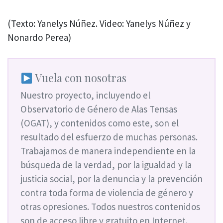
(Texto: Yanelys Núñez. Video: Yanelys Núñez y
Nonardo Perea)
Vuela con nosotras
Nuestro proyecto, incluyendo el
Observatorio de Género de Alas Tensas
(OGAT), y contenidos como este, son el
resultado del esfuerzo de muchas personas.
Trabajamos de manera independiente en la
búsqueda de la verdad, por la igualdad y la
justicia social, por la denuncia y la prevención
contra toda forma de violencia de género y
otras opresiones. Todos nuestros contenidos
son de acceso libre y gratuito en Internet.