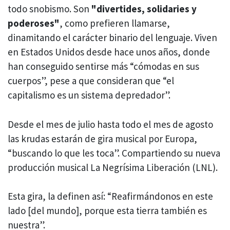
todo snobismo. Son
"divertides, solidaries y
poderoses"
, como prefieren llamarse,
dinamitando el carácter binario del lenguaje. Viven
en Estados Unidos desde hace unos años, donde
han conseguido sentirse más “cómodas en sus
cuerpos”, pese a que consideran que “el
capitalismo es un sistema depredador”.
Desde el mes de julio hasta todo el mes de agosto
las krudas estarán de gira musical por Europa,
“buscando lo que les toca”. Compartiendo su nueva
producción musical La Negrísima Liberación (LNL).
Esta gira, la definen así: “Reafirmándonos en este
lado [del mundo], porque esta tierra también es
nuestra”.