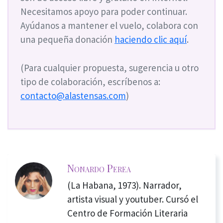
Necesitamos apoyo para poder continuar.
Ayúdanos a mantener el vuelo, colabora con
una pequeña donación
haciendo clic aquí
.
(Para cualquier propuesta, sugerencia u otro
tipo de colaboración, escríbenos a:
contacto@alastensas.com
)
Nonardo Perea
(La Habana, 1973). Narrador,
artista visual y youtuber. Cursó el
Centro de Formación Literaria