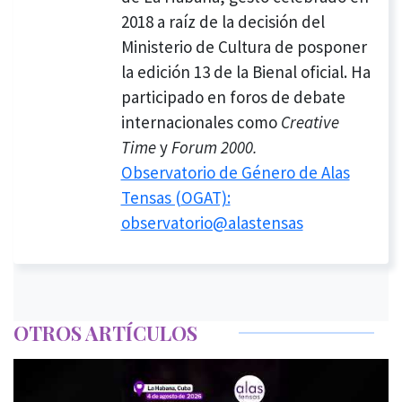
2018 a raíz de la decisión del
Ministerio de Cultura de posponer
la edición 13 de la Bienal oficial. Ha
participado en foros de debate
internacionales como
Creative
Time
y
Forum 2000.
Observatorio de Género de Alas
Tensas (OGAT):
observatorio@alastensas
OTROS ARTÍCULOS