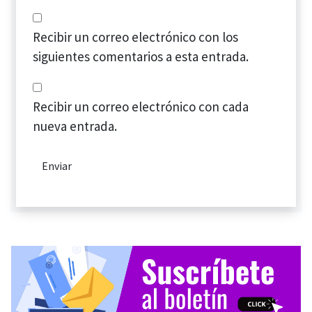
Recibir un correo electrónico con los
siguientes comentarios a esta entrada.
Recibir un correo electrónico con cada
nueva entrada.