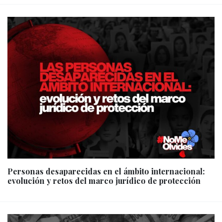
Personas desaparecidas en el ámbito internacional:
evolución y retos del marco jurídico de protección