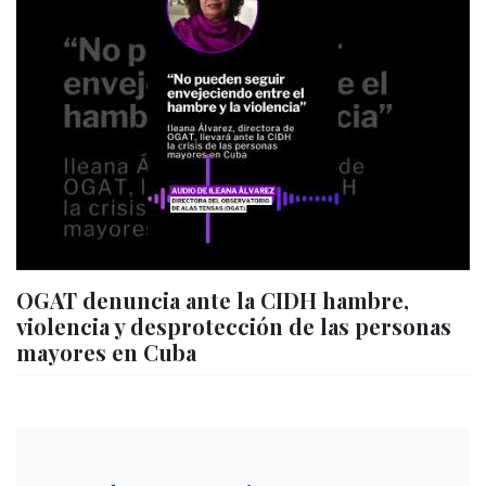
OGAT denuncia ante la CIDH hambre,
violencia y desprotección de las personas
mayores en Cuba