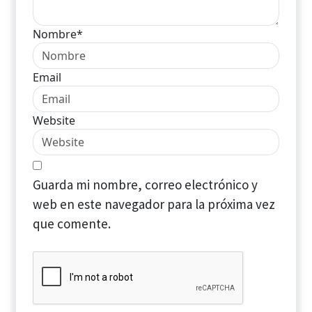
Nombre*
Email
Website
Guarda mi nombre, correo electrónico y
web en este navegador para la próxima vez
que comente.