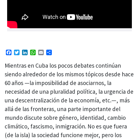
Facebook
Twitter
LinkedIn
WhatsApp
Email
Compartir
Mientras en Cuba los pocos debates continúan
siendo alrededor de los mismos tópicos desde hace
60 años —la imposibilidad de asociarnos, la
necesidad de una pluralidad política, la urgencia de
una descentralización de la economía, etc.—, más
allá de las fronteras, una parte importante del
mundo discute sobre género, identidad, cambio
climático, fascismo, inmigración. No es que fuera
(de la isla) la sociedad funcione mejor, pero los