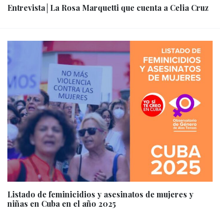
Entrevista│La Rosa Marquetti que cuenta a Celia Cruz
Listado de feminicidios y asesinatos de mujeres y
niñas en Cuba en el año 2025