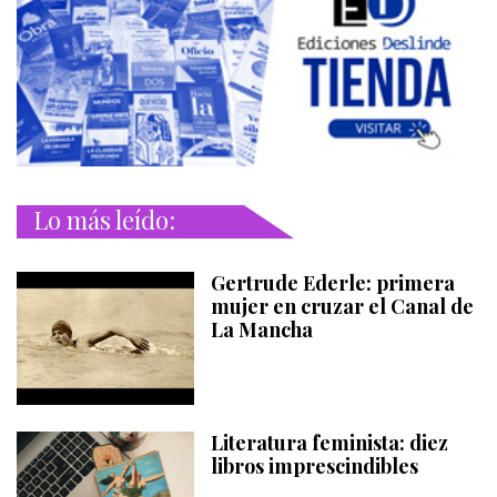
Lo más leído:
Gertrude Ederle: primera
mujer en cruzar el Canal de
La Mancha
Literatura feminista: diez
libros imprescindibles