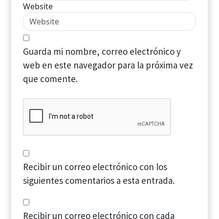
Website
Guarda mi nombre, correo electrónico y
web en este navegador para la próxima vez
que comente.
Recibir un correo electrónico con los
siguientes comentarios a esta entrada.
Recibir un correo electrónico con cada