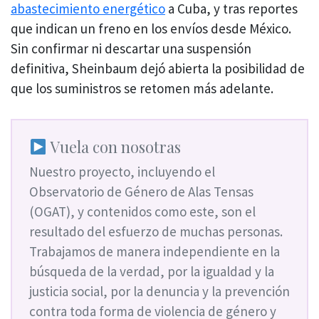
abastecimiento energético
a Cuba, y tras reportes
que indican un freno en los envíos desde México.
Sin confirmar ni descartar una suspensión
definitiva, Sheinbaum dejó abierta la posibilidad de
que los suministros se retomen más adelante.
Vuela con nosotras
Nuestro proyecto, incluyendo el
Observatorio de Género de Alas Tensas
(OGAT), y contenidos como este, son el
resultado del esfuerzo de muchas personas.
Trabajamos de manera independiente en la
búsqueda de la verdad, por la igualdad y la
justicia social, por la denuncia y la prevención
contra toda forma de violencia de género y