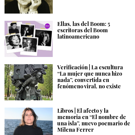
Ellas, las del Boom: 5
escritoras del Boom
latinoamericano
Verificación | La escultura
“La mujer que nunca hizo
nada”, convertida en
fenómeno viral, no existe
Libros | El afecto y la
memoria en “El nombre de
una isla”, nuevo poemario de
Milena Ferrer