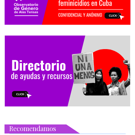
Recomendamos