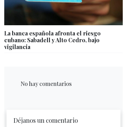
La banca española afronta el riesgo
cubano: Sabadell y Alto Cedro, bajo
vigilancia
No hay comentarios
Déjanos un comentario