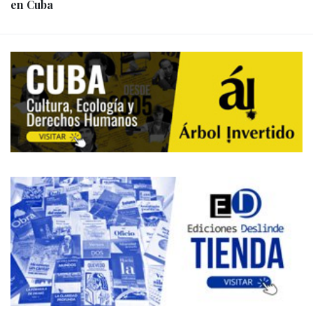
en Cuba