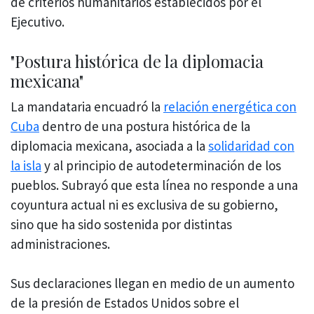
de criterios humanitarios establecidos por el
Ejecutivo.
"Postura histórica de la diplomacia
mexicana"
La mandataria encuadró la
relación energética con
Cuba
dentro de una postura histórica de la
diplomacia mexicana, asociada a la
solidaridad con
la isla
y al principio de autodeterminación de los
pueblos. Subrayó que esta línea no responde a una
coyuntura actual ni es exclusiva de su gobierno,
sino que ha sido sostenida por distintas
administraciones.
Sus declaraciones llegan en medio de un aumento
de la presión de Estados Unidos sobre el