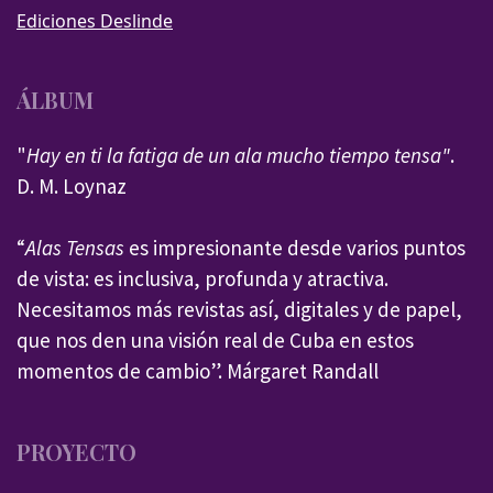
Ediciones Deslinde
ÁLBUM
"
Hay en ti la fatiga de un ala mucho tiempo tensa"
.
D. M. Loynaz
“
Alas Tensas
es impresionante desde varios puntos
de vista: es inclusiva, profunda y atractiva.
Necesitamos más revistas así, digitales y de papel,
que nos den una visión real de Cuba en estos
momentos de cambio”. Márgaret Randall
PROYECTO