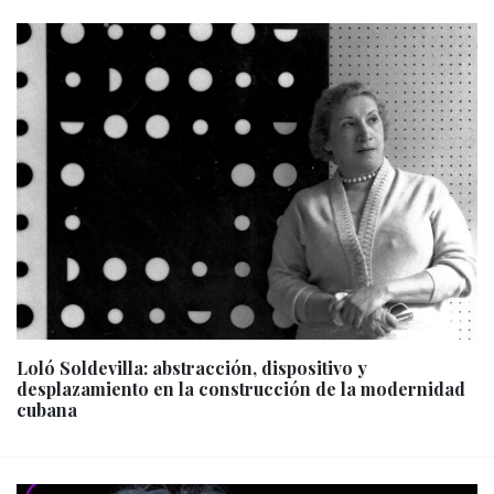
Loló Soldevilla: abstracción, dispositivo y
desplazamiento en la construcción de la modernidad
cubana