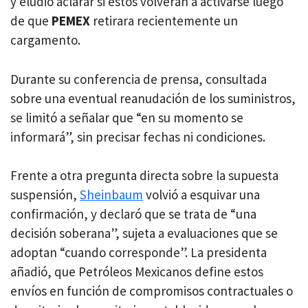
y eludió aclarar si estos volverán a activarse luego
de que
PEMEX
retirara recientemente un
cargamento.
Durante su conferencia de prensa, consultada
sobre una eventual reanudación de los suministros,
se limitó a señalar que “en su momento se
informará”, sin precisar fechas ni condiciones.
Frente a otra pregunta directa sobre la supuesta
suspensión,
Sheinbaum
volvió a esquivar una
confirmación, y declaró que se trata de “una
decisión soberana”, sujeta a evaluaciones que se
adoptan “cuando corresponde”. La presidenta
añadió, que Petróleos Mexicanos define estos
envíos en función de compromisos contractuales o