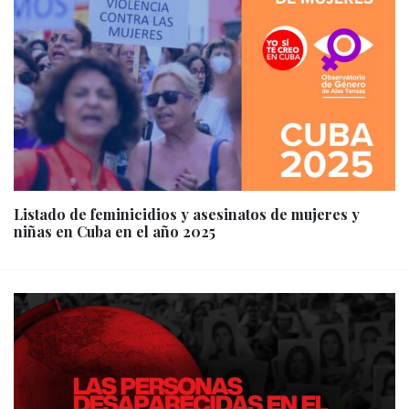
Listado de feminicidios y asesinatos de mujeres y
niñas en Cuba en el año 2025