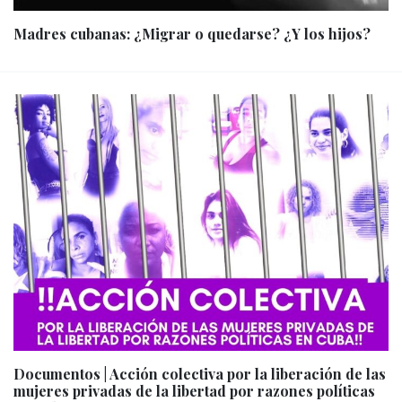
Madres cubanas: ¿Migrar o quedarse? ¿Y los hijos?
Documentos | Acción colectiva por la liberación de las
mujeres privadas de la libertad por razones políticas