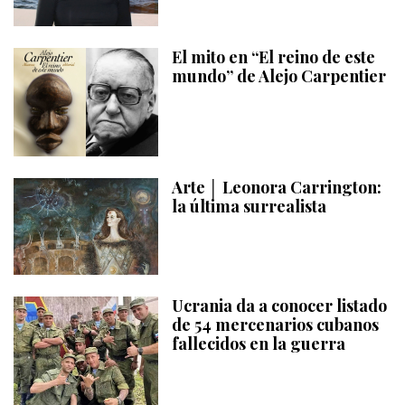
El mito en “El reino de este
mundo” de Alejo Carpentier
Arte │ Leonora Carrington:
la última surrealista
Ucrania da a conocer listado
de 54 mercenarios cubanos
fallecidos en la guerra