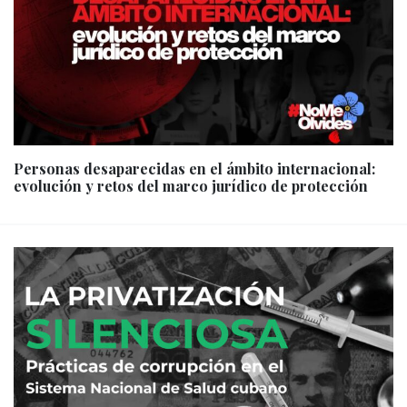
Personas desaparecidas en el ámbito internacional:
evolución y retos del marco jurídico de protección