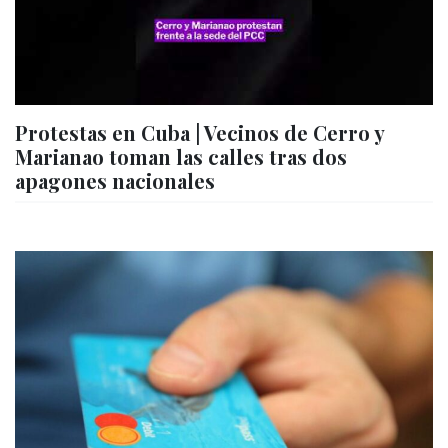
Protestas en Cuba | Vecinos de Cerro y
Marianao toman las calles tras dos
apagones nacionales