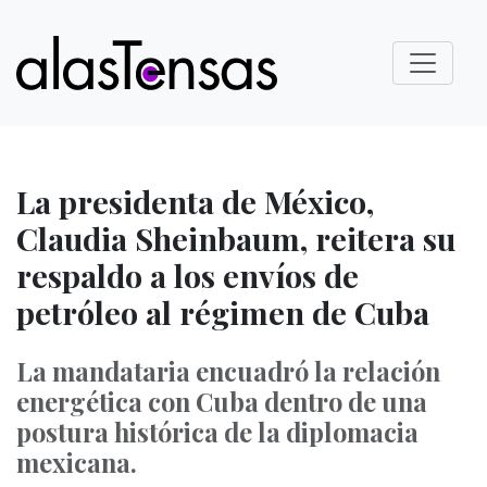
La presidenta de México,
Claudia Sheinbaum, reitera su
respaldo a los envíos de
petróleo al régimen de Cuba
La mandataria encuadró la relación
energética con Cuba dentro de una
postura histórica de la diplomacia
mexicana.