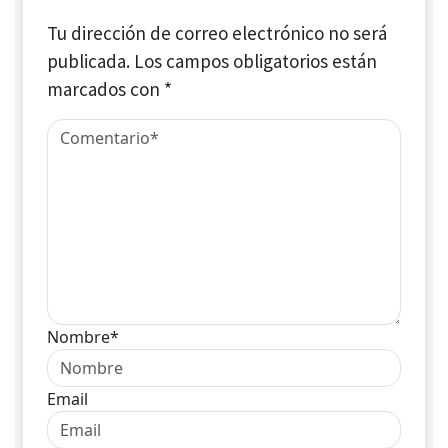
Tu dirección de correo electrónico no será
publicada.
Los campos obligatorios están
marcados con
*
Nombre*
Email