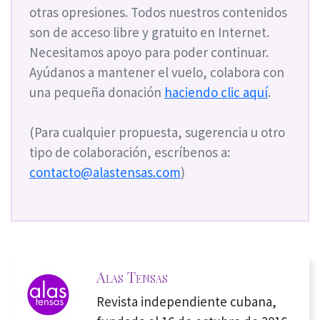
otras opresiones. Todos nuestros contenidos
son de acceso libre y gratuito en Internet.
Necesitamos apoyo para poder continuar.
Ayúdanos a mantener el vuelo, colabora con
una pequeña donación
haciendo clic aquí
.
(Para cualquier propuesta, sugerencia u otro
tipo de colaboración, escríbenos a:
contacto@alastensas.com
)
Alas Tensas
Revista independiente cubana,