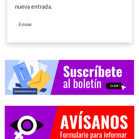
nueva entrada.