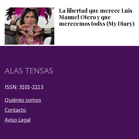
La libertad que merece Luis
Manuel Otero y que
merecemos todxs (My Diary)
ALAS TENSAS
ISSN: 3101-2213
Quiénes somos
Contacto
Aviso Legal