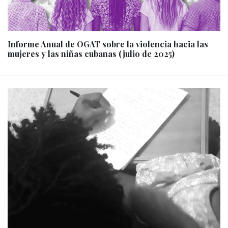
Informe Anual de OGAT sobre la violencia hacia las
mujeres y las niñas cubanas (julio de 2025)