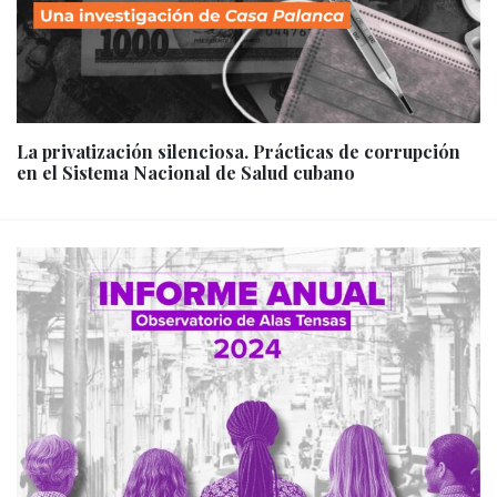
La privatización silenciosa. Prácticas de corrupción
en el Sistema Nacional de Salud cubano