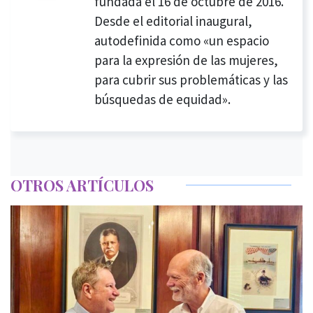
fundada el 16 de octubre de 2016.
Desde el editorial inaugural,
autodefinida como «un espacio
para la expresión de las mujeres,
para cubrir sus problemáticas y las
búsquedas de equidad».
OTROS ARTÍCULOS