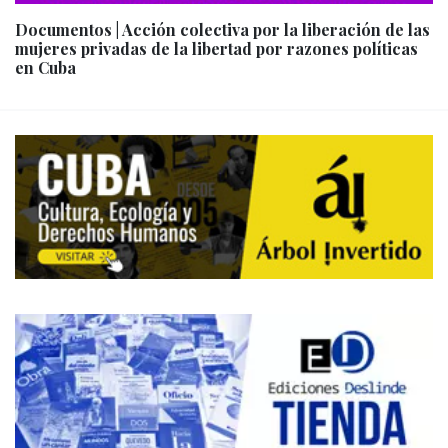
Documentos | Acción colectiva por la liberación de las
mujeres privadas de la libertad por razones políticas
en Cuba