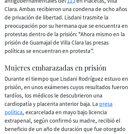
antigubernamentales del
11J
en Placetas, Villa
Clara. Ambas recibieron una condena de ocho años
de privación de libertad. Lisdani trasmite la
preocupación por su hermana que se encuentra en
protestas dentro de la prisión: “Ahora mismo en la
prisión de Guamajal de Villa Clara las presas
políticas se encuentran en protesta”.
Mujeres embarazadas en prisión
Durante el tiempo que Lisdani Rodríguez estuvo en
prisión, en unos exámenes cuyos resultados fueron
tardíos, los médicos le descubrieron una
cardiopatía y placenta anterior baja. La
presa
política
, excarcelada en mayo bajo licencia
extrapenal, según confirmó su madre, recibió el
beneficio de un año de duración que fue otorgado