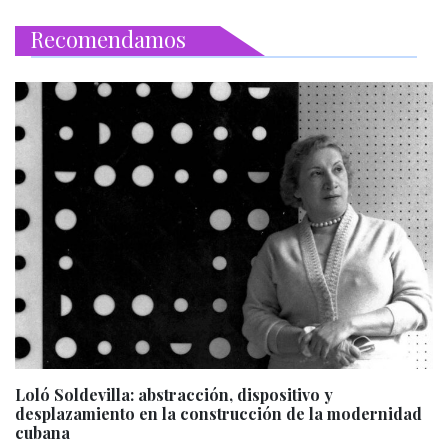
Recomendamos
Loló Soldevilla: abstracción, dispositivo y
desplazamiento en la construcción de la modernidad
cubana