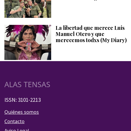
La libertad que merece Luis
Manuel Otero y que
merecemos todxs (My Diary)
ALAS TENSAS
ISSN: 3101-2213
Quiénes somos
Contacto
Aviso Legal