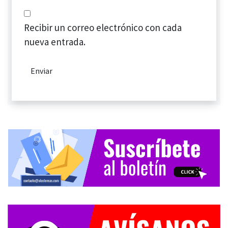
Recibir un correo electrónico con cada
nueva entrada.