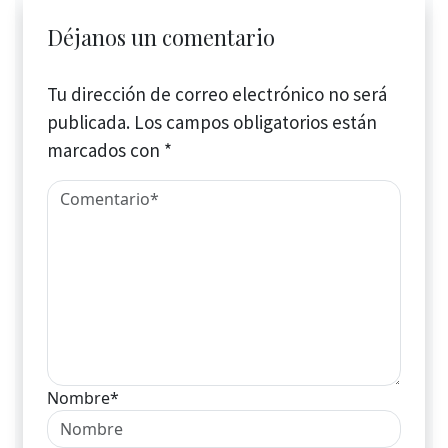
Déjanos un comentario
Tu dirección de correo electrónico no será
publicada.
Los campos obligatorios están
marcados con
*
Nombre*