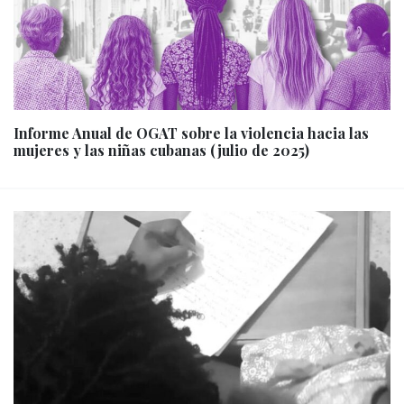
Informe Anual de OGAT sobre la violencia hacia las
mujeres y las niñas cubanas (julio de 2025)