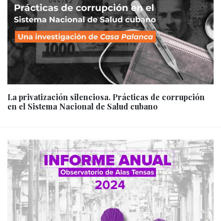
La privatización silenciosa. Prácticas de corrupción
en el Sistema Nacional de Salud cubano