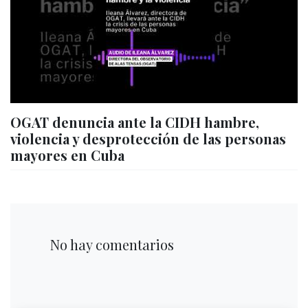
OGAT denuncia ante la CIDH hambre,
violencia y desprotección de las personas
mayores en Cuba
No hay comentarios