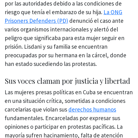
por las autoridades debido a las condiciones de
riesgo que tenía el embarazo de su hija.
La ONG
Prisoners Defenders (PD)
denunció el caso ante
varios organismos internacionales y alertó del
peligro que significaba para esta mujer seguir en
prisión. Lisdani y su familia se encuentran
preocupadas por su hermana en la cárcel, donde
han estado sucediendo las protestas.
Sus voces claman por justicia y libertad
Las mujeres presas políticas en Cuba se encuentran
en una situación crítica, sometidas a condiciones
carcelarias que violan sus
derechos humanos
fundamentales. Encarceladas por expresar sus
opiniones o participar en protestas pacíficas. La
mayoría sufren hacinamiento, falta de atención