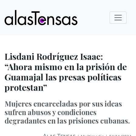
Lisdani Rodríguez Isaac:
“Ahora mismo en la prisión de
Guamajal las presas políticas
protestan”
Mujeres encarceladas por sus ideas
sufren abusos y condiciones
degradantes en las prisiones cubanas.
Alas Tensas