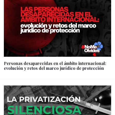
Personas desaparecidas en el ámbito internacional:
evolución y retos del marco jurídico de protección