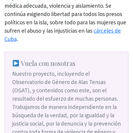
médica adecuada, violencia y aislamiento. Se
continúa exigiendo libertad para todos los presos
políticos en la isla, sobre todo para las mujeres que
sufren el abuso y las injusticias en las
cárceles de
Cuba
.
Vuela con nosotras
Nuestro proyecto, incluyendo el
Observatorio de Género de Alas Tensas
(OGAT), y contenidos como este, son el
resultado del esfuerzo de muchas personas.
Trabajamos de manera independiente en la
búsqueda de la verdad, por la igualdad y la
justicia social, por la denuncia y la prevención
contra toda forma de violencia de género y