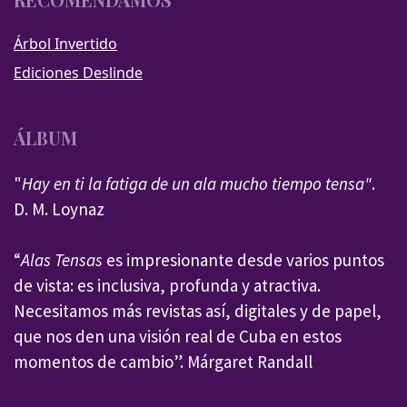
Árbol Invertido
Ediciones Deslinde
ÁLBUM
"
Hay en ti la fatiga de un ala mucho tiempo tensa"
.
D. M. Loynaz
“
Alas Tensas
es impresionante desde varios puntos
de vista: es inclusiva, profunda y atractiva.
Necesitamos más revistas así, digitales y de papel,
que nos den una visión real de Cuba en estos
momentos de cambio”. Márgaret Randall