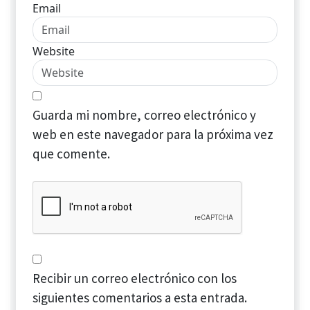
Email
Website
Guarda mi nombre, correo electrónico y
web en este navegador para la próxima vez
que comente.
Recibir un correo electrónico con los
siguientes comentarios a esta entrada.