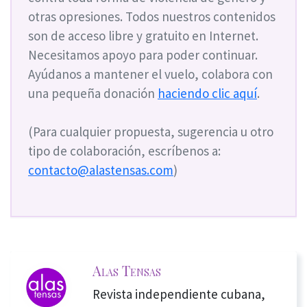
otras opresiones. Todos nuestros contenidos
son de acceso libre y gratuito en Internet.
Necesitamos apoyo para poder continuar.
Ayúdanos a mantener el vuelo, colabora con
una pequeña donación
haciendo clic aquí
.
(Para cualquier propuesta, sugerencia u otro
tipo de colaboración, escríbenos a:
contacto@alastensas.com
)
Alas Tensas
Revista independiente cubana,