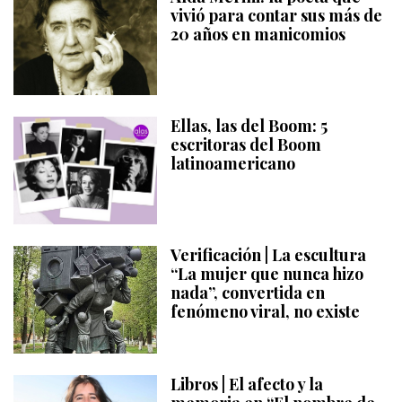
vivió para contar sus más de
20 años en manicomios
Ellas, las del Boom: 5
escritoras del Boom
latinoamericano
Verificación | La escultura
“La mujer que nunca hizo
nada”, convertida en
fenómeno viral, no existe
Libros | El afecto y la