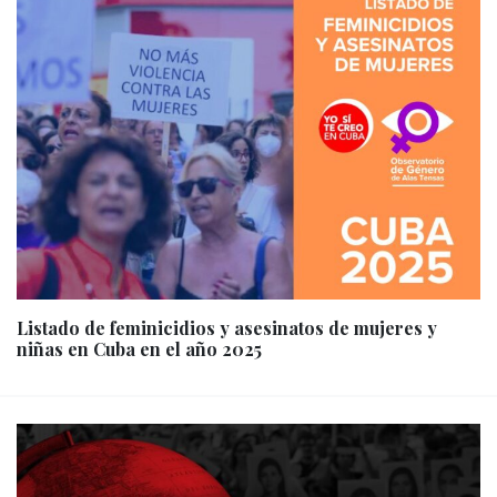
Listado de feminicidios y asesinatos de mujeres y
niñas en Cuba en el año 2025