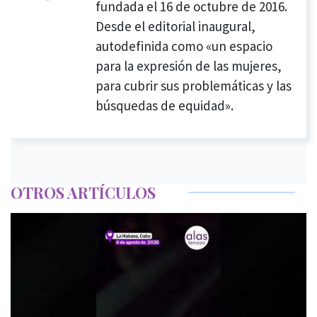
fundada el 16 de octubre de 2016.
Desde el editorial inaugural,
autodefinida como «un espacio
para la expresión de las mujeres,
para cubrir sus problemáticas y las
búsquedas de equidad».
OTROS ARTÍCULOS