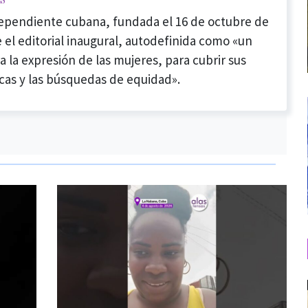
dependiente cubana, fundada el 16 de octubre de
 el editorial inaugural, autodefinida como «un
a la expresión de las mujeres, para cubrir sus
cas y las búsquedas de equidad».