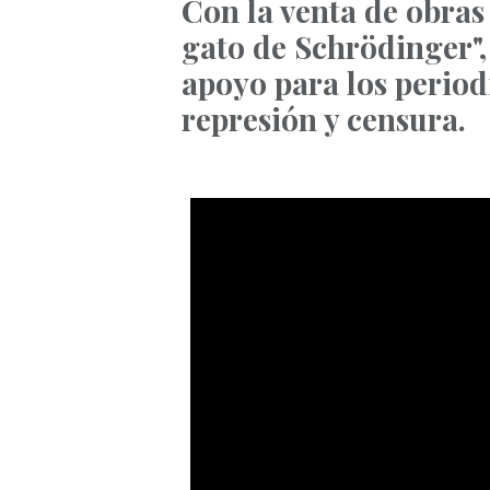
Con la venta de obras
gato de Schrödinger",
apoyo para los period
represión y censura.