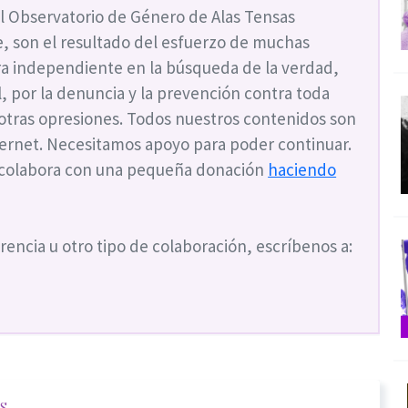
l Observatorio de Género de Alas Tensas
, son el resultado del esfuerzo de muchas
a independiente en la búsqueda de la verdad,
ial, por la denuncia y la prevención contra toda
 otras opresiones. Todos nuestros contenidos son
nternet. Necesitamos apoyo para poder continuar.
 colabora con una pequeña donación
haciendo
rencia u otro tipo de colaboración, escríbenos a:
s