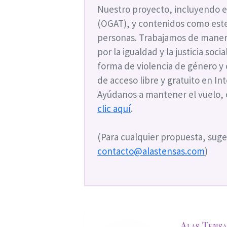
Nuestro proyecto, incluyendo e
(OGAT), y contenidos como este
personas. Trabajamos de maner
por la igualdad y la justicia soc
forma de violencia de género y
de acceso libre y gratuito en I
Ayúdanos a mantener el vuelo,
clic aquí
.
(Para cualquier propuesta, suge
contacto@alastensas.com
)
Alas Tensa