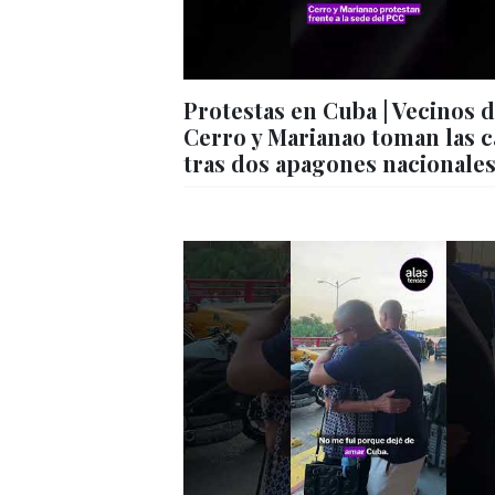
Protestas en Cuba | Vecinos 
Cerro y Marianao toman las c
tras dos apagones nacionale