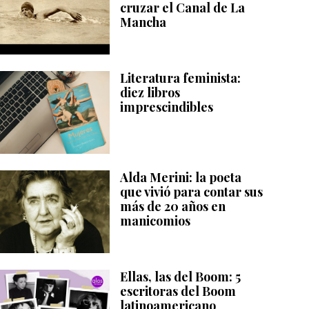
cruzar el Canal de La
Mancha
Literatura feminista:
diez libros
imprescindibles
Alda Merini: la poeta
que vivió para contar sus
más de 20 años en
manicomios
Ellas, las del Boom: 5
escritoras del Boom
latinoamericano