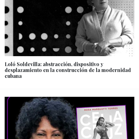
Loló Soldevilla: abstracción, dispositivo y
desplazamiento en la construcción de la modernidad
cubana