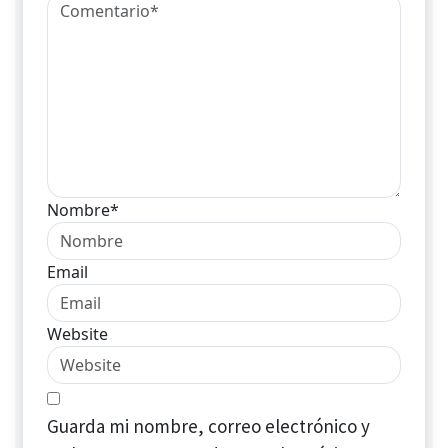
Nombre*
Email
Website
Guarda mi nombre, correo electrónico y