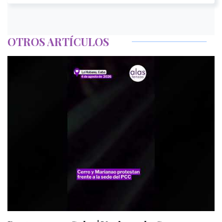
OTROS ARTÍCULOS