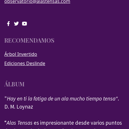
observatorio@alastensas.com
RECOMENDAMOS
Árbol Invertido
Ediciones Deslinde
ÁLBUM
"
Hay en ti la fatiga de un ala mucho tiempo tensa"
.
D. M. Loynaz
“
Alas Tensas
es impresionante desde varios puntos