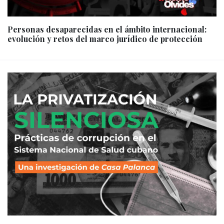
Personas desaparecidas en el ámbito internacional:
evolución y retos del marco jurídico de protección