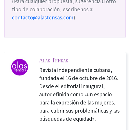
(Para cualquier propuesta, sugerencia u otro
tipo de colaboración, escríbenos a:
contacto@alastensas.com
)
Alas Tensas
Revista independiente cubana,
fundada el 16 de octubre de 2016.
Desde el editorial inaugural,
autodefinida como «un espacio
para la expresión de las mujeres,
para cubrir sus problemáticas y las
búsquedas de equidad».