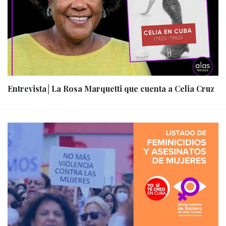
Entrevista│La Rosa Marquetti que cuenta a Celia Cruz