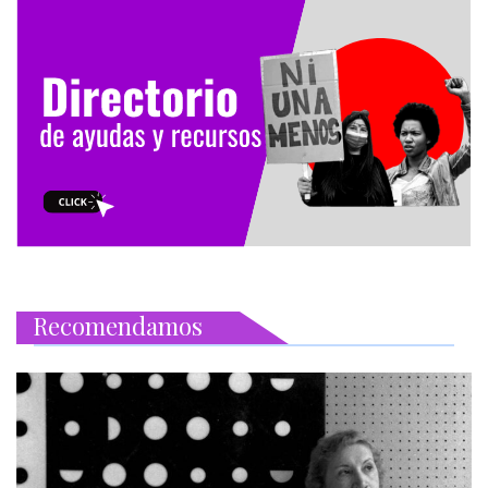
Recomendamos