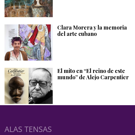
Clara Morera y la memoria
del arte cubano
El mito en “El reino de este
mundo” de Alejo Carpentier
ALAS TENSAS