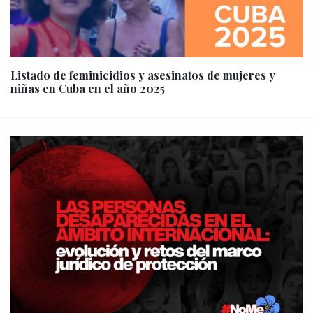
Listado de feminicidios y asesinatos de mujeres y
niñas en Cuba en el año 2025