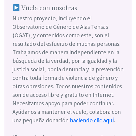
Vuela con nosotras
Nuestro proyecto, incluyendo el
Observatorio de Género de Alas Tensas
(OGAT), y contenidos como este, son el
resultado del esfuerzo de muchas personas.
Trabajamos de manera independiente en la
búsqueda de la verdad, por la igualdad y la
justicia social, por la denuncia y la prevención
contra toda forma de violencia de género y
otras opresiones. Todos nuestros contenidos
son de acceso libre y gratuito en Internet.
Necesitamos apoyo para poder continuar.
Ayúdanos a mantener el vuelo, colabora con
una pequeña donación
haciendo clic aquí
.