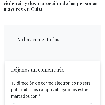
violencia y desprotección de las personas
mayores en Cuba
No hay comentarios
Déjanos un comentario
Tu dirección de correo electrónico no será
publicada.
Los campos obligatorios están
marcados con
*