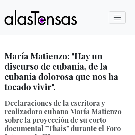
María Matienzo: "Hay un
discurso de cubanía, de la
cubanía dolorosa que nos ha
tocado vivir".
Declaraciones de la escritora y
realizadora cubana María Matienzo
sobre la proyección de su corto
documental "Thais" durante el Foro