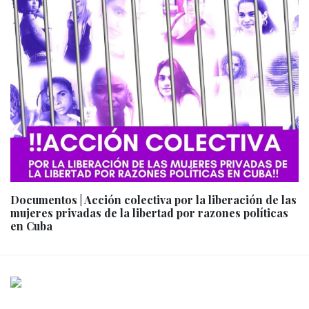
Documentos | Acción colectiva por la liberación de las
mujeres privadas de la libertad por razones políticas
en Cuba