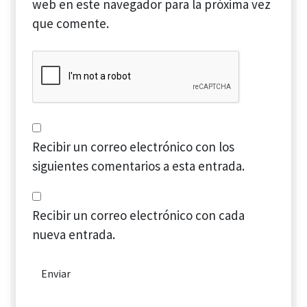
web en este navegador para la próxima vez
que comente.
Recibir un correo electrónico con los
siguientes comentarios a esta entrada.
Recibir un correo electrónico con cada
nueva entrada.