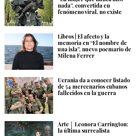
nada”, convertida en
fenómeno viral, no existe
Libros | El afecto y la
memoria en “El nombre de
una isla”, nuevo poemario de
Milena Ferrer
Ucrania da a conocer listado
de 54 mercenarios cubanos
fallecidos en la guerra
Arte │ Leonora Carrington:
la última surrealista