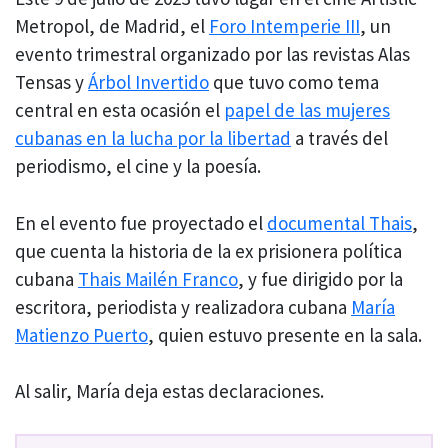
Metropol, de Madrid, el
Foro Intemperie III
, un
evento trimestral organizado por las revistas Alas
Tensas y
Árbol Invertido
que tuvo como tema
central en esta ocasión el
papel de las mujeres
cubanas en la lucha por la libertad
a través del
periodismo, el cine y la poesía.
En el evento fue proyectado el
documental Thais
,
que cuenta la historia de la ex prisionera política
cubana
Thais Mailén Franco
, y fue dirigido por la
escritora, periodista y realizadora cubana
María
Matienzo Puerto
, quien estuvo presente en la sala.
Al salir, María deja estas declaraciones.