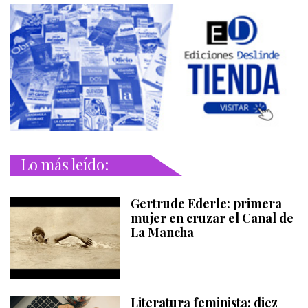
Lo más leído:
Gertrude Ederle: primera
mujer en cruzar el Canal de
La Mancha
Literatura feminista: diez