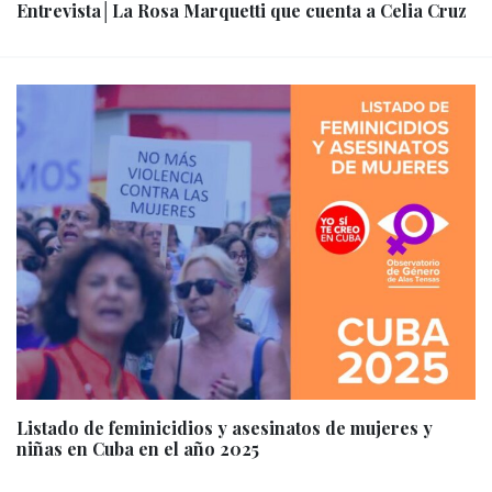
Entrevista│La Rosa Marquetti que cuenta a Celia Cruz
Listado de feminicidios y asesinatos de mujeres y
niñas en Cuba en el año 2025