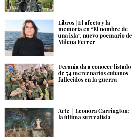
Libros | El afecto y la
memoria en “El nombre de
una isla”, nuevo poemario de
Milena Ferrer
Ucrania da a conocer listado
de 54 mercenarios cubanos
fallecidos en la guerra
Arte │ Leonora Carrington:
la última surrealista