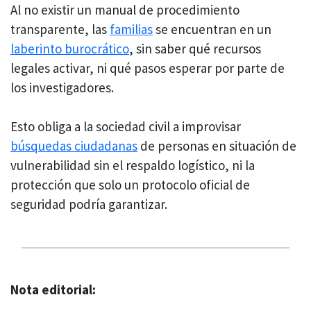
Al no existir un manual de procedimiento
transparente, las
familias
se encuentran en un
laberinto burocrático
, sin saber qué recursos
legales activar, ni qué pasos esperar por parte de
los investigadores.
Esto obliga a la sociedad civil a improvisar
búsquedas ciudadanas
de personas en situación de
vulnerabilidad sin el respaldo logístico, ni la
protección que solo un protocolo oficial de
seguridad podría garantizar.
Nota editorial: