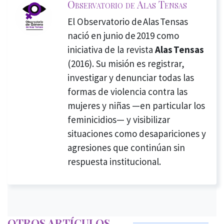
Observatorio de Alas Tensas
El Observatorio de Alas Tensas
nació en junio de 2019 como
iniciativa de la revista
Alas Tensas
(2016). Su misión es registrar,
investigar y denunciar todas las
formas de violencia contra las
mujeres y niñas —en particular los
feminicidios— y visibilizar
situaciones como desapariciones y
agresiones que continúan sin
respuesta institucional.
OTROS ARTÍCULOS