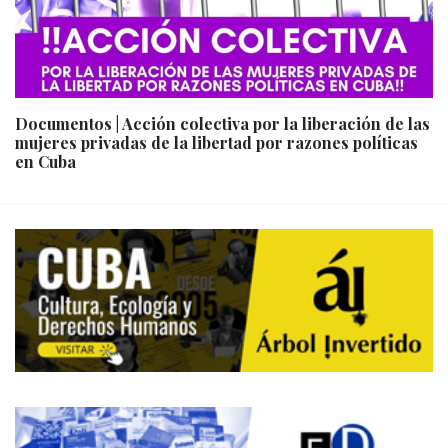
Documentos | Acción colectiva por la liberación de las
mujeres privadas de la libertad por razones políticas
en Cuba