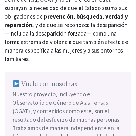
subrayan la necesidad de que el Estado asuma sus
obligaciones de
prevención, búsqueda, verdad y
reparación
, y de que se reconozca la desaparición
—incluida la desaparición forzada— como una
forma extrema de violencia que también afecta de
manera específica a las mujeres y a sus entornos
familiares.
Vuela con nosotras
Nuestro proyecto, incluyendo el
Observatorio de Género de Alas Tensas
(OGAT), y contenidos como este, son el
resultado del esfuerzo de muchas personas.
Trabajamos de manera independiente en la