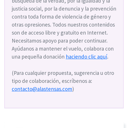
búsqueda de la verdad, por la igualdad y la
justicia social, por la denuncia y la prevención
contra toda forma de violencia de género y
otras opresiones. Todos nuestros contenidos
son de acceso libre y gratuito en Internet.
Necesitamos apoyo para poder continuar.
Ayúdanos a mantener el vuelo, colabora con
una pequeña donación
haciendo clic aquí
.
(Para cualquier propuesta, sugerencia u otro
tipo de colaboración, escríbenos a:
contacto@alastensas.com
)