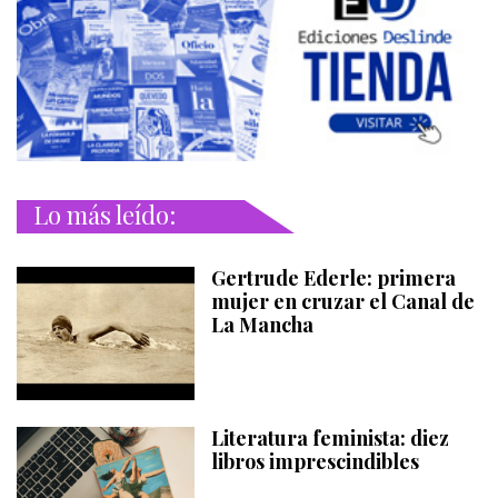
Lo más leído:
Gertrude Ederle: primera
mujer en cruzar el Canal de
La Mancha
Literatura feminista: diez
libros imprescindibles