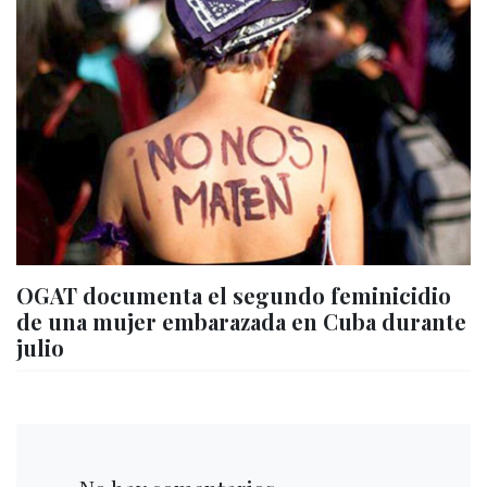
OGAT documenta el segundo feminicidio
de una mujer embarazada en Cuba durante
julio