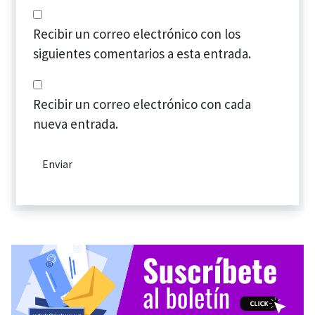
Recibir un correo electrónico con los
siguientes comentarios a esta entrada.
Recibir un correo electrónico con cada
nueva entrada.