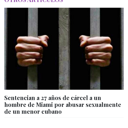
Sentencian a 27 años de cárcel a un
hombre de Miami por abusar sexualmente
de un menor cubano