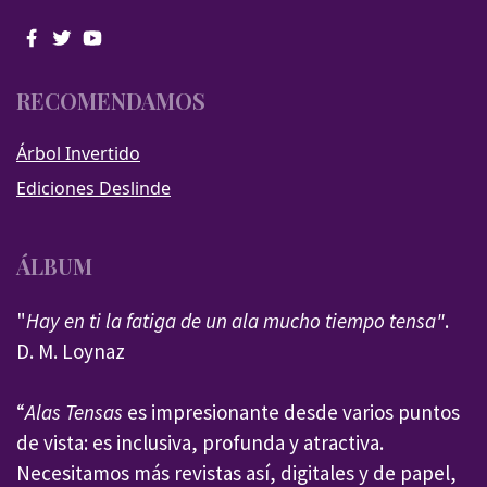
RECOMENDAMOS
Árbol Invertido
Ediciones Deslinde
ÁLBUM
"
Hay en ti la fatiga de un ala mucho tiempo tensa"
.
D. M. Loynaz
“
Alas Tensas
es impresionante desde varios puntos
de vista: es inclusiva, profunda y atractiva.
Necesitamos más revistas así, digitales y de papel,