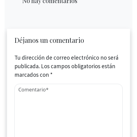
No hay comentarios
Déjanos un comentario
Tu dirección de correo electrónico no será
publicada.
Los campos obligatorios están
marcados con
*