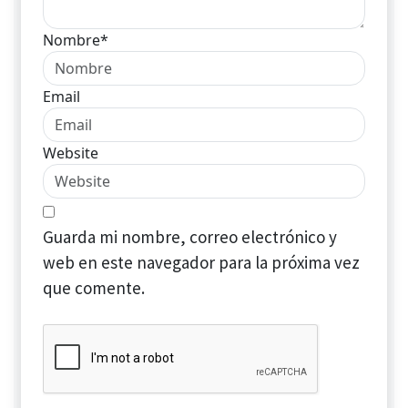
Nombre*
Email
Website
Guarda mi nombre, correo electrónico y
web en este navegador para la próxima vez
que comente.