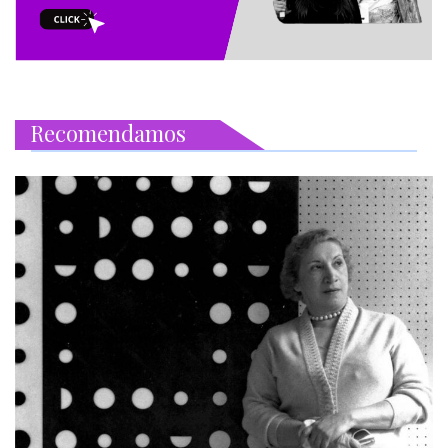
Recomendamos