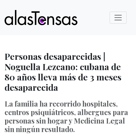
Personas desaparecidas |
Noguella Lezcano: cubana de
80 años lleva más de 3 meses
desaparecida
La familia ha recorrido hospitales,
centros psiquiátricos, albergues para
personas sin hogar y Medicina Legal
sin ningún resultado.