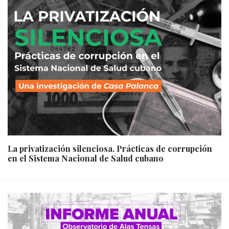
La privatización silenciosa. Prácticas de corrupción
en el Sistema Nacional de Salud cubano