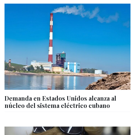
Demanda en Estados Unidos alcanza al
núcleo del sistema eléctrico cubano