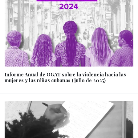
Informe Anual de OGAT sobre la violencia hacia las
mujeres y las niñas cubanas (julio de 2025)