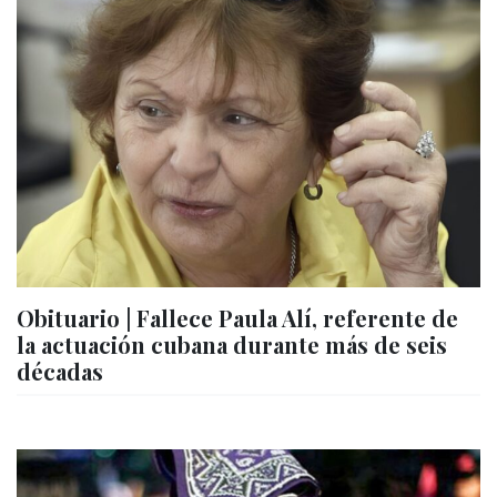
Obituario | Fallece Paula Alí, referente de
la actuación cubana durante más de seis
décadas