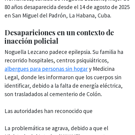
80 años desaparecida desde el 14 de agosto de 2025
en San Miguel del Padrón, La Habana, Cuba.
Desapariciones en un contexto de
inacción policial
Noguella Lezcano padece epilepsia. Su familia ha
recorrido hospitales, centros psiquiátricos,
albergues para personas sin hogar
y Medicina
Legal, donde les informaron que los cuerpos sin
identificar, debido a la falta de energía eléctrica,
son trasladados al cementerio de Colón.
Las autoridades han reconocido que
La problemática se agrava, debido a que el