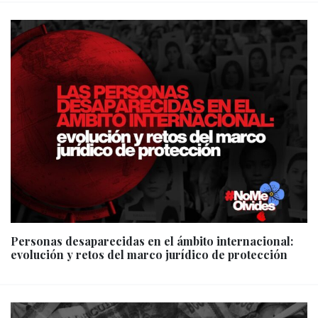
Personas desaparecidas en el ámbito internacional:
evolución y retos del marco jurídico de protección