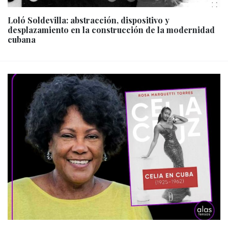
Loló Soldevilla: abstracción, dispositivo y
desplazamiento en la construcción de la modernidad
cubana