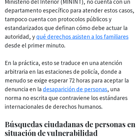
Ministerio del Interior (MININT), no cuenta con un
departamento específico para atender estos casos,
tampoco cuenta con protocolos públicos y
estandarizados que definan cómo debe actuar la
autoridad, y
qué derechos asisten a los familiares
desde el primer minuto.
En la práctica, esto se traduce en una atención
arbitraria en las estaciones de policía, donde a
menudo se exige esperar 72 horas para aceptar la
denuncia en la
desaparición de personas
, una
norma no escrita que contraviene los estándares
internacionales de derechos humanos.
Búsquedas ciudadanas de personas en
situación de vulnerabilidad