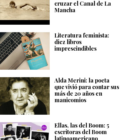
cruzar el Canal de La
Mancha
Literatura feminista:
diez libros
imprescindibles
Alda Merini: la poeta
que vivió para contar sus
más de 20 años en
manicomios
Ellas, las del Boom: 5
escritoras del Boom
latinoamericano