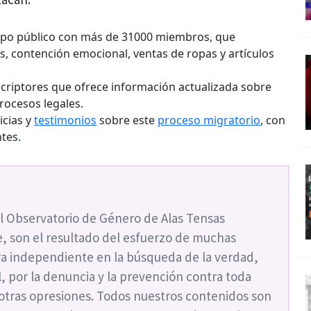
upo público con más de 31000 miembros, que
, contención emocional, ventas de ropas y artículos
scriptores que ofrece información actualizada sobre
rocesos legales.
icias y
testimonios
sobre este
proceso migratorio
, con
ntes.
l Observatorio de Género de Alas Tensas
, son el resultado del esfuerzo de muchas
a independiente en la búsqueda de la verdad,
ial, por la denuncia y la prevención contra toda
 otras opresiones. Todos nuestros contenidos son