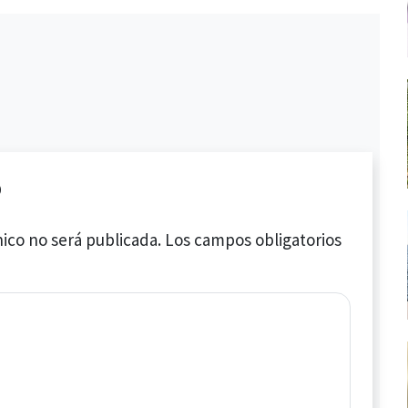
o
ico no será publicada.
Los campos obligatorios