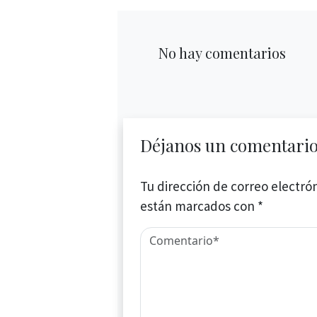
No hay comentarios
Déjanos un comentari
Tu dirección de correo electrón
están marcados con
*