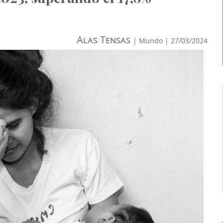
Alas Tensas
|
Mundo
| 27/03/2024