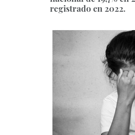
registrado en 2022.