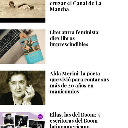
cruzar el Canal de La
Mancha
Literatura feminista:
diez libros
imprescindibles
Alda Merini: la poeta
que vivió para contar sus
más de 20 años en
manicomios
Ellas, las del Boom: 5
escritoras del Boom
latinoamericano