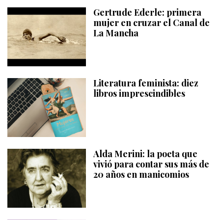
Gertrude Ederle: primera
mujer en cruzar el Canal de
La Mancha
Literatura feminista: diez
libros imprescindibles
Alda Merini: la poeta que
vivió para contar sus más de
20 años en manicomios