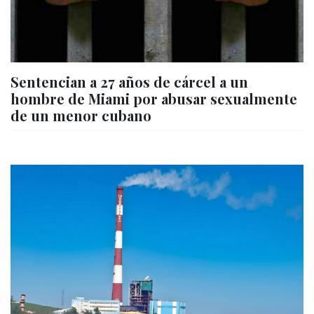
Sentencian a 27 años de cárcel a un
hombre de Miami por abusar sexualmente
de un menor cubano