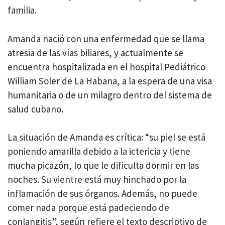
familia.
Amanda nació con una enfermedad que se llama
atresia de las vías biliares, y actualmente se
encuentra hospitalizada en el hospital Pediátrico
William Soler de La Habana, a la espera de una visa
humanitaria o de un milagro dentro del sistema de
salud cubano.
La situación de Amanda es crítica: “su piel se está
poniendo amarilla debido a la ictericia y tiene
mucha picazón, lo que le dificulta dormir en las
noches. Su vientre está muy hinchado por la
inflamación de sus órganos. Además, no puede
comer nada porque está padeciendo de
conlangitis”, según refiere el texto descriptivo de