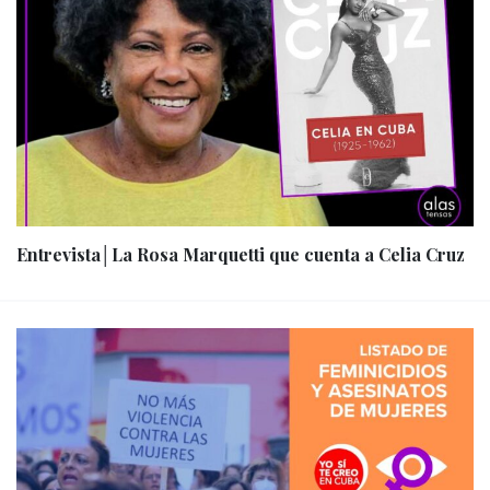
Entrevista│La Rosa Marquetti que cuenta a Celia Cruz