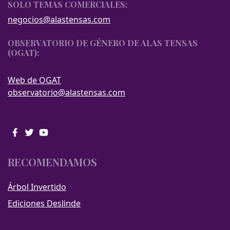
SOLO TEMAS COMERCIALES:
negocios@alastensas.com
OBSERVATORIO DE GÉNERO DE ALAS TENSAS
(OGAT):
Web de OGAT
observatorio@alastensas.com
RECOMENDAMOS
Árbol Invertido
Ediciones Deslinde