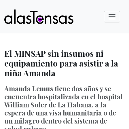
El MINSAP sin insumos ni
equipamiento para asistir a la
niña Amanda
Amanda Lemus tiene dos años y se
encuentra hospitalizada en el hospital
William Soler de La Habana, a la
espera de una visa humanitaria o de
un milagro dentro del sistema de
salud cubano.