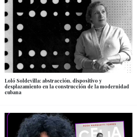
Loló Soldevilla: abstracción, dispositivo y
desplazamiento en la construcción de la modernidad
cubana