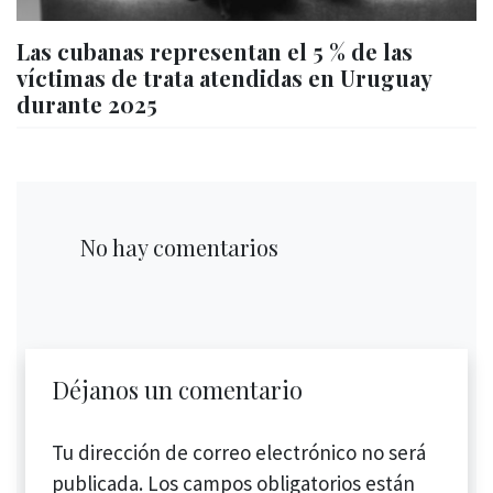
Las cubanas representan el 5 % de las
víctimas de trata atendidas en Uruguay
durante 2025
No hay comentarios
Déjanos un comentario
Tu dirección de correo electrónico no será
publicada.
Los campos obligatorios están