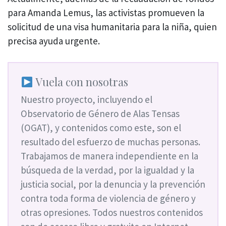
para Amanda Lemus, las activistas promueven la
solicitud de una visa humanitaria para la niña, quien
precisa ayuda urgente.
Vuela con nosotras
Nuestro proyecto, incluyendo el
Observatorio de Género de Alas Tensas
(OGAT), y contenidos como este, son el
resultado del esfuerzo de muchas personas.
Trabajamos de manera independiente en la
búsqueda de la verdad, por la igualdad y la
justicia social, por la denuncia y la prevención
contra toda forma de violencia de género y
otras opresiones. Todos nuestros contenidos