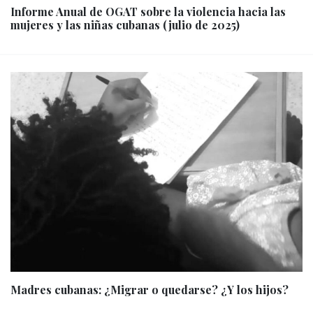
Informe Anual de OGAT sobre la violencia hacia las
mujeres y las niñas cubanas (julio de 2025)
Madres cubanas: ¿Migrar o quedarse? ¿Y los hijos?