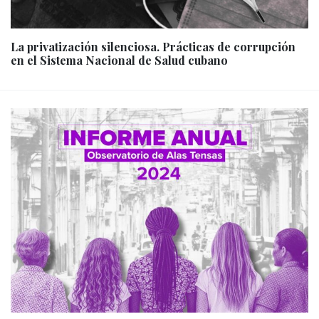
La privatización silenciosa. Prácticas de corrupción
en el Sistema Nacional de Salud cubano