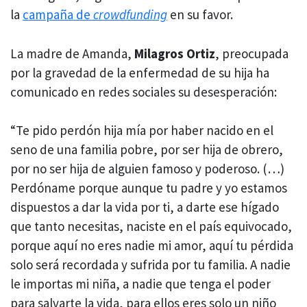
la
campaña de
crowdfunding
en su favor.
La madre de Amanda,
Milagros Ortiz
, preocupada
por la gravedad de la enfermedad de su hija ha
comunicado en redes sociales su desesperación:
“Te pido perdón hija mía por haber nacido en el
seno de una familia pobre, por ser hija de obrero,
por no ser hija de alguien famoso y poderoso. (…)
Perdóname porque aunque tu padre y yo estamos
dispuestos a dar la vida por ti, a darte ese hígado
que tanto necesitas, naciste en el país equivocado,
porque aquí no eres nadie mi amor, aquí tu pérdida
solo será recordada y sufrida por tu familia. A nadie
le importas mi niña, a nadie que tenga el poder
para salvarte la vida, para ellos eres solo un niño