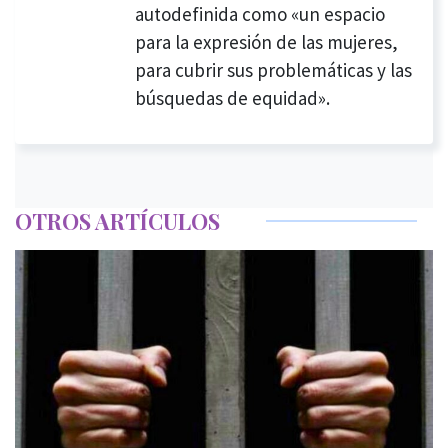
autodefinida como «un espacio
para la expresión de las mujeres,
para cubrir sus problemáticas y las
búsquedas de equidad».
OTROS ARTÍCULOS