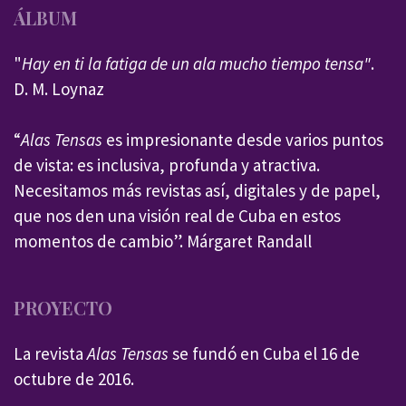
ÁLBUM
"
Hay en ti la fatiga de un ala mucho tiempo tensa"
.
D. M. Loynaz
“
Alas Tensas
es impresionante desde varios puntos
de vista: es inclusiva, profunda y atractiva.
Necesitamos más revistas así, digitales y de papel,
que nos den una visión real de Cuba en estos
momentos de cambio”. Márgaret Randall
PROYECTO
La revista
Alas Tensas
se fundó en Cuba el 16 de
octubre de 2016.