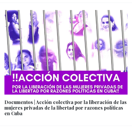
Documentos | Acción colectiva por la liberación de las
mujeres privadas de la libertad por razones políticas
en Cuba