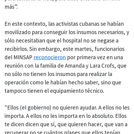
más”.
En este contexto, las activistas cubanas se habían
movilizado para conseguir los insumos necesarios, y
sólo necesitaban que el hospital no se negase a
recibirlos. Sin embargo, este martes, funcionarios
del MINSAP
reconocieron
por primera vez en una
reunión con la familia de Amanda y Lara Crofs, que
no sólo no tienen los insumos para realizar la
operación como le habían hecho saber, sino que
tampoco tienen el equipamiento técnico.
"Ellos (el gobierno) no quieren ayudar. A ellos no les
importa. A ellos no les importa en lo absoluto. Ellos
te dicen dicen que sí, que quieren hacer, que van a
recuperar no se cuántos planes que ellos tenían