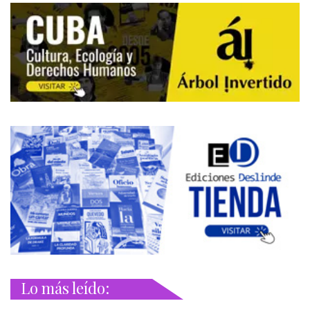
Lo más leído: