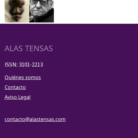
ALAS TENSAS
ISSN: 3101-2213
Quiénes somos
Contacto
Aviso Legal
contacto@alastensas.com