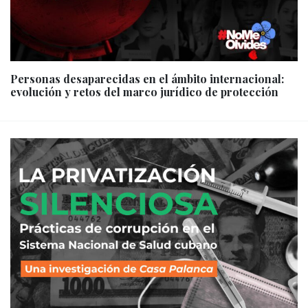
Personas desaparecidas en el ámbito internacional:
evolución y retos del marco jurídico de protección