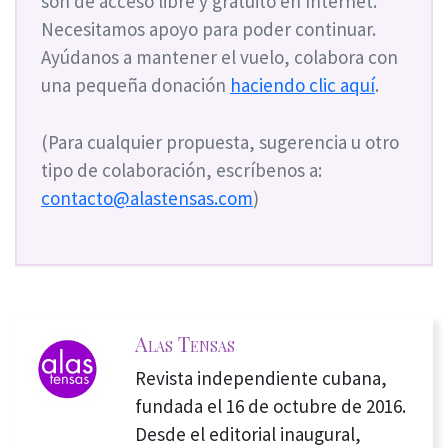
son de acceso libre y gratuito en Internet.
Necesitamos apoyo para poder continuar.
Ayúdanos a mantener el vuelo, colabora con
una pequeña donación
haciendo clic aquí
.
(Para cualquier propuesta, sugerencia u otro
tipo de colaboración, escríbenos a:
contacto@alastensas.com
)
Alas Tensas
Revista independiente cubana,
fundada el 16 de octubre de 2016.
Desde el editorial inaugural,