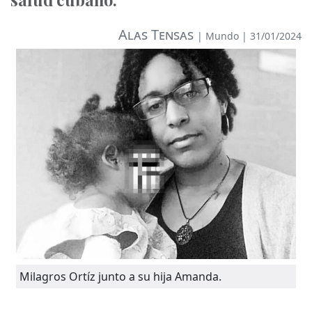
Alas Tensas
|
Mundo
| 31/01/2024
Milagros Ortíz junto a su hija Amanda.