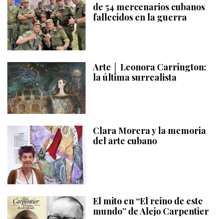
de 54 mercenarios cubanos
fallecidos en la guerra
Arte │ Leonora Carrington:
la última surrealista
Clara Morera y la memoria
del arte cubano
El mito en “El reino de este
mundo” de Alejo Carpentier