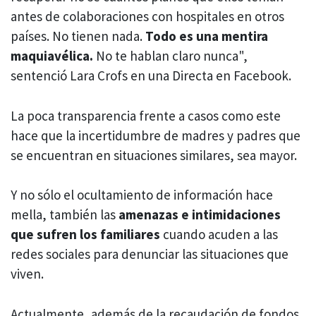
antes de colaboraciones con hospitales en otros
países. No tienen nada.
Todo es una mentira
maquiavélica.
No te hablan claro nunca",
sentenció Lara Crofs en una Directa en Facebook.
La poca transparencia frente a casos como este
hace que la incertidumbre de madres y padres que
se encuentran en situaciones similares, sea mayor.
Y no sólo el ocultamiento de información hace
mella, también las
amenazas e intimidaciones
que sufren los familiares
cuando acuden a las
redes sociales para denunciar las situaciones que
viven.
Actualmente, además de la recaudación de fondos