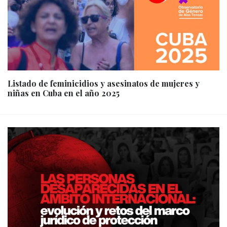
Listado de feminicidios y asesinatos de mujeres y
niñas en Cuba en el año 2025