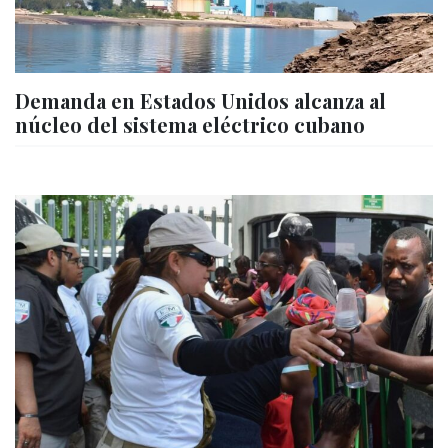
Demanda en Estados Unidos alcanza al
núcleo del sistema eléctrico cubano