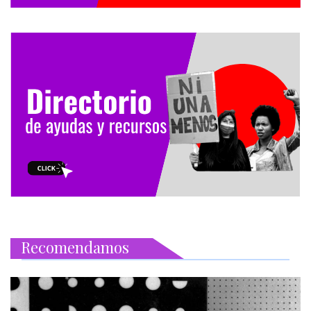
Recomendamos