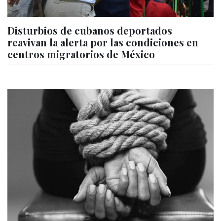
Disturbios de cubanos deportados
reavivan la alerta por las condiciones en
centros migratorios de México