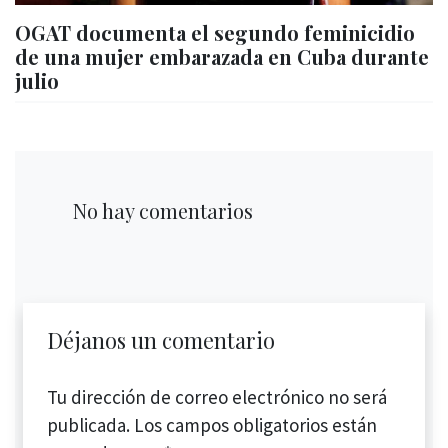
OGAT documenta el segundo feminicidio
de una mujer embarazada en Cuba durante
julio
No hay comentarios
Déjanos un comentario
Tu dirección de correo electrónico no será
publicada.
Los campos obligatorios están