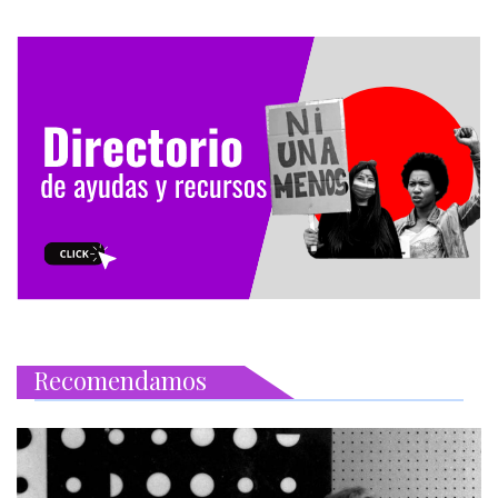
Recomendamos