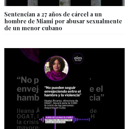
Sentencian a 27 años de cárcel a un
hombre de Miami por abusar sexualmente
de un menor cubano