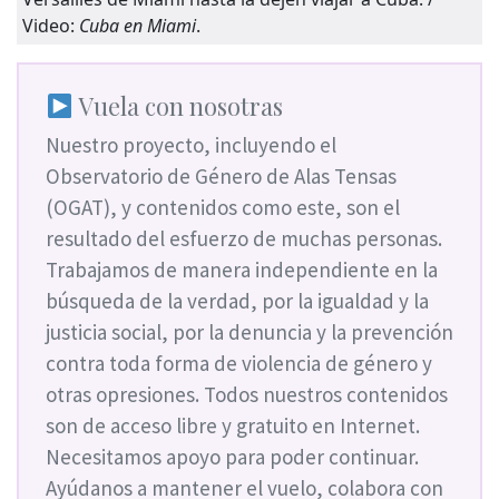
Video:
Cuba en Miami
.
Vuela con nosotras
Nuestro proyecto, incluyendo el
Observatorio de Género de Alas Tensas
(OGAT), y contenidos como este, son el
resultado del esfuerzo de muchas personas.
Trabajamos de manera independiente en la
búsqueda de la verdad, por la igualdad y la
justicia social, por la denuncia y la prevención
contra toda forma de violencia de género y
otras opresiones. Todos nuestros contenidos
son de acceso libre y gratuito en Internet.
Necesitamos apoyo para poder continuar.
Ayúdanos a mantener el vuelo, colabora con