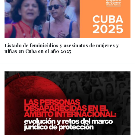
Listado de feminicidios y asesinatos de mujeres y
niñas en Cuba en el año 2025