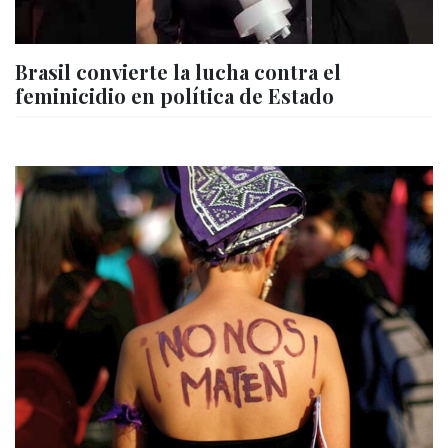
Brasil convierte la lucha contra el
feminicidio en política de Estado