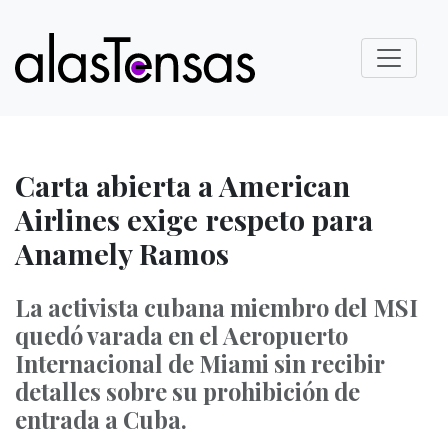
Carta abierta a American
Airlines exige respeto para
Anamely Ramos
La activista cubana miembro del MSI
quedó varada en el Aeropuerto
Internacional de Miami sin recibir
detalles sobre su prohibición de
entrada a Cuba.