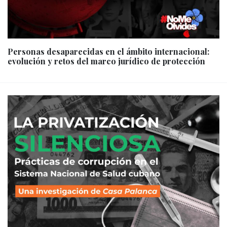
Personas desaparecidas en el ámbito internacional:
evolución y retos del marco jurídico de protección