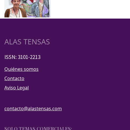
ALAS TENSAS
ISSN: 3101-2213
Quiénes somos
Contacto
Aviso Legal
contacto@alastensas.com
SOLO TEMAS COMERCIALES: