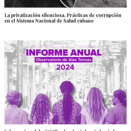
La privatización silenciosa. Prácticas de corrupción
en el Sistema Nacional de Salud cubano