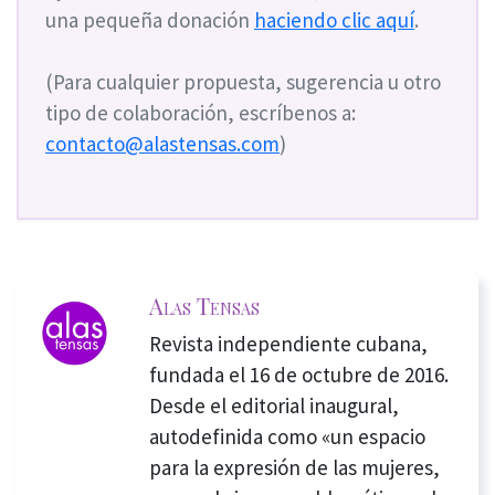
una pequeña donación
haciendo clic aquí
.
(Para cualquier propuesta, sugerencia u otro
tipo de colaboración, escríbenos a:
contacto@alastensas.com
)
Alas Tensas
Revista independiente cubana,
fundada el 16 de octubre de 2016.
Desde el editorial inaugural,
autodefinida como «un espacio
para la expresión de las mujeres,