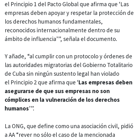
el Principio 1 del Pacto Global que afirma que ‘Las
empresas deben apoyar y respetar la protección de
los derechos humanos fundamentales,
reconocidos internacionalmente dentro de su
ámbito de influencia’”, señala el documento.
Y añade, “al cumplir con un protocolo y órdenes de
las autoridades migratorias del Gobierno Totalitario
de Cuba sin ningún sustento legal han violado
el Principio 2 que afirma que ‘
Las empresas deben
asegurarse de que sus empresas no son
cómplices en la vulneración de los derechos
humanos
’”.
La ONG, que define como una asociación civil, pidió
a AA “rever no sólo el caso de la mencionada