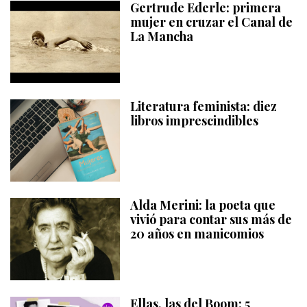
Gertrude Ederle: primera
mujer en cruzar el Canal de
La Mancha
Literatura feminista: diez
libros imprescindibles
Alda Merini: la poeta que
vivió para contar sus más de
20 años en manicomios
Ellas, las del Boom: 5