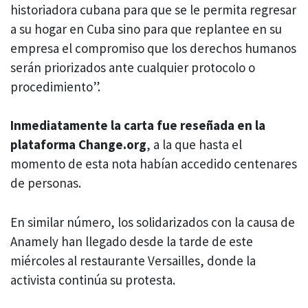
historiadora cubana para que se le permita regresar
a su hogar en Cuba sino para que replantee en su
empresa el compromiso que los derechos humanos
serán priorizados ante cualquier protocolo o
procedimiento”.
Inmediatamente la carta fue reseñada en la
plataforma Change.org
, a la que hasta el
momento de esta nota habían accedido centenares
de personas.
En similar número, los solidarizados con la causa de
Anamely han llegado desde la tarde de este
miércoles al restaurante Versailles, donde la
activista continúa su protesta.