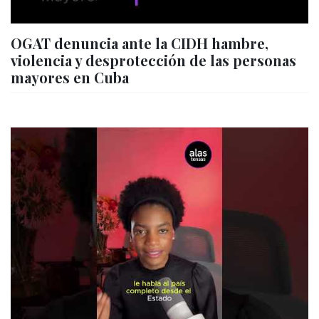
OGAT denuncia ante la CIDH hambre,
violencia y desprotección de las personas
mayores en Cuba