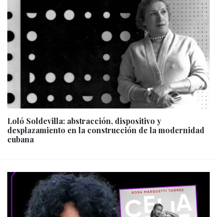
Loló Soldevilla: abstracción, dispositivo y
desplazamiento en la construcción de la modernidad
cubana