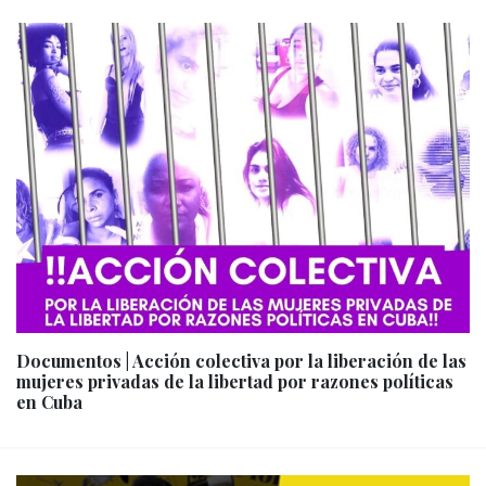
Documentos | Acción colectiva por la liberación de las
mujeres privadas de la libertad por razones políticas
en Cuba