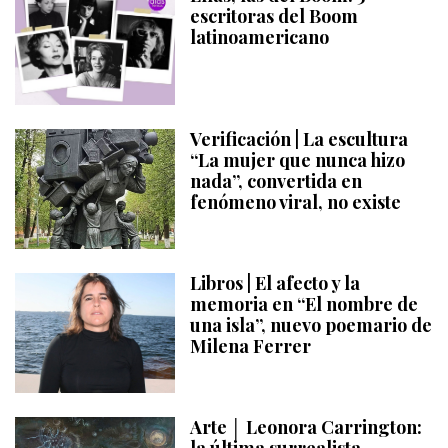
escritoras del Boom
latinoamericano
Verificación | La escultura
“La mujer que nunca hizo
nada”, convertida en
fenómeno viral, no existe
Libros | El afecto y la
memoria en “El nombre de
una isla”, nuevo poemario de
Milena Ferrer
Arte │ Leonora Carrington: