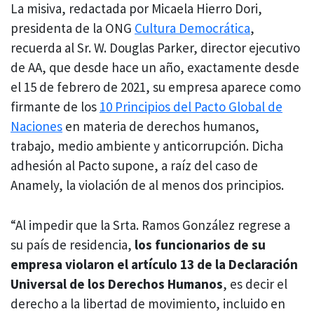
La misiva, redactada por Micaela Hierro Dori,
presidenta de la ONG
Cultura Democrática
,
recuerda al Sr. W. Douglas Parker, director ejecutivo
de AA, que desde hace un año, exactamente desde
el 15 de febrero de 2021, su empresa aparece como
firmante de los
10 Principios del Pacto Global de
Naciones
en materia de derechos humanos,
trabajo, medio ambiente y anticorrupción. Dicha
adhesión al Pacto supone, a raíz del caso de
Anamely, la violación de al menos dos principios.
“Al impedir que la Srta. Ramos González regrese a
su país de residencia,
los funcionarios de su
empresa violaron el artículo 13 de la Declaración
Universal de los Derechos Humanos
, es decir el
derecho a la libertad de movimiento, incluido en