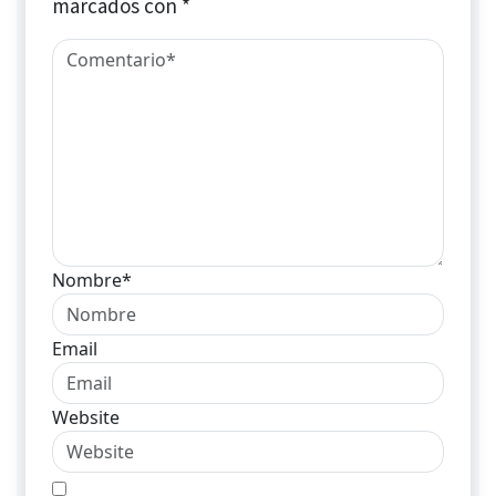
marcados con
*
Nombre*
Email
Website