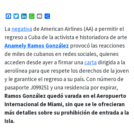
Facebook
Twitter
LinkedIn
WhatsApp
Email
Compartir
La
negativa
de American Airlines (AA) a permitir el
regreso a Cuba de la activista e historiadora de arte
Anamely Ramos González
provocó las reacciones
de miles de cubanos en redes sociales, quienes
acceden desde ayer a firmar una
carta
dirigida a la
aerolínea para que respete los derechos de la joven
y le garantice el regreso a su país. Con número de
pasaporte J099251 y una residencia por expirar,
Ramos González quedó varada en el Aeropuerto
Internacional de Miami, sin que se le ofrecieran
más detalles sobre su prohibición de entrada a la
Isla.