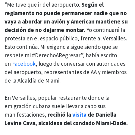
“Me tuve que ir del aeropuerto.
Según el
reglamento no puede permanecer nadie que no
vaya a abordar un avión y American mantiene su
decisión de no dejarme montar
. Yo continuaré la
protesta en el espacio público, frente al Versailles.
Esto continúa. Mi exigencia sigue siendo que se
respete mi #DerechoARegresar”, había escrito
en
Facebook
, luego de conversar con autoridades
del aeropuerto, representantes de AA y miembros
de la Alcaldía de Miami.
En Versailles, popular restaurante donde la
emigración cubana suele llevar a cabo sus
manifestaciones,
recibió la
visita
de Daniella
Levine Cava, alcaldesa del condado Miami-Dade.