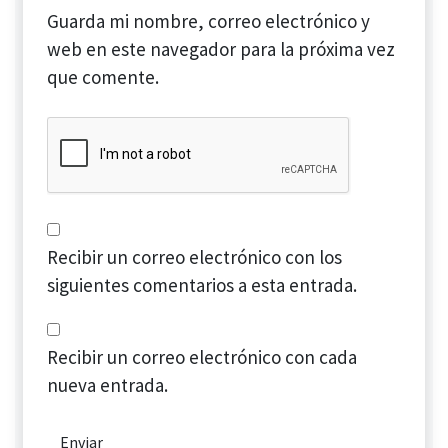
Guarda mi nombre, correo electrónico y
web en este navegador para la próxima vez
que comente.
Recibir un correo electrónico con los
siguientes comentarios a esta entrada.
Recibir un correo electrónico con cada
nueva entrada.