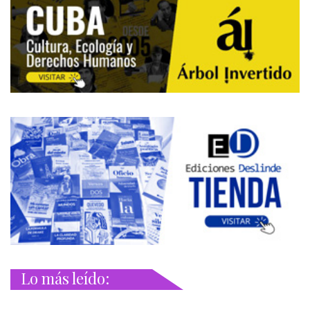
Lo más leído: