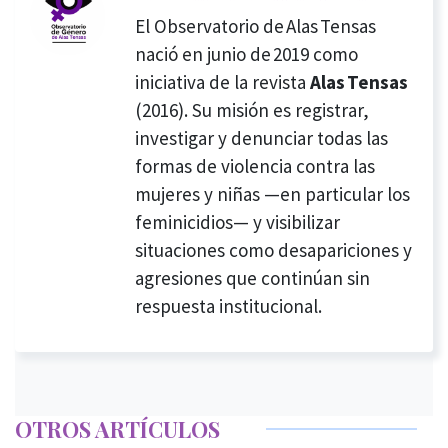
El Observatorio de Alas Tensas
nació en junio de 2019 como
iniciativa de la revista
Alas Tensas
(2016). Su misión es registrar,
investigar y denunciar todas las
formas de violencia contra las
mujeres y niñas —en particular los
feminicidios— y visibilizar
situaciones como desapariciones y
agresiones que continúan sin
respuesta institucional.
OTROS ARTÍCULOS