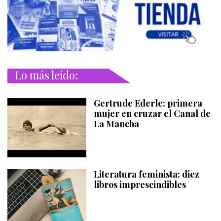
Lo más leído:
Gertrude Ederle: primera
mujer en cruzar el Canal de
La Mancha
Literatura feminista: diez
libros imprescindibles