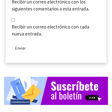
Recibir un correo electrónico con los
siguientes comentarios a esta entrada.
Recibir un correo electrónico con cada
nueva entrada.