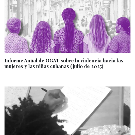
Informe Anual de OGAT sobre la violencia hacia las
mujeres y las niñas cubanas (julio de 2025)