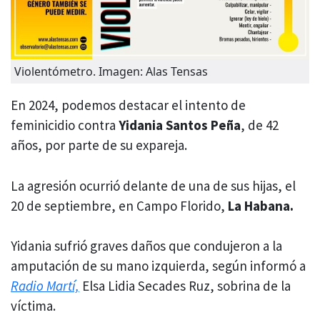
Violentómetro. Imagen: Alas Tensas
En 2024, podemos destacar el intento de
feminicidio contra
Yidania Santos Peña
, de 42
años, por parte de su expareja.
La agresión ocurrió delante de una de sus hijas, el
20 de septiembre, en Campo Florido,
La Habana.
Yidania sufrió graves daños que condujeron a la
amputación de su mano izquierda, según informó a
Radio Martí,
Elsa Lidia Secades Ruz, sobrina de la
víctima.