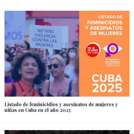
Listado de feminicidios y asesinatos de mujeres y
niñas en Cuba en el año 2025