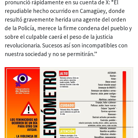
pronunció rápidamente en su cuenta de X: “El
repudiable hecho ocurrido en Camagüey, donde
resultó gravemente herida una agente del orden
de la Policía, merece la firme condena del pueblo y
sobre el culpable caerá el peso de la justicia
revolucionaria. Sucesos así son incompatibles con
nuestra sociedad y no se permitirán.”