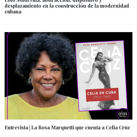
desplazamiento en la construcción de la modernidad
cubana
Entrevista│La Rosa Marquetti que cuenta a Celia Cruz