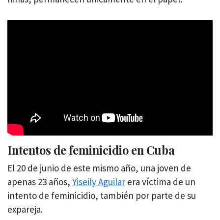
Intentos de feminicidio en Cuba
El 20 de junio de este mismo año, una joven de
apenas 23 años,
Yiseily Aguilar
era víctima de un
intento de feminicidio, también por parte de su
expareja.