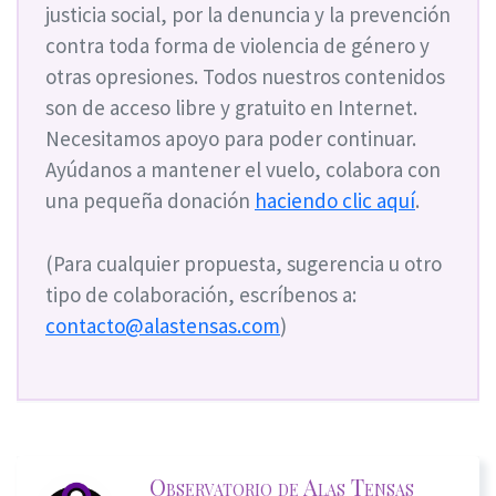
justicia social, por la denuncia y la prevención
contra toda forma de violencia de género y
otras opresiones. Todos nuestros contenidos
son de acceso libre y gratuito en Internet.
Necesitamos apoyo para poder continuar.
Ayúdanos a mantener el vuelo, colabora con
una pequeña donación
haciendo clic aquí
.
(Para cualquier propuesta, sugerencia u otro
tipo de colaboración, escríbenos a:
contacto@alastensas.com
)
Observatorio de Alas Tensas