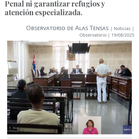
Penal ni garantizar refugios y
atención especializada.
Observatorio de Alas Tensas
|
Noticias
|
Observatorio
| 19/08/2025