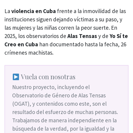
La
violencia en Cuba
frente a la inmovilidad de las
instituciones siguen dejando víctimas a su paso, y
las mujeres y las niñas corren la peor suerte. En
2025, los observatorios de
Alas Tensas
y de
Yo Sí te
Creo en Cuba
han documentado hasta la fecha, 26
crímenes machistas.
Vuela con nosotras
Nuestro proyecto, incluyendo el
Observatorio de Género de Alas Tensas
(OGAT), y contenidos como este, son el
resultado del esfuerzo de muchas personas.
Trabajamos de manera independiente en la
búsqueda de la verdad, por la igualdad y la