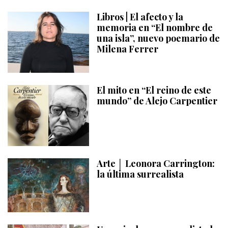
Libros | El afecto y la
memoria en “El nombre de
una isla”, nuevo poemario de
Milena Ferrer
El mito en “El reino de este
mundo” de Alejo Carpentier
Arte │ Leonora Carrington:
la última surrealista