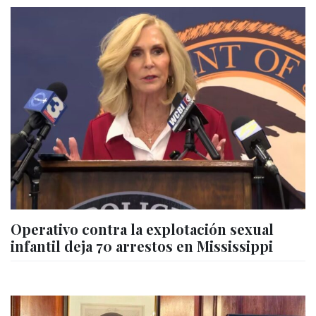
Operativo contra la explotación sexual
infantil deja 70 arrestos en Mississippi