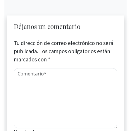
Déjanos un comentario
Tu dirección de correo electrónico no será
publicada.
Los campos obligatorios están
marcados con
*