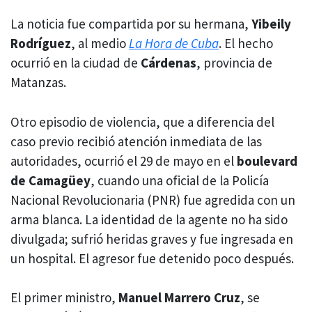
La noticia fue compartida por su hermana,
Yibeily
Rodríguez
, al medio
La Hora de Cuba
. El hecho
ocurrió en la ciudad de
Cárdenas
, provincia de
Matanzas.
Otro episodio de violencia, que a diferencia del
caso previo recibió atención inmediata de las
autoridades, ocurrió el 29 de mayo en el
boulevard
de Camagüey
, cuando una oficial de la Policía
Nacional Revolucionaria (PNR) fue agredida con un
arma blanca. La identidad de la agente no ha sido
divulgada; sufrió heridas graves y fue ingresada en
un hospital. El agresor fue detenido poco después.
El primer ministro,
Manuel Marrero Cruz
, se