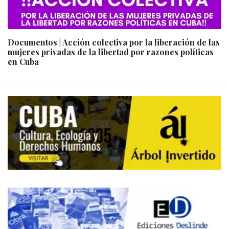
Documentos | Acción colectiva por la liberación de las
mujeres privadas de la libertad por razones políticas
en Cuba