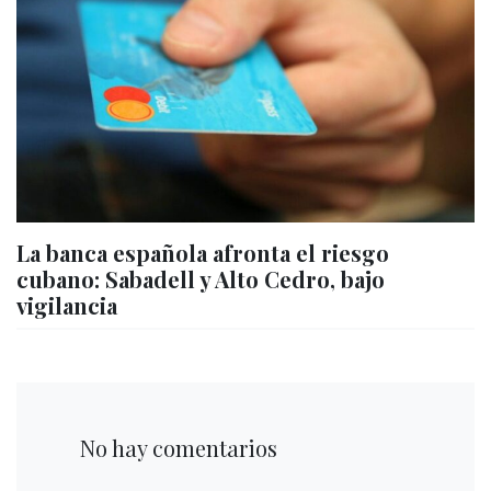
La banca española afronta el riesgo
cubano: Sabadell y Alto Cedro, bajo
vigilancia
No hay comentarios