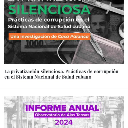
La privatización silenciosa. Prácticas de corrupción
en el Sistema Nacional de Salud cubano