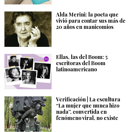
Alda Merini: la poeta que
vivió para contar sus más de
20 años en manicomios
Ellas, las del Boom: 5
escritoras del Boom
latinoamericano
Verificación | La escultura
“La mujer que nunca hizo
nada”, convertida en
fenómeno viral, no existe