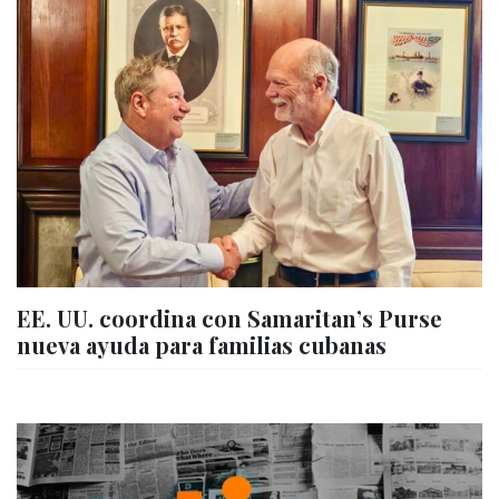
EE. UU. coordina con Samaritan’s Purse
nueva ayuda para familias cubanas