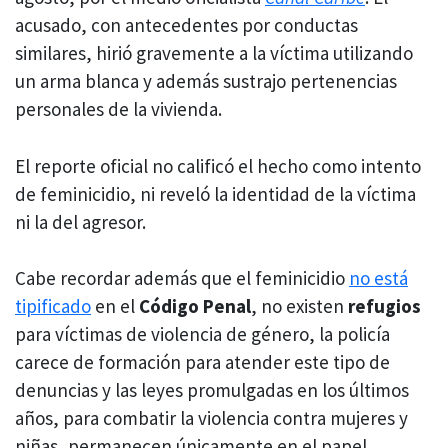
acusado, con antecedentes por conductas
similares, hirió gravemente a la víctima utilizando
un arma blanca y además sustrajo pertenencias
personales de la vivienda.
El reporte oficial no calificó el hecho como intento
de feminicidio, ni reveló la identidad de la víctima
ni la del agresor.
Cabe recordar además que el feminicidio
no está
tipificado
en el
Código Penal
, no existen
refugios
para víctimas de violencia de género, la policía
carece de formación para atender este tipo de
denuncias y las leyes promulgadas en los últimos
años, para combatir la violencia contra mujeres y
niñas, permanecen únicamente en el papel.