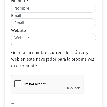
Nombre*
Email
Website
Guarda mi nombre, correo electrónico y
web en este navegador para la próxima vez
que comente.