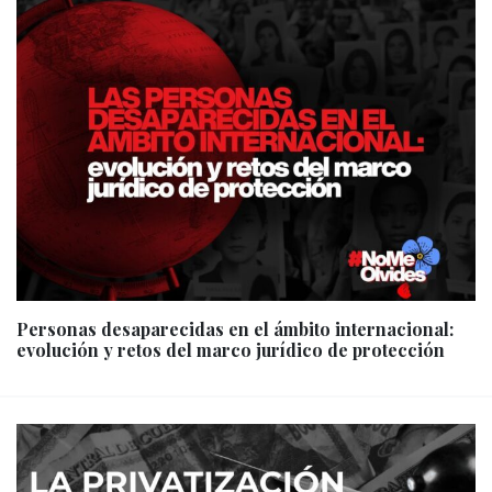
Personas desaparecidas en el ámbito internacional:
evolución y retos del marco jurídico de protección