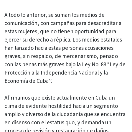
A todo lo anterior, se suman los medios de
comunicación, con campañas para desacreditar a
estas mujeres, que no tienen oportunidad para
ejercer su derecho a réplica. Los medios estatales
han lanzado hacia estas personas acusaciones
graves, sin respaldo, de mercenarismo, penado
con las penas más graves bajo la Ley No. 88 “Ley de
Protección a la Independencia Nacional y la
Economía de Cuba”.
Afirmamos que existe actualmente en Cuba un
clima de evidente hostilidad hacia un segmento
amplio y diverso de la ciudadanía que se encuentra
en disenso con el estatus quo, y demanda un
proceso de revisión y restauración de daños