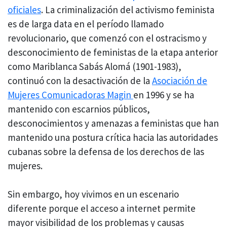
oficiales
. La criminalización del activismo feminista
es de larga data en el período llamado
revolucionario, que comenzó con el ostracismo y
desconocimiento de feministas de la etapa anterior
como Mariblanca Sabás Alomá (1901-1983),
continuó con la desactivación de la
Asociación de
Mujeres Comunicadoras Magin
en 1996 y se ha
mantenido con escarnios públicos,
desconocimientos y amenazas a feministas que han
mantenido una postura crítica hacia las autoridades
cubanas sobre la defensa de los derechos de las
mujeres.
Sin embargo, hoy vivimos en un escenario
diferente porque el acceso a internet permite
mayor visibilidad de los problemas y causas