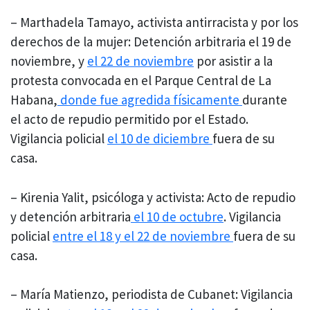
– Marthadela Tamayo, activista antirracista y por los
derechos de la mujer: Detención arbitraria el 19 de
noviembre, y
el 22 de noviembre
por asistir a la
protesta convocada en el Parque Central de La
Habana,
donde fue agredida físicamente
durante
el acto de repudio permitido por el Estado.
Vigilancia policial
el 10 de diciembre
fuera de su
casa.
– Kirenia Yalit, psicóloga y activista: Acto de repudio
y detención arbitraria
el 10 de octubre
. Vigilancia
policial
entre el 18 y el 22 de noviembre
fuera de su
casa.
– María Matienzo, periodista de Cubanet: Vigilancia