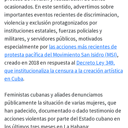
ocasionados. En este sentido, advertimos sobre
importantes eventos recientes de discriminacion,
violencia y exclusión protagonizados por
instituciones estatales, fuerzas policiales y
militares, y servidores públicos, motivados
especialmente por
las acciones más recientes de
protesta pacífica del Movimiento San Isidro (MSI)
,
creado en 2018 en respuesta al
Decreto Ley 349,
que institucionaliza la censura a la creación artística
en Cuba
.
Feministas cubanas y aliades denunciamos
públicamente la situación de varias mujeres, que
han padecido, documentado o dado testimonio de
acciones violentas por parte del Estado cubano en
los últimos tres meses en La Habana: