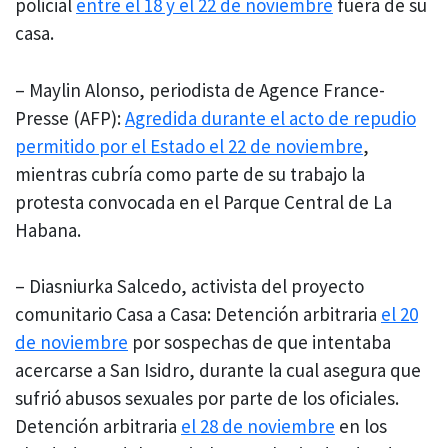
policial
entre el 18 y el 22 de noviembre
fuera de su
casa.
– Maylin Alonso, periodista de Agence France-
Presse (AFP):
Agredida durante el acto de repudio
permitido por el Estado el 22 de noviembre
,
mientras cubría como parte de su trabajo la
protesta convocada en el Parque Central de La
Habana.
– Diasniurka Salcedo, activista del proyecto
comunitario Casa a Casa: Detención arbitraria
el 20
de noviembre
por sospechas de que intentaba
acercarse a San Isidro, durante la cual asegura que
sufrió abusos sexuales por parte de los oficiales.
Detención arbitraria
el 28 de noviembre
en los