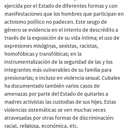
ejercida por el Estado de diferentes formas y con
manifestaciones que los hombres que participan en
activismo político no padecen. Este sesgo de
género se evidencia en el intento de descrédito a
través de la exposición de su vida íntima; el uso de
expresiones misóginas, sexistas, racistas,
homofóbicas y transfóbicas; en la
instrumentalización de la seguridad de las y los
integrantes más vulnerables de su familia para
presionarlas; e incluso en violencia sexual. Cubalex
ha documentado también varios casos de
amenazas por parte del Estado de quitarles a
madres activistas las custodias de sus hijes. Estas
violencias sistemáticas se ven muchas veces
atravesadas por otras formas de discriminación:
racial, religiosa, económica, etc.