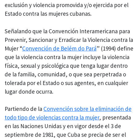
exclusión y violencia promovida y/o ejercida por el
Estado contra las mujeres cubanas.
Señalando que la Convención Interamericana para
Prevenir, Sancionar y Erradicar la Violencia contra la
Mujer “
Convención de Belém do Pará
” (1994) define
que la violencia contra la mujer incluye la violencia
física, sexual y psicológica que tenga lugar dentro
de la familia, comunidad, o que sea perpetrada o
tolerada por el Estado o sus agentes, en cualquier
lugar donde ocurra.
Partiendo de la
Convención sobre la eliminación de
todo tipo de violencias contra la mujer
, presentada
en las Naciones Unidas y en vigor desde el 3 de
septiembre de 1981, que Cuba se precia de ser el