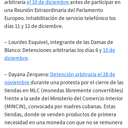
arbitraria
el 10 de diciembre
antes de participar en
una Reunión Extraordinaria del Parlamento
Europeo. Inhabilitación de servicio telefónico los
días 11 y 12 de diciembre.
– Lourdes Esquivel, integrante de las Damas de
Blanco: Detenciones arbitrarias los días 6 y
10 de
diciembre
.
– Dayana Zerquera:
Detención arbitraria el 28 de
noviembre
durante una protesta por el cierre de las
tiendas en MLC (monedas libremente convertibles)
frente a la sede del Ministerio del Comercio Interior
(MINCIN), convocada por madres cubanas. Estas
tiendas, donde se venden productos de primera
necesidad en una moneda con que no se remunera