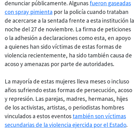
denunciar públicamente. Algunas
fueron gaseadas
con spray pimienta
por la policía cuando trataban
de acercarse a la sentada frente a esta institución la
noche del 27 de noviembre. La firma de peticiones
o la adhesión a declaraciones como esta, en apoyo
a quienes han sido víctimas de estas formas de
violencia recientemente, ha sido también causa de
acoso y amenazas por parte de autoridades.
La mayoría de estas mujeres lleva meses o incluso
años sufriendo estas formas de persecución, acoso
y represión. Las parejas, madres, hermanas, hijes
de los activistas, artistas, o periodistas hombres
vinculados a estos eventos
también son víctimas
secundarias de la violencia ejercida por el Estado
.