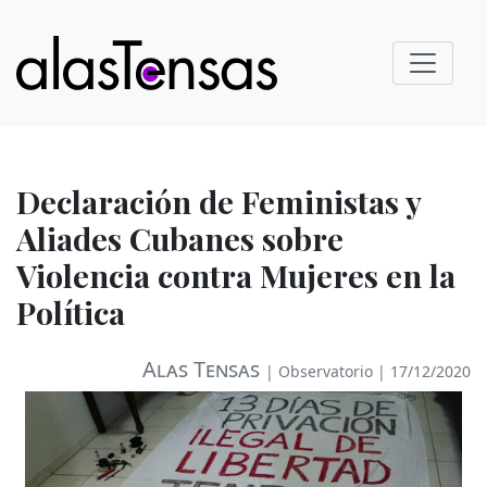
Declaración de Feministas y
Aliades Cubanes sobre
Violencia contra Mujeres en la
Política
Alas Tensas
|
Observatorio
| 17/12/2020