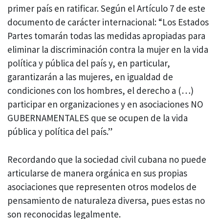
primer país en ratificar. Según el Artículo 7 de este
documento de carácter internacional: “Los Estados
Partes tomarán todas las medidas apropiadas para
eliminar la discriminación contra la mujer en la vida
política y pública del país y, en particular,
garantizarán a las mujeres, en igualdad de
condiciones con los hombres, el derecho a (…)
participar en organizaciones y en asociaciones NO
GUBERNAMENTALES que se ocupen de la vida
pública y política del país.”
Recordando que la sociedad civil cubana no puede
articularse de manera orgánica en sus propias
asociaciones que representen otros modelos de
pensamiento de naturaleza diversa, pues estas no
son reconocidas legalmente.