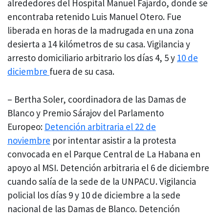
alrededores del Hospital Manuel Fajardo, donde se
encontraba retenido Luis Manuel Otero. Fue
liberada en horas de la madrugada en una zona
desierta a 14 kilómetros de su casa. Vigilancia y
arresto domiciliario arbitrario los días 4, 5 y
10 de
diciembre
fuera de su casa.
– Bertha Soler, coordinadora de las Damas de
Blanco y Premio Sárajov del Parlamento
Europeo:
Detención arbitraria el 22 de
noviembre
por intentar asistir a la protesta
convocada en el Parque Central de La Habana en
apoyo al MSI. Detención arbitraria el 6 de diciembre
cuando salía de la sede de la UNPACU. Vigilancia
policial los días 9 y 10 de diciembre a la sede
nacional de las Damas de Blanco. Detención