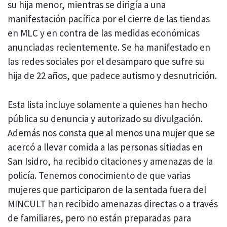
su hija menor, mientras se dirigía a una
manifestación pacífica por el cierre de las tiendas
en MLC y en contra de las medidas económicas
anunciadas recientemente. Se ha manifestado en
las redes sociales por el desamparo que sufre su
hija de 22 años, que padece autismo y desnutrición.
Esta lista incluye solamente a quienes han hecho
pública su denuncia y autorizado su divulgación.
Además nos consta que al menos una mujer que se
acercó a llevar comida a las personas sitiadas en
San Isidro, ha recibido citaciones y amenazas de la
policía. Tenemos conocimiento de que varias
mujeres que participaron de la sentada fuera del
MINCULT han recibido amenazas directas o a través
de familiares, pero no están preparadas para