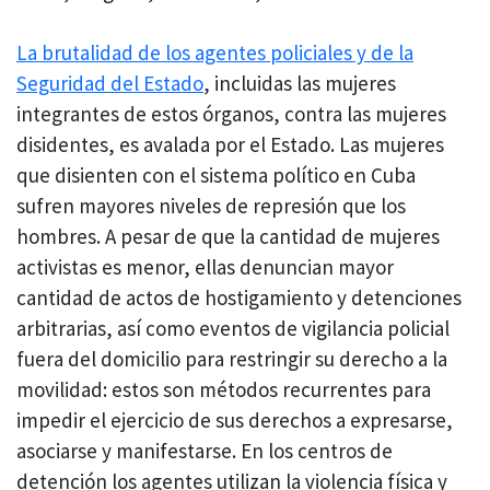
La brutalidad de los agentes policiales y de la
Seguridad del Estado
, incluidas las mujeres
integrantes de estos órganos, contra las mujeres
disidentes, es avalada por el Estado. Las mujeres
que disienten con el sistema político en Cuba
sufren mayores niveles de represión que los
hombres. A pesar de que la cantidad de mujeres
activistas es menor, ellas denuncian mayor
cantidad de actos de hostigamiento y detenciones
arbitrarias, así como eventos de vigilancia policial
fuera del domicilio para restringir su derecho a la
movilidad: estos son métodos recurrentes para
impedir el ejercicio de sus derechos a expresarse,
asociarse y manifestarse. En los centros de
detención los agentes utilizan la violencia física y