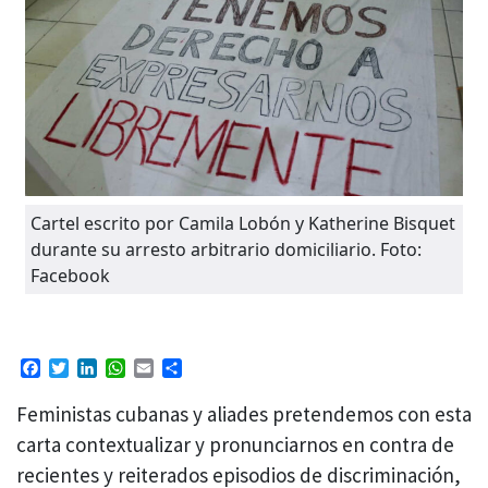
Cartel escrito por Camila Lobón y Katherine Bisquet
durante su arresto arbitrario domiciliario. Foto:
Facebook
Facebook
Twitter
LinkedIn
WhatsApp
Email
Compartir
Feministas cubanas y aliades pretendemos con esta
carta contextualizar y pronunciarnos en contra de
recientes y reiterados episodios de discriminación,