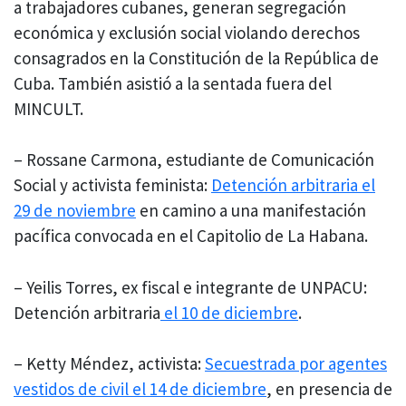
a trabajadores cubanes, generan segregación
económica y exclusión social violando derechos
consagrados en la Constitución de la República de
Cuba. También asistió a la sentada fuera del
MINCULT.
– Rossane Carmona, estudiante de Comunicación
Social y activista feminista:
Detención arbitraria el
29 de noviembre
en camino a una manifestación
pacífica convocada en el Capitolio de La Habana.
– Yeilis Torres, ex fiscal e integrante de UNPACU:
Detención arbitraria
el 10 de diciembre
.
– Ketty Méndez, activista:
Secuestrada por agentes
vestidos de civil el 14 de diciembre
, en presencia de