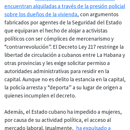
encuentran alquiladas a través de la presión policial
sobre los dueños de la vivienda
, con argumentos
fabricados por agentes de la Seguridad del Estado
que equiparan el hecho de alojar a activistas
políticos con ser cómplices de mercenarismo y
“contrarrevolución”. El Decreto Ley 217 restringe la
libertad de circulación a cubanos entre La Habana y
otras provincias y les exige solicitar permiso a
autoridades administrativas para residir en la
capital. Aunque no es delito la estancia en la capital,
la policía arresta y “deporta” a su lugar de origen a
quienes incumplen el decreto.
Además, el Estado cubano ha impedido a mujeres,
por causa de su actividad política, el acceso al
mercado laboral. Igualmente,
ha expulsado a