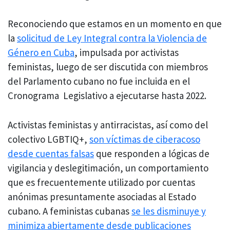
Reconociendo que estamos en un momento en que
la
solicitud de Ley Integral contra la Violencia de
Género en Cuba
, impulsada por activistas
feministas, luego de ser discutida con miembros
del Parlamento cubano no fue incluida en el
Cronograma Legislativo a ejecutarse hasta 2022.
Activistas feministas y antirracistas, así como del
colectivo LGBTIQ+,
son víctimas de ciberacoso
desde cuentas falsas
que responden a lógicas de
vigilancia y deslegitimación, un comportamiento
que es frecuentemente utilizado por cuentas
anónimas presuntamente asociadas al Estado
cubano. A feministas cubanas
se les disminuye y
minimiza abiertamente desde publicaciones