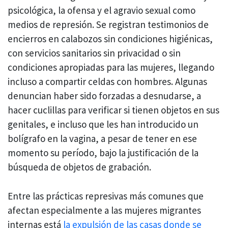
psicológica, la ofensa y el agravio sexual como
medios de represión. Se registran testimonios de
encierros en calabozos sin condiciones higiénicas,
con servicios sanitarios sin privacidad o sin
condiciones apropiadas para las mujeres, llegando
incluso a compartir celdas con hombres. Algunas
denuncian haber sido forzadas a desnudarse, a
hacer cuclillas para verificar si tienen objetos en sus
genitales, e incluso que les han introducido un
bolígrafo en la vagina, a pesar de tener en ese
momento su período, bajo la justificación de la
búsqueda de objetos de grabación.
Entre las prácticas represivas más comunes que
afectan especialmente a las mujeres migrantes
internas está
la expulsión de las casas donde se