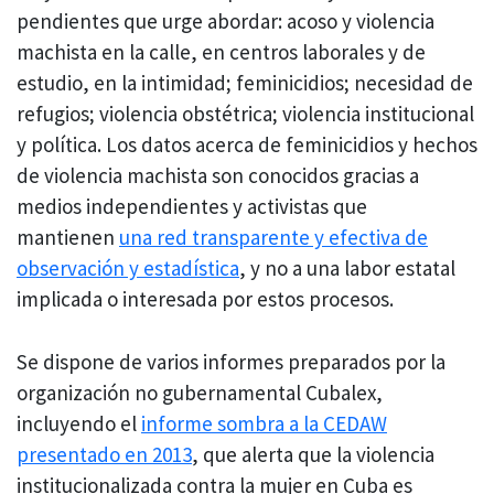
pendientes que urge abordar: acoso y violencia
machista en la calle, en centros laborales y de
estudio, en la intimidad; feminicidios; necesidad de
refugios; violencia obstétrica; violencia institucional
y política. Los datos acerca de feminicidios y hechos
de violencia machista son conocidos gracias a
medios independientes y activistas que
mantienen
una red transparente y efectiva de
observación y estadística
, y no a una labor estatal
implicada o interesada por estos procesos.
Se dispone de varios informes preparados por la
organización no gubernamental Cubalex,
incluyendo el
informe sombra a la CEDAW
presentado en 2013
, que alerta que la violencia
institucionalizada contra la mujer en Cuba es