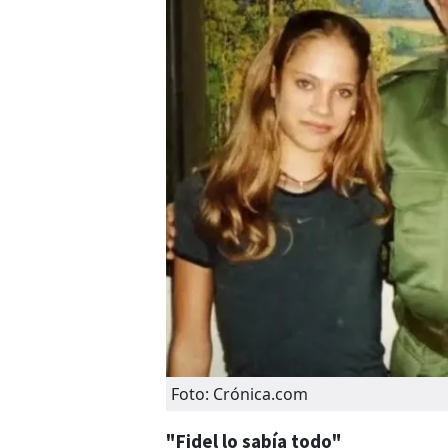
Foto: Crónica.com
"Fidel lo sabía todo"