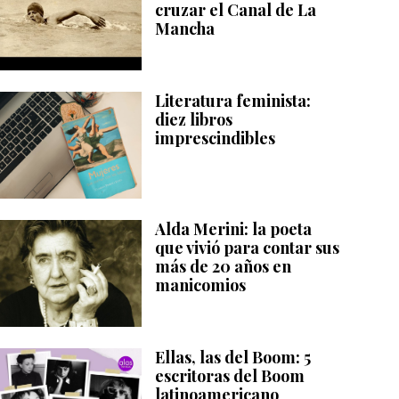
cruzar el Canal de La
Mancha
Literatura feminista:
diez libros
imprescindibles
Alda Merini: la poeta
que vivió para contar sus
más de 20 años en
manicomios
Ellas, las del Boom: 5
escritoras del Boom
latinoamericano