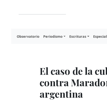
Observatorio
Periodismo
Escrituras
Especial
El caso de la c
contra Maradona
argentina