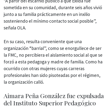
“A partir del escarnio público a que Exilda fue
sometida en su comunidad, durante seis años vivió
junto a su familia prácticamente en un inxilio
sosteniendo el mínimo contacto social posible”,
señala OLA.
En su caso, resulta conveniente que una
organización “barrial”, como se enorgullece de ser
la FMC, no percibiera el aislamiento social al que se
forzó a esta pedagoga y madre de familia. Como ha
ocurrido con otras mujeres cuyas carreras
profesionales han sido pisoteadas por el régimen,
la organización calló.
Aimara Peña González fue expulsada
del Instituto Superior Pedagógico