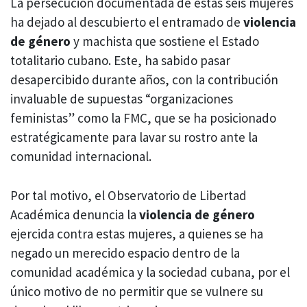
La persecución documentada de estas seis mujeres
ha dejado al descubierto el entramado de
violencia
de género
y machista que sostiene el Estado
totalitario cubano. Este, ha sabido pasar
desapercibido durante años, con la contribución
invaluable de supuestas “organizaciones
feministas” como la FMC, que se ha posicionado
estratégicamente para lavar su rostro ante la
comunidad internacional.
Por tal motivo, el Observatorio de Libertad
Académica denuncia la
violencia de género
ejercida contra estas mujeres, a quienes se ha
negado un merecido espacio dentro de la
comunidad académica y la sociedad cubana, por el
único motivo de no permitir que se vulnere su