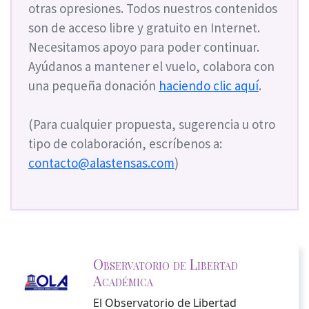
otras opresiones. Todos nuestros contenidos
son de acceso libre y gratuito en Internet.
Necesitamos apoyo para poder continuar.
Ayúdanos a mantener el vuelo, colabora con
una pequeña donación
haciendo clic aquí
.
(Para cualquier propuesta, sugerencia u otro
tipo de colaboración, escríbenos a:
contacto@alastensas.com
)
Observatorio de Libertad
Académica
El Observatorio de Libertad