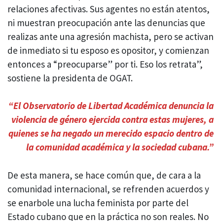
relaciones afectivas. Sus agentes no están atentos,
ni muestran preocupación ante las denuncias que
realizas ante una agresión machista, pero se activan
de inmediato si tu esposo es opositor, y comienzan
entonces a “preocuparse” por ti. Eso los retrata”,
sostiene la presidenta de OGAT.
“El Ob
servatorio de Libertad Académica denuncia la
violencia de género ejercida contra estas mujeres, a
quienes se ha negado un merecido espacio dentro de
la comunidad académica y la sociedad cubana.”
De esta manera, se hace común que, de cara a la
comunidad internacional, se refrenden acuerdos y
se enarbole una lucha feminista por parte del
Estado cubano que en la práctica no son reales. No