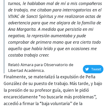
turnos, le hablaban mal de mí a mis compañeros
de trabajo, me citaban para interrogatorios en el
VIVAC de Sancti Spíritus y me realizaron actas de
advertencia para que me alejara de la familia de
Ana Margarita. A medida que persistía en mi
negativa, la represión aumentaba y pude
comprobar de primera mano que era cierto todo
aquello que había leído y que en ocasiones me
costaba trabajo creer.
Relató Aimara para Observatorio de
Tweet
Libertad Académica.
Finalmente, se materializó la expulsión de Peña
González de su puesto de trabajo. Más tarde, y bajo
la presión de su profesor guía, quien le pidió
encarecidamente “no buscarle más problemas”,
accedió a firmar la “baja voluntaria” de la