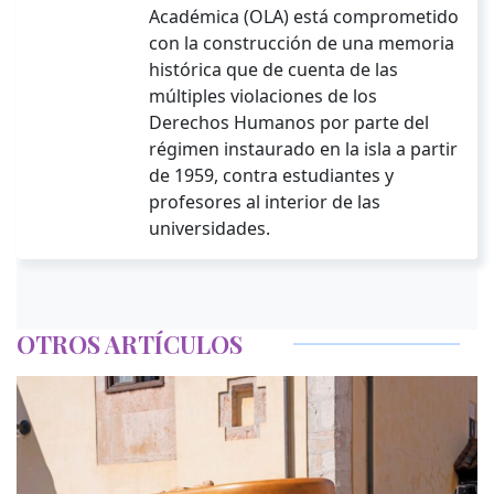
Académica (OLA) está comprometido
con la construcción de una memoria
histórica que de cuenta de las
múltiples violaciones de los
Derechos Humanos por parte del
régimen instaurado en la isla a partir
de 1959, contra estudiantes y
profesores al interior de las
universidades.
OTROS ARTÍCULOS