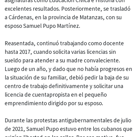
asignaturas como Educación Cívica e Historia con
excelentes resultados. Posteriormente, se trasladó
a Cárdenas, en la provincia de Matanzas, con su
esposo Samuel Pupo Martínez.
Reasentada, continuó trabajando como docente
hasta 2017, cuando solicita varias licencias sin
sueldo para atender a su madre convaleciente.
Luego de un año, y dado que no había progresos en
la situación de su familiar, debió pedir la baja de su
centro de trabajo definitivamente y solicitar una
licencia de cuentapropista en el pequeño
emprendimiento dirigido por su esposo.
Durante las protestas antigubernamentales de julio
de 2021, Samuel Pupo estuvo entre los cubanos que