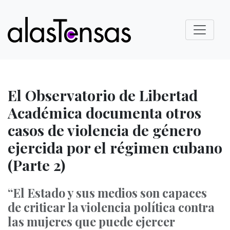
El Observatorio de Libertad
Académica documenta otros
casos de violencia de género
ejercida por el régimen cubano
(Parte 2)
“El Estado y sus medios son capaces
de criticar la violencia política contra
las mujeres que puede ejercer