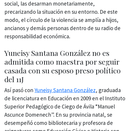
social, las desarman monetariamente,
precarizando la situación en su entorno. De este
modo, el círculo de la violencia se amplía a hijos,
ancianos y demás personas dentro de su radio de
responsabilidad económica.
Yuneisy Santana González no es
admitida como maestra por seguir
casada con su esposo preso político
del 11J
Así pasó con
Yuneisy Santana González
, graduada
de licenciatura en Educación en 2009 en el Instituto
Superior Pedagógico de Ciego de Ávila “Manuel
Ascunce Domenech”. En su provincia natal, se
desempeñó como bibliotecaria y profesora de