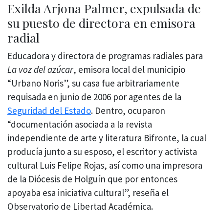
Exilda Arjona Palmer, expulsada de
su puesto de directora en emisora
radial
Educadora y directora de programas radiales para
La voz del azúcar
, emisora local del municipio
“Urbano Noris”, su casa fue arbitrariamente
requisada en junio de 2006 por agentes de la
Seguridad del Estado
. Dentro, ocuparon
“documentación asociada a la revista
independiente de arte y literatura Bifronte, la cual
producía junto a su esposo, el escritor y activista
cultural Luis Felipe Rojas, así como una impresora
de la Diócesis de Holguín que por entonces
apoyaba esa iniciativa cultural”, reseña el
Observatorio de Libertad Académica.