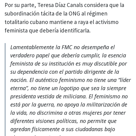
Por su parte, Teresa Díaz Canals considera que la
subordinación tácita de la ONG al régimen
totalitario cubano mantiene a raya el activismo
feminista que debería identificarla.
Lamentablemente la FMC no desempeña el
verdadero papel que debería cumplir, la esencia
feminista de su institución es muy discutible por
su dependencia con el partido dirigente de la
nación. El auténtico feminismo no tiene una “líder
eterna”, no tiene un logotipo que sea la siempre
presidenta vestida de miliciana. El feminismo no
está por la guerra, no apoya la militarización de
la vida, no discrimina a otras mujeres por tener
diferentes visiones políticas, no permite que
agredan físicamente a sus ciudadanas bajo