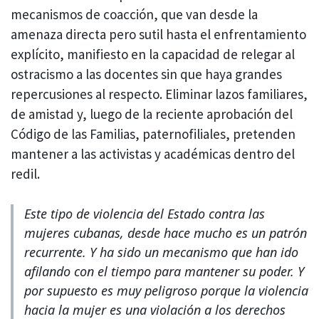
mecanismos de coacción, que van desde la
amenaza directa pero sutil hasta el enfrentamiento
explícito, manifiesto en la capacidad de relegar al
ostracismo a las docentes sin que haya grandes
repercusiones al respecto. Eliminar lazos familiares,
de amistad y, luego de la reciente aprobación del
Código de las Familias, paternofiliales, pretenden
mantener a las activistas y académicas dentro del
redil.
Este tipo de violencia del Estado contra las
mujeres cubanas, desde hace mucho es un patrón
recurrente. Y ha sido un mecanismo que han ido
afilando con el tiempo para mantener su poder. Y
por supuesto es muy peligroso porque la violencia
hacia la mujer es una violación a los derechos