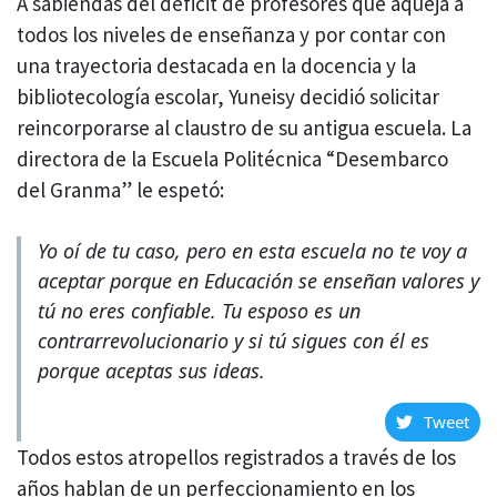
A sabiendas del déficit de profesores que aqueja a
todos los niveles de enseñanza y por contar con
una trayectoria destacada en la docencia y la
bibliotecología escolar, Yuneisy decidió solicitar
reincorporarse al claustro de su antigua escuela. La
directora de la Escuela Politécnica “Desembarco
del Granma” le espetó:
Yo oí de tu caso, pero en esta escuela no te voy a
aceptar porque en Educación se enseñan valores y
tú no eres confiable. Tu esposo es un
contrarrevolucionario y si tú sigues con él es
porque aceptas sus ideas.
Tweet
Todos estos atropellos registrados a través de los
años hablan de un perfeccionamiento en los