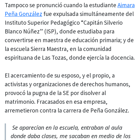
Tampoco se pronunció cuando la estudiante
Aimara
Peña González
fue expulsada simultáneamente del
Instituto Superior Pedagógico “Capitán Silverio
Blanco Núñez” (ISP), donde estudiaba para
convertirse en maestra de educación primaria; y de
la escuela Sierra Maestra, en la comunidad
espirituana de Las Tozas, donde ejercía la docencia.
El acercamiento de su esposo, y el propio, a
activistas y organizaciones de derechos humanos,
provocó la pugna de la SE por disolver al
matrimonio. Fracasados en esa empresa,
arremetieron contra la carrera de Peña González.
Se aparecían en la escuela, entraban al aula
donde daba clases, me sacaban en medio de los