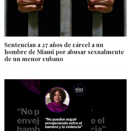
Sentencian a 27 años de cárcel a un
hombre de Miami por abusar sexualmente
de un menor cubano