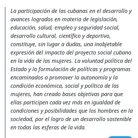
La participación de las cubanas en el desarrollo y
avances logrados en materia de legislación,
educación, salud, empleo y seguridad social,
desarrollo cultural, científico y deportivo,
constituye, sin lugar a dudas, una inobjetable
expresión del impacto del proyecto social cubano
en la vida de las mujeres. La voluntad política del
Estado y la formulación de políticas y programas
encaminados a promover la autonomía y la
condición económica, social y política de las
mujeres, han creado bases objetivas para que
ellas participen cada vez más en igualdad de
condiciones y posibilidades que los hombres en la
sociedad, por el logro de un desarrollo sostenible
en todas las esferas de la vida.