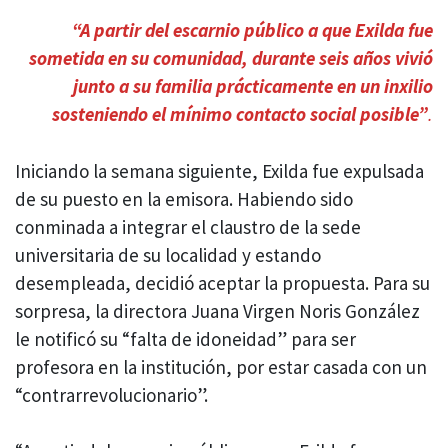
“A partir del escarnio público a que Exilda fue
sometida en su comunidad, durante seis años vivió
junto a su familia prácticamente en un inxilio
sosteniendo el mínimo contacto social posible”
.
Iniciando la semana siguiente, Exilda fue expulsada
de su puesto en la emisora. Habiendo sido
conminada a integrar el claustro de la sede
universitaria de su localidad y estando
desempleada, decidió aceptar la propuesta. Para su
sorpresa, la directora Juana Virgen Noris González
le notificó su “falta de idoneidad” para ser
profesora en la institución, por estar casada con un
“contrarrevolucionario”.