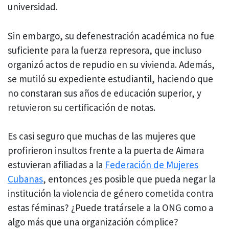
universidad.
Sin embargo, su defenestración académica no fue
suficiente para la fuerza represora, que incluso
organizó actos de repudio en su vivienda. Además,
se mutiló su expediente estudiantil, haciendo que
no constaran sus años de educación superior, y
retuvieron su certificación de notas.
Es casi seguro que muchas de las mujeres que
profirieron insultos frente a la puerta de Aimara
estuvieran afiliadas a la
Federación de Mujeres
Cubanas
, entonces ¿es posible que pueda negar la
institución la violencia de género cometida contra
estas féminas? ¿Puede tratársele a la ONG como a
algo más que una organización cómplice?