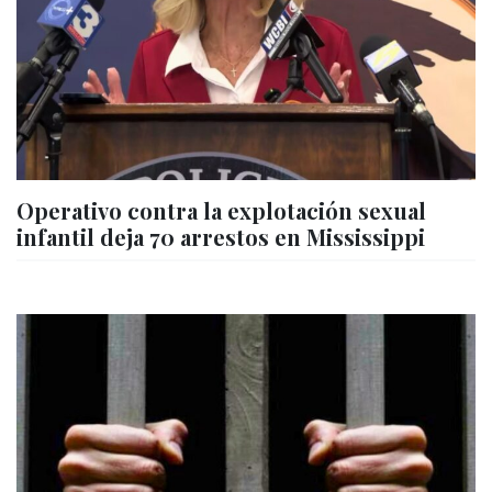
Operativo contra la explotación sexual
infantil deja 70 arrestos en Mississippi