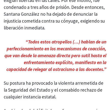
exigían libertad en las calles. Por ese motivo, fue
condenado a tres años de prisión. Desde entonces,
Santana González no ha dejado de denunciar la
injusticia cometida contra su cónyuge, exigiendo su
liberación inmediata.
“Todos estos atropellos (...) hablan de un
perfeccionamiento en los mecanismos de coacción,
que van desde la amenaza directa pero sutil hasta el
enfrentamiento explícito, manifiesto en la
capacidad de relegar al ostracismo a las docentes.”
Su postura ha provocado la violenta arremetida de
la Seguridad del Estado y el consabido rechazo de
cualquier instancia estatal.