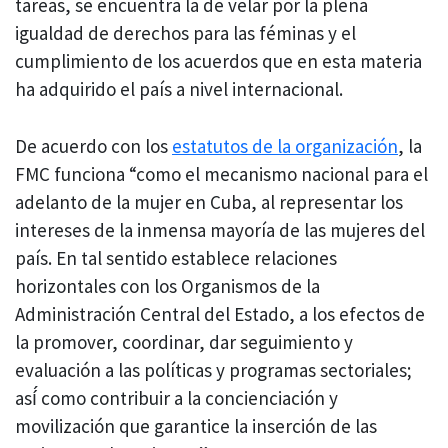
tareas, se encuentra la de velar por la plena
igualdad de derechos para las féminas y el
cumplimiento de los acuerdos que en esta materia
ha adquirido el país a nivel internacional.
De acuerdo con los
estatutos de la organización
, la
FMC funciona “como el mecanismo nacional para el
adelanto de la mujer en Cuba, al representar los
intereses de la inmensa mayoría de las mujeres del
país. En tal sentido establece relaciones
horizontales con los Organismos de la
Administración Central del Estado, a los efectos de
la promover, coordinar, dar seguimiento y
evaluación a las políticas y programas sectoriales;
así́ como contribuir a la concienciación y
movilización que garantice la inserción de las