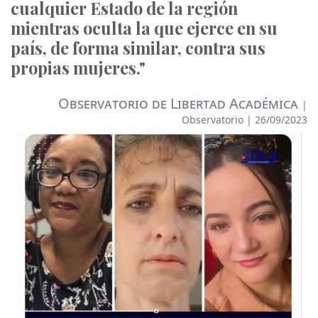
cualquier Estado de la región
mientras oculta la que ejerce en su
país, de forma similar, contra sus
propias mujeres."
Observatorio de Libertad Académica
|
Observatorio
| 26/09/2023