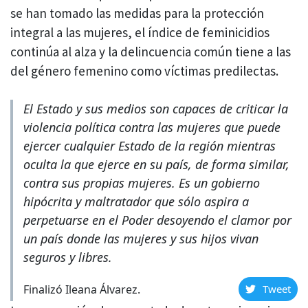
se han tomado las medidas para la protección
integral a las mujeres, el índice de feminicidios
continúa al alza y la delincuencia común tiene a las
del género femenino como víctimas predilectas.
El Estado y sus medios son capaces de criticar la
violencia política contra las mujeres que puede
ejercer cualquier Estado de la región mientras
oculta la que ejerce en su país, de forma similar,
contra sus propias mujeres. Es un gobierno
hipócrita y maltratador que sólo aspira a
perpetuarse en el Poder desoyendo el clamor por
un país donde las mujeres y sus hijos vivan
seguros y libres.
Finalizó Ileana Álvarez.
Tweet