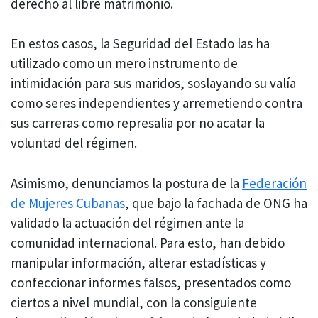
derecho al libre matrimonio.
En estos casos, la Seguridad del Estado las ha
utilizado como un mero instrumento de
intimidación para sus maridos, soslayando su valía
como seres independientes y arremetiendo contra
sus carreras como represalia por no acatar la
voluntad del régimen.
Asimismo, denunciamos la postura de la
Federación
de Mujeres Cubanas
, que bajo la fachada de ONG ha
validado la actuación del régimen ante la
comunidad internacional. Para esto, han debido
manipular información, alterar estadísticas y
confeccionar informes falsos, presentados como
ciertos a nivel mundial, con la consiguiente