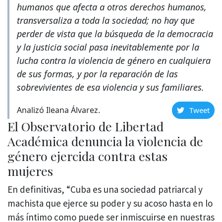
humanos que afecta a otros derechos humanos,
transversaliza a toda la sociedad; no hay que
perder de vista que la búsqueda de la democracia
y la justicia social pasa inevitablemente por la
lucha contra la violencia de género en cualquiera
de sus formas, y por la reparación de las
sobrevivientes de esa violencia y sus familiares.
Analizó Ileana Álvarez.
Tweet
El Observatorio de Libertad
Académica denuncia la violencia de
género ejercida contra estas
mujeres
En definitivas, “Cuba es una sociedad patriarcal y
machista que ejerce su poder y su acoso hasta en lo
más íntimo como puede ser inmiscuirse en nuestras