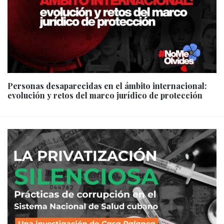
Personas desaparecidas en el ámbito internacional:
evolución y retos del marco jurídico de protección