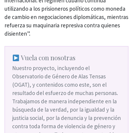
internacional: el régimen cubano continúa
utilizando a los prisioneros políticos como moneda
de cambio en negociaciones diplomáticas, mientras
refuerza su maquinaria represiva contra quienes
disienten”.
Vuela con nosotras
Nuestro proyecto, incluyendo el
Observatorio de Género de Alas Tensas
(OGAT), y contenidos como este, son el
resultado del esfuerzo de muchas personas.
Trabajamos de manera independiente en la
búsqueda de la verdad, por la igualdad y la
justicia social, por la denuncia y la prevención
contra toda forma de violencia de género y