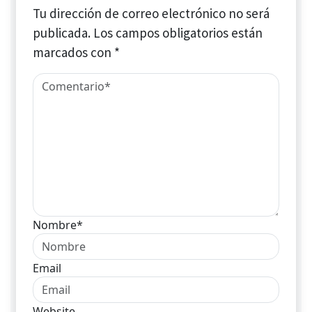
Tu dirección de correo electrónico no será
publicada.
Los campos obligatorios están
marcados con
*
Nombre*
Email
Website