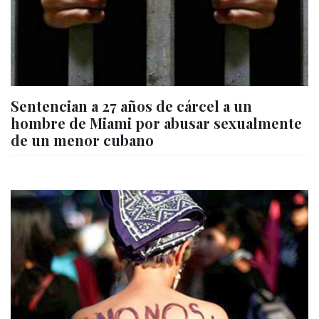
Sentencian a 27 años de cárcel a un
hombre de Miami por abusar sexualmente
de un menor cubano