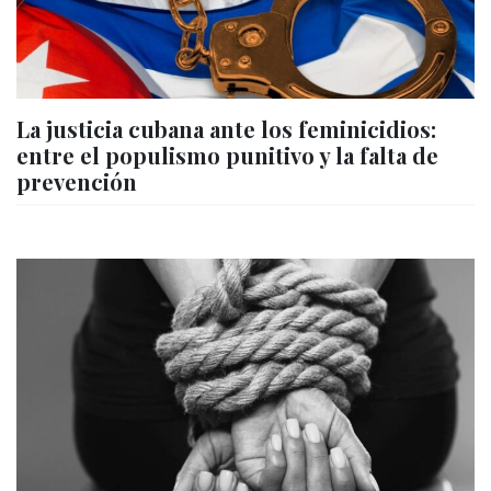
La justicia cubana ante los feminicidios:
entre el populismo punitivo y la falta de
prevención