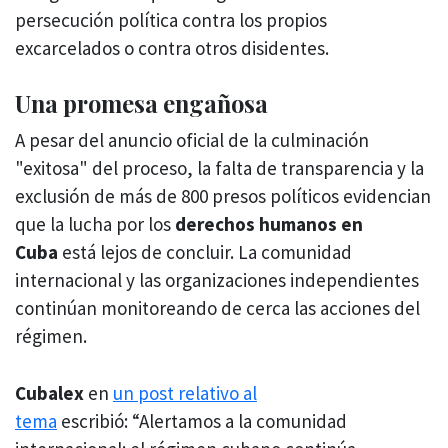
persecución política contra los propios
excarcelados o contra otros disidentes.
Una promesa engañosa
A pesar del anuncio oficial de la culminación
"exitosa" del proceso, la falta de transparencia y la
exclusión de más de 800 presos políticos evidencian
que la lucha por los
derechos humanos en
Cuba
está lejos de concluir. La comunidad
internacional y las organizaciones independientes
continúan monitoreando de cerca las acciones del
régimen.
Cubalex
en
un post relativo al
tema
escribió: “Alertamos a la comunidad