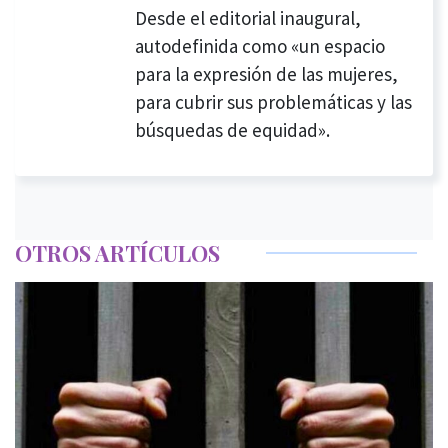
Desde el editorial inaugural,
autodefinida como «un espacio
para la expresión de las mujeres,
para cubrir sus problemáticas y las
búsquedas de equidad».
OTROS ARTÍCULOS