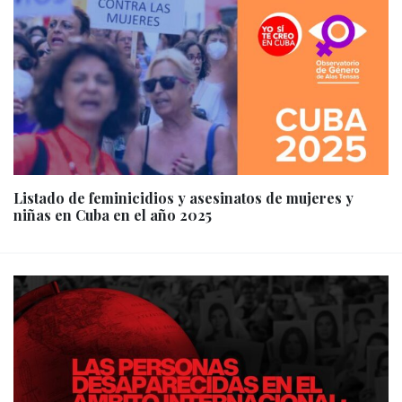
Listado de feminicidios y asesinatos de mujeres y
niñas en Cuba en el año 2025