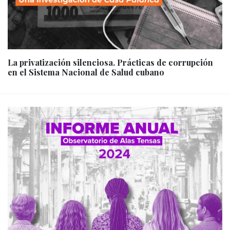
La privatización silenciosa. Prácticas de corrupción
en el Sistema Nacional de Salud cubano