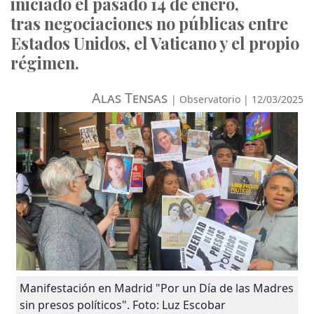
iniciado el pasado 14 de enero,
tras negociaciones no públicas entre
Estados Unidos, el Vaticano y el propio
régimen.
Alas Tensas
|
Observatorio
| 12/03/2025
Manifestación en Madrid "Por un Día de las Madres
sin presos políticos". Foto: Luz Escobar