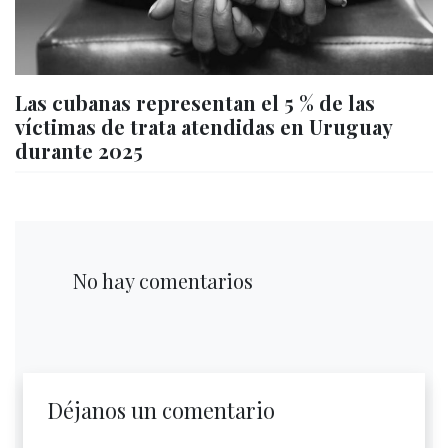
Las cubanas representan el 5 % de las
víctimas de trata atendidas en Uruguay
durante 2025
No hay comentarios
Déjanos un comentario