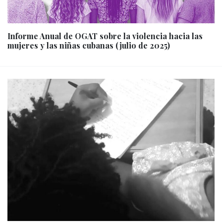
Informe Anual de OGAT sobre la violencia hacia las
mujeres y las niñas cubanas (julio de 2025)