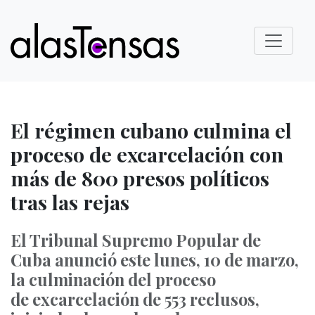
El régimen cubano culmina el
proceso de excarcelación con
más de 800 presos políticos
tras las rejas
El Tribunal Supremo Popular de
Cuba anunció este lunes, 10 de marzo,
la culminación del proceso
de excarcelación de 553 reclusos,