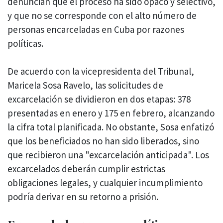
denuncian que el proceso ha sido opaco y selectivo,
y que no se corresponde con el alto número de
personas encarceladas en Cuba por razones
políticas.
De acuerdo con la vicepresidenta del Tribunal,
Maricela Sosa Ravelo, las solicitudes de
excarcelación se dividieron en dos etapas: 378
presentadas en enero y 175 en febrero, alcanzando
la cifra total planificada. No obstante, Sosa enfatizó
que los beneficiados no han sido liberados, sino
que recibieron una "excarcelación anticipada". Los
excarcelados deberán cumplir estrictas
obligaciones legales, y cualquier incumplimiento
podría derivar en su retorno a prisión.