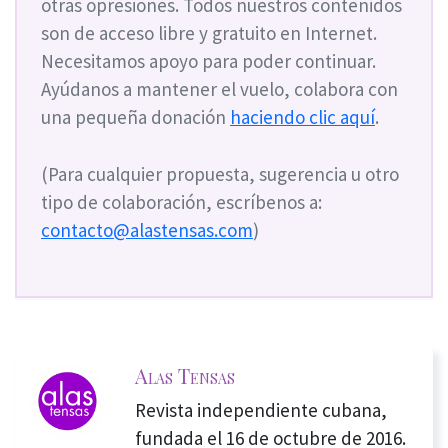
otras opresiones. Todos nuestros contenidos
son de acceso libre y gratuito en Internet.
Necesitamos apoyo para poder continuar.
Ayúdanos a mantener el vuelo, colabora con
una pequeña donación
haciendo clic aquí
.
(Para cualquier propuesta, sugerencia u otro
tipo de colaboración, escríbenos a:
contacto@alastensas.com
)
Alas Tensas
Revista independiente cubana,
fundada el 16 de octubre de 2016.