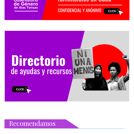
Recomendamos