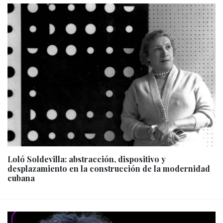
Loló Soldevilla: abstracción, dispositivo y
desplazamiento en la construcción de la modernidad
cubana