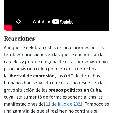
Reacciones
Aunque se celebran estas excarcelaciones por las
terribles condiciones en las que se encuentran las
cárceles y porque ninguna de estas personas debió
pisar jamás una celda por ejercer su derecho a
la
libertad de expresión
, las ONG de derechos
humanos han señalado que estas no resuelven la
grave situación de los
presos políticos en Cuba
,
cuya lista aumentó de forma exponencial tras las
manifestaciones del
11 de julio de 2021
. Tampoco es
una garantía de que el régimen no continúe su