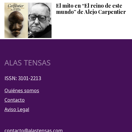
El mito en “El reino de este
mundo” de Alejo Carpentier
ALAS TENSAS
ISSN: 3101-2213
Quiénes somos
Contacto
Aviso Legal
contacto@alastensas.com