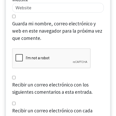
Guarda mi nombre, correo electrónico y
web en este navegador para la próxima vez
que comente.
Recibir un correo electrónico con los
siguientes comentarios a esta entrada.
Recibir un correo electrónico con cada