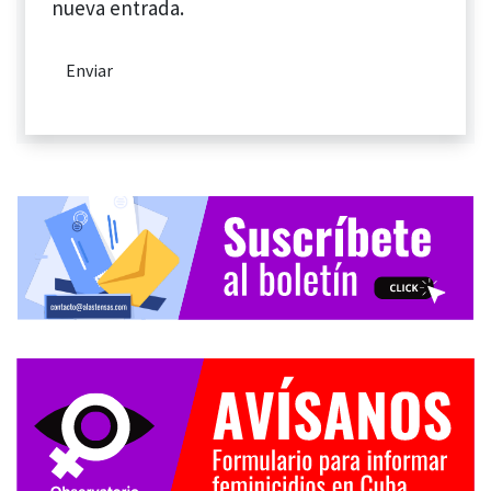
nueva entrada.