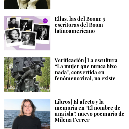
Ellas, las del Boom: 5
escritoras del Boom
latinoamericano
Verificación | La escultura
“La mujer que nunca hizo
nada”, convertida en
fenómeno viral, no existe
Libros | El afecto y la
memoria en “El nombre de
una isla”, nuevo poemario de
Milena Ferrer