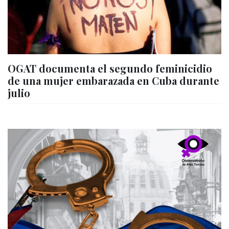
OGAT documenta el segundo feminicidio
de una mujer embarazada en Cuba durante
julio