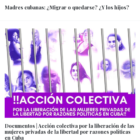
Madres cubanas: ¿Migrar o quedarse? ¿Y los hijos?
Documentos | Acción colectiva por la liberación de las
mujeres privadas de la libertad por razones políticas
en Cuba