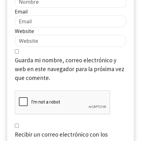
Email
Website
Guarda mi nombre, correo electrónico y
web en este navegador para la próxima vez
que comente.
Recibir un correo electrónico con los