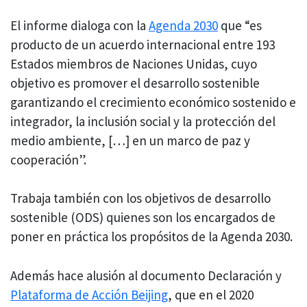
El informe dialoga con la
Agenda 2030
que “es
producto de un acuerdo internacional entre 193
Estados miembros de Naciones Unidas, cuyo
objetivo es promover el desarrollo sostenible
garantizando el crecimiento económico sostenido e
integrador, la inclusión social y la protección del
medio ambiente, […] en un marco de paz y
cooperación”.
Trabaja también con los objetivos de desarrollo
sostenible (ODS) quienes son los encargados de
poner en práctica los propósitos de la Agenda 2030.
Además hace alusión al documento Declaración y
Plataforma de Acción Beijing
, que en el 2020