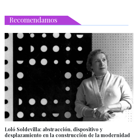
Recomendamos
Loló Soldevilla: abstracción, dispositivo y
desplazamiento en la construcción de la modernidad