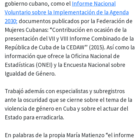
gobierno cubano, como el
Informe Nacional
Voluntario sobre la Implementación de la Agenda
2030;
documentos publicados por la Federación de
Mujeres Cubanas: “Contribución en ocasión de la
presentación del VII y VIII Informe Combinado de la
República de Cuba de la CEDAW” (2015). Así como la
información que ofrece la Oficina Nacional de
Estadísticas (ONEI) y la Encuesta Nacional sobre
Igualdad de Género.
Trabajó además con especialistas y subregistros
ante la oscuridad que se cierne sobre el tema de la
violencia de género en Cuba y sobre el actuar del
Estado para erradicarla.
En palabras de la propia María Matienzo “el informe