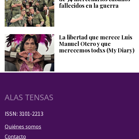
fallecidos en la guerra
La libertad que merece Luis
Manuel Otero y que
merecemos todxs (My Diary)
ALAS TENSAS
ISSN: 3101-2213
Quiénes somos
Contacto