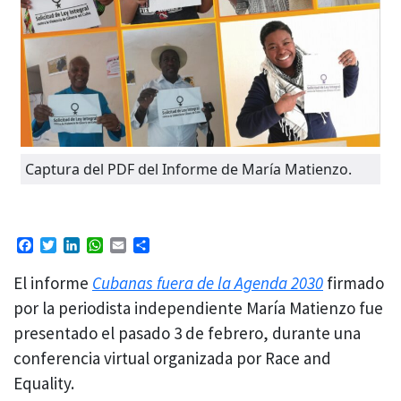
Captura del PDF del Informe de María Matienzo.
Facebook
Twitter
LinkedIn
WhatsApp
Email
Compartir
El informe
Cubanas fuera de la Agenda 2030
firmado
por la periodista independiente María Matienzo fue
presentado el pasado 3 de febrero, durante una
conferencia virtual organizada por Race and
Equality.