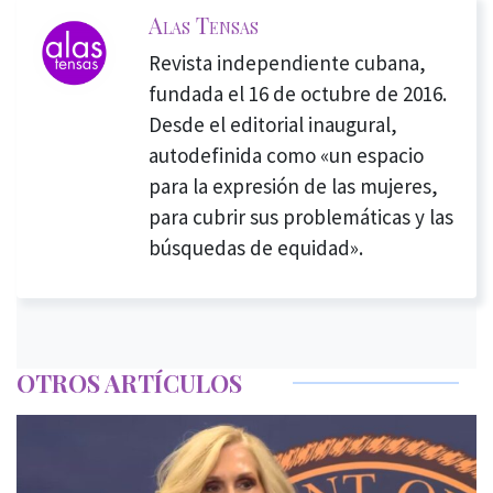
Alas Tensas
Revista independiente cubana,
fundada el 16 de octubre de 2016.
Desde el editorial inaugural,
autodefinida como «un espacio
para la expresión de las mujeres,
para cubrir sus problemáticas y las
búsquedas de equidad».
OTROS ARTÍCULOS