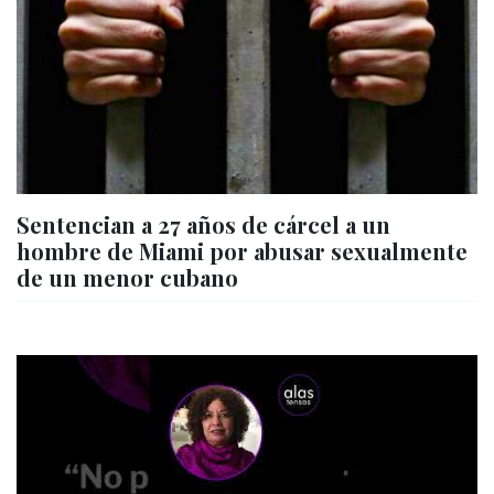
Sentencian a 27 años de cárcel a un
hombre de Miami por abusar sexualmente
de un menor cubano