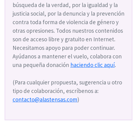
búsqueda de la verdad, por la igualdad y la
justicia social, por la denuncia y la prevención
contra toda forma de violencia de género y
otras opresiones. Todos nuestros contenidos
son de acceso libre y gratuito en Internet.
Necesitamos apoyo para poder continuar.
Ayúdanos a mantener el vuelo, colabora con
una pequeña donación
haciendo clic aquí
.
(Para cualquier propuesta, sugerencia u otro
tipo de colaboración, escríbenos a:
contacto@alastensas.com
)