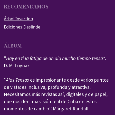
RECOMENDAMOS
Árbol Invertido
Ediciones Deslinde
ÁLBUM
"
Hay en ti la fatiga de un ala mucho tiempo tensa"
.
D. M. Loynaz
“
Alas Tensas
es impresionante desde varios puntos
de vista: es inclusiva, profunda y atractiva.
Necesitamos más revistas así, digitales y de papel,
que nos den una visión real de Cuba en estos
momentos de cambio”. Márgaret Randall