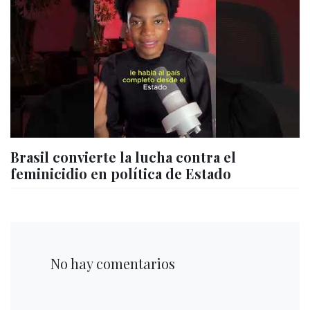
Brasil convierte la lucha contra el
feminicidio en política de Estado
No hay comentarios