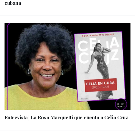
cubana
Entrevista│La Rosa Marquetti que cuenta a Celia Cruz