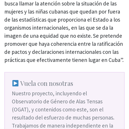
busca llamar la atención sobre la situación de las
mujeres y las niñas cubanas que quedan por fuera
de las estadísticas que proporciona el Estado a los
organismos internacionales, en las que se da la
imagen de una equidad que no existe. Se pretende
promover que haya coherencia entre la ratificación
de pactos y declaraciones internacionales con las
prácticas que efectivamente tienen lugar en Cuba”.
Vuela con nosotras
Nuestro proyecto, incluyendo el
Observatorio de Género de Alas Tensas
(OGAT), y contenidos como este, son el
resultado del esfuerzo de muchas personas.
Trabajamos de manera independiente en la