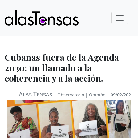
Cubanas fuera de la Agenda
2030: un llamado a la
coherencia y a la acción.
Alas Tensas
|
Observatorio
|
Opinión
| 09/02/2021