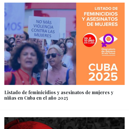
Listado de feminicidios y asesinatos de mujeres y
niñas en Cuba en el año 2025