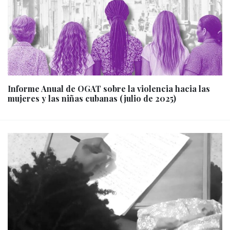
Informe Anual de OGAT sobre la violencia hacia las
mujeres y las niñas cubanas (julio de 2025)