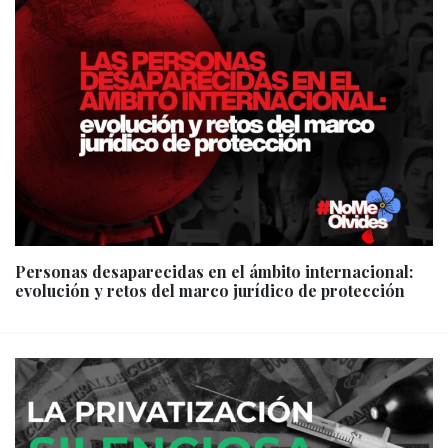
Personas desaparecidas en el ámbito internacional:
evolución y retos del marco jurídico de protección