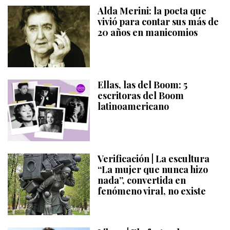
Alda Merini: la poeta que
vivió para contar sus más de
20 años en manicomios
Ellas, las del Boom: 5
escritoras del Boom
latinoamericano
Verificación | La escultura
“La mujer que nunca hizo
nada”, convertida en
fenómeno viral, no existe