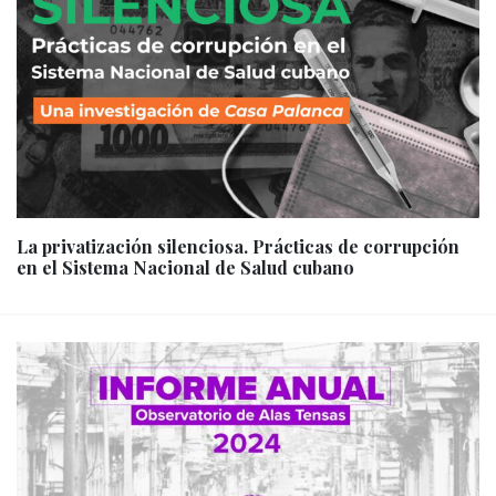
La privatización silenciosa. Prácticas de corrupción
en el Sistema Nacional de Salud cubano