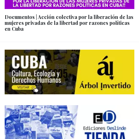
Documentos | Acción colectiva por la liberación de las
mujeres privadas de la libertad por razones políticas
en Cuba