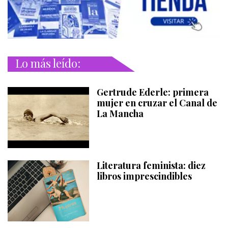
Lo más leído:
Gertrude Ederle: primera
mujer en cruzar el Canal de
La Mancha
Literatura feminista: diez
libros imprescindibles