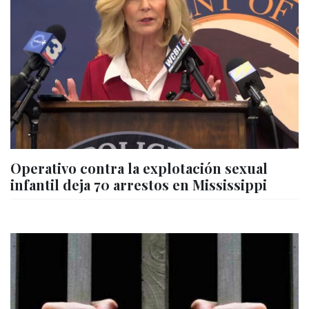
Operativo contra la explotación sexual
infantil deja 70 arrestos en Mississippi