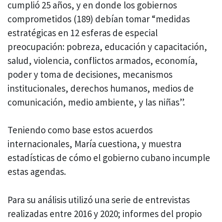
cumplió 25 años, y en donde los gobiernos
comprometidos (189) debían tomar “medidas
estratégicas en 12 esferas de especial
preocupación: pobreza, educación y capacitación,
salud, violencia, conflictos armados, economía,
poder y toma de decisiones, mecanismos
institucionales, derechos humanos, medios de
comunicación, medio ambiente, y las niñas”.
Teniendo como base estos acuerdos
internacionales, María cuestiona, y muestra
estadísticas de cómo el gobierno cubano incumple
estas agendas.
Para su análisis utilizó una serie de entrevistas
realizadas entre 2016 y 2020; informes del propio