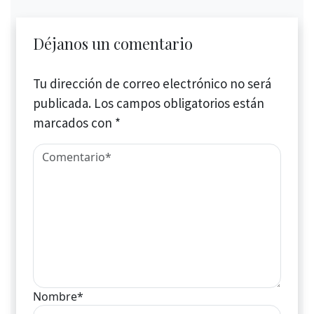
Déjanos un comentario
Tu dirección de correo electrónico no será
publicada.
Los campos obligatorios están
marcados con
*
Nombre*