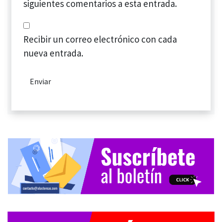
siguientes comentarios a esta entrada.
Recibir un correo electrónico con cada
nueva entrada.