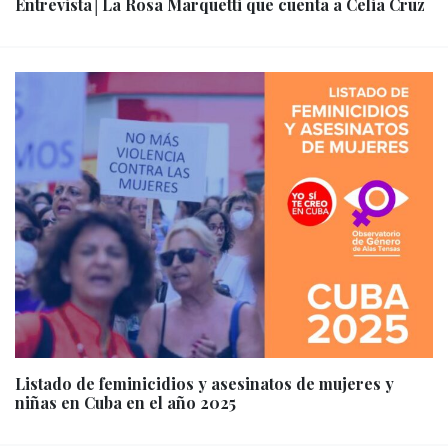
Entrevista│La Rosa Marquetti que cuenta a Celia Cruz
Listado de feminicidios y asesinatos de mujeres y
niñas en Cuba en el año 2025