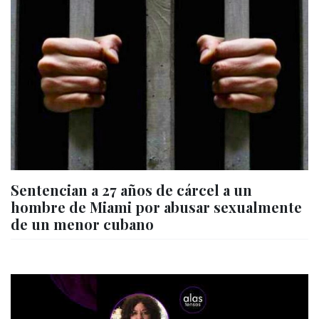
Sentencian a 27 años de cárcel a un
hombre de Miami por abusar sexualmente
de un menor cubano