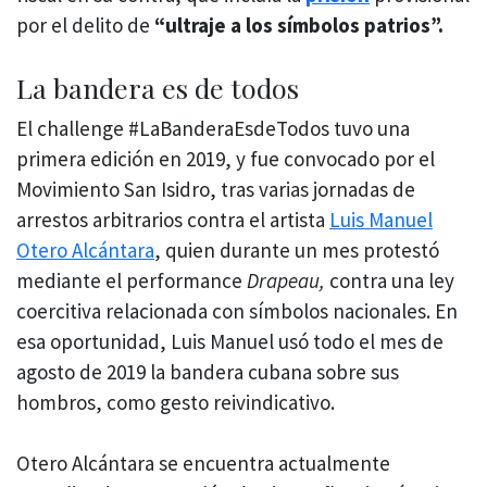
por el delito de
“ultraje a los símbolos patrios”.
La bandera es de todos
El challenge #LaBanderaEsdeTodos tuvo una
primera edición en 2019, y fue convocado por el
Movimiento San Isidro, tras varias jornadas de
arrestos arbitrarios contra el artista
Luis Manuel
Otero Alcántara
, quien durante un mes protestó
mediante el performance
Drapeau,
contra una ley
coercitiva relacionada con símbolos nacionales. En
esa oportunidad, Luis Manuel usó todo el mes de
agosto de 2019 la bandera cubana sobre sus
hombros, como gesto reivindicativo.
Otero Alcántara se encuentra actualmente