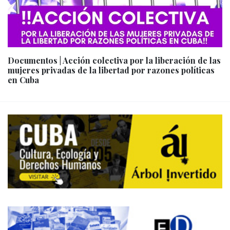
Documentos | Acción colectiva por la liberación de las
mujeres privadas de la libertad por razones políticas
en Cuba