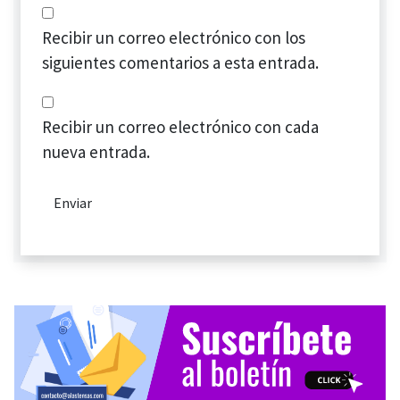
Recibir un correo electrónico con los
siguientes comentarios a esta entrada.
Recibir un correo electrónico con cada
nueva entrada.