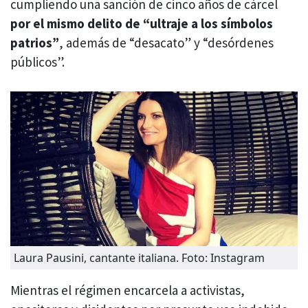
cumpliendo una sanción de cinco años de cárcel
por el mismo delito de “ultraje a los símbolos
patrios”
, además de “desacato” y “desórdenes
públicos”.
Laura Pausini, cantante italiana. Foto: Instagram
Mientras el régimen encarcela a activistas,