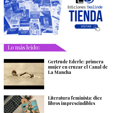
Lo más leído:
Gertrude Ederle: primera
mujer en cruzar el Canal de
La Mancha
Literatura feminista: diez
libros imprescindibles