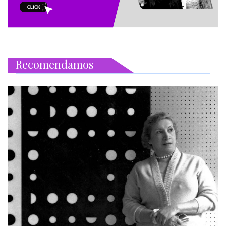
Recomendamos