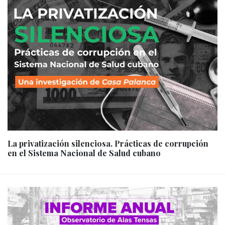
La privatización silenciosa. Prácticas de corrupción
en el Sistema Nacional de Salud cubano