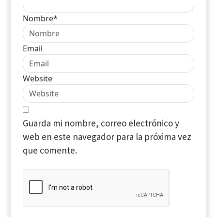
Nombre*
Email
Website
Guarda mi nombre, correo electrónico y
web en este navegador para la próxima vez
que comente.