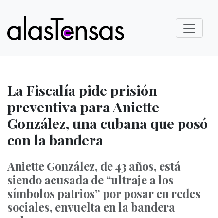
La Fiscalía pide prisión
preventiva para Aniette
González, una cubana que posó
con la bandera
Aniette González, de 43 años, está
siendo acusada de “ultraje a los
símbolos patrios” por posar en redes
sociales, envuelta en la bandera