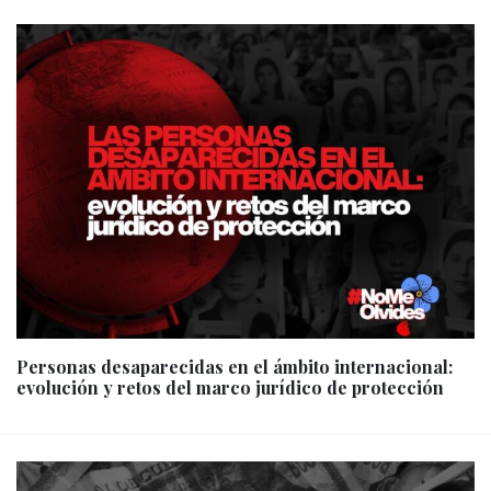
Personas desaparecidas en el ámbito internacional:
evolución y retos del marco jurídico de protección