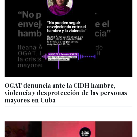
OGAT denuncia ante la CIDH hambre,
violencia y desprotección de las personas
mayores en Cuba