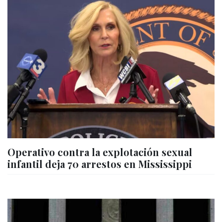
Operativo contra la explotación sexual
infantil deja 70 arrestos en Mississippi