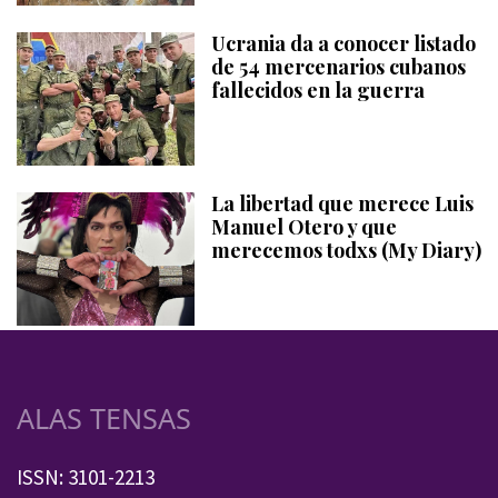
Ucrania da a conocer listado
de 54 mercenarios cubanos
fallecidos en la guerra
La libertad que merece Luis
Manuel Otero y que
merecemos todxs (My Diary)
ALAS TENSAS
ISSN: 3101-2213