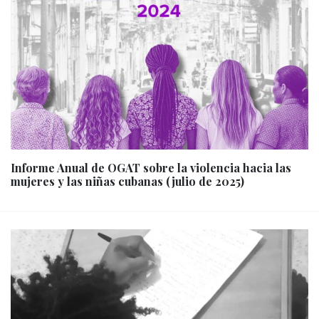
Informe Anual de OGAT sobre la violencia hacia las
mujeres y las niñas cubanas (julio de 2025)