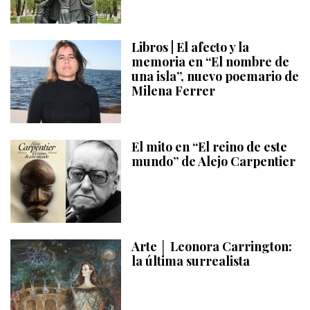
Libros | El afecto y la
memoria en “El nombre de
una isla”, nuevo poemario de
Milena Ferrer
El mito en “El reino de este
mundo” de Alejo Carpentier
Arte │ Leonora Carrington:
la última surrealista