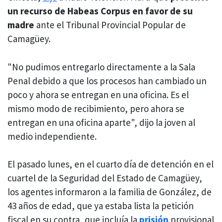
un recurso de Habeas Corpus en favor de su
madre
ante el Tribunal Provincial Popular de
Camagüey.
"No pudimos entregarlo directamente a la Sala
Penal debido a que los procesos han cambiado un
poco y ahora se entregan en una oficina. Es el
mismo modo de recibimiento, pero ahora se
entregan en una oficina aparte", dijo la joven al
medio independiente.
El pasado lunes, en el cuarto día de detención en el
cuartel de la Seguridad del Estado de Camagüey,
los agentes informaron a la familia de González, de
43 años de edad, que ya estaba lista la petición
fiscal en su contra, que incluía la
prisión
provisional