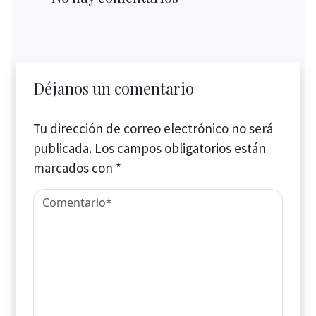
Déjanos un comentario
Tu dirección de correo electrónico no será
publicada.
Los campos obligatorios están
marcados con
*