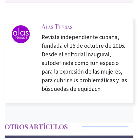
Alas Tensas
Revista independiente cubana,
fundada el 16 de octubre de 2016.
Desde el editorial inaugural,
autodefinida como «un espacio
para la expresión de las mujeres,
para cubrir sus problemáticas y las
búsquedas de equidad».
OTROS ARTÍCULOS