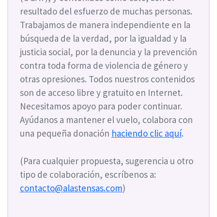
resultado del esfuerzo de muchas personas.
Trabajamos de manera independiente en la
búsqueda de la verdad, por la igualdad y la
justicia social, por la denuncia y la prevención
contra toda forma de violencia de género y
otras opresiones. Todos nuestros contenidos
son de acceso libre y gratuito en Internet.
Necesitamos apoyo para poder continuar.
Ayúdanos a mantener el vuelo, colabora con
una pequeña donación
haciendo clic aquí
.
(Para cualquier propuesta, sugerencia u otro
tipo de colaboración, escríbenos a:
contacto@alastensas.com
)