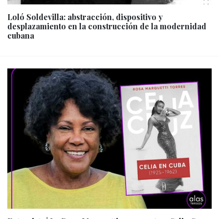
Loló Soldevilla: abstracción, dispositivo y
desplazamiento en la construcción de la modernidad
cubana