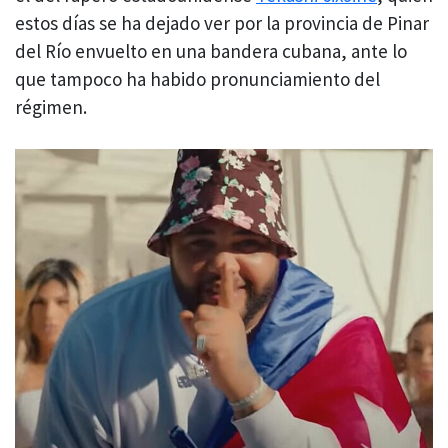
estos días se ha dejado ver por la provincia de Pinar
del Río envuelto en una bandera cubana, ante lo
que tampoco ha habido pronunciamiento del
régimen.