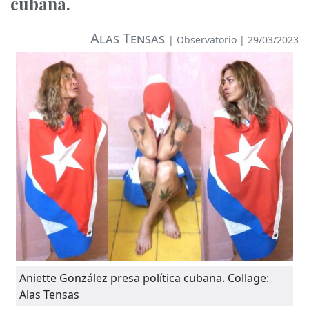
cubana.
Alas Tensas
|
Observatorio
| 29/03/2023
Aniette González presa política cubana. Collage:
Alas Tensas