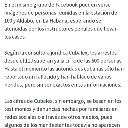
En el mismo grupo de Facebook pueden verse
imágenes de personas reunidas en la estación de
100 y Aldabó, en La Habana, esperando ser
atendidas por los instructores penales que llevan
los casos.
Según la consultora jurídica Cubalex, los arrestos
desde el 11J superan ya la cifra de las 500 personas.
Hasta el momento las autoridades cubanas sólo han
reportado un fallecido y han hablado de varios
heridos, pero sin ser exactos en sus informaciones.
Las cifras de Cubalex, sin embargo, se basan en los
testimonios y denuncias hechas por familiares en
redes sociales o a través de otros medios, pues
algunos de los manifestantes todavía no aparecen