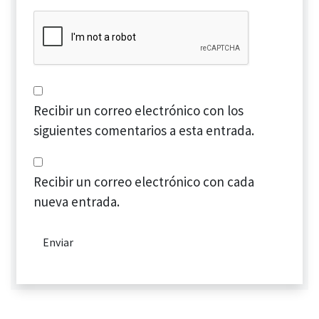
Recibir un correo electrónico con los
siguientes comentarios a esta entrada.
Recibir un correo electrónico con cada
nueva entrada.