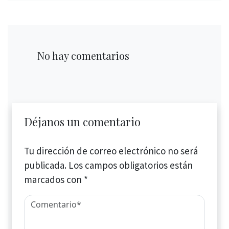
No hay comentarios
Déjanos un comentario
Tu dirección de correo electrónico no será
publicada.
Los campos obligatorios están
marcados con
*