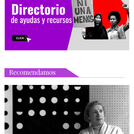
Recomendamos