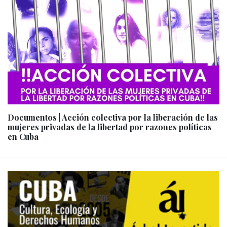
Documentos | Acción colectiva por la liberación de las
mujeres privadas de la libertad por razones políticas
en Cuba