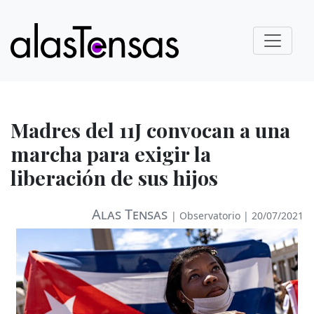
Madres del 11J convocan a una
marcha para exigir la
liberación de sus hijos
Alas Tensas
|
Observatorio
| 20/07/2021