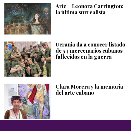
Arte │ Leonora Carrington:
la última surrealista
Ucrania da a conocer listado
de 54 mercenarios cubanos
fallecidos en la guerra
Clara Morera y la memoria
del arte cubano