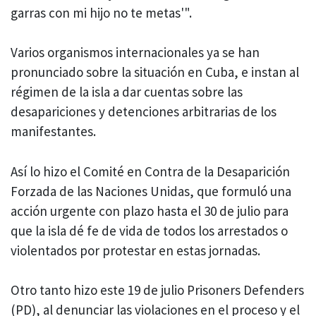
garras con mi hijo no te metas'".
Varios organismos internacionales ya se han
pronunciado sobre la situación en Cuba, e instan al
régimen de la isla a dar cuentas sobre las
desapariciones y detenciones arbitrarias de los
manifestantes.
Así lo hizo el Comité en Contra de la Desaparición
Forzada de las Naciones Unidas, que formuló una
acción urgente con plazo hasta el 30 de julio para
que la isla dé fe de vida de todos los arrestados o
violentados por protestar en estas jornadas.
Otro tanto hizo este 19 de julio Prisoners Defenders
(PD), al denunciar las violaciones en el proceso y el