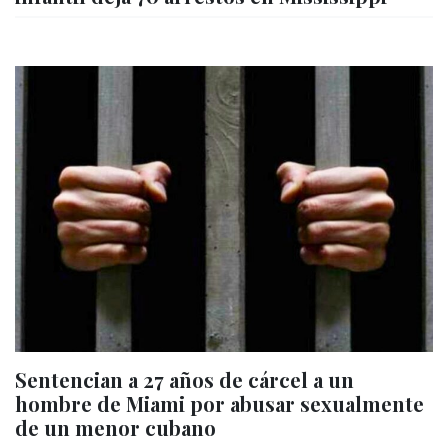
Sentencian a 27 años de cárcel a un
hombre de Miami por abusar sexualmente
de un menor cubano