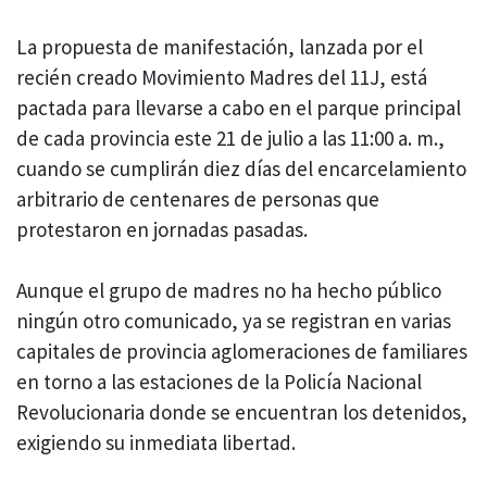
La propuesta de manifestación, lanzada por el
recién creado Movimiento Madres del 11J, está
pactada para llevarse a cabo en el parque principal
de cada provincia este 21 de julio a las 11:00 a. m.,
cuando se cumplirán diez días del encarcelamiento
arbitrario de centenares de personas que
protestaron en jornadas pasadas.
Aunque el grupo de madres no ha hecho público
ningún otro comunicado, ya se registran en varias
capitales de provincia aglomeraciones de familiares
en torno a las estaciones de la Policía Nacional
Revolucionaria donde se encuentran los detenidos,
exigiendo su inmediata libertad.