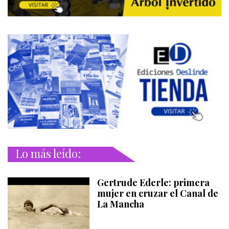
Lo más leído:
Gertrude Ederle: primera
mujer en cruzar el Canal de
La Mancha