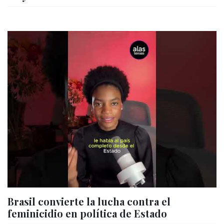
Brasil convierte la lucha contra el
feminicidio en política de Estado