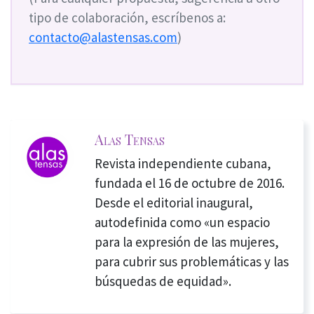
tipo de colaboración, escríbenos a:
contacto@alastensas.com
)
Alas Tensas
Revista independiente cubana,
fundada el 16 de octubre de 2016.
Desde el editorial inaugural,
autodefinida como «un espacio
para la expresión de las mujeres,
para cubrir sus problemáticas y las
búsquedas de equidad».