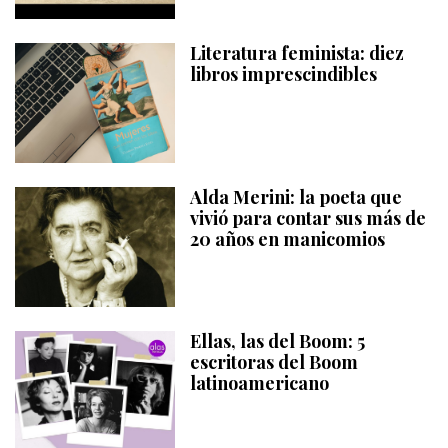
Literatura feminista: diez
libros imprescindibles
Alda Merini: la poeta que
vivió para contar sus más de
20 años en manicomios
Ellas, las del Boom: 5
escritoras del Boom
latinoamericano