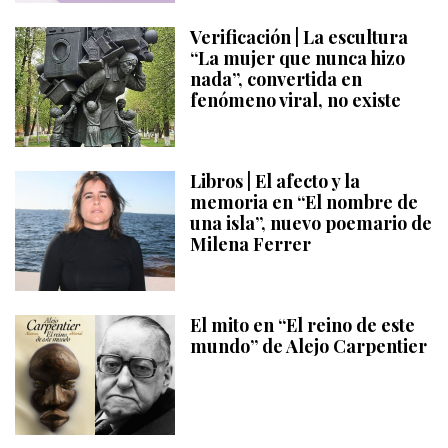
Verificación | La escultura
“La mujer que nunca hizo
nada”, convertida en
fenómeno viral, no existe
Libros | El afecto y la
memoria en “El nombre de
una isla”, nuevo poemario de
Milena Ferrer
El mito en “El reino de este
mundo” de Alejo Carpentier