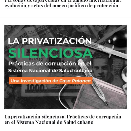
evolución y retos del marco jurídico de protección
La privatización silenciosa. Prácticas de corrupción
en el Sistema Nacional de Salud cubano