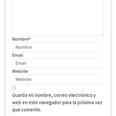
Nombre*
Email
Website
Guarda mi nombre, correo electrónico y
web en este navegador para la próxima vez
que comente.