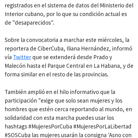
registrados en el sistema de datos del Ministerio del
Interior cubano, por lo que su condición actual es
de "desaparecidos".
Sobre la convocatoria a marchar este miércoles, la
reportera de CiberCuba, Iliana Hernández, informó
vía
Twitter
que se extenderá desde Prado y
Malecón hasta el Parque Central en La Habana, y de
forma similar en el resto de las provincias.
También amplió en el hilo informativo que la
participación "exige que solo sean mujeres y los
hombres que estén cerca reportando al mundo, en
solidaridad con esta marcha puedes usar los
hashtags #MujeresPorCuba #MujeresPorLaLibertad
#SOSCuba las mujeres usarán la consigna 'Asno con