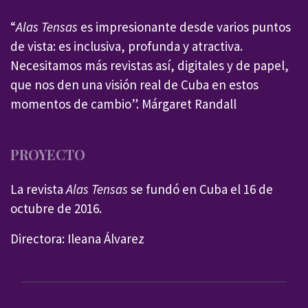
“
Alas Tensas
es impresionante desde varios puntos
de vista: es inclusiva, profunda y atractiva.
Necesitamos más revistas así, digitales y de papel,
que nos den una visión real de Cuba en estos
momentos de cambio”. Márgaret Randall
PROYECTO
La revista
Alas Tensas
se fundó en Cuba el 16 de
octubre de 2016.
Directora: Ileana Álvarez