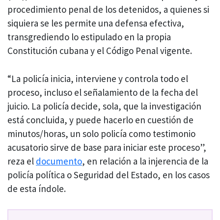
procedimiento penal de los detenidos, a quienes si
siquiera se les permite una defensa efectiva,
transgrediendo lo estipulado en la propia
Constitución cubana y el Código Penal vigente.
“La policía inicia, interviene y controla todo el
proceso, incluso el señalamiento de la fecha del
juicio. La policía decide, sola, que la investigación
está concluida, y puede hacerlo en cuestión de
minutos/horas, un solo policía como testimonio
acusatorio sirve de base para iniciar este proceso”,
reza el
documento
, en relación a la injerencia de la
policía política o Seguridad del Estado, en los casos
de esta índole.