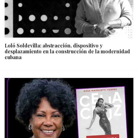
Loló Soldevilla: abstracción, dispositivo y
desplazamiento en la construcción de la modernidad
cubana