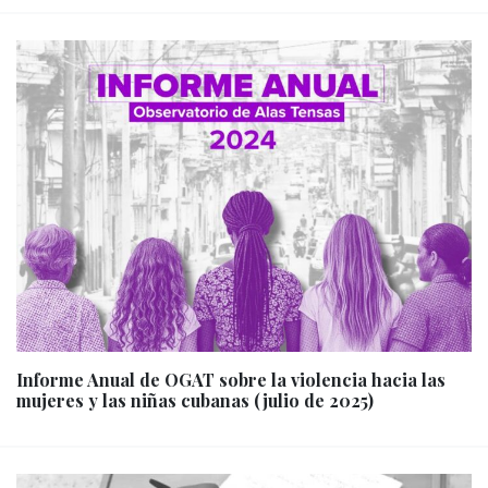
Informe Anual de OGAT sobre la violencia hacia las
mujeres y las niñas cubanas (julio de 2025)