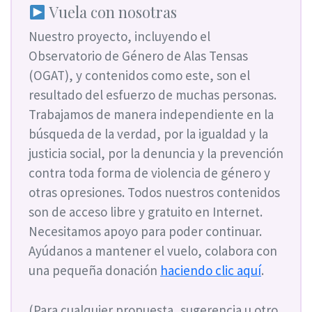
Vuela con nosotras
Nuestro proyecto, incluyendo el
Observatorio de Género de Alas Tensas
(OGAT), y contenidos como este, son el
resultado del esfuerzo de muchas personas.
Trabajamos de manera independiente en la
búsqueda de la verdad, por la igualdad y la
justicia social, por la denuncia y la prevención
contra toda forma de violencia de género y
otras opresiones. Todos nuestros contenidos
son de acceso libre y gratuito en Internet.
Necesitamos apoyo para poder continuar.
Ayúdanos a mantener el vuelo, colabora con
una pequeña donación
haciendo clic aquí
.
(Para cualquier propuesta, sugerencia u otro