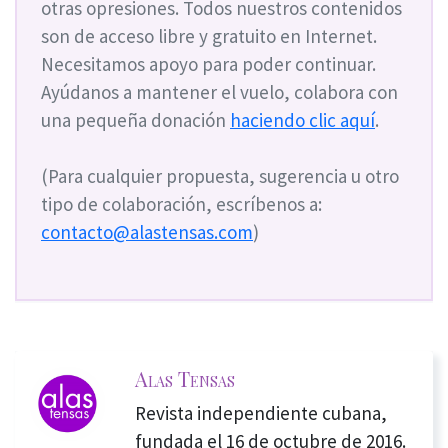
otras opresiones. Todos nuestros contenidos
son de acceso libre y gratuito en Internet.
Necesitamos apoyo para poder continuar.
Ayúdanos a mantener el vuelo, colabora con
una pequeña donación
haciendo clic aquí
.
(Para cualquier propuesta, sugerencia u otro
tipo de colaboración, escríbenos a:
contacto@alastensas.com
)
Alas Tensas
Revista independiente cubana,
fundada el 16 de octubre de 2016.