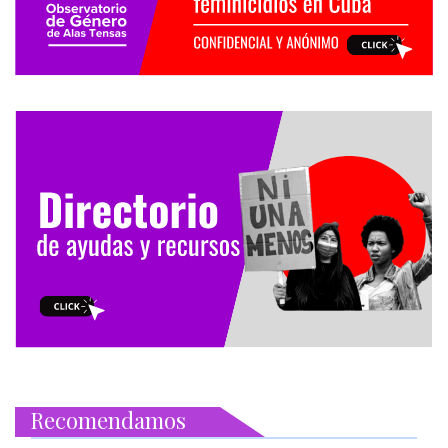
Recomendamos