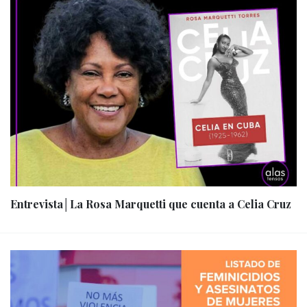
Entrevista│La Rosa Marquetti que cuenta a Celia Cruz