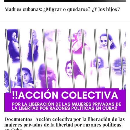
Madres cubanas: ¿Migrar o quedarse? ¿Y los hijos?
Documentos | Acción colectiva por la liberación de las
mujeres privadas de la libertad por razones políticas