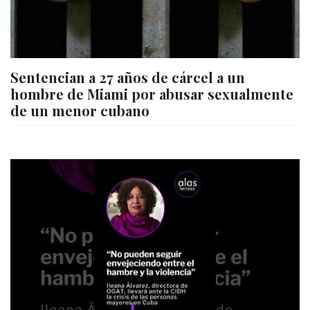
Sentencian a 27 años de cárcel a un
hombre de Miami por abusar sexualmente
de un menor cubano