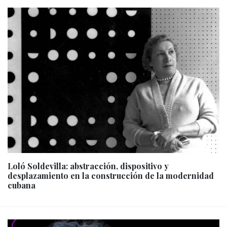
Loló Soldevilla: abstracción, dispositivo y
desplazamiento en la construcción de la modernidad
cubana