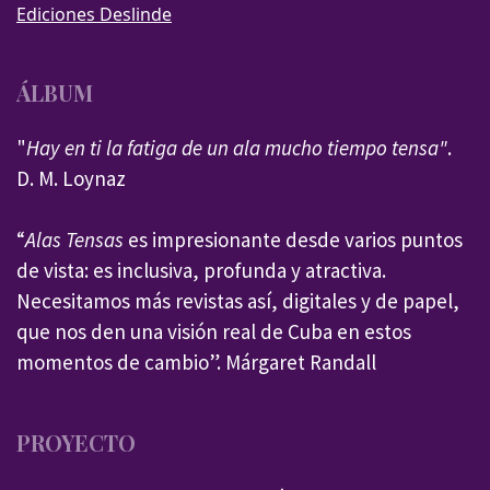
Ediciones Deslinde
ÁLBUM
"
Hay en ti la fatiga de un ala mucho tiempo tensa"
.
D. M. Loynaz
“
Alas Tensas
es impresionante desde varios puntos
de vista: es inclusiva, profunda y atractiva.
Necesitamos más revistas así, digitales y de papel,
que nos den una visión real de Cuba en estos
momentos de cambio”. Márgaret Randall
PROYECTO