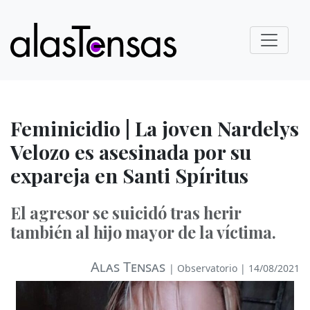
Feminicidio | La joven Nardelys
Velozo es asesinada por su
expareja en Santi Spíritus
El agresor se suicidó tras herir
también al hijo mayor de la víctima.
Alas Tensas
|
Observatorio
| 14/08/2021