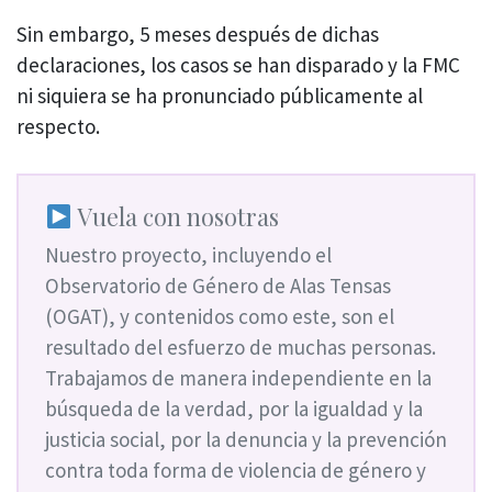
Sin embargo, 5 meses después de dichas
declaraciones, los casos se han disparado y la FMC
ni siquiera se ha pronunciado públicamente al
respecto.
Vuela con nosotras
Nuestro proyecto, incluyendo el
Observatorio de Género de Alas Tensas
(OGAT), y contenidos como este, son el
resultado del esfuerzo de muchas personas.
Trabajamos de manera independiente en la
búsqueda de la verdad, por la igualdad y la
justicia social, por la denuncia y la prevención
contra toda forma de violencia de género y