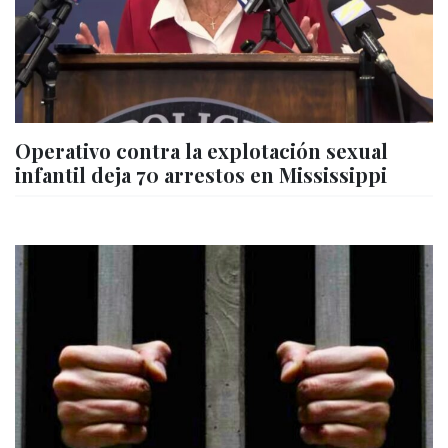
Operativo contra la explotación sexual
infantil deja 70 arrestos en Mississippi