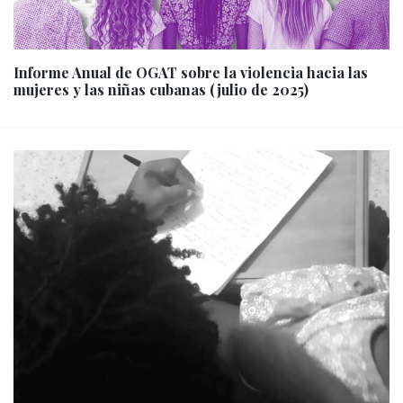
Informe Anual de OGAT sobre la violencia hacia las
mujeres y las niñas cubanas (julio de 2025)