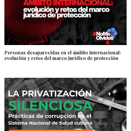
Personas desaparecidas en el ámbito internacional:
evolución y retos del marco jurídico de protección