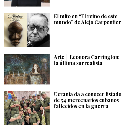
El mito en “El reino de este
mundo” de Alejo Carpentier
Arte │ Leonora Carrington:
la última surrealista
Ucrania da a conocer listado
de 54 mercenarios cubanos
fallecidos en la guerra