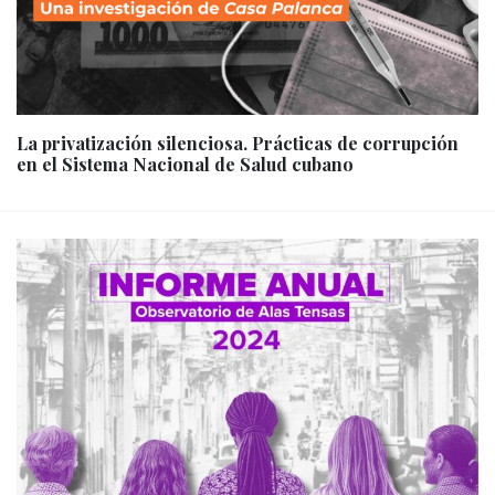
La privatización silenciosa. Prácticas de corrupción
en el Sistema Nacional de Salud cubano