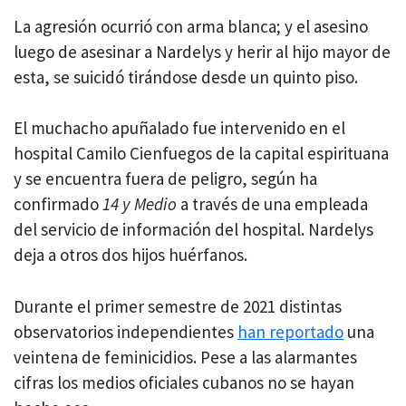
La agresión ocurrió con arma blanca; y el asesino
luego de asesinar a Nardelys y herir al hijo mayor de
esta, se suicidó tirándose desde un quinto piso.
El muchacho apuñalado fue intervenido en el
hospital Camilo Cienfuegos de la capital espirituana
y se encuentra fuera de peligro, según ha
confirmado
14 y Medio
a través de una empleada
del servicio de información del hospital. Nardelys
deja a otros dos hijos huérfanos.
Durante el primer semestre de 2021 distintas
observatorios independientes
han reportado
una
veintena de feminicidios. Pese a las alarmantes
cifras los medios oficiales cubanos no se hayan