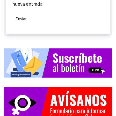
nueva entrada.