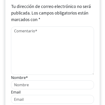
Tu dirección de correo electrónico no será
publicada.
Los campos obligatorios están
marcados con
*
Nombre*
Email