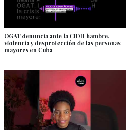
OGAT denuncia ante la CIDH hambre,
violencia y desprotección de las personas
mayores en Cuba