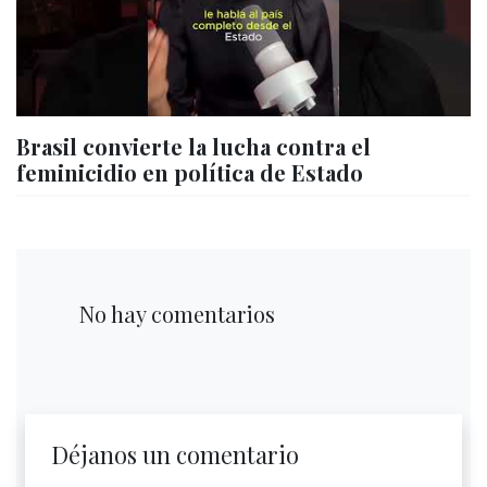
Brasil convierte la lucha contra el
feminicidio en política de Estado
No hay comentarios
Déjanos un comentario