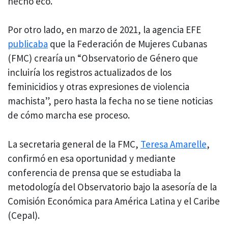
hecho eco.
Por otro lado, en marzo de 2021, la agencia EFE
publicaba
que la Federación de Mujeres Cubanas
(FMC) crearía un “Observatorio de Género que
incluiría los registros actualizados de los
feminicidios y otras expresiones de violencia
machista”, pero hasta la fecha no se tiene noticias
de cómo marcha ese proceso.
La secretaria general de la FMC,
Teresa Amarelle
,
confirmó en esa oportunidad y mediante
conferencia de prensa que se estudiaba la
metodología del Observatorio bajo la asesoría de la
Comisión Económica para América Latina y el Caribe
(Cepal).