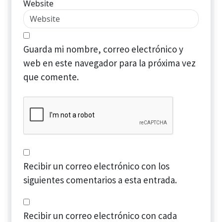
Website
Guarda mi nombre, correo electrónico y
web en este navegador para la próxima vez
que comente.
Recibir un correo electrónico con los
siguientes comentarios a esta entrada.
Recibir un correo electrónico con cada