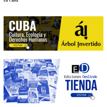
en Cuba