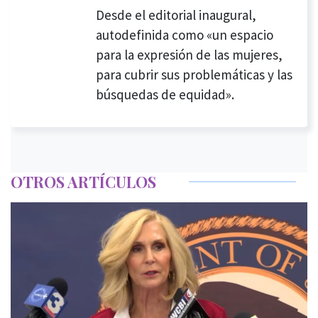
Desde el editorial inaugural,
autodefinida como «un espacio
para la expresión de las mujeres,
para cubrir sus problemáticas y las
búsquedas de equidad».
OTROS ARTÍCULOS