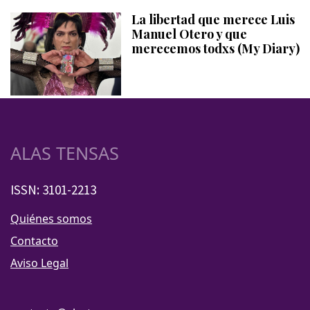
La libertad que merece Luis
Manuel Otero y que
merecemos todxs (My Diary)
ALAS TENSAS
ISSN: 3101-2213
Quiénes somos
Contacto
Aviso Legal