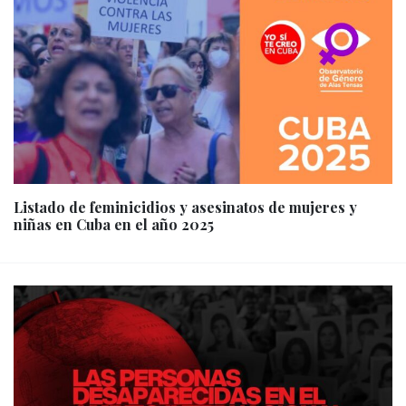
Listado de feminicidios y asesinatos de mujeres y
niñas en Cuba en el año 2025