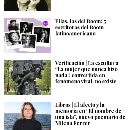
Ellas, las del Boom: 5
escritoras del Boom
latinoamericano
Verificación | La escultura
“La mujer que nunca hizo
nada”, convertida en
fenómeno viral, no existe
Libros | El afecto y la
memoria en “El nombre de
una isla”, nuevo poemario de
Milena Ferrer