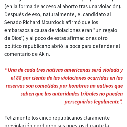
(en la forma de acceso al aborto tras una violación).
Después de eso, naturalmente, el candidato al
Senado Richard Mourdock afirmó que los
embarazos a causa de violaciones eran “un regalo
de Dios”, y al poco de estas afirmaciones otro
político republicano abrió la boca para defender el
comentario de Akin.
“Una de cada tres nativas americanas será violada y
el 88 por ciento de las violaciones ocurridas en las
reservas son cometidas por hombres no nativos que
saben que las autoridades tribales no pueden
perseguirlos legalmente”.
Felizmente los cinco republicanos claramente
proviolación perdieron sus puestos durante la