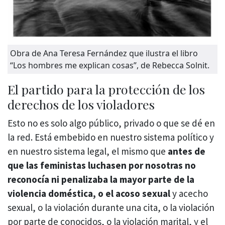
Obra de Ana Teresa Fernández que ilustra el libro
“Los hombres me explican cosas”, de Rebecca Solnit.
El partido para la protección de los
derechos de los violadores
Esto no es solo algo público, privado o que se dé en
la red. Está embebido en nuestro sistema político y
en nuestro sistema legal, el mismo que
antes de
que las feministas luchasen por nosotras no
reconocía ni penalizaba la mayor parte de la
violencia doméstica, o el acoso sexual
y acecho
sexual, o la violación durante una cita, o la violación
por parte de conocidos, o la violación marital, y el