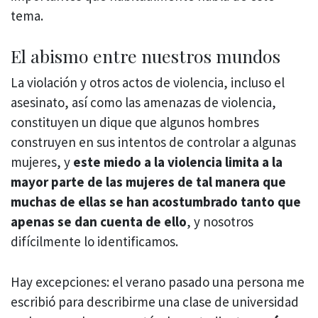
tema.
El abismo entre nuestros mundos
La violación y otros actos de violencia, incluso el
asesinato, así como las amenazas de violencia,
constituyen un dique que algunos hombres
construyen en sus intentos de controlar a algunas
mujeres, y
este miedo a la violencia limita a la
mayor parte de las mujeres de tal manera que
muchas de ellas se han acostumbrado tanto que
apenas se dan cuenta de ello
, y nosotros
difícilmente lo identificamos.
Hay excepciones: el verano pasado una persona me
escribió para describirme una clase de universidad