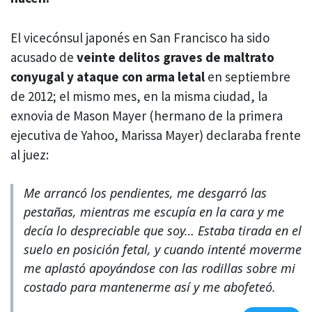
El vicecónsul japonés en San Francisco ha sido
acusado de
veinte delitos graves de maltrato
conyugal y ataque con arma letal
en septiembre
de 2012; el mismo mes, en la misma ciudad, la
exnovia de Mason Mayer (hermano de la primera
ejecutiva de Yahoo, Marissa Mayer) declaraba frente
al juez:
Me arrancó los pendientes, me desgarró las
pestañas, mientras me escupía en la cara y me
decía lo despreciable que soy… Estaba tirada en el
suelo en posición fetal, y cuando intenté moverme
me aplastó apoyándose con las rodillas sobre mi
costado para mantenerme así y me abofeteó.