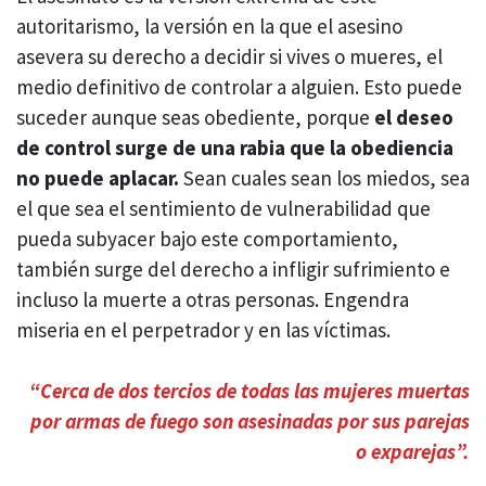
autoritarismo, la versión en la que el asesino
asevera su derecho a decidir si vives o mueres, el
medio definitivo de controlar a alguien. Esto puede
suceder aunque seas obediente, porque
el deseo
de control surge de una rabia que la obediencia
no puede aplacar.
Sean cuales sean los miedos, sea
el que sea el sentimiento de vulnerabilidad que
pueda subyacer bajo este comportamiento,
también surge del derecho a infligir sufrimiento e
incluso la muerte a otras personas. Engendra
miseria en el perpetrador y en las víctimas.
“Cerca de dos tercios de todas las mujeres muertas
por armas de fuego son asesinadas por sus parejas
o exparejas”.