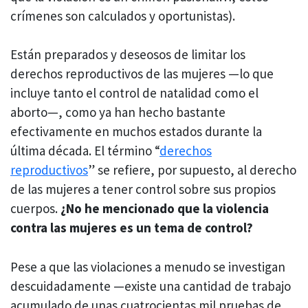
crímenes son calculados y oportunistas).
Están preparados y deseosos de limitar los
derechos reproductivos de las mujeres —lo que
incluye tanto el control de natalidad como el
aborto—, como ya han hecho bastante
efectivamente en muchos estados durante la
última década. El término “
derechos
reproductivos
” se refiere, por supuesto, al derecho
de las mujeres a tener control sobre sus propios
cuerpos.
¿No he mencionado que la violencia
contra las mujeres es un tema de control?
Pese a que las violaciones a menudo se investigan
descuidadamente —existe una cantidad de trabajo
acumulado de unas cuatrocientas mil pruebas de