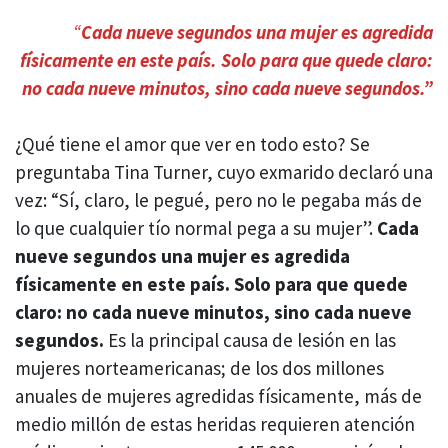
“
Cada nueve segundos una mujer es agredida
físicamente en este país. Solo para que quede claro:
no cada nueve minutos, sino cada nueve segundos.”
¿Qué tiene el amor que ver en todo esto? Se
preguntaba Tina Turner, cuyo exmarido declaró una
vez: “Sí, claro, le pegué, pero no le pegaba más de
lo que cualquier tío normal pega a su mujer”.
Cada
nueve segundos una mujer es agredida
físicamente en este país. Solo para que quede
claro: no cada nueve minutos, sino cada nueve
segundos.
Es la principal causa de lesión en las
mujeres norteamericanas; de los dos millones
anuales de mujeres agredidas físicamente, más de
medio millón de estas heridas requieren atención