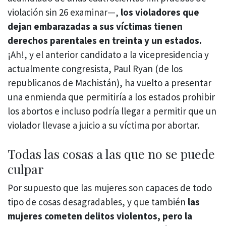
violación sin 26 examinar—,
los violadores que
dejan embarazadas a sus víctimas tienen
derechos parentales en treinta y un estados.
¡Ah!, y el anterior candidato a la vicepresidencia y
actualmente congresista, Paul Ryan (de los
republicanos de Machistán), ha vuelto a presentar
una enmienda que permitiría a los estados prohibir
los abortos e incluso podría llegar a permitir que un
violador llevase a juicio a su víctima por abortar.
Todas las cosas a las que no se puede
culpar
Por supuesto que las mujeres son capaces de todo
tipo de cosas desagradables, y que también
las
mujeres cometen delitos violentos, pero la