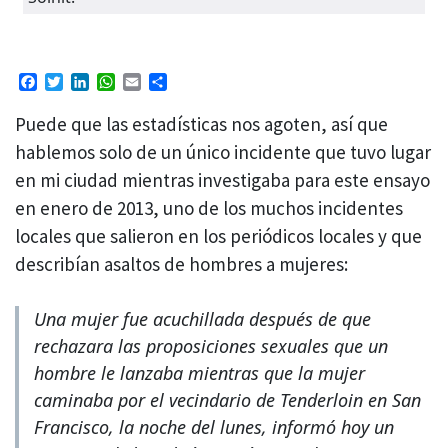
Facebook
Twitter
LinkedIn
WhatsApp
Email
Compartir
Puede que las estadísticas nos agoten, así que
hablemos solo de un único incidente que tuvo lugar
en mi ciudad mientras investigaba para este ensayo
en enero de 2013, uno de los muchos incidentes
locales que salieron en los periódicos locales y que
describían asaltos de hombres a mujeres:
Una mujer fue acuchillada después de que
rechazara las proposiciones sexuales que un
hombre le lanzaba mientras que la mujer
caminaba por el vecindario de Tenderloin en San
Francisco, la noche del lunes, informó hoy un