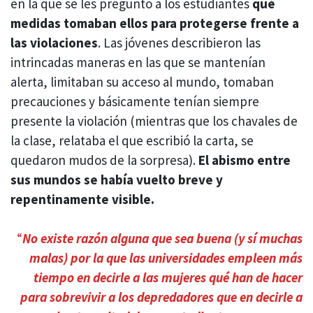
en la que se les preguntó a los estudiantes
qué
medidas tomaban ellos para protegerse frente a
las violaciones
. Las jóvenes describieron las
intrincadas maneras en las que se mantenían
alerta, limitaban su acceso al mundo, tomaban
precauciones y básicamente tenían siempre
presente la violación (mientras que los chavales de
la clase, relataba el que escribió la carta, se
quedaron mudos de la sorpresa).
El abismo entre
sus mundos se había vuelto breve y
repentinamente visible.
“
No existe razón alguna que sea buena (y sí muchas
malas) por la que las universidades empleen más
tiempo en decirle a las mujeres qué han de hacer
para sobrevivir a los depredadores que en decirle a