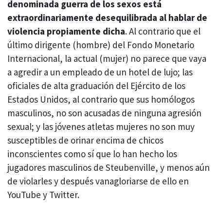
denominada guerra de los sexos está
extraordinariamente desequilibrada al hablar de
violencia propiamente dicha
. Al contrario que el
último dirigente (hombre) del Fondo Monetario
Internacional, la actual (mujer) no parece que vaya
a agredir a un empleado de un hotel de lujo; las
oficiales de alta graduación del Ejército de los
Estados Unidos, al contrario que sus homólogos
masculinos, no son acusadas de ninguna agresión
sexual; y las jóvenes atletas mujeres no son muy
susceptibles de orinar encima de chicos
inconscientes como sí que lo han hecho los
jugadores masculinos de Steubenville, y menos aún
de violarles y después vanagloriarse de ello en
YouTube y Twitter.