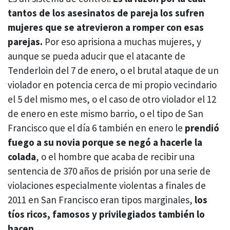
tantos de los asesinatos de pareja los sufren
mujeres que se atrevieron a romper con esas
parejas.
Por eso aprisiona a muchas mujeres, y
aunque se pueda aducir que el atacante de
Tenderloin del 7 de enero, o el brutal ataque de un
violador en potencia cerca de mi propio vecindario
el 5 del mismo mes, o el caso de otro violador el 12
de enero en este mismo barrio, o el tipo de San
Francisco que el día 6 también en enero le
prendió
fuego a su novia porque se negó a hacerle la
colada
, o el hombre que acaba de recibir una
sentencia de 370 años de prisión por una serie de
violaciones especialmente violentas a finales de
2011 en San Francisco eran tipos marginales,
los
tíos ricos, famosos y privilegiados también lo
hacen.