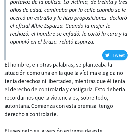
portavoz de la policía. La víctima, de treinta y tres
años de edad, caminaba por la calle cuando se le
acercó un extraño y le hizo proposiciones, declaró
el oficial Albie Esparza. Cuando la mujer le
rechazó, el hombre se enfadó, le cortó la cara y la
apuñaló en el brazo, relató Esparza.
Tweet
El hombre, en otras palabras, se planteaba la
situación como una en la que la víctima elegida no
tenía derechos ni libertades, mientras que él tenía
el derecho de controlarla y castigarla. Esto debería
recordarnos que la violencia es, sobre todo,
autoritaria. Comienza con esta premisa: tengo
derecho a controlarte.
El asesinato es la versión extrema de este