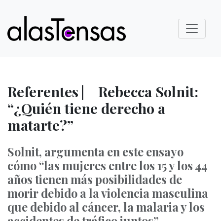
Referentes ⎸ Rebecca Solnit:
“¿Quién tiene derecho a
matarte?”
Solnit, argumenta en este ensayo
cómo “las mujeres entre los 15 y los 44
años tienen más posibilidades de
morir debido a la violencia masculina
que debido al cáncer, la malaria y los
accidentes de tráfico juntos”.