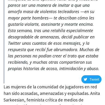
parece ser una manera de invitar a que una
amorfa masa de violentos tecleadores —en su
mayor parte hombres— te describan cómo les
gustaría violarte, asesinarte y mearte encima.
Esta semana, tras una retahíla especialmente
desagradable de amenazas, decidí publicar en
Twitter unos cuantos de esos mensajes, y la
respuesta que recibí fue abrumadora. Muchas de
las personas no podían creer el trato que estaba
recibiendo, y muchas otras compartieron sus
propias historias de acoso, intimidación y abuso.
Tweet
Las mujeres de la comunidad de jugadores en red
han sido acosadas, amenazadas y expulsadas. Anita
Sarkeesian, feminista crítica de medios de