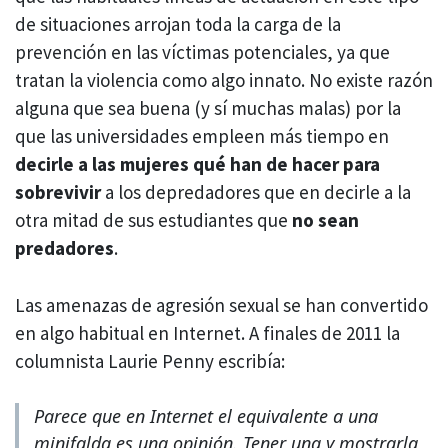
de situaciones arrojan toda la carga de la
prevención en las víctimas potenciales, ya que
tratan la violencia como algo innato. No existe razón
alguna que sea buena (y sí muchas malas) por la
que las universidades empleen más tiempo en
decirle a las mujeres qué han de hacer para
sobrevivir
a los depredadores que en decirle a la
otra mitad de sus estudiantes que
no sean
predadores
.
Las amenazas de agresión sexual se han convertido
en algo habitual en Internet. A finales de 2011 la
columnista Laurie Penny escribía:
Parece que en Internet el equivalente a una
minifalda es una opinión. Tener una y mostrarla