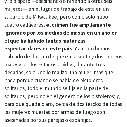
y le disparó —asesinando o hiriendo a otras seis
mujeres— en el lugar de trabajo de esta en un
suburbio de Milwaukee, pero como solo hubo
cuatro cadáveres,
el crimen fue ampliamente
ignorado por los medios de masas en un año en
el que ha habido tantas matanzas
espectaculares en este país
. Y aún no hemos
hablado del hecho de que en sesenta y dos tiroteos
masivos en los Estados Unidos, durante tres
décadas, solo uno lo realizó una mujer, más que
nada porque cuando se habla de pistoleros
solitarios, todo el mundo se fija en la parte de
solitarios, pero no en el género de los pistoleros; y,
para que quede claro, cerca de dos tercios de todas
las mujeres muertas por armas de fuego son
asesinadas por sus parejas o exparejas.