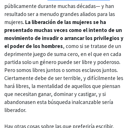
públicamente durante muchas décadas— y han
resultado ser a menudo grandes aliados para las
mujeres.
La liberación de las mujeres se ha
presentado muchas veces como el intento de un
movimiento de invadir o arrancar los privilegios y
el poder de los hombres
, como si se tratase de un
deprimente juego de suma cero, en el que en cada
partida solo un género puede ser libre y poderoso.
Pero somos libres juntos o somos esclavos juntos.
Ciertamente debe de ser terrible, y difícilmente les
hará libres, la mentalidad de aquellos que piensan
que necesitan ganar, dominar y castigar, y si
abandonasen esta búsqueda inalcanzable sería
liberador.
Hay otras cosas sobre las que preferiría escribir,