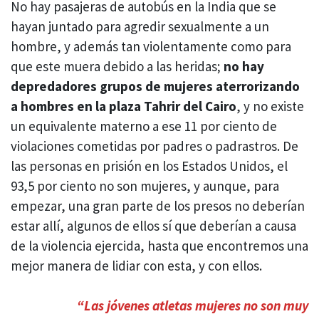
No hay pasajeras de autobús en la India que se
hayan juntado para agredir sexualmente a un
hombre, y además tan violentamente como para
que este muera debido a las heridas;
no hay
depredadores grupos de mujeres aterrorizando
a hombres en la plaza Tahrir del Cairo
, y no existe
un equivalente materno a ese 11 por ciento de
violaciones cometidas por padres o padrastros. De
las personas en prisión en los Estados Unidos, el
93,5 por ciento no son mujeres, y aunque, para
empezar, una gran parte de los presos no deberían
estar allí, algunos de ellos sí que deberían a causa
de la violencia ejercida, hasta que encontremos una
mejor manera de lidiar con esta, y con ellos.
“Las jóvenes atletas mujeres no son muy