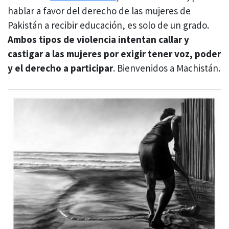
hablar a favor del derecho de las mujeres de
Pakistán a recibir educación, es solo de un grado.
Ambos tipos de violencia intentan callar y
castigar a las mujeres por exigir tener voz, poder
y el derecho a participar
. Bienvenidos a Machistán.