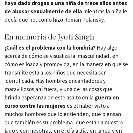
haya dado drogas a una niña de trece años antes
de abusar sexualmente de ella
mientras la niña le
decía que no, como hizo Roman Polansky.
En memoria de Jyoti Singh
¿Cuál es el problema con la hombría?
Hay algo
acerca de cómo se visualiza la masculinidad, en
cómo es loada y promovida, en la manera en que se
transmite esta a los niños que necesita ser
identificada. Hay hombres encantadores y
maravillosos ahí fuera, y una de las cosas que
brinda esperanza en este asalto en la
guerra en
curso contra las mujeres
es el haber visto a
muchos hombres que lo entienden, que piensan
que también es su problema, que están a nuestro
lado y con nosotras, en el día a día, en la red y en