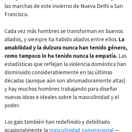
las marchas de este invierno de Nueva Delhi a San
Francisco.
Cada vez más hombres se transforman en buenos
aliados, y siempre ha habido aliados entre ellos.
La
amabilidad y la dulzura nunca han tenido género,
como tampoco lo ha tenido nunca la empatía.
Las
estadísticas que reflejan la violencia doméstica han
disminuido considerablemente en las últimas
décadas (aunque aún son abrumadoramente altas)
y hay muchos hombres trabajando para diseñar
nuevas ideas e ideales sobre la masculinidad y el
poder.
Los gais también han redefinido y debilitado
ocasionalmente la
masculinidad convencional
—