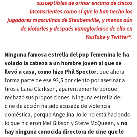
susceptibles de orinar encima de chicos
inconscientes como sí que lo han hecho los
jugadores masculinos de Steubenville, y menos aún
de violarles y después vanagloriarse de ello en
YouTube y Twitter”.
Ninguna famosa estrella del pop femenina le ha
volado la cabeza a un hombre joven al que se
llevó a casa, como hizo Phil Spector
, que ahora
forma parte de ese 93,5 por ciento por asesinar a
tiros a Lana Clarkson, aparentemente porque
rechazó sus proposiciones. Ninguna estrella del
cine de acción ha sido acusada de violencia
doméstica, porque Angelina Jolie no está haciendo
lo que hicieron Mel Gibson y Steve McQueen, y
no
hay ninguna conocida directora de cine que le