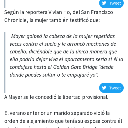
Tweet
Según la reportera Vivian Ho, del San Francisco
Chronicle, la mujer también testificó que:
Mayer golpeó la cabeza de la mujer repetidas
veces contra el suelo y le arrancó mechones de
cabello, diciéndole que de la única manera que
ella podría dejar viva el apartamento sería si él la
condujese hasta el Golden Gate Bridge “desde
donde puedes saltar o te empujaré yo”.
Tweet
A Mayer se le concedió la libertad provisional.
El verano anterior un marido separado violó la
orden de alejamiento que tenía su esposa contra él