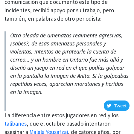
comunicación que documentó este tipo de
incidentes, recibió apoyo por su trabajo, pero
también, en palabras de otro periodista:
Otra oleada de amenazas realmente agresivas,
¿sabes?, de esas amenazas personales y
violentas, intentos de piratearle la cuenta de
correo… y un hombre en Ontario fue más allá y
diseñó un juego en red en el que podías golpear
en la pantalla la imagen de Anita. Si la golpeabas
repetidas veces, aparecían moratones y heridas
en la imagen.
Tweet
La diferencia entre estos jugadores en red y los
talibanes
, que el octubre pasado intentaron
asesinar a
Malala Yousafzai
, de catorce años, por