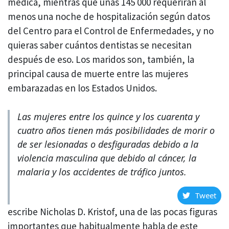
médica, mientras que unas 145 000 requerirán al
menos una noche de hospitalización según datos
del Centro para el Control de Enfermedades, y no
quieras saber cuántos dentistas se necesitan
después de eso. Los maridos son, también, la
principal causa de muerte entre las mujeres
embarazadas en los Estados Unidos.
Las mujeres entre los quince y los cuarenta y
cuatro años tienen más posibilidades de morir o
de ser lesionadas o desfiguradas debido a la
violencia masculina que debido al cáncer, la
malaria y los accidentes de tráfico juntos.
Tweet
escribe Nicholas D. Kristof, una de las pocas figuras
importantes que habitualmente habla de este