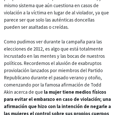
mismo sistema que aún cuestiona en casos de
violación a la víctima en lugar de al violador, ya que
parece ser que solo las auténticas doncellas
pueden ser asaltadas o creídas.
Como pudimos ver durante la campaña para las
elecciones de 2012, es algo que está totalmente
incrustado en las mentes y las bocas de nuestros
políticos. Recordemos el aluvión de exabruptos
proviolación lanzados por miembros del Partido
Republicano durante el pasado verano y otoño,
comenzando por la famosa afirmación de Todd
Akin acerca de que
la mujer tiene medios físicos
para evitar el embarazo en caso de violación; una
afirmación que hizo con la intención de negarle a
las mujeres el control sobre sus propios cuerpos