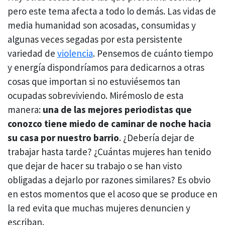
pero este tema afecta a todo lo demás. Las vidas de
media humanidad son acosadas, consumidas y
algunas veces segadas por esta persistente
variedad de
violencia
. Pensemos de cuánto tiempo
y energía dispondríamos para dedicarnos a otras
cosas que importan si no estuviésemos tan
ocupadas sobreviviendo. Mirémoslo de esta
manera:
una de las mejores periodistas que
conozco tiene miedo de caminar de noche hacia
su casa por nuestro barrio
. ¿Debería dejar de
trabajar hasta tarde? ¿Cuántas mujeres han tenido
que dejar de hacer su trabajo o se han visto
obligadas a dejarlo por razones similares? Es obvio
en estos momentos que el acoso que se produce en
la red evita que muchas mujeres denuncien y
escriban.