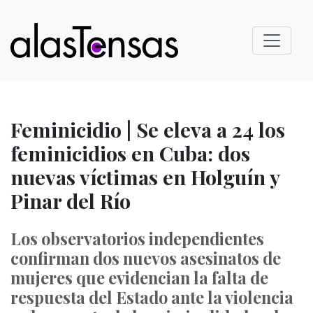
Feminicidio | Se eleva a 24 los
feminicidios en Cuba: dos
nuevas víctimas en Holguín y
Pinar del Río
Los observatorios independientes
confirman dos nuevos asesinatos de
mujeres que evidencian la falta de
respuesta del Estado ante la violencia