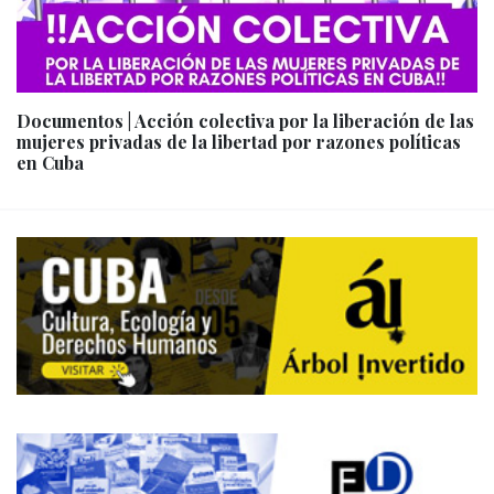
Documentos | Acción colectiva por la liberación de las
mujeres privadas de la libertad por razones políticas
en Cuba