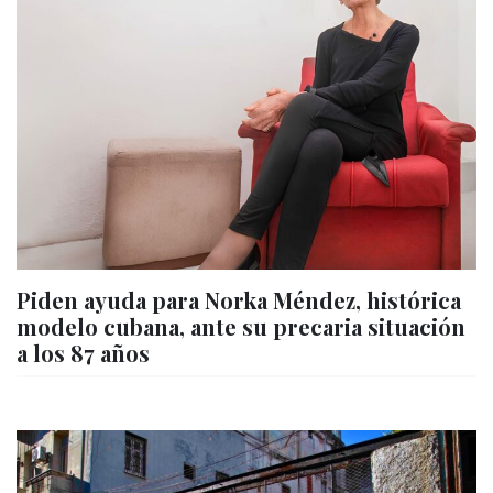
Piden ayuda para Norka Méndez, histórica
modelo cubana, ante su precaria situación
a los 87 años