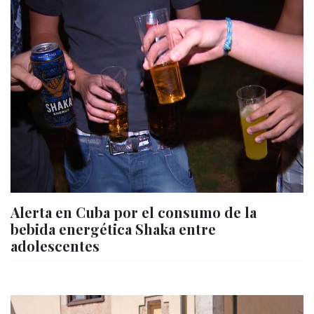
Alerta en Cuba por el consumo de la
bebida energética Shaka entre
adolescentes