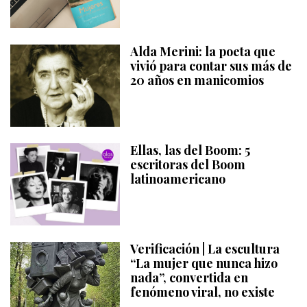
Alda Merini: la poeta que
vivió para contar sus más de
20 años en manicomios
Ellas, las del Boom: 5
escritoras del Boom
latinoamericano
Verificación | La escultura
“La mujer que nunca hizo
nada”, convertida en
fenómeno viral, no existe