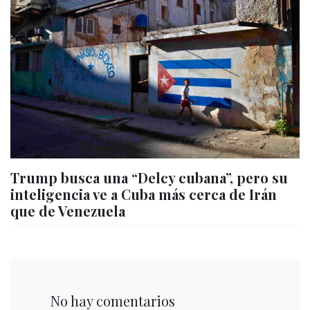
Trump busca una “Delcy cubana”, pero su
inteligencia ve a Cuba más cerca de Irán
que de Venezuela
No hay comentarios