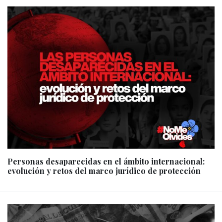
Personas desaparecidas en el ámbito internacional:
evolución y retos del marco jurídico de protección