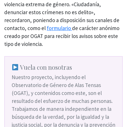
violencia extrema de género. «Ciudadanía,
denunciar estos crímenes no es delito»,
recordaron, poniendo a disposición sus canales de
contacto, como el
formulario
de carácter anónimo
creado por OGAT para recibir los avisos sobre este
tipo de violencia.
Vuela con nosotras
Nuestro proyecto, incluyendo el
Observatorio de Género de Alas Tensas
(OGAT), y contenidos como este, son el
resultado del esfuerzo de muchas personas.
Trabajamos de manera independiente en la
búsqueda de la verdad, por la igualdad y la
justicia social, por la denuncia y la prevención