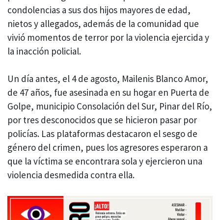
condolencias a sus dos hijos mayores de edad,
nietos y allegados, además de la comunidad que
vivió momentos de terror por la violencia ejercida y
la inacción policial.
Un día antes, el 4 de agosto, Mailenis Blanco Amor,
de 47 años, fue asesinada en su hogar en Puerta de
Golpe, municipio Consolación del Sur, Pinar del Río,
por tres desconocidos que se hicieron pasar por
policías. Las plataformas destacaron el sesgo de
género del crimen, pues los agresores esperaron a
que la víctima se encontrara sola y ejercieron una
violencia desmedida contra ella.