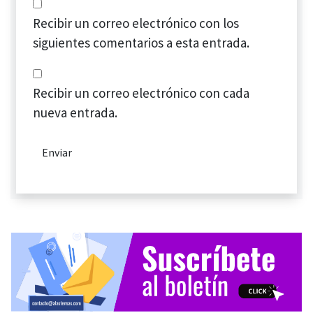
Recibir un correo electrónico con los
siguientes comentarios a esta entrada.
Recibir un correo electrónico con cada
nueva entrada.