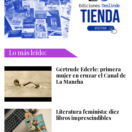
Lo más leído:
Gertrude Ederle: primera
mujer en cruzar el Canal de
La Mancha
Literatura feminista: diez
libros imprescindibles