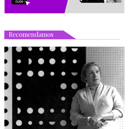
Recomendamos