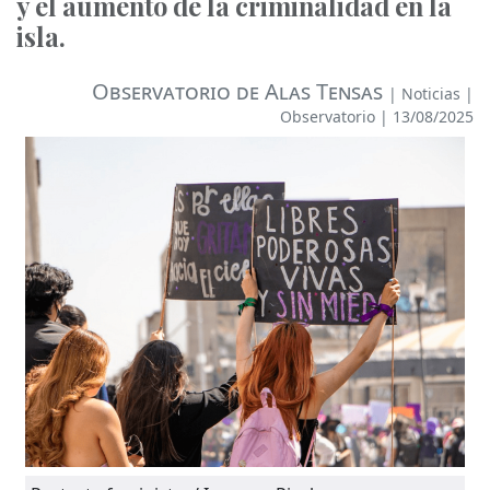
y el aumento de la criminalidad en la
isla.
Observatorio de Alas Tensas
|
Noticias
|
Observatorio
| 13/08/2025