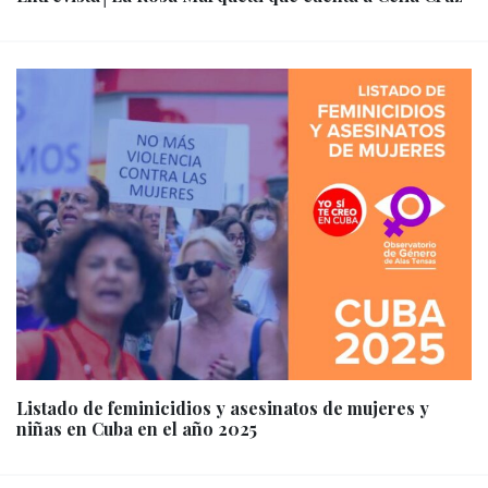
Listado de feminicidios y asesinatos de mujeres y
niñas en Cuba en el año 2025