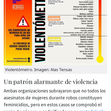
Violentómetro. Imagen: Alas Tensas
Un patrón alarmante de violencia
Ambas organizaciones subrayaron que no todos los
asesinatos de mujeres durante robos constituyen
feminicidios, pero en estos casos se comprobó el