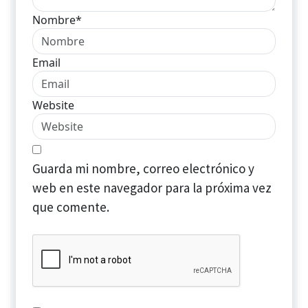
Nombre*
Email
Website
Guarda mi nombre, correo electrónico y
web en este navegador para la próxima vez
que comente.