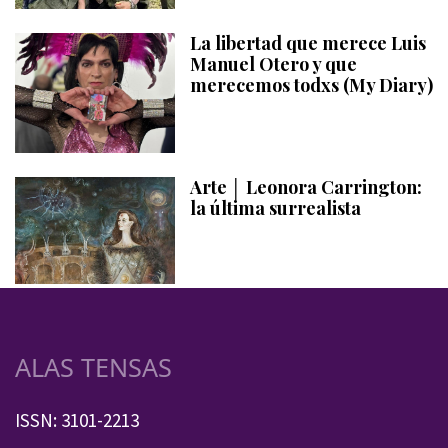
La libertad que merece Luis
Manuel Otero y que
merecemos todxs (My Diary)
Arte │ Leonora Carrington:
la última surrealista
ALAS TENSAS
ISSN: 3101-2213