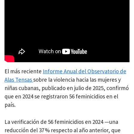
El más reciente
Informe Anual del Observatorio de
Alas Tensas
sobre la violencia hacia las mujeres y
niñas cubanas, publicado en julio de 2025, confirmó
que en 2024 se registraron 56 feminicidios en el
país.
La verificación de 56 feminicidios en 2024 —una
reducción del 37 % respecto al año anterior, que