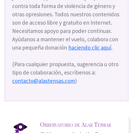
contra toda forma de violencia de género y
otras opresiones. Todos nuestros contenidos
son de acceso libre y gratuito en Internet.
Necesitamos apoyo para poder continuar.
Ayúdanos a mantener el vuelo, colabora con
una pequeña donación
haciendo clic aquí
.
(Para cualquier propuesta, sugerencia u otro
tipo de colaboración, escríbenos a:
contacto@alastensas.com
)
Observatorio de Alas Tensas