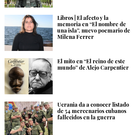
Libros | El afecto y la
memoria en “El nombre de
una isla”, nuevo poemario de
Milena Ferrer
El mito en “El reino de este
mundo” de Alejo Carpentier
Ucrania da a conocer listado
de 54 mercenarios cubanos
fallecidos en la guerra