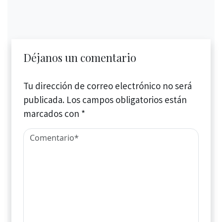
Déjanos un comentario
Tu dirección de correo electrónico no será
publicada.
Los campos obligatorios están
marcados con
*