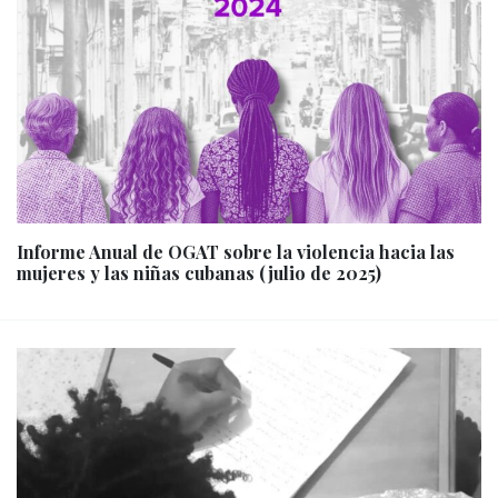
Informe Anual de OGAT sobre la violencia hacia las
mujeres y las niñas cubanas (julio de 2025)