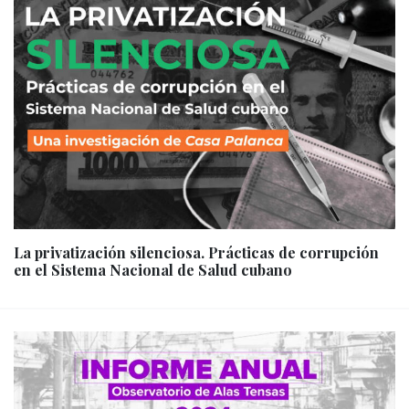
La privatización silenciosa. Prácticas de corrupción
en el Sistema Nacional de Salud cubano