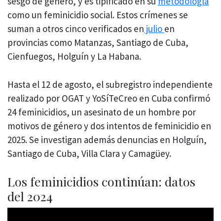
sesgo de género, y es tipificado en su
metodología
como un feminicidio social. Estos crímenes se
suman a otros cinco verificados en
julio
en
provincias como Matanzas, Santiago de Cuba,
Cienfuegos, Holguín y La Habana.
Hasta el 12 de agosto, el subregistro independiente
realizado por OGAT y YoSíTeCreo en Cuba confirmó
24 feminicidios, un asesinato de un hombre por
motivos de género y dos intentos de feminicidio en
2025. Se investigan además denuncias en Holguín,
Santiago de Cuba, Villa Clara y Camagüey.
Los feminicidios continúan: datos
del 2024