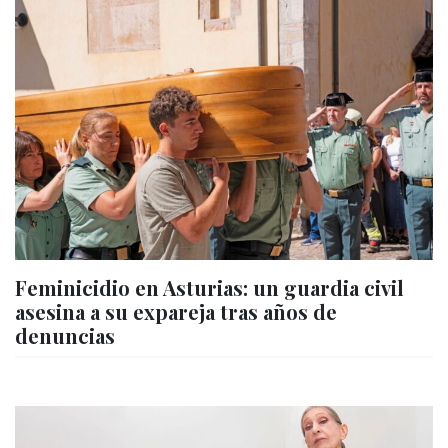
Feminicidio en Asturias: un guardia civil
asesina a su expareja tras años de
denuncias