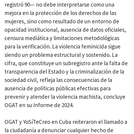
registró 90— no debe interpretarse como una
mejora en la protección de los derechos de las
mujeres, sino como resultado de un entorno de
opacidad institucional, ausencia de datos oficiales,
censura mediática y limitaciones metodológicas
para la verificación. La violencia feminicida sigue
siendo un problema estructural y sostenido. La
cifra, que constituye un subregistro ante la falta de
transparencia del Estado y la criminalización de la
sociedad civil, refleja las consecuencias de la
ausencia de políticas públicas efectivas para
prevenir y atender la violencia machista, concluye
OGAT en su Informe de 2024.
OGAT y YoSíTeCreo en Cuba reiteraron el llamado a
la ciudadanía a denunciar cualquier hecho de