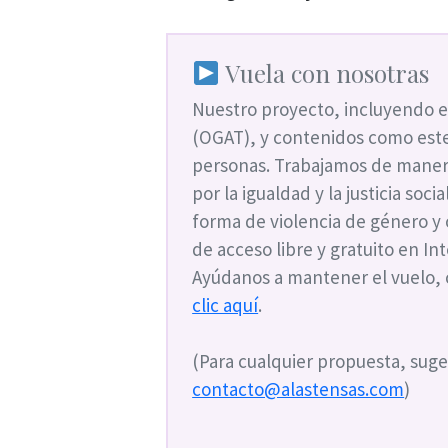
Vuela con nosotras
Nuestro proyecto, incluyendo e
(OGAT), y contenidos como este
personas. Trabajamos de maner
por la igualdad y la justicia soc
forma de violencia de género y
de acceso libre y gratuito en I
Ayúdanos a mantener el vuelo,
clic aquí
.
(Para cualquier propuesta, suge
contacto@alastensas.com
)