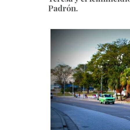
Padrón.