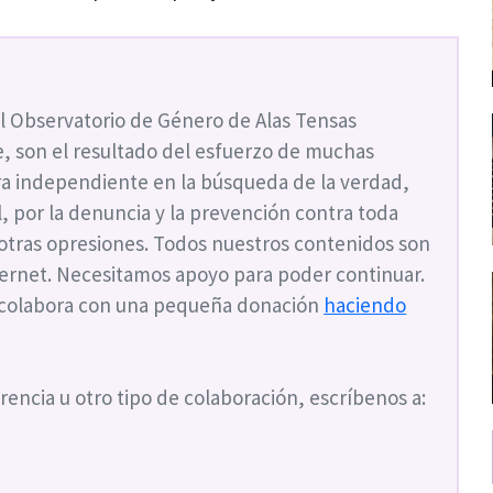
l Observatorio de Género de Alas Tensas
, son el resultado del esfuerzo de muchas
a independiente en la búsqueda de la verdad,
ial, por la denuncia y la prevención contra toda
 otras opresiones. Todos nuestros contenidos son
nternet. Necesitamos apoyo para poder continuar.
 colabora con una pequeña donación
haciendo
rencia u otro tipo de colaboración, escríbenos a: