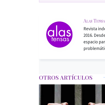
Alas Tensa
Revista in
2016. Desde
espacio par
problemáti
OTROS ARTÍCULOS