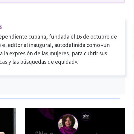
s
dependiente cubana, fundada el 16 de octubre de
 el editorial inaugural, autodefinida como «un
a la expresión de las mujeres, para cubrir sus
cas y las búsquedas de equidad».