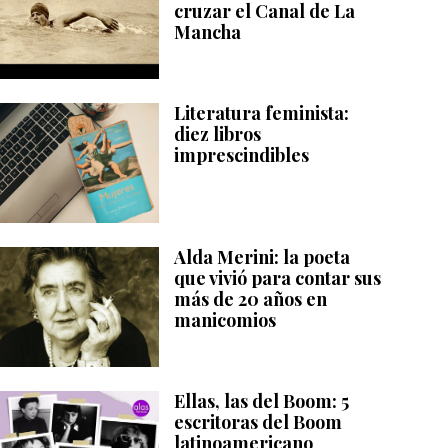
cruzar el Canal de La
Mancha
Literatura feminista:
diez libros
imprescindibles
Alda Merini: la poeta
que vivió para contar sus
más de 20 años en
manicomios
Ellas, las del Boom: 5
escritoras del Boom
latinoamericano