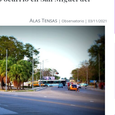
Alas Tensas
|
Observatorio
| 03/11/2021