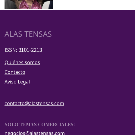
ALAS TENSAS
ISSN: 3101-2213
Quiénes somos
Contacto
Aviso Legal
contacto@alastensas.com
SOLO TEMAS COMERCIALES:
negocios@alastensas.com