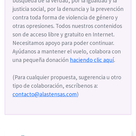
búsqueda de la verdad, por la igualdad y la
justicia social, por la denuncia y la prevención
contra toda forma de violencia de género y
otras opresiones. Todos nuestros contenidos
son de acceso libre y gratuito en Internet.
Necesitamos apoyo para poder continuar.
Ayúdanos a mantener el vuelo, colabora con
una pequeña donación
haciendo clic aquí
.
(Para cualquier propuesta, sugerencia u otro
tipo de colaboración, escríbenos a:
contacto@alastensas.com
)