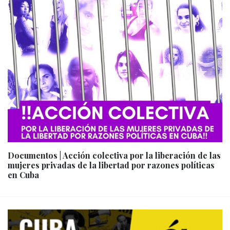
Documentos | Acción colectiva por la liberación de las
mujeres privadas de la libertad por razones políticas
en Cuba