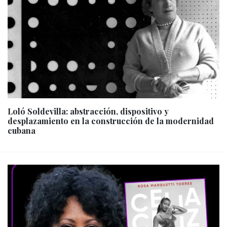
Loló Soldevilla: abstracción, dispositivo y
desplazamiento en la construcción de la modernidad
cubana