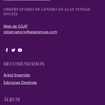
OBSERVATORIO DE GÉNERO DE ALAS TENSAS
(OGAT):
Web de OGAT
observatorio@alastensas.com
RECOMENDAMOS
Árbol Invertido
Ediciones Deslinde
ÁLBUM