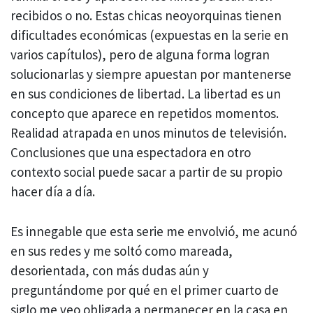
recibidos o no. Estas chicas neoyorquinas tienen
dificultades económicas (expuestas en la serie en
varios capítulos), pero de alguna forma logran
solucionarlas y siempre apuestan por mantenerse
en sus condiciones de libertad. La libertad es un
concepto que aparece en repetidos momentos.
Realidad atrapada en unos minutos de televisión.
Conclusiones que una espectadora en otro
contexto social puede sacar a partir de su propio
hacer día a día.
Es innegable que esta serie me envolvió, me acunó
en sus redes y me soltó como mareada,
desorientada, con más dudas aún y
preguntándome por qué en el primer cuarto de
siglo me veo obligada a permanecer en la casa en