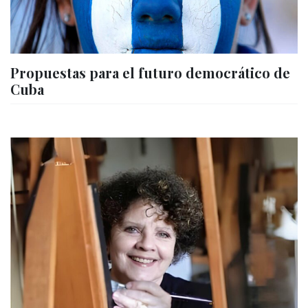
Propuestas para el futuro democrático de
Cuba