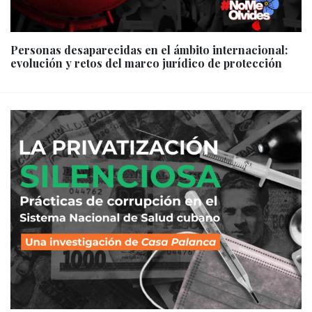
Personas desaparecidas en el ámbito internacional:
evolución y retos del marco jurídico de protección