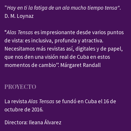
"
Hay en ti la fatiga de un ala mucho tiempo tensa"
.
D. M. Loynaz
“
Alas Tensas
es impresionante desde varios puntos
de vista: es inclusiva, profunda y atractiva.
Necesitamos más revistas así, digitales y de papel,
que nos den una visión real de Cuba en estos
momentos de cambio”. Márgaret Randall
PROYECTO
La revista
Alas Tensas
se fundó en Cuba el 16 de
octubre de 2016.
Directora: Ileana Álvarez