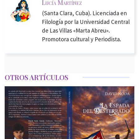
Lucía Martínez
(Santa Clara, Cuba). Licenciada en
Filología por la Universidad Central
de Las Villas «Marta Abreu».
Promotora cultural y Periodista.
OTROS ARTÍCULOS