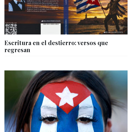
Escritura en el destierro: versos que
regresan