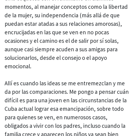
momentos, al manejar conceptos como la libertad
de la mujer, su independencia (más allá de que
puedan estar atadas a sus relaciones amorosas),
encrucijadas en las que se ven en no pocas
ocasiones y el camino es el de salir por sí solas,
aunque casi siempre acuden a sus amigas para
solucionarlos, desde el consejo o el apoyo
emocional.
Allí es cuando las ideas se me entremezclan y me
da por las comparaciones. Me pongo a pensar cuán
difícil es para una joven en las circunstancias de la
Cuba actual lograr esa emancipación, sobre todo
para quienes se ven, en numerosos casos,
obligados a vivir con los padres, incluso cuando la
familia crece y aparecen los niños ya sean bien