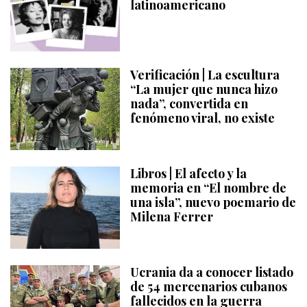
latinoamericano
Verificación | La escultura
“La mujer que nunca hizo
nada”, convertida en
fenómeno viral, no existe
Libros | El afecto y la
memoria en “El nombre de
una isla”, nuevo poemario de
Milena Ferrer
Ucrania da a conocer listado
de 54 mercenarios cubanos
fallecidos en la guerra