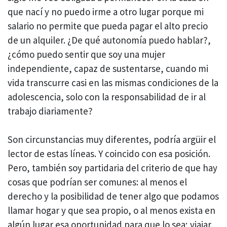
que nací y no puedo irme a otro lugar porque mi
salario no permite que pueda pagar el alto precio
de un alquiler. ¿De qué autonomía puedo hablar?,
¿cómo puedo sentir que soy una mujer
independiente, capaz de sustentarse, cuando mi
vida transcurre casi en las mismas condiciones de la
adolescencia, solo con la responsabilidad de ir al
trabajo diariamente?
Son circunstancias muy diferentes, podría argüir el
lector de estas líneas. Y coincido con esa posición.
Pero, también soy partidaria del criterio de que hay
cosas que podrían ser comunes: al menos el
derecho y la posibilidad de tener algo que podamos
llamar hogar y que sea propio, o al menos exista en
algún lugar esa oportunidad para que lo sea; viajar,