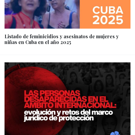
Listado de feminicidios y asesinatos de mujeres y
niñas en Cuba en el año 2025