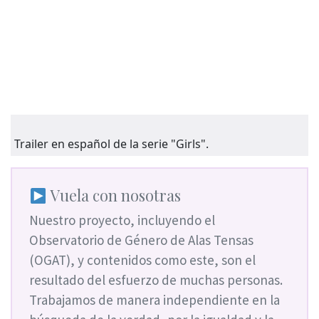
Trailer en español de la serie "Girls".
Vuela con nosotras
Nuestro proyecto, incluyendo el
Observatorio de Género de Alas Tensas
(OGAT), y contenidos como este, son el
resultado del esfuerzo de muchas personas.
Trabajamos de manera independiente en la