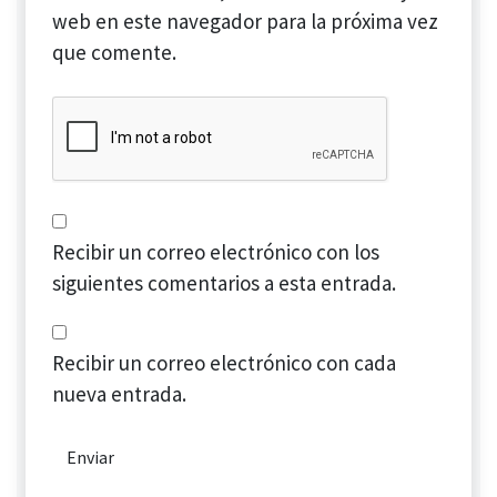
web en este navegador para la próxima vez
que comente.
Recibir un correo electrónico con los
siguientes comentarios a esta entrada.
Recibir un correo electrónico con cada
nueva entrada.