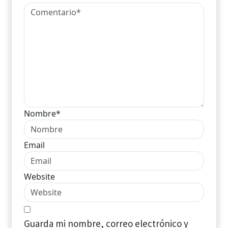
Nombre*
Email
Website
Guarda mi nombre, correo electrónico y