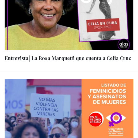
Entrevista│La Rosa Marquetti que cuenta a Celia Cruz