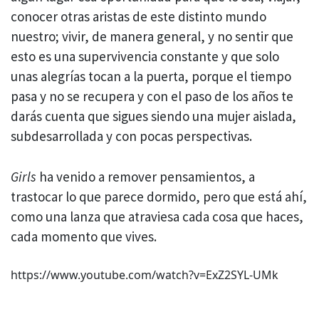
conocer otras aristas de este distinto mundo
nuestro; vivir, de manera general, y no sentir que
esto es una supervivencia constante y que solo
unas alegrías tocan a la puerta, porque el tiempo
pasa y no se recupera y con el paso de los años te
darás cuenta que sigues siendo una mujer aislada,
subdesarrollada y con pocas perspectivas.
Girls
ha venido a remover pensamientos, a
trastocar lo que parece dormido, pero que está ahí,
como una lanza que atraviesa cada cosa que haces,
cada momento que vives.
https://www.youtube.com/watch?v=ExZ2SYL-UMk