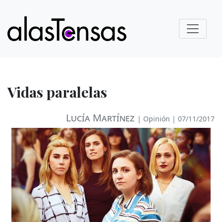
Vidas paralelas
Lucía Martínez
|
Opinión
| 07/11/2017