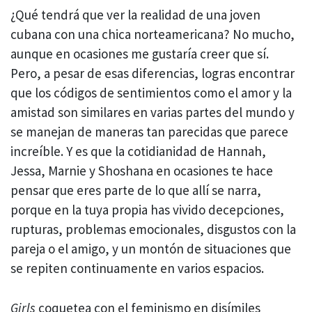
¿Qué tendrá que ver la realidad de una joven
cubana con una chica norteamericana? No mucho,
aunque en ocasiones me gustaría creer que sí.
Pero, a pesar de esas diferencias, logras encontrar
que los códigos de sentimientos como el amor y la
amistad son similares en varias partes del mundo y
se manejan de maneras tan parecidas que parece
increíble. Y es que la cotidianidad de Hannah,
Jessa, Marnie y Shoshana en ocasiones te hace
pensar que eres parte de lo que allí se narra,
porque en la tuya propia has vivido decepciones,
rupturas, problemas emocionales, disgustos con la
pareja o el amigo, y un montón de situaciones que
se repiten continuamente en varios espacios.
Girls
coquetea con el feminismo en disímiles