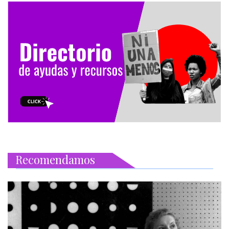
Recomendamos