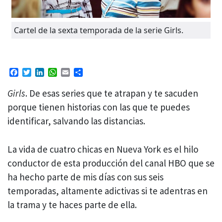
Cartel de la sexta temporada de la serie Girls.
Facebook
Twitter
LinkedIn
WhatsApp
Email
Compartir
Girls
. De esas series que te atrapan y te sacuden
porque tienen historias con las que te puedes
identificar, salvando las distancias.
La vida de cuatro chicas en Nueva York es el hilo
conductor de esta producción del canal HBO que se
ha hecho parte de mis días con sus seis
temporadas, altamente adictivas si te adentras en
la trama y te haces parte de ella.