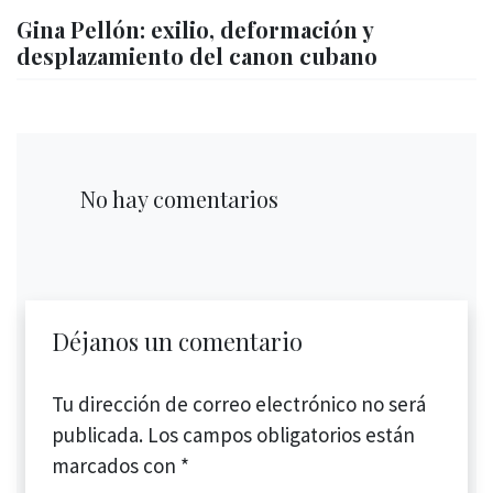
Gina Pellón: exilio, deformación y
desplazamiento del canon cubano
No hay comentarios
Déjanos un comentario
Tu dirección de correo electrónico no será
publicada.
Los campos obligatorios están
marcados con
*