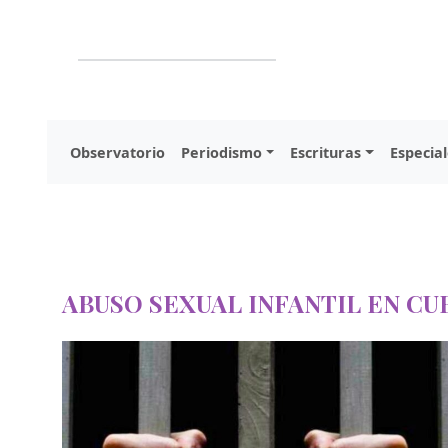
Observatorio
Periodismo
Escrituras
Especial
ABUSO SEXUAL INFANTIL EN CU