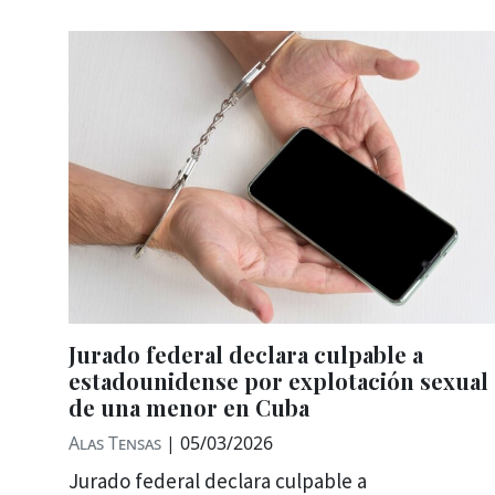
Jurado federal declara culpable a
estadounidense por explotación sexual
de una menor en Cuba
Alas Tensas
|
05/03/2026
Jurado federal declara culpable a