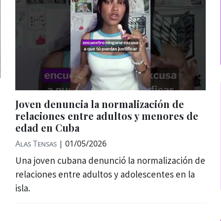
Joven denuncia la normalización de
relaciones entre adultos y menores de
edad en Cuba
Alas Tensas
|
01/05/2026
Una joven cubana denunció la normalización de
relaciones entre adultos y adolescentes en la
isla.