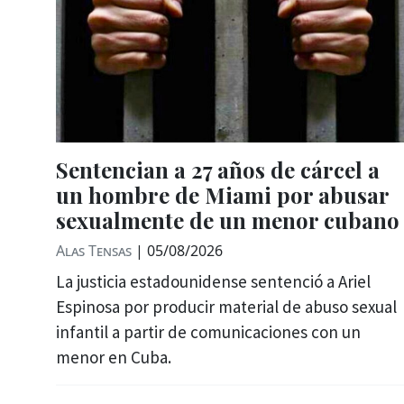
Sentencian a 27 años de cárcel a
un hombre de Miami por abusar
sexualmente de un menor cubano
Alas Tensas
|
05/08/2026
La justicia estadounidense sentenció a Ariel
Espinosa por producir material de abuso sexual
infantil a partir de comunicaciones con un
menor en Cuba.