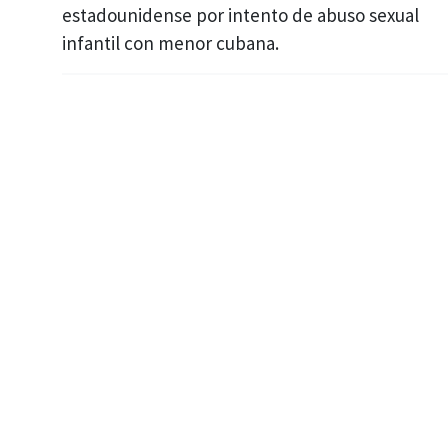
estadounidense por intento de abuso sexual
infantil con menor cubana.