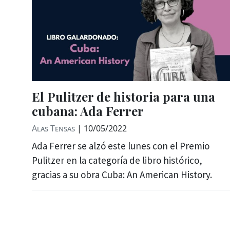
El Pulitzer de historia para una
cubana: Ada Ferrer
Alas Tensas
|
10/05/2022
Ada Ferrer se alzó este lunes con el Premio
Pulitzer en la categoría de libro histórico,
gracias a su obra Cuba: An American History.