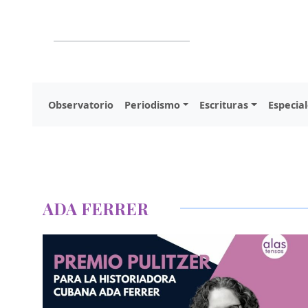
Observatorio
Periodismo
Escrituras
Especial
ADA FERRER