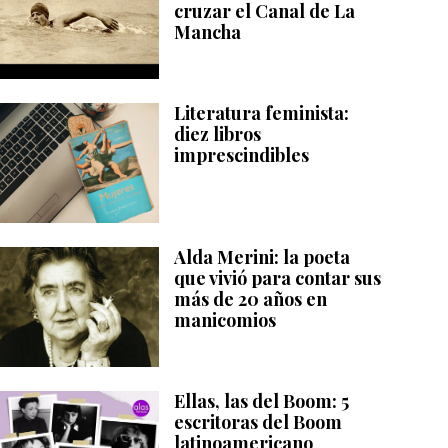
cruzar el Canal de La
Mancha
Literatura feminista:
diez libros
imprescindibles
Alda Merini: la poeta
que vivió para contar sus
más de 20 años en
manicomios
Ellas, las del Boom: 5
escritoras del Boom
latinoamericano