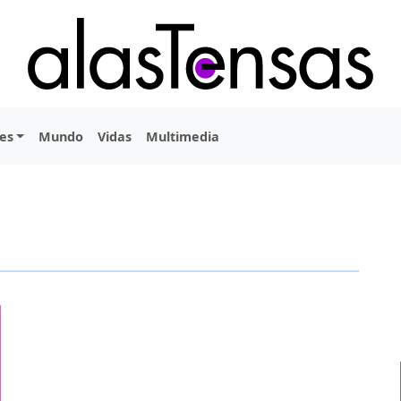
es
Mundo
Vidas
Multimedia