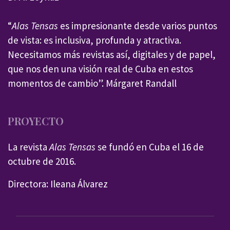
“
Alas Tensas
es impresionante desde varios puntos
de vista: es inclusiva, profunda y atractiva.
Necesitamos más revistas así, digitales y de papel,
que nos den una visión real de Cuba en estos
momentos de cambio”. Márgaret Randall
PROYECTO
La revista
Alas Tensas
se fundó en Cuba el 16 de
octubre de 2016.
Directora: Ileana Álvarez