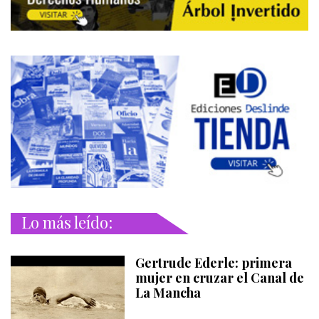
Lo más leído:
Gertrude Ederle: primera
mujer en cruzar el Canal de
La Mancha