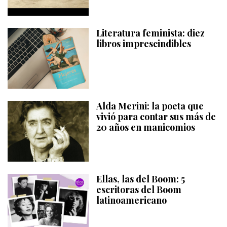
Literatura feminista: diez
libros imprescindibles
Alda Merini: la poeta que
vivió para contar sus más de
20 años en manicomios
Ellas, las del Boom: 5
escritoras del Boom
latinoamericano