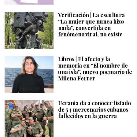
Verificación | La escultura
“La mujer que nunca hizo
nada”, convertida en
fenómeno viral, no existe
Libros | El afecto y la
memoria en “El nombre de
una isla”, nuevo poemario de
Milena Ferrer
Ucrania da a conocer listado
de 54 mercenarios cubanos
fallecidos en la guerra