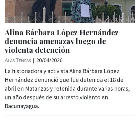
Alina Bárbara López Hernández
denuncia amenazas luego de
violenta detención
Alas Tensas
|
20/04/2026
La historiadora y activista Alina Bárbara López
Hernández denunció que fue detenida el 18 de
abril en Matanzas y retenida durante varias horas,
un año después de su arresto violento en
Bacunayagua.