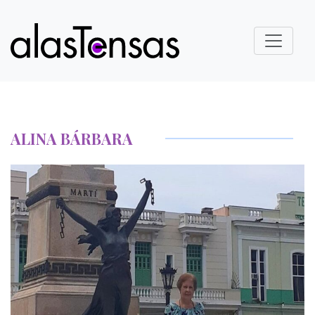
ALINA BÁRBARA