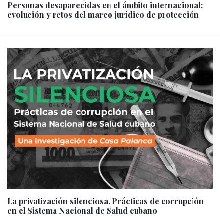
Personas desaparecidas en el ámbito internacional:
evolución y retos del marco jurídico de protección
La privatización silenciosa. Prácticas de corrupción
en el Sistema Nacional de Salud cubano