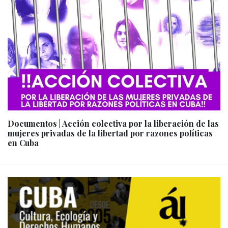
Documentos | Acción colectiva por la liberación de las
mujeres privadas de la libertad por razones políticas
en Cuba