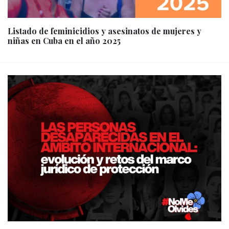
Listado de feminicidios y asesinatos de mujeres y
niñas en Cuba en el año 2025