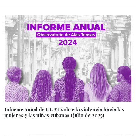
Informe Anual de OGAT sobre la violencia hacia las
mujeres y las niñas cubanas (julio de 2025)