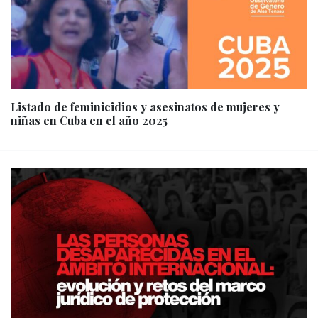
Listado de feminicidios y asesinatos de mujeres y
niñas en Cuba en el año 2025