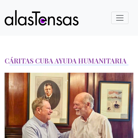
CÁRITAS CUBA AYUDA HUMANITARIA