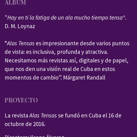
ÁLBUM
"
Hay en ti la fatiga de un ala mucho tiempo tensa"
.
D. M. Loynaz
“
Alas Tensas
es impresionante desde varios puntos
de vista: es inclusiva, profunda y atractiva.
Necesitamos más revistas así, digitales y de papel,
que nos den una visión real de Cuba en estos
momentos de cambio”. Márgaret Randall
PROYECTO
La revista
Alas Tensas
se fundó en Cuba el 16 de
octubre de 2016.