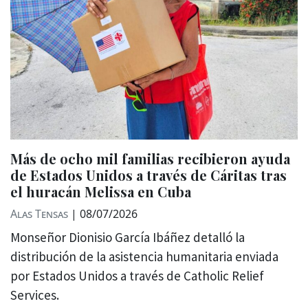
Más de ocho mil familias recibieron ayuda
de Estados Unidos a través de Cáritas tras
el huracán Melissa en Cuba
Alas Tensas
|
08/07/2026
Monseñor Dionisio García Ibáñez detalló la
distribución de la asistencia humanitaria enviada
por Estados Unidos a través de Catholic Relief
Services.