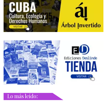
Lo más leído: