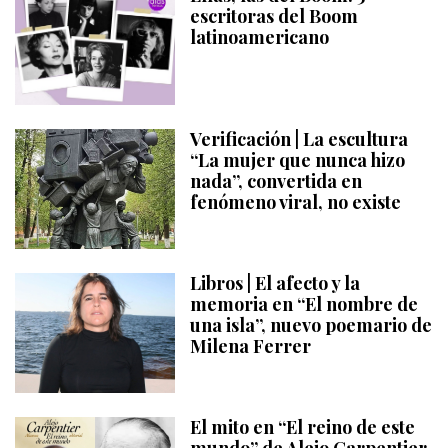
escritoras del Boom
latinoamericano
Verificación | La escultura
“La mujer que nunca hizo
nada”, convertida en
fenómeno viral, no existe
Libros | El afecto y la
memoria en “El nombre de
una isla”, nuevo poemario de
Milena Ferrer
El mito en “El reino de este