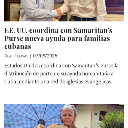
EE. UU. coordina con Samaritan’s
Purse nueva ayuda para familias
cubanas
Alas Tensas
|
07/08/2026
Estados Unidos coordina con Samaritan’s Purse la
distribución de parte de su ayuda humanitaria a
Cuba mediante una red de iglesias evangélicas.