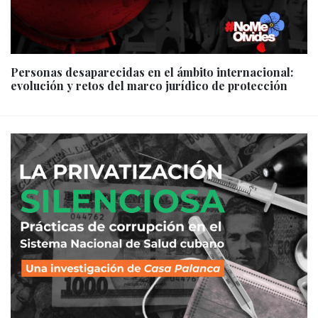
Personas desaparecidas en el ámbito internacional:
evolución y retos del marco jurídico de protección