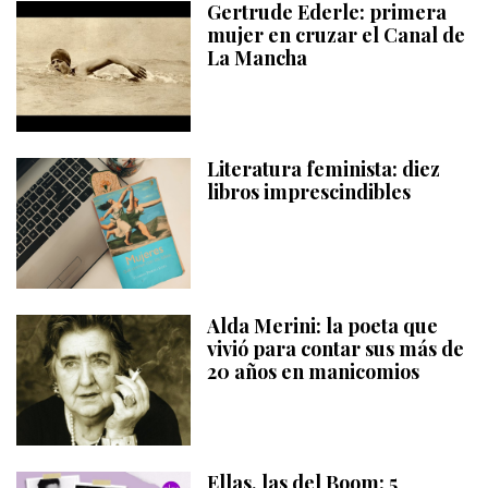
Gertrude Ederle: primera
mujer en cruzar el Canal de
La Mancha
Literatura feminista: diez
libros imprescindibles
Alda Merini: la poeta que
vivió para contar sus más de
20 años en manicomios
Ellas, las del Boom: 5