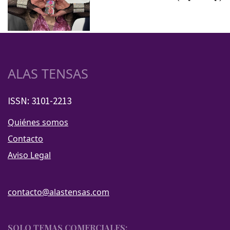
ALAS TENSAS
ISSN: 3101-2213
Quiénes somos
Contacto
Aviso Legal
contacto@alastensas.com
SOLO TEMAS COMERCIALES: