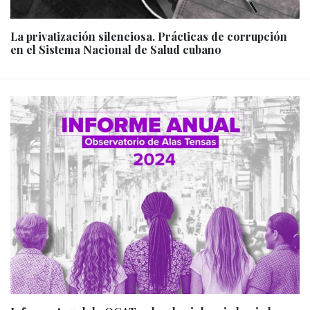
La privatización silenciosa. Prácticas de corrupción
en el Sistema Nacional de Salud cubano