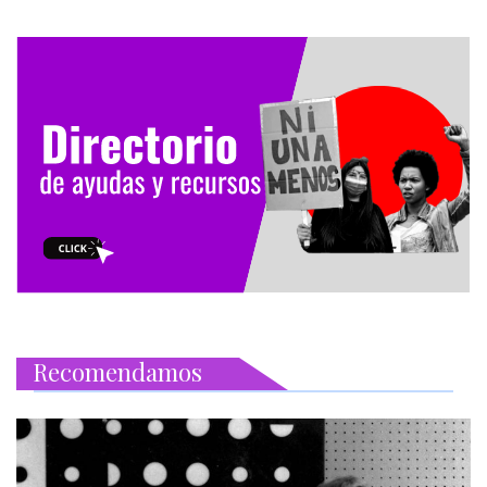
Recomendamos