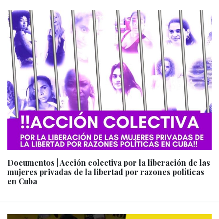
Documentos | Acción colectiva por la liberación de las
mujeres privadas de la libertad por razones políticas
en Cuba