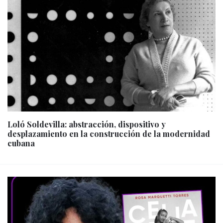
Loló Soldevilla: abstracción, dispositivo y
desplazamiento en la construcción de la modernidad
cubana