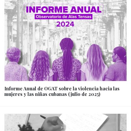
Informe Anual de OGAT sobre la violencia hacia las
mujeres y las niñas cubanas (julio de 2025)