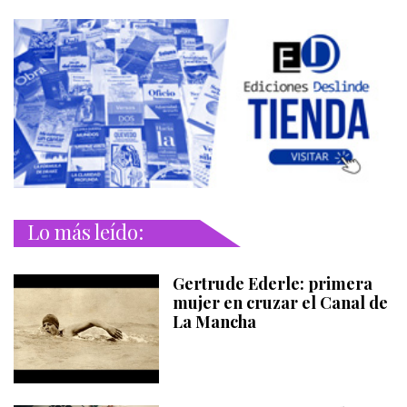
Lo más leído:
Gertrude Ederle: primera
mujer en cruzar el Canal de
La Mancha