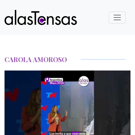
CAROLA AMOROSO