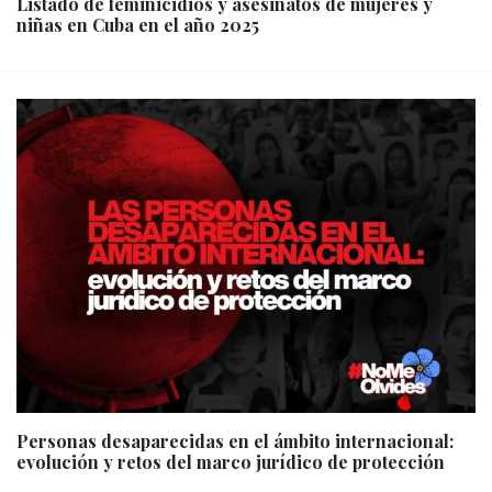
Listado de feminicidios y asesinatos de mujeres y
niñas en Cuba en el año 2025
Personas desaparecidas en el ámbito internacional:
evolución y retos del marco jurídico de protección