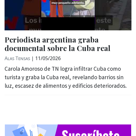
Periodista argentina graba
documental sobre la Cuba real
Alas Tensas
|
11/05/2026
Carola Amoroso de TN logra infiltrar Cuba como
turista y graba la Cuba real, revelando barrios sin
luz, escasez de alimentos y edificios deteriorados.