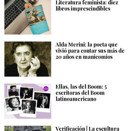
Literatura feminista: diez
libros imprescindibles
Alda Merini: la poeta que
vivió para contar sus más de
20 años en manicomios
Ellas, las del Boom: 5
escritoras del Boom
latinoamericano
Verificación | La escultura