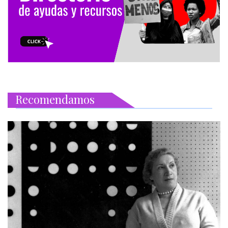
Recomendamos