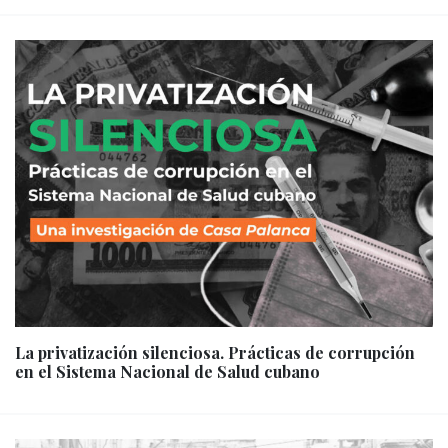
La privatización silenciosa. Prácticas de corrupción
en el Sistema Nacional de Salud cubano