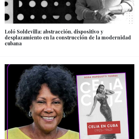
Loló Soldevilla: abstracción, dispositivo y
desplazamiento en la construcción de la modernidad
cubana