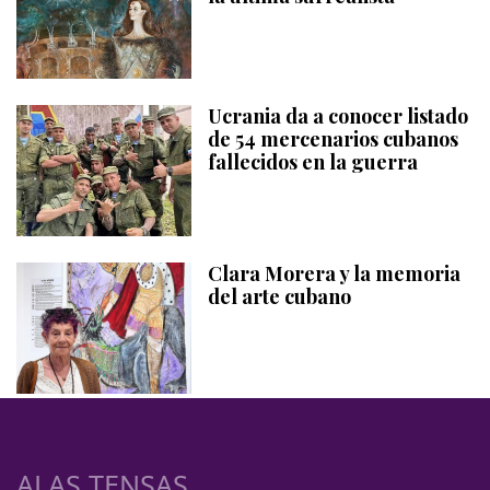
Ucrania da a conocer listado
de 54 mercenarios cubanos
fallecidos en la guerra
Clara Morera y la memoria
del arte cubano
ALAS TENSAS