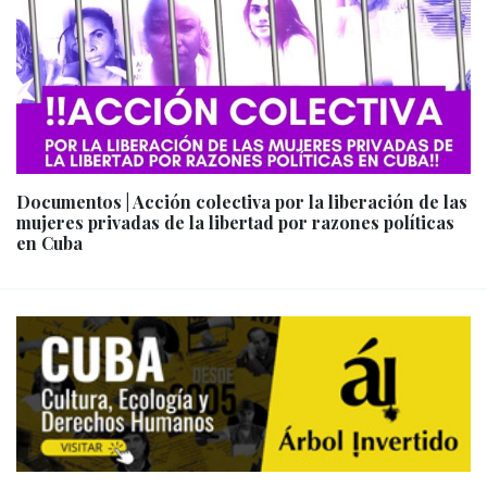
Documentos | Acción colectiva por la liberación de las
mujeres privadas de la libertad por razones políticas
en Cuba