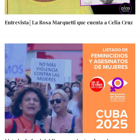
Entrevista│La Rosa Marquetti que cuenta a Celia Cruz