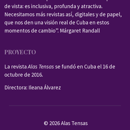
de vista: es inclusiva, profunda y atractiva.
Necesitamos más revistas así, digitales y de papel,
que nos den una visión real de Cuba en estos
momentos de cambio”. Márgaret Randall
PROYECTO
La revista
Alas Tensas
se fundó en Cuba el 16 de
octubre de 2016.
Directora: Ileana Álvarez
© 2026 Alas Tensas