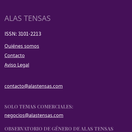
ALAS TENSAS
ISSN: 3101-2213
Quiénes somos
Contacto
Aviso Legal
contacto@alastensas.com
SOLO TEMAS COMERCIALES:
negocios@alastensas.com
OBSERVATORIO DE GÉNERO DE ALAS TENSAS