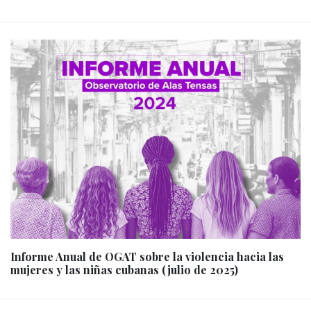
Informe Anual de OGAT sobre la violencia hacia las
mujeres y las niñas cubanas (julio de 2025)