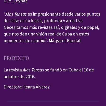
D. M. Loynaz
“
Alas Tensas
es impresionante desde varios puntos
de vista: es inclusiva, profunda y atractiva.
Necesitamos más revistas así, digitales y de papel,
que nos den una visión real de Cuba en estos
momentos de cambio”. Márgaret Randall
PROYECTO
La revista
Alas Tensas
se fundó en Cuba el 16 de
octubre de 2016.
Directora: Ileana Álvarez