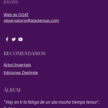
(OGAT):
Web de OGAT
observatorio@alastensas.com
RECOMENDAMOS
Árbol Invertido
Ediciones Deslinde
ÁLBUM
"
Hay en ti la fatiga de un ala mucho tiempo tensa"
.