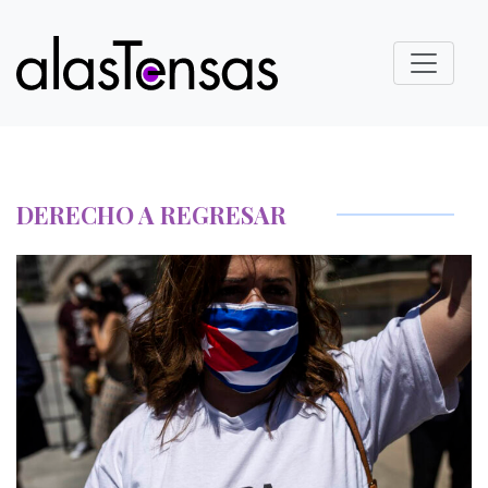
DERECHO A REGRESAR