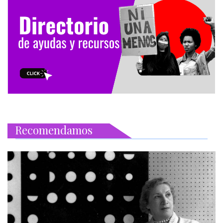
Recomendamos