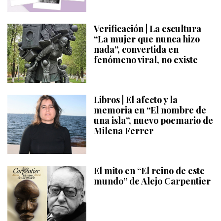
Verificación | La escultura
“La mujer que nunca hizo
nada”, convertida en
fenómeno viral, no existe
Libros | El afecto y la
memoria en “El nombre de
una isla”, nuevo poemario de
Milena Ferrer
El mito en “El reino de este
mundo” de Alejo Carpentier