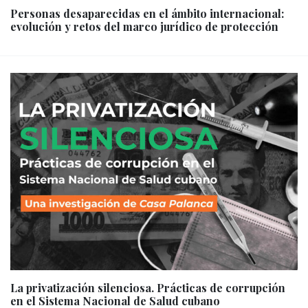
Personas desaparecidas en el ámbito internacional:
evolución y retos del marco jurídico de protección
La privatización silenciosa. Prácticas de corrupción
en el Sistema Nacional de Salud cubano