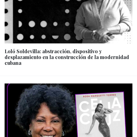
Loló Soldevilla: abstracción, dispositivo y
desplazamiento en la construcción de la modernidad
cubana