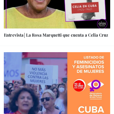
Entrevista│La Rosa Marquetti que cuenta a Celia Cruz