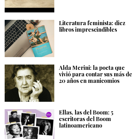
Literatura feminista: diez
libros imprescindibles
Alda Merini: la poeta que
vivió para contar sus más de
20 años en manicomios
Ellas, las del Boom: 5
escritoras del Boom
latinoamericano