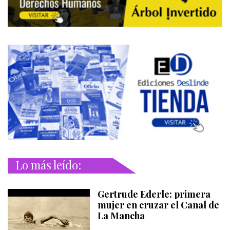
Lo más leído:
Gertrude Ederle: primera
mujer en cruzar el Canal de
La Mancha