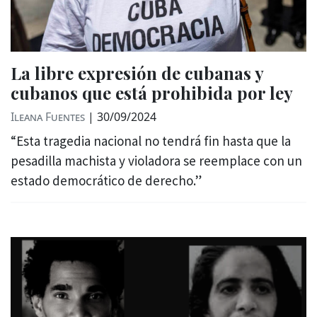
La libre expresión de cubanas y
cubanos que está prohibida por ley
Ileana Fuentes
|
30/09/2024
“Esta tragedia nacional no tendrá fin hasta que la
pesadilla machista y violadora se reemplace con un
estado democrático de derecho.”