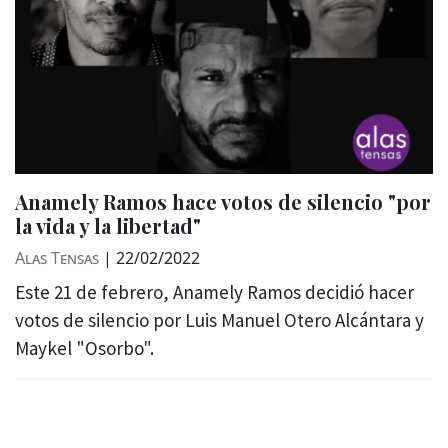
Anamely Ramos hace votos de silencio "por
la vida y la libertad"
Alas Tensas
|
22/02/2022
Este 21 de febrero, Anamely Ramos decidió hacer
votos de silencio por Luis Manuel Otero Alcántara y
Maykel "Osorbo".