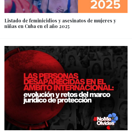
Listado de feminicidios y asesinatos de mujeres y
niñas en Cuba en el año 2025