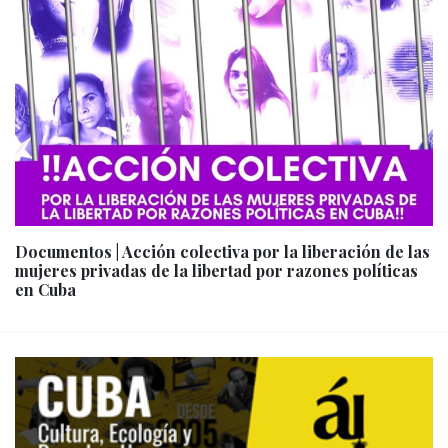
Documentos | Acción colectiva por la liberación de las
mujeres privadas de la libertad por razones políticas
en Cuba