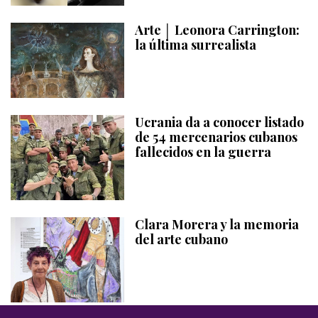
Arte │ Leonora Carrington:
la última surrealista
Ucrania da a conocer listado
de 54 mercenarios cubanos
fallecidos en la guerra
Clara Morera y la memoria
del arte cubano