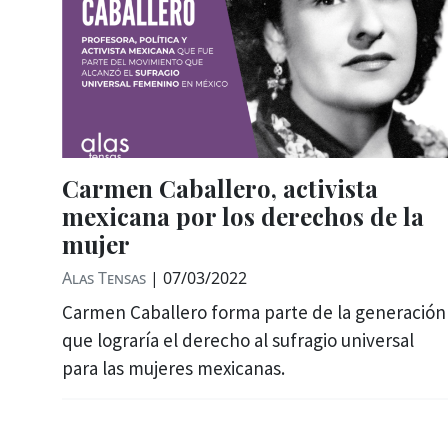
Carmen Caballero, activista
mexicana por los derechos de la
mujer
Alas Tensas
|
07/03/2022
Carmen Caballero forma parte de la generación
que lograría el derecho al sufragio universal
para las mujeres mexicanas.