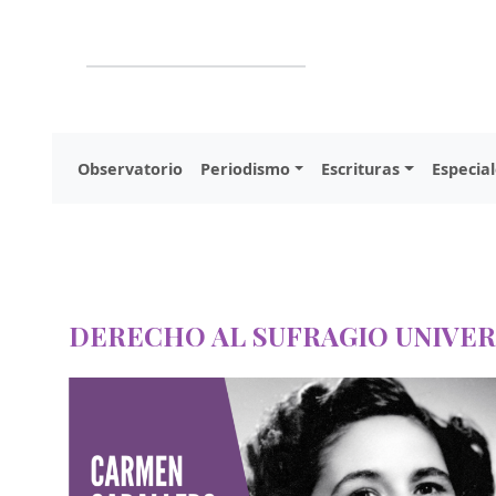
Observatorio
Periodismo
Escrituras
Especial
DERECHO AL SUFRAGIO UNIVE