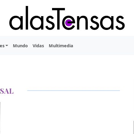
es
Mundo
Vidas
Multimedia
RSAL