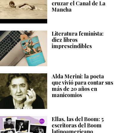
cruzar el Canal de La
Mancha
Literatura feminista:
diez libros
imprescindibles
Alda Merini: la poeta
que vivió para contar sus
más de 20 años en
manicomios
Ellas, las del Boom: 5
escritoras del Boom
latinoamericano