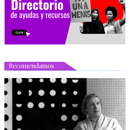
Recomendamos