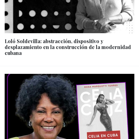
Loló Soldevilla: abstracción, dispositivo y
desplazamiento en la construcción de la modernidad
cubana