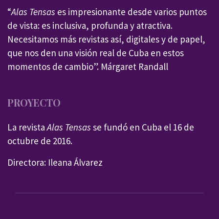
“
Alas Tensas
es impresionante desde varios puntos
de vista: es inclusiva, profunda y atractiva.
Necesitamos más revistas así, digitales y de papel,
que nos den una visión real de Cuba en estos
momentos de cambio”. Márgaret Randall
PROYECTO
La revista
Alas Tensas
se fundó en Cuba el 16 de
octubre de 2016.
Directora: Ileana Álvarez