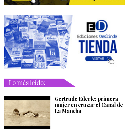
Lo más leído:
Gertrude Ederle: primera
mujer en cruzar el Canal de
La Mancha