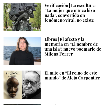
Verificación | La escultura
“La mujer que nunca hizo
nada”, convertida en
fenómeno viral, no existe
Libros | El afecto y la
memoria en “El nombre de
una isla”, nuevo poemario de
Milena Ferrer
El mito en “El reino de este
mundo” de Alejo Carpentier