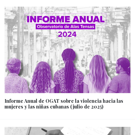
Informe Anual de OGAT sobre la violencia hacia las
mujeres y las niñas cubanas (julio de 2025)