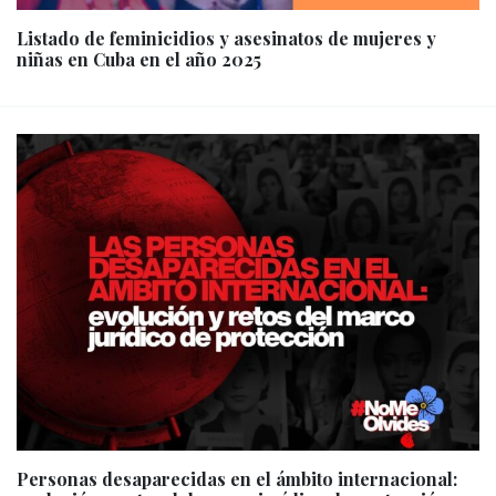
Listado de feminicidios y asesinatos de mujeres y
niñas en Cuba en el año 2025
Personas desaparecidas en el ámbito internacional: