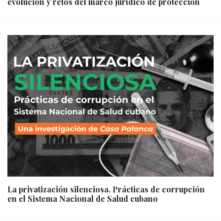
evolución y retos del marco jurídico de protección
La privatización silenciosa. Prácticas de corrupción
en el Sistema Nacional de Salud cubano