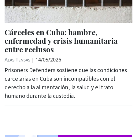
Cárceles en Cuba: hambre,
enfermedad y crisis humanitaria
entre reclusos
Alas Tensas
|
14/05/2026
Prisoners Defenders sostiene que las condiciones
carcelarias en Cuba son incompatibles con el
derecho a la alimentación, la salud y el trato
humano durante la custodia.