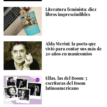
Literatura feminista: diez
libros imprescindibles
Alda Merini: la poeta que
vivió para contar sus más de
20 años en manicomios
Ellas, las del Boom: 5
escritoras del Boom
latinoamericano