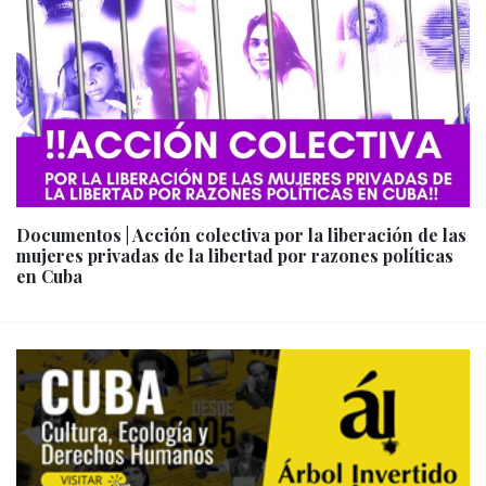
Documentos | Acción colectiva por la liberación de las
mujeres privadas de la libertad por razones políticas
en Cuba