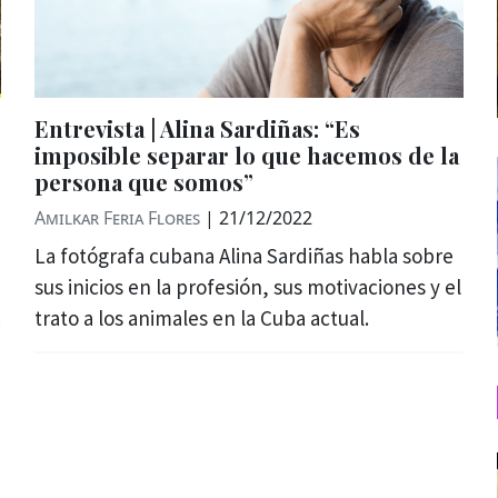
Entrevista | Alina Sardiñas: “Es
imposible separar lo que hacemos de la
persona que somos”
Amilkar Feria Flores
|
21/12/2022
La fotógrafa cubana Alina Sardiñas habla sobre
sus inicios en la profesión, sus motivaciones y el
trato a los animales en la Cuba actual.