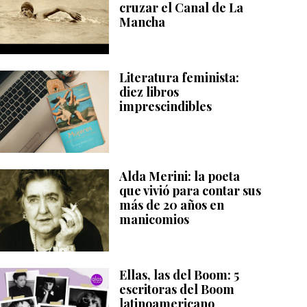
cruzar el Canal de La
Mancha
Literatura feminista:
diez libros
imprescindibles
Alda Merini: la poeta
que vivió para contar sus
más de 20 años en
manicomios
Ellas, las del Boom: 5
escritoras del Boom
latinoamericano