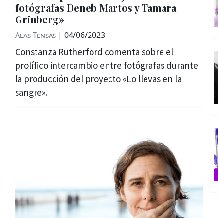
fotógrafas Deneb Martos y Tamara
Grinberg»
Alas Tensas
|
04/06/2023
Constanza Rutherford comenta sobre el
prolífico intercambio entre fotógrafas durante
la producción del proyecto «Lo llevas en la
sangre».