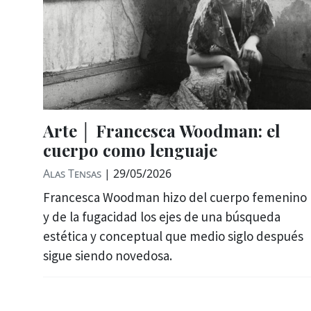
Arte │ Francesca Woodman: el
cuerpo como lenguaje
Alas Tensas
|
29/05/2026
Francesca Woodman hizo del cuerpo femenino
y de la fugacidad los ejes de una búsqueda
estética y conceptual que medio siglo después
sigue siendo novedosa.