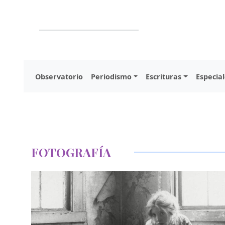
Observatorio
Periodismo
Escrituras
Especial
FOTOGRAFÍA