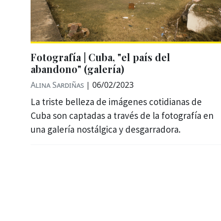
Fotografía | Cuba, "el país del
abandono" (galería)
Alina Sardiñas
|
06/02/2023
La triste belleza de imágenes cotidianas de
Cuba son captadas a través de la fotografía en
una galería nostálgica y desgarradora.