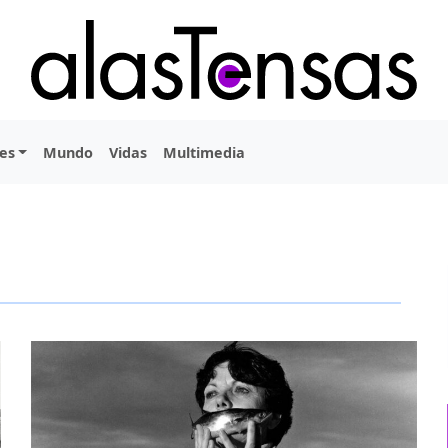
es
Mundo
Vidas
Multimedia