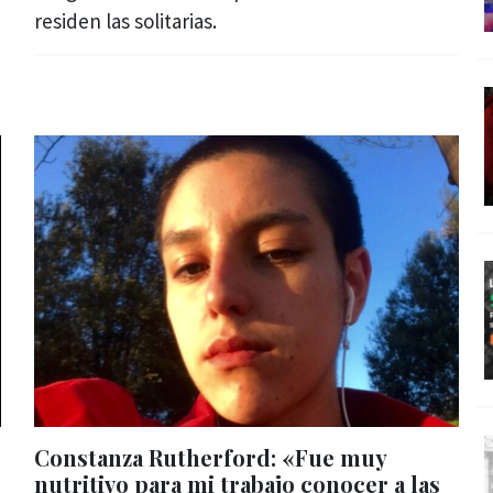
residen las solitarias.
Constanza Rutherford: «Fue muy
nutritivo para mi trabajo conocer a las