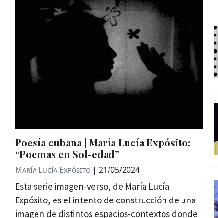
Poesía cubana | María Lucía Expósito:
“Poemas en Sol-edad”
María Lucía Expósito
|
21/05/2024
Esta serie imagen-verso, de María Lucía
Expósito, es el intento de construcción de una
imagen de distintos espacios-contextos donde