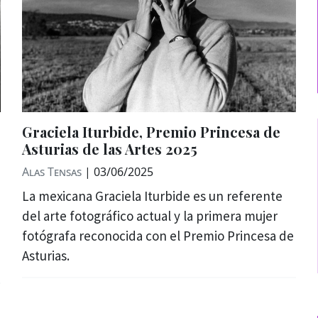
Graciela Iturbide, Premio Princesa de
Asturias de las Artes 2025
Alas Tensas
|
03/06/2025
La mexicana Graciela Iturbide es un referente
del arte fotográfico actual y la primera mujer
fotógrafa reconocida con el Premio Princesa de
Asturias.