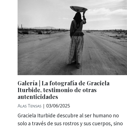
Galería | La fotografía de Graciela
Iturbide, testimonio de otras
autenticidades
Alas Tensas
|
03/06/2025
Graciela Iturbide descubre al ser humano no
solo a través de sus rostros y sus cuerpos, sino