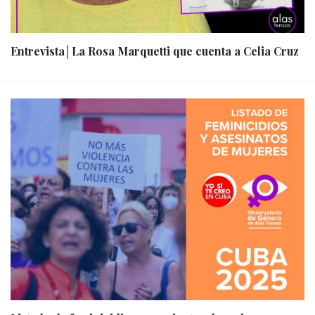
Entrevista│La Rosa Marquetti que cuenta a Celia Cruz