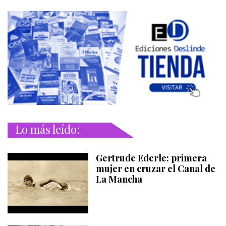
Lo más leído:
Gertrude Ederle: primera
mujer en cruzar el Canal de
La Mancha