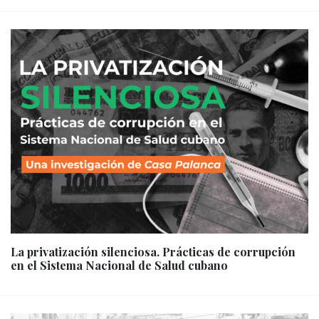
La privatización silenciosa. Prácticas de corrupción
en el Sistema Nacional de Salud cubano