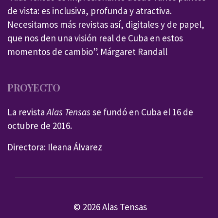
de vista: es inclusiva, profunda y atractiva.
Necesitamos más revistas así, digitales y de papel,
que nos den una visión real de Cuba en estos
momentos de cambio”. Márgaret Randall
PROYECTO
La revista
Alas Tensas
se fundó en Cuba el 16 de
octubre de 2016.
Directora: Ileana Álvarez
© 2026 Alas Tensas