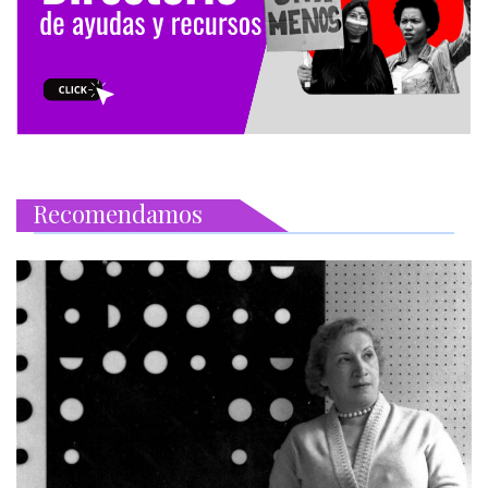
Recomendamos