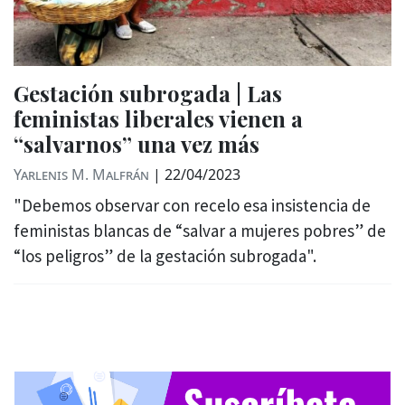
Gestación subrogada | Las
feministas liberales vienen a
“salvarnos” una vez más
Yarlenis M. Malfrán
|
22/04/2023
"Debemos observar con recelo esa insistencia de
feministas blancas de “salvar a mujeres pobres” de
“los peligros” de la gestación subrogada".