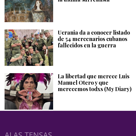
Ucrania da a conocer listado
de 54 mercenarios cubanos
fallecidos en la guerra
La libertad que merece Luis
Manuel Otero y que
merecemos todxs (My Diary)
ALAS TENSAS