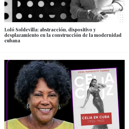
Loló Soldevilla: abstracción, dispositivo y
desplazamiento en la construcción de la modernidad
cubana