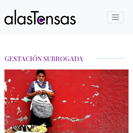
GESTACIÓN SUBROGADA