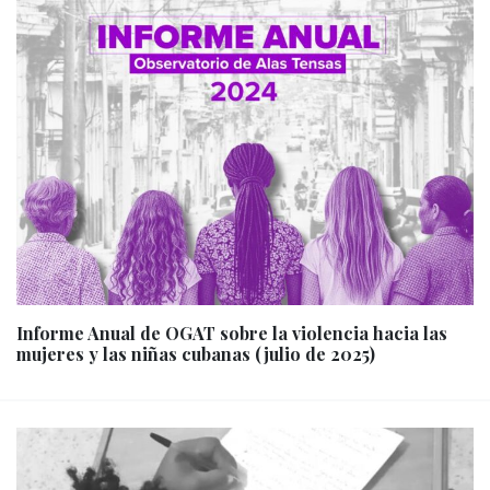
Informe Anual de OGAT sobre la violencia hacia las
mujeres y las niñas cubanas (julio de 2025)