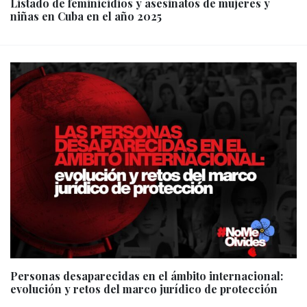
Listado de feminicidios y asesinatos de mujeres y
niñas en Cuba en el año 2025
Personas desaparecidas en el ámbito internacional:
evolución y retos del marco jurídico de protección