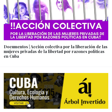
Documentos | Acción colectiva por la liberación de las
mujeres privadas de la libertad por razones políticas
en Cuba