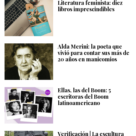
Literatura feminista: diez
libros imprescindibles
Alda Merini: la poeta que
vivió para contar sus más de
20 años en manicomios
Ellas, las del Boom: 5
escritoras del Boom
latinoamericano
Verificación | La escultura