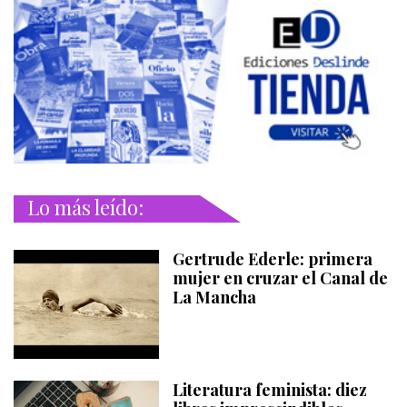
Lo más leído:
Gertrude Ederle: primera
mujer en cruzar el Canal de
La Mancha
Literatura feminista: diez