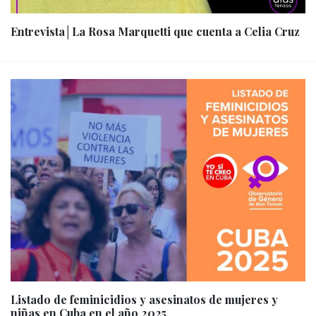
Entrevista│La Rosa Marquetti que cuenta a Celia Cruz
Listado de feminicidios y asesinatos de mujeres y
niñas en Cuba en el año 2025