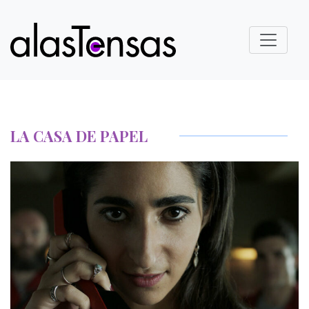
LA CASA DE PAPEL