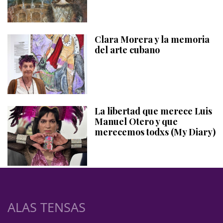
Clara Morera y la memoria
del arte cubano
La libertad que merece Luis
Manuel Otero y que
merecemos todxs (My Diary)
ALAS TENSAS