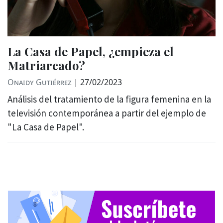
La Casa de Papel, ¿empieza el
Matriarcado?
Onaidy Gutiérrez
|
27/02/2023
Análisis del tratamiento de la figura femenina en la
televisión contemporánea a partir del ejemplo de
"La Casa de Papel".