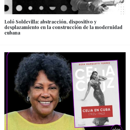
Loló Soldevilla: abstracción, dispositivo y
desplazamiento en la construcción de la modernidad
cubana