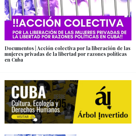
Documentos | Acción colectiva por la liberación de las
mujeres privadas de la libertad por razones políticas
en Cuba