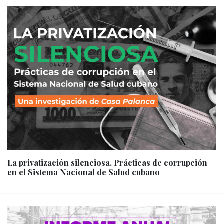
La privatización silenciosa. Prácticas de corrupción
en el Sistema Nacional de Salud cubano