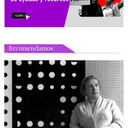
Recomendamos