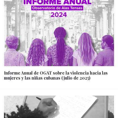
Informe Anual de OGAT sobre la violencia hacia las
mujeres y las niñas cubanas (julio de 2025)