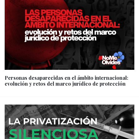
Personas desaparecidas en el ámbito internacional:
evolución y retos del marco jurídico de protección