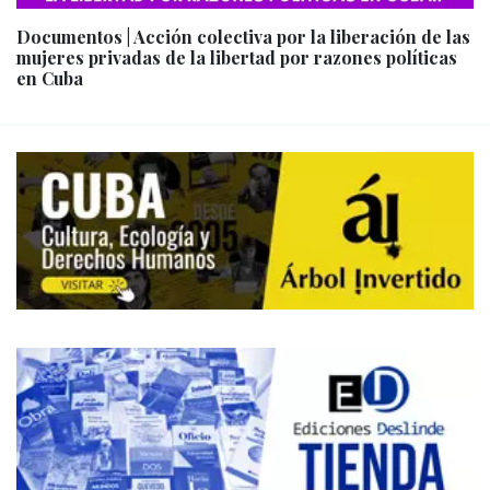
Documentos | Acción colectiva por la liberación de las
mujeres privadas de la libertad por razones políticas
en Cuba