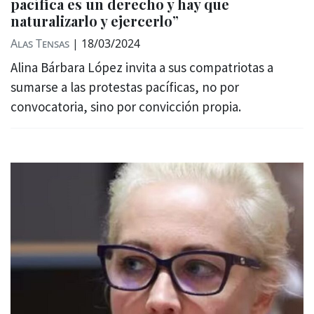
pacífica es un derecho y hay que
naturalizarlo y ejercerlo”
Alas Tensas
|
18/03/2024
Alina Bárbara López invita a sus compatriotas a
sumarse a las protestas pacíficas, no por
convocatoria, sino por convicción propia.