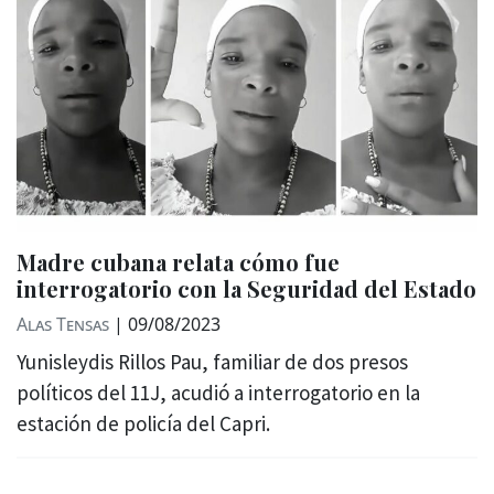
Madre cubana relata cómo fue
interrogatorio con la Seguridad del Estado
Alas Tensas
|
09/08/2023
Yunisleydis Rillos Pau, familiar de dos presos
políticos del 11J, acudió a interrogatorio en la
estación de policía del Capri.