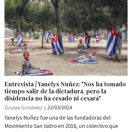
Entrevista | Yanelys Nuñez: "Nos ha tomado
tiempo salir de la dictadura, pero la
disidencia no ha cesado ni cesará"
Zulema Gutiérrez
|
22/03/2024
Yanelys Nuñez fue una de las fundadoras del
Movimiento San Isidro en 2018, un colectivo que