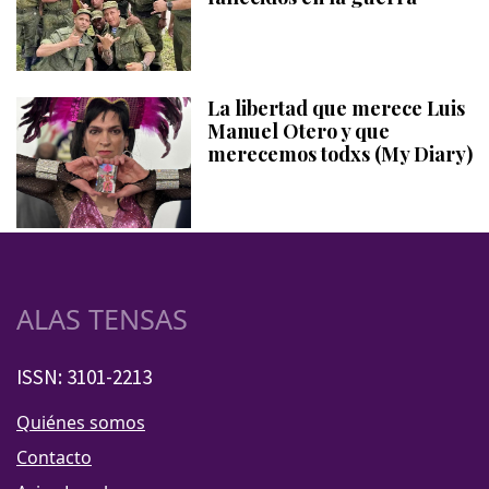
La libertad que merece Luis
Manuel Otero y que
merecemos todxs (My Diary)
ALAS TENSAS
ISSN: 3101-2213
Quiénes somos
Contacto