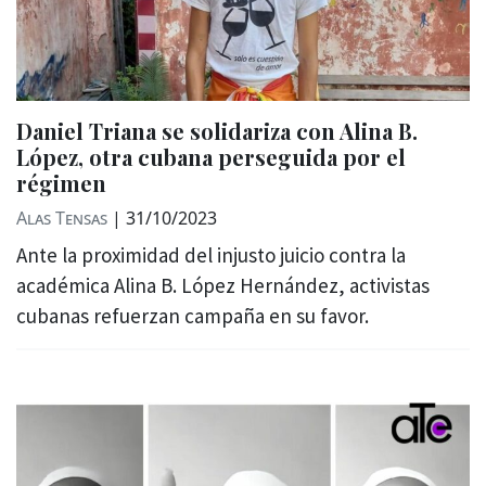
Daniel Triana se solidariza con Alina B.
López, otra cubana perseguida por el
régimen
Alas Tensas
|
31/10/2023
Ante la proximidad del injusto juicio contra la
académica Alina B. López Hernández, activistas
cubanas refuerzan campaña en su favor.