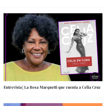
Entrevista│La Rosa Marquetti que cuenta a Celia Cruz