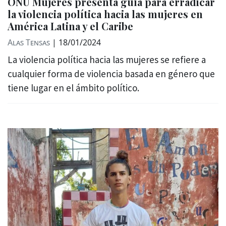
ONU Mujeres presenta guía para erradicar
la violencia política hacia las mujeres en
América Latina y el Caribe
Alas Tensas
|
18/01/2024
La violencia política hacia las mujeres se refiere a
cualquier forma de violencia basada en género que
tiene lugar en el ámbito político.