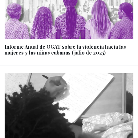
Informe Anual de OGAT sobre la violencia hacia las
mujeres y las niñas cubanas (julio de 2025)