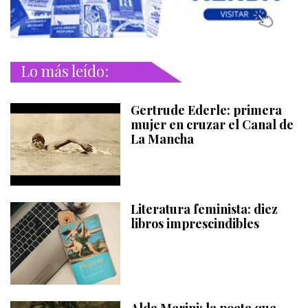
Lo más leído:
Gertrude Ederle: primera
mujer en cruzar el Canal de
La Mancha
Literatura feminista: diez
libros imprescindibles