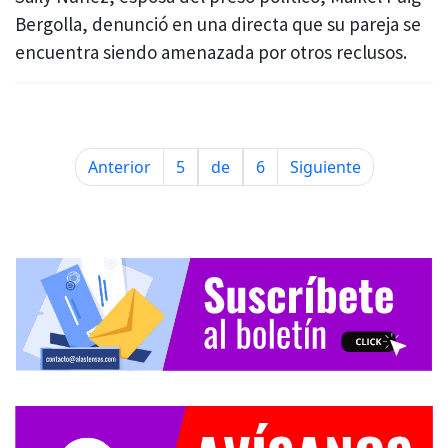
Bergolla, denunció en una directa que su pareja se
encuentra siendo amenazada por otros reclusos.
Anterior
5
de
6
Siguiente