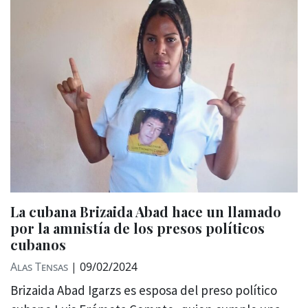
La cubana Brizaida Abad hace un llamado
por la amnistía de los presos políticos
cubanos
Alas Tensas
|
09/02/2024
Brizaida Abad Igarzs es esposa del preso político