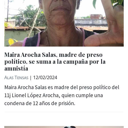
Maira Arocha Salas, madre de preso
político, se suma a la campaña por la
amnistía
Alas Tensas
|
12/02/2024
Maira Arocha Salas es madre del preso político del
11j Lionel López Arocha, quien cumple una
condena de 12 años de prisión.