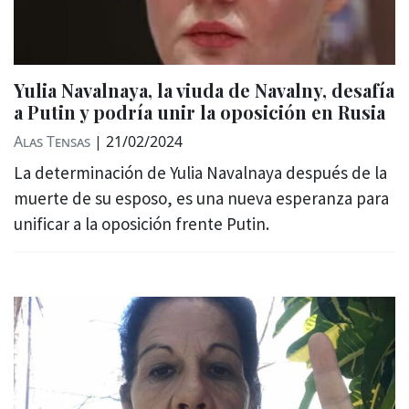
Yulia Navalnaya, la viuda de Navalny, desafía
a Putin y podría unir la oposición en Rusia
Alas Tensas
|
21/02/2024
La determinación de Yulia Navalnaya después de la
muerte de su esposo, es una nueva esperanza para
unificar a la oposición frente Putin.