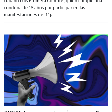
cubano Luis Frómeta Compte, quien cumple una
condena de 15 años por participar en las
manifestaciones del 11j.