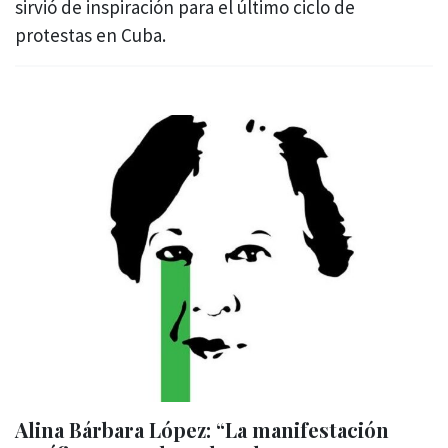
sirvió de inspiración para el último ciclo de
protestas en Cuba.
Alina Bárbara López: “La manifestación