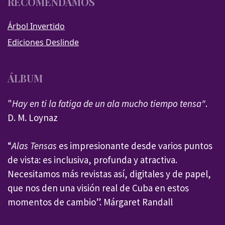
RECOMENDAMOS
Árbol Invertido
Ediciones Deslinde
ÁLBUM
"
Hay en ti la fatiga de un ala mucho tiempo tensa"
.
D. M. Loynaz
“
Alas Tensas
es impresionante desde varios puntos
de vista: es inclusiva, profunda y atractiva.
Necesitamos más revistas así, digitales y de papel,
que nos den una visión real de Cuba en estos
momentos de cambio”. Márgaret Randall