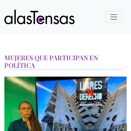
MUJERES QUE PARTICIPAN EN
POLÍTICA