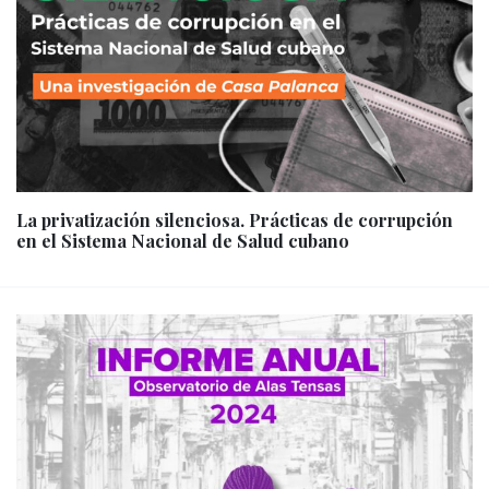
La privatización silenciosa. Prácticas de corrupción
en el Sistema Nacional de Salud cubano