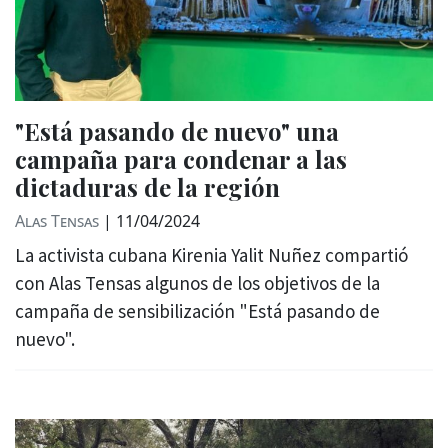
"Está pasando de nuevo" una
campaña para condenar a las
dictaduras de la región
Alas Tensas
|
11/04/2024
La activista cubana Kirenia Yalit Nuñez compartió
con Alas Tensas algunos de los objetivos de la
campaña de sensibilización "Está pasando de
nuevo".