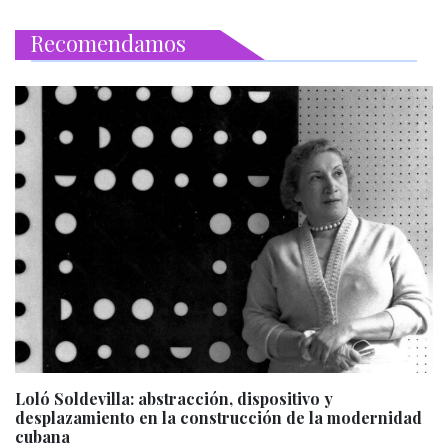
Recomendamos
Loló Soldevilla: abstracción, dispositivo y
desplazamiento en la construcción de la modernidad
cubana