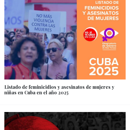
Listado de feminicidios y asesinatos de mujeres y
niñas en Cuba en el año 2025