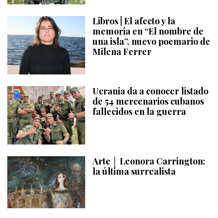
Libros | El afecto y la
memoria en “El nombre de
una isla”, nuevo poemario de
Milena Ferrer
Ucrania da a conocer listado
de 54 mercenarios cubanos
fallecidos en la guerra
Arte │ Leonora Carrington:
la última surrealista