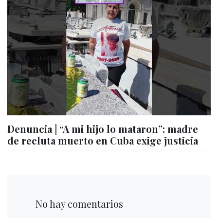
Denuncia | “A mi hijo lo mataron”: madre
de recluta muerto en Cuba exige justicia
No hay comentarios