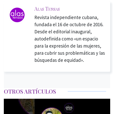
Alas Tensas
Revista independiente cubana,
fundada el 16 de octubre de 2016.
Desde el editorial inaugural,
autodefinida como «un espacio
para la expresión de las mujeres,
para cubrir sus problemáticas y las
búsquedas de equidad».
OTROS ARTÍCULOS