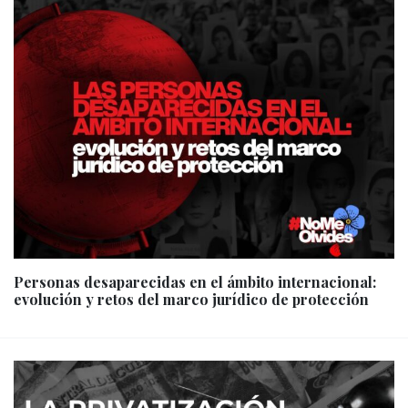
Personas desaparecidas en el ámbito internacional:
evolución y retos del marco jurídico de protección