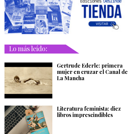
Lo más leído:
Gertrude Ederle: primera
mujer en cruzar el Canal de
La Mancha
Literatura feminista: diez
libros imprescindibles