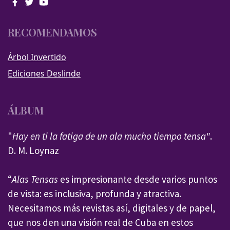
RECOMENDAMOS
Árbol Invertido
Ediciones Deslinde
ÁLBUM
"
Hay en ti la fatiga de un ala mucho tiempo tensa"
.
D. M. Loynaz
“
Alas Tensas
es impresionante desde varios puntos
de vista: es inclusiva, profunda y atractiva.
Necesitamos más revistas así, digitales y de papel,
que nos den una visión real de Cuba en estos