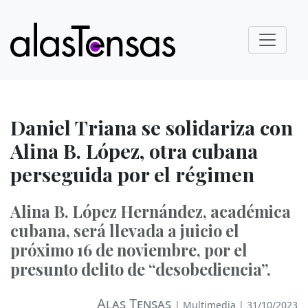
Daniel Triana se solidariza con
Alina B. López, otra cubana
perseguida por el régimen
Alina B. López Hernández, académica
cubana, será llevada a juicio el
próximo 16 de noviembre, por el
presunto delito de “desobediencia”.
Alas Tensas
|
Multimedia
| 31/10/2023