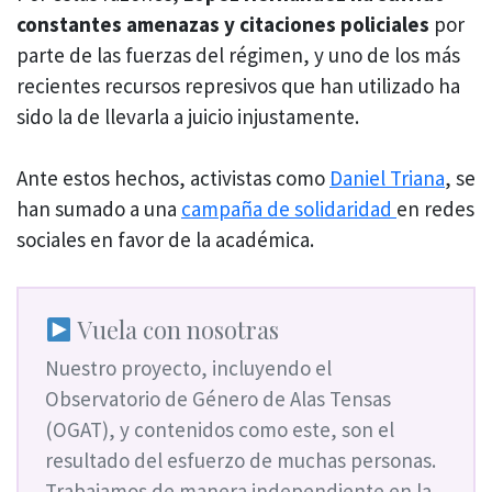
constantes amenazas y citaciones policiales
por
parte de las fuerzas del régimen, y uno de los más
recientes recursos represivos que han utilizado ha
sido la de llevarla a juicio injustamente.
Ante estos hechos, activistas como
Daniel Triana
, se
han sumado a una
campaña de solidaridad
en redes
sociales en favor de la académica.
Vuela con nosotras
Nuestro proyecto, incluyendo el
Observatorio de Género de Alas Tensas
(OGAT), y contenidos como este, son el
resultado del esfuerzo de muchas personas.
Trabajamos de manera independiente en la