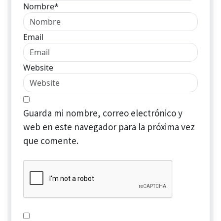
Nombre*
Email
Website
Guarda mi nombre, correo electrónico y
web en este navegador para la próxima vez
que comente.