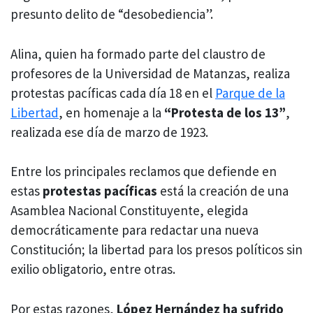
presunto delito de “desobediencia”.
Alina, quien ha formado parte del claustro de
profesores de la Universidad de Matanzas, realiza
protestas pacíficas cada día 18 en el
Parque de la
Libertad
, en homenaje a la
“Protesta de los 13”
,
realizada ese día de marzo de 1923.
Entre los principales reclamos que defiende en
estas
protestas pacíficas
está la creación de una
Asamblea Nacional Constituyente, elegida
democráticamente para redactar una nueva
Constitución; la libertad para los presos políticos sin
exilio obligatorio, entre otras.
Por estas razones,
López Hernández ha sufrido