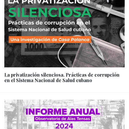
La privatización silenciosa. Prácticas de corrupción
en el Sistema Nacional de Salud cubano