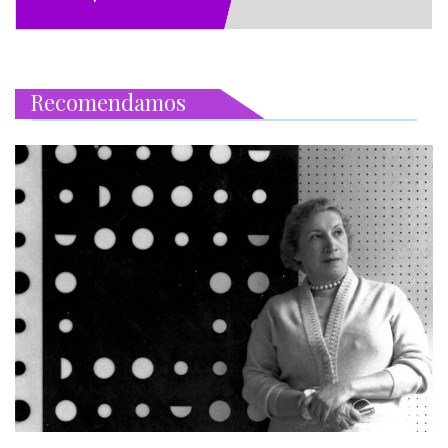
Recomendamos