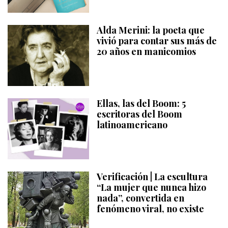
Alda Merini: la poeta que
vivió para contar sus más de
20 años en manicomios
Ellas, las del Boom: 5
escritoras del Boom
latinoamericano
Verificación | La escultura
“La mujer que nunca hizo
nada”, convertida en
fenómeno viral, no existe