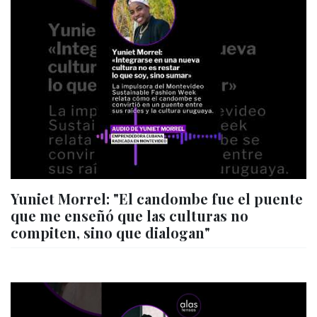
Yuniet Morrel: "El candombe fue el puente
que me enseñó que las culturas no
compiten, sino que dialogan"