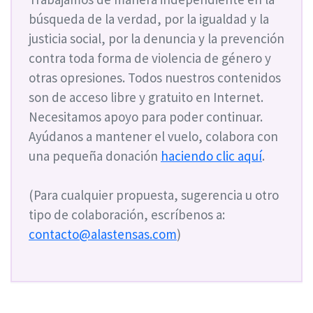
búsqueda de la verdad, por la igualdad y la
justicia social, por la denuncia y la prevención
contra toda forma de violencia de género y
otras opresiones. Todos nuestros contenidos
son de acceso libre y gratuito en Internet.
Necesitamos apoyo para poder continuar.
Ayúdanos a mantener el vuelo, colabora con
una pequeña donación
haciendo clic aquí
.
(Para cualquier propuesta, sugerencia u otro
tipo de colaboración, escríbenos a:
contacto@alastensas.com
)