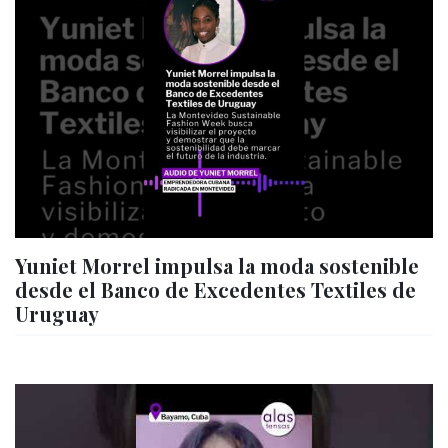
Yuniet Morrel impulsa la moda sostenible
desde el Banco de Excedentes Textiles de
Uruguay