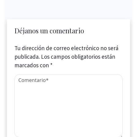
Déjanos un comentario
Tu dirección de correo electrónico no será
publicada.
Los campos obligatorios están
marcados con
*