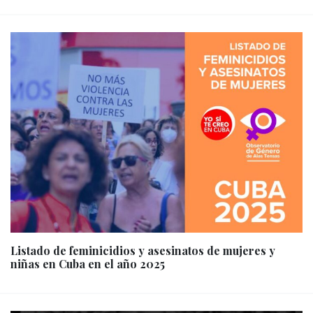
Listado de feminicidios y asesinatos de mujeres y
niñas en Cuba en el año 2025