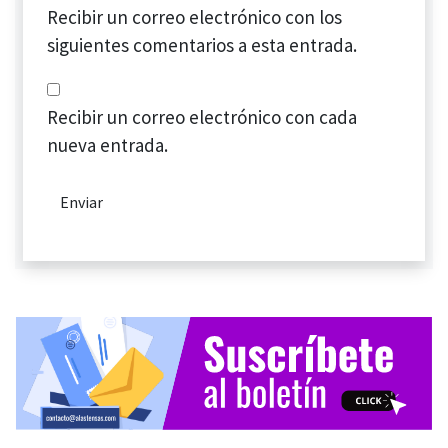
Recibir un correo electrónico con los
siguientes comentarios a esta entrada.
Recibir un correo electrónico con cada
nueva entrada.