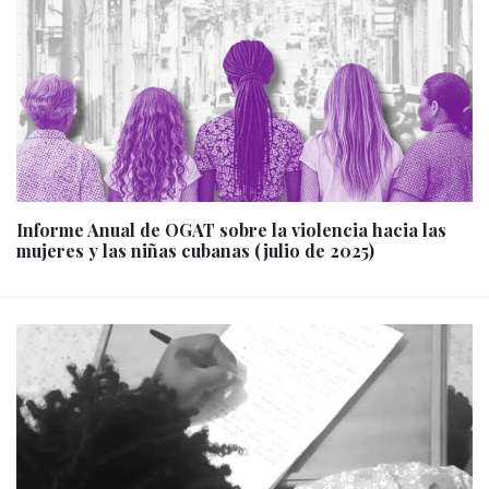
Informe Anual de OGAT sobre la violencia hacia las
mujeres y las niñas cubanas (julio de 2025)