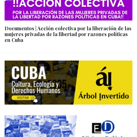
Documentos | Acción colectiva por la liberación de las
mujeres privadas de la libertad por razones políticas
en Cuba