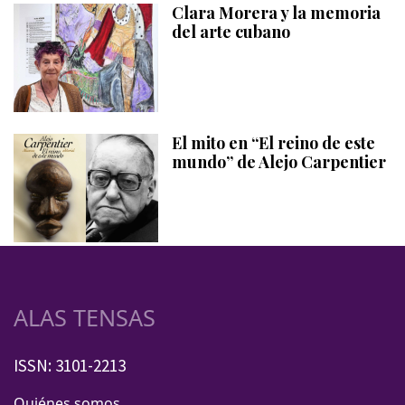
Clara Morera y la memoria
del arte cubano
El mito en “El reino de este
mundo” de Alejo Carpentier
ALAS TENSAS
ISSN: 3101-2213
Quiénes somos