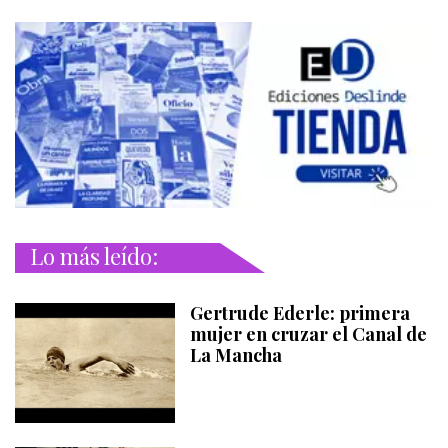
Lo más leído:
Gertrude Ederle: primera
mujer en cruzar el Canal de
La Mancha