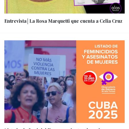
Entrevista│La Rosa Marquetti que cuenta a Celia Cruz