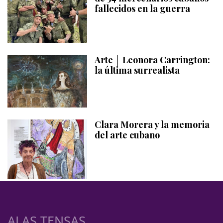
fallecidos en la guerra
Arte │ Leonora Carrington:
la última surrealista
Clara Morera y la memoria
del arte cubano
ALAS TENSAS