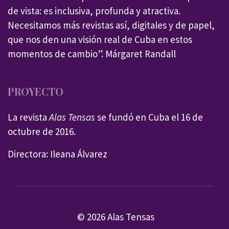
de vista: es inclusiva, profunda y atractiva.
Necesitamos más revistas así, digitales y de papel,
que nos den una visión real de Cuba en estos
momentos de cambio”. Márgaret Randall
PROYECTO
La revista
Alas Tensas
se fundó en Cuba el 16 de
octubre de 2016.
Directora: Ileana Álvarez
© 2026 Alas Tensas