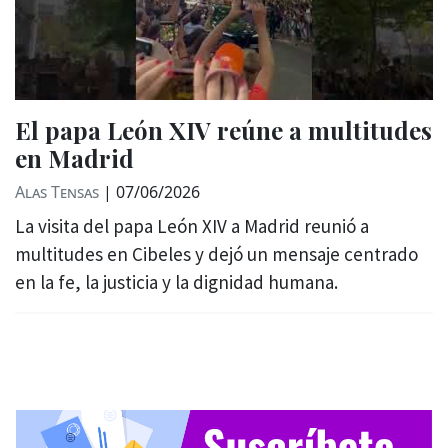
El papa León XIV reúne a multitudes
en Madrid
Alas Tensas
|
07/06/2026
La visita del papa León XIV a Madrid reunió a
multitudes en Cibeles y dejó un mensaje centrado
en la fe, la justicia y la dignidad humana.