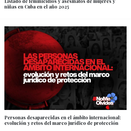
Listado de feminicidios y asesinatos de mujeres y
niñas en Cuba en el año 2025
Personas desaparecidas en el ámbito internacional:
evolución y retos del marco jurídico de protección