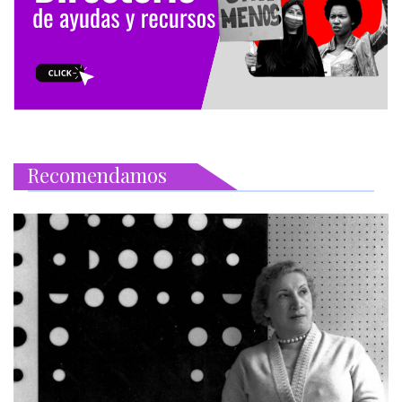
Recomendamos