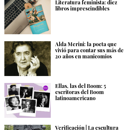
Literatura feminista: diez
libros imprescindibles
Alda Merini: la poeta que
vivió para contar sus más de
20 años en manicomios
Ellas, las del Boom: 5
escritoras del Boom
latinoamericano
Verificación | La escultura