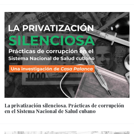
La privatización silenciosa. Prácticas de corrupción
en el Sistema Nacional de Salud cubano