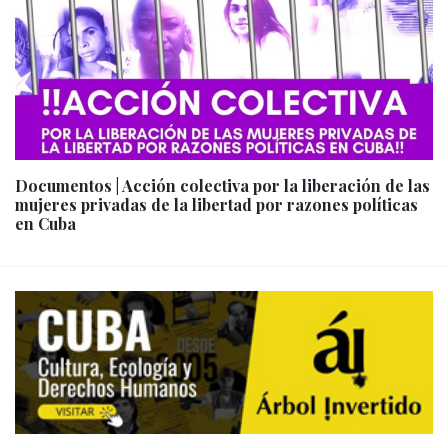
Documentos | Acción colectiva por la liberación de las
mujeres privadas de la libertad por razones políticas
en Cuba