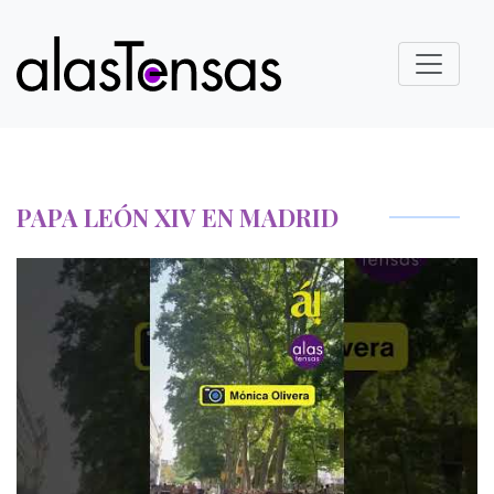
PAPA LEÓN XIV EN MADRID