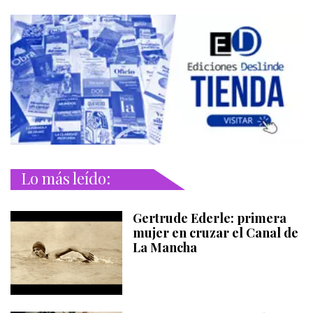
Lo más leído:
Gertrude Ederle: primera
mujer en cruzar el Canal de
La Mancha