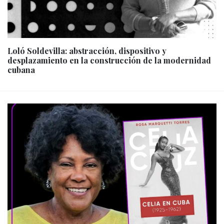
Loló Soldevilla: abstracción, dispositivo y
desplazamiento en la construcción de la modernidad
cubana