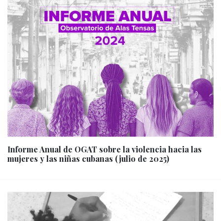
Informe Anual de OGAT sobre la violencia hacia las
mujeres y las niñas cubanas (julio de 2025)