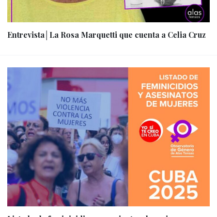
Entrevista│La Rosa Marquetti que cuenta a Celia Cruz