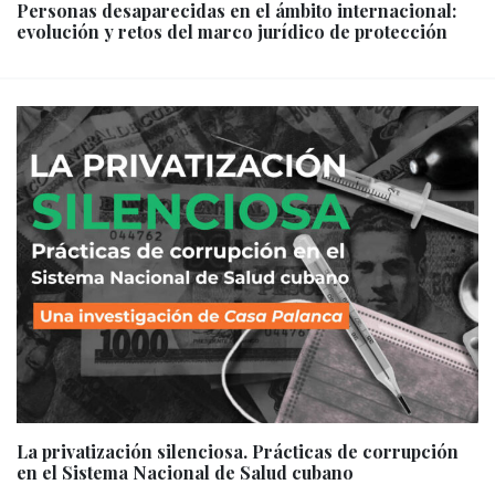
Personas desaparecidas en el ámbito internacional:
evolución y retos del marco jurídico de protección
La privatización silenciosa. Prácticas de corrupción
en el Sistema Nacional de Salud cubano