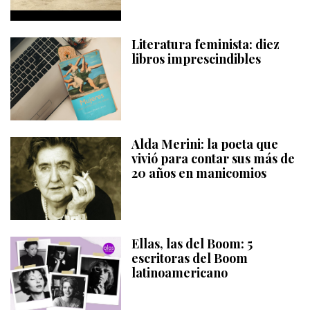
Literatura feminista: diez
libros imprescindibles
Alda Merini: la poeta que
vivió para contar sus más de
20 años en manicomios
Ellas, las del Boom: 5
escritoras del Boom
latinoamericano