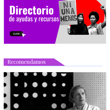
Recomendamos