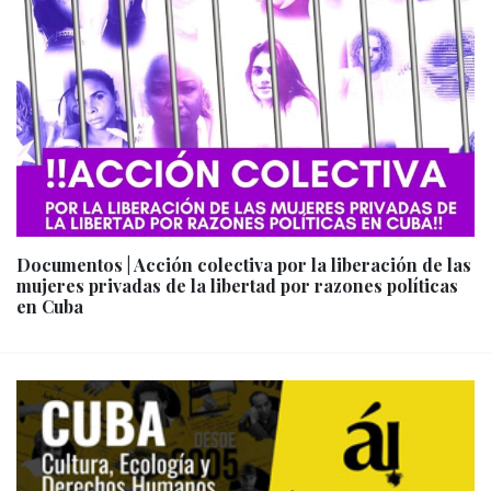
Documentos | Acción colectiva por la liberación de las
mujeres privadas de la libertad por razones políticas
en Cuba