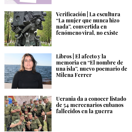
Verificación | La escultura
“La mujer que nunca hizo
nada”, convertida en
fenómeno viral, no existe
Libros | El afecto y la
memoria en “El nombre de
una isla”, nuevo poemario de
Milena Ferrer
Ucrania da a conocer listado
de 54 mercenarios cubanos
fallecidos en la guerra