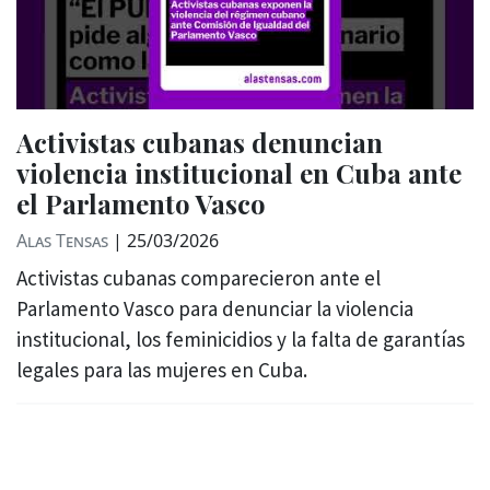
Activistas cubanas denuncian
violencia institucional en Cuba ante
el Parlamento Vasco
Alas Tensas
|
25/03/2026
Activistas cubanas comparecieron ante el
Parlamento Vasco para denunciar la violencia
institucional, los feminicidios y la falta de garantías
legales para las mujeres en Cuba.