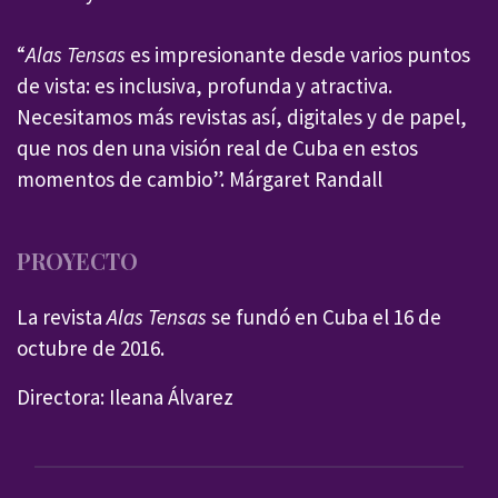
“
Alas Tensas
es impresionante desde varios puntos
de vista: es inclusiva, profunda y atractiva.
Necesitamos más revistas así, digitales y de papel,
que nos den una visión real de Cuba en estos
momentos de cambio”. Márgaret Randall
PROYECTO
La revista
Alas Tensas
se fundó en Cuba el 16 de
octubre de 2016.
Directora: Ileana Álvarez