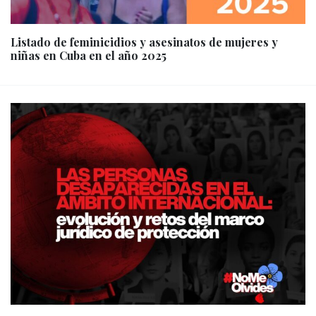
Listado de feminicidios y asesinatos de mujeres y
niñas en Cuba en el año 2025