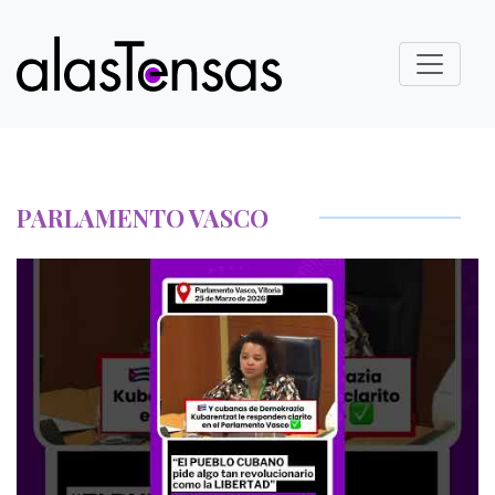
PARLAMENTO VASCO