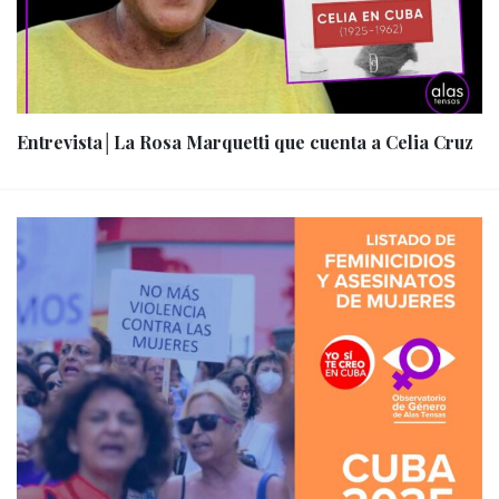
Entrevista│La Rosa Marquetti que cuenta a Celia Cruz