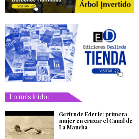
Lo más leído:
Gertrude Ederle: primera
mujer en cruzar el Canal de
La Mancha