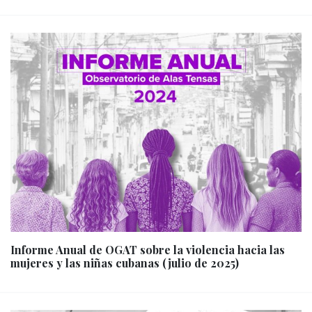
Informe Anual de OGAT sobre la violencia hacia las
mujeres y las niñas cubanas (julio de 2025)