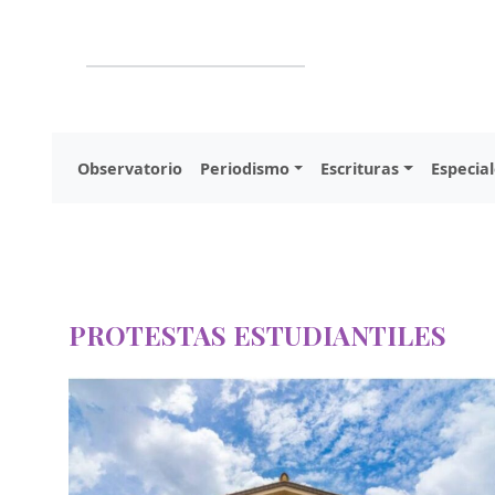
Observatorio
Periodismo
Escrituras
Especial
PROTESTAS ESTUDIANTILES