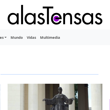
es
Mundo
Vidas
Multimedia