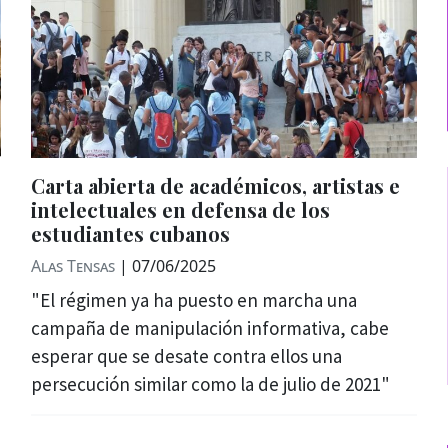
Carta abierta de académicos, artistas e
intelectuales en defensa de los
estudiantes cubanos
Alas Tensas
|
07/06/2025
"El régimen ya ha puesto en marcha una
campaña de manipulación informativa, cabe
esperar que se desate contra ellos una
persecución similar como la de julio de 2021"