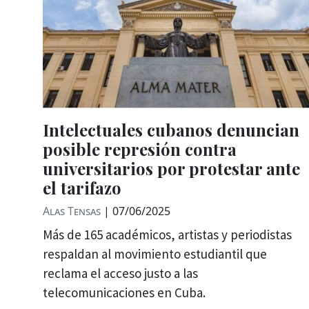
Intelectuales cubanos denuncian
posible represión contra
universitarios por protestar ante
el tarifazo
Alas Tensas
|
07/06/2025
Más de 165 académicos, artistas y periodistas
respaldan al movimiento estudiantil que
reclama el acceso justo a las
telecomunicaciones en Cuba.