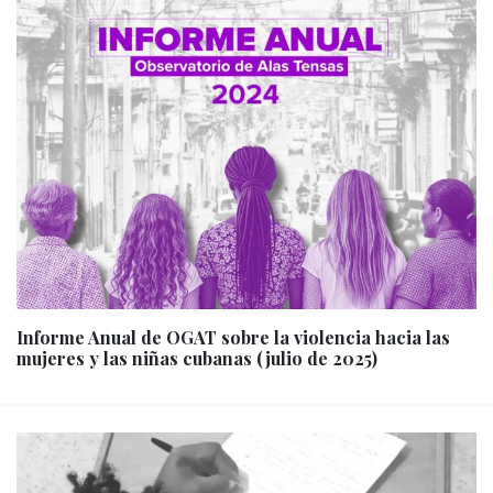
Informe Anual de OGAT sobre la violencia hacia las
mujeres y las niñas cubanas (julio de 2025)