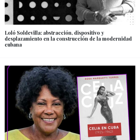
Loló Soldevilla: abstracción, dispositivo y
desplazamiento en la construcción de la modernidad
cubana