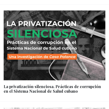
La privatización silenciosa. Prácticas de corrupción
en el Sistema Nacional de Salud cubano