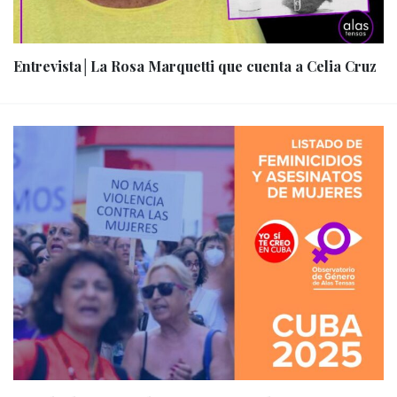
Entrevista│La Rosa Marquetti que cuenta a Celia Cruz