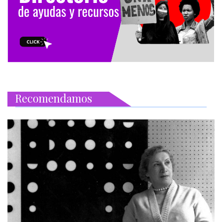
Recomendamos