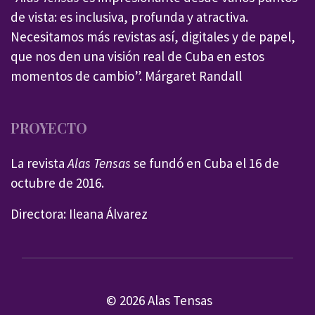
de vista: es inclusiva, profunda y atractiva.
Necesitamos más revistas así, digitales y de papel,
que nos den una visión real de Cuba en estos
momentos de cambio”. Márgaret Randall
PROYECTO
La revista
Alas Tensas
se fundó en Cuba el 16 de
octubre de 2016.
Directora: Ileana Álvarez
© 2026 Alas Tensas