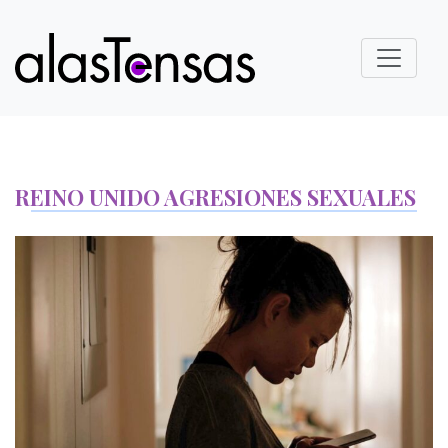
REINO UNIDO AGRESIONES SEXUALES