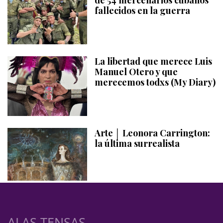
fallecidos en la guerra
La libertad que merece Luis
Manuel Otero y que
merecemos todxs (My Diary)
Arte │ Leonora Carrington:
la última surrealista
ALAS TENSAS