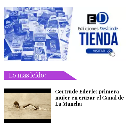
Lo más leído:
Gertrude Ederle: primera
mujer en cruzar el Canal de
La Mancha