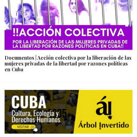
Documentos | Acción colectiva por la liberación de las
mujeres privadas de la libertad por razones políticas
en Cuba