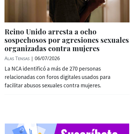
Reino Unido arresta a ocho
sospechosos por agresiones sexuales
organizadas contra mujeres
Alas Tensas
|
06/07/2026
La NCA identificó a más de 270 personas
relacionadas con foros digitales usados para
facilitar abusos sexuales contra mujeres.