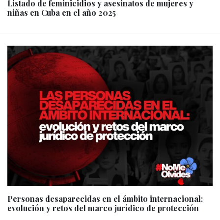
Listado de feminicidios y asesinatos de mujeres y
niñas en Cuba en el año 2025
Personas desaparecidas en el ámbito internacional:
evolución y retos del marco jurídico de protección