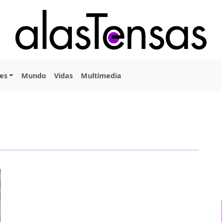
es
Mundo
Vidas
Multimedia