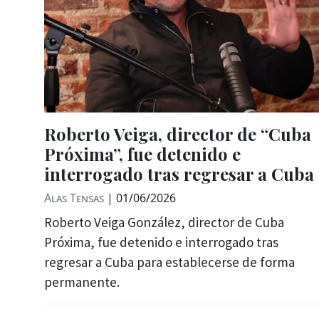
Roberto Veiga, director de “Cuba
Próxima”, fue detenido e
interrogado tras regresar a Cuba
Alas Tensas
|
01/06/2026
Roberto Veiga González, director de Cuba
Próxima, fue detenido e interrogado tras
regresar a Cuba para establecerse de forma
permanente.