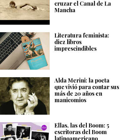
cruzar el Canal de La
Mancha
Literatura feminista:
diez libros
imprescindibles
Alda Merini: la poeta
que vivió para contar sus
más de 20 años en
manicomios
Ellas, las del Boom: 5
escritoras del Boom
latinoamericano