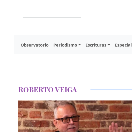
Observatorio
Periodismo
Escrituras
Especial
ROBERTO VEIGA