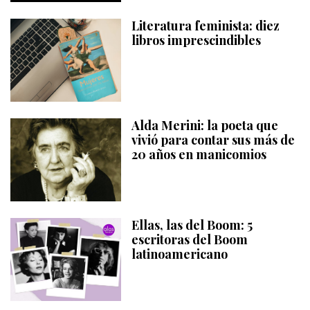
Literatura feminista: diez
libros imprescindibles
Alda Merini: la poeta que
vivió para contar sus más de
20 años en manicomios
Ellas, las del Boom: 5
escritoras del Boom
latinoamericano