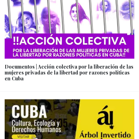
Documentos | Acción colectiva por la liberación de las
mujeres privadas de la libertad por razones políticas
en Cuba