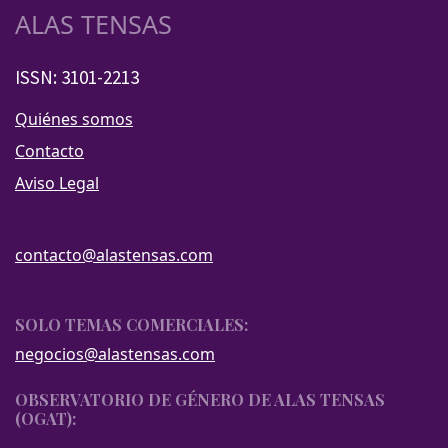
ALAS TENSAS
ISSN: 3101-2213
Quiénes somos
Contacto
Aviso Legal
contacto@alastensas.com
SOLO TEMAS COMERCIALES:
negocios@alastensas.com
OBSERVATORIO DE GÉNERO DE ALAS TENSAS
(OGAT):