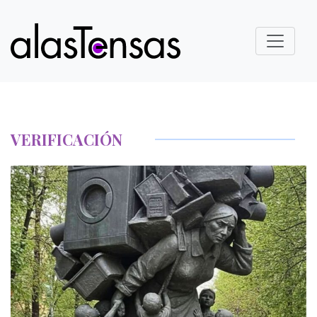
VERIFICACIÓN