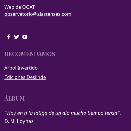
Web de OGAT
observatorio@alastensas.com
RECOMENDAMOS
Árbol Invertido
Ediciones Deslinde
ÁLBUM
"
Hay en ti la fatiga de un ala mucho tiempo tensa"
.
D. M. Loynaz