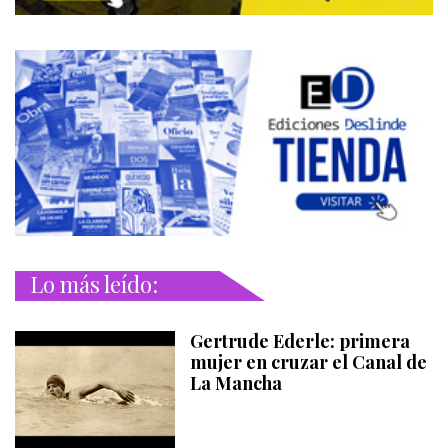
Lo más leído:
Gertrude Ederle: primera
mujer en cruzar el Canal de
La Mancha