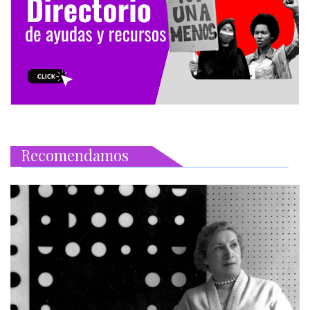
Recomendamos