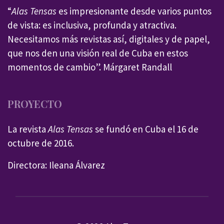
“
Alas Tensas
es impresionante desde varios puntos
de vista: es inclusiva, profunda y atractiva.
Necesitamos más revistas así, digitales y de papel,
que nos den una visión real de Cuba en estos
momentos de cambio”. Márgaret Randall
PROYECTO
La revista
Alas Tensas
se fundó en Cuba el 16 de
octubre de 2016.
Directora: Ileana Álvarez