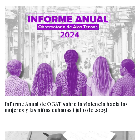
Informe Anual de OGAT sobre la violencia hacia las
mujeres y las niñas cubanas (julio de 2025)