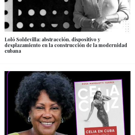
Loló Soldevilla: abstracción, dispositivo y
desplazamiento en la construcción de la modernidad
cubana