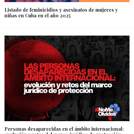
Listado de feminicidios y asesinatos de mujeres y
niñas en Cuba en el año 2025
Personas desaparecidas en el ámbito internacional: