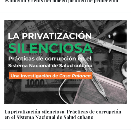
evolución y retos del marco jurídico de protección
La privatización silenciosa. Prácticas de corrupción
en el Sistema Nacional de Salud cubano