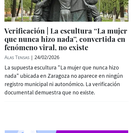
Verificación | La escultura “La mujer
que nunca hizo nada”, convertida en
fenómeno viral, no existe
Alas Tensas
|
24/02/2026
La supuesta escultura "La mujer que nunca hizo
nada" ubicada en Zaragoza no aparece en ningún
registro municipal ni autonómico. La verificación
documental demuestra que no existe.