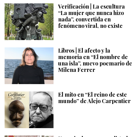
Verificación | La escultura
“La mujer que nunca hizo
nada”, convertida en
fenómeno viral, no existe
Libros | El afecto y la
memoria en “El nombre de
una isla”, nuevo poemario de
Milena Ferrer
El mito en “El reino de este
mundo” de Alejo Carpentier