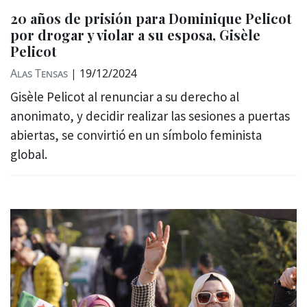
20 años de prisión para Dominique Pelicot
por drogar y violar a su esposa, Gisèle
Pelicot
Alas Tensas
|
19/12/2024
Gisèle Pelicot al renunciar a su derecho al
anonimato, y decidir realizar las sesiones a puertas
abiertas, se convirtió en un símbolo feminista
global.