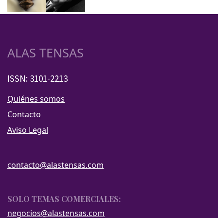
ALAS TENSAS
ISSN: 3101-2213
Quiénes somos
Contacto
Aviso Legal
contacto@alastensas.com
SOLO TEMAS COMERCIALES:
negocios@alastensas.com