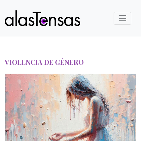
VIOLENCIA DE GÉNERO