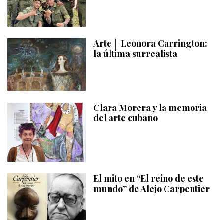
Arte │ Leonora Carrington:
la última surrealista
Clara Morera y la memoria
del arte cubano
El mito en “El reino de este
mundo” de Alejo Carpentier