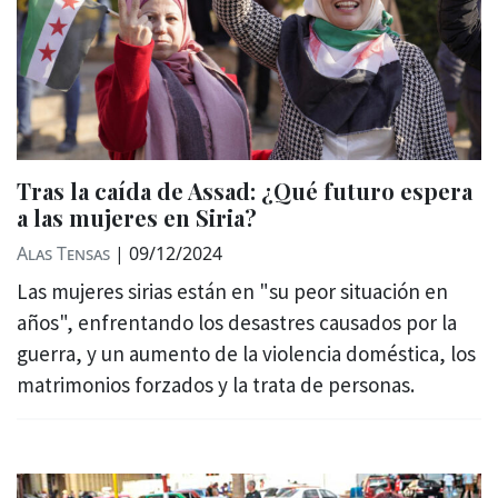
Tras la caída de Assad: ¿Qué futuro espera
a las mujeres en Siria?
Alas Tensas
|
09/12/2024
Las mujeres sirias están en "su peor situación en
años", enfrentando los desastres causados por la
guerra, y un aumento de la violencia doméstica, los
matrimonios forzados y la trata de personas.