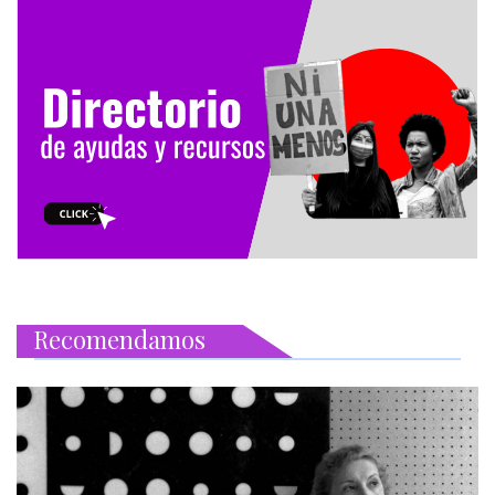
Recomendamos