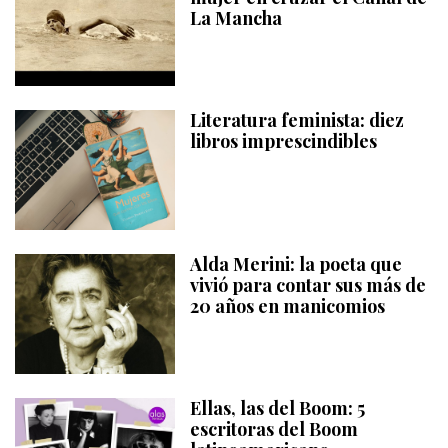
La Mancha
Literatura feminista: diez
libros imprescindibles
Alda Merini: la poeta que
vivió para contar sus más de
20 años en manicomios
Ellas, las del Boom: 5
escritoras del Boom