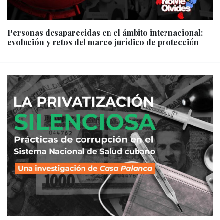
Personas desaparecidas en el ámbito internacional:
evolución y retos del marco jurídico de protección