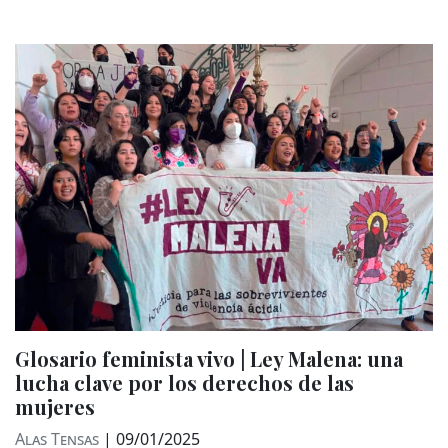
Glosario feminista vivo | Ley Malena: una
lucha clave por los derechos de las
mujeres
Alas Tensas
|
09/01/2025