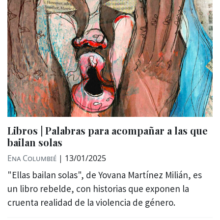
Libros | Palabras para acompañar a las que
bailan solas
Ena Columbié
|
13/01/2025
"Ellas bailan solas", de Yovana Martínez Milián, es
un libro rebelde, con historias que exponen la
cruenta realidad de la violencia de género.