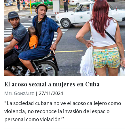
El acoso sexual a mujeres en Cuba
Mel González
|
27/11/2024
“La sociedad cubana no ve el acoso callejero como
violencia, no reconoce la invasión del espacio
personal como violación.”