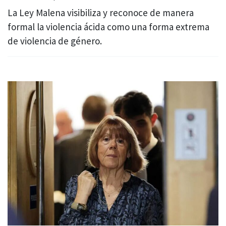
La Ley Malena visibiliza y reconoce de manera
formal la violencia ácida como una forma extrema
de violencia de género.