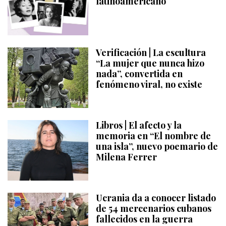
latinoamericano
Verificación | La escultura
“La mujer que nunca hizo
nada”, convertida en
fenómeno viral, no existe
Libros | El afecto y la
memoria en “El nombre de
una isla”, nuevo poemario de
Milena Ferrer
Ucrania da a conocer listado
de 54 mercenarios cubanos
fallecidos en la guerra