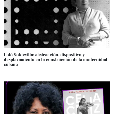
Loló Soldevilla: abstracción, dispositivo y
desplazamiento en la construcción de la modernidad
cubana