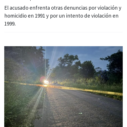
El acusado enfrenta otras denuncias por violación y
homicidio en 1991 y por un intento de violación en
1999.