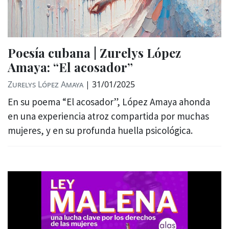
Poesía cubana | Zurelys López
Amaya: “El acosador”
Zurelys López Amaya
|
31/01/2025
En su poema “El acosador”, López Amaya ahonda
en una experiencia atroz compartida por muchas
mujeres, y en su profunda huella psicológica.