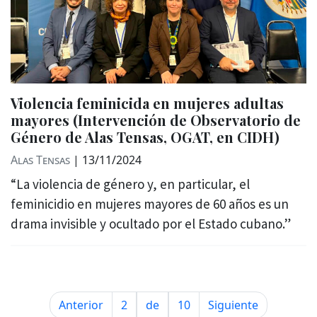
Violencia feminicida en mujeres adultas
mayores (Intervención de Observatorio de
Género de Alas Tensas, OGAT, en CIDH)
Alas Tensas
|
13/11/2024
“La violencia de género y, en particular, el
feminicidio en mujeres mayores de 60 años es un
drama invisible y ocultado por el Estado cubano.”
Anterior
2
de
10
Siguiente