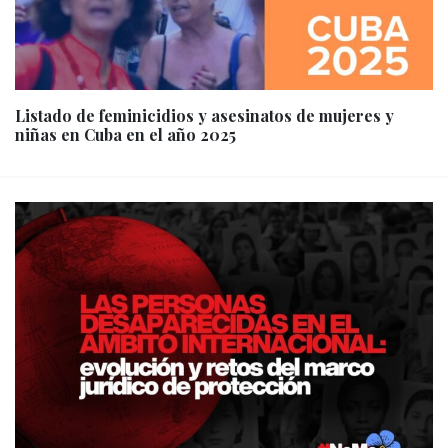
Listado de feminicidios y asesinatos de mujeres y
niñas en Cuba en el año 2025