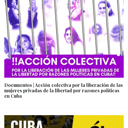
Documentos | Acción colectiva por la liberación de las
mujeres privadas de la libertad por razones políticas
en Cuba