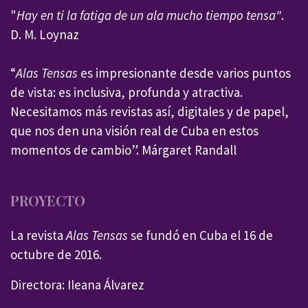
"
Hay en ti la fatiga de un ala mucho tiempo tensa"
.
D. M. Loynaz
“
Alas Tensas
es impresionante desde varios puntos
de vista: es inclusiva, profunda y atractiva.
Necesitamos más revistas así, digitales y de papel,
que nos den una visión real de Cuba en estos
momentos de cambio”. Márgaret Randall
PROYECTO
La revista
Alas Tensas
se fundó en Cuba el 16 de
octubre de 2016.
Directora: Ileana Álvarez