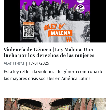
Violencia de Género | Ley Malena: Una
lucha por los derechos de las mujeres
Alas Tensas
|
17/01/2025
Esta ley refleja la violencia de género como una de
las mayores crisis sociales en América Latina.