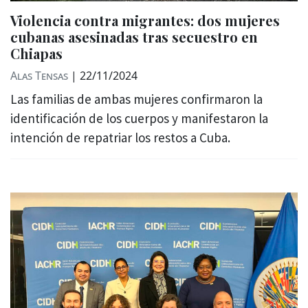
Violencia contra migrantes: dos mujeres
cubanas asesinadas tras secuestro en
Chiapas
Alas Tensas
|
22/11/2024
Las familias de ambas mujeres confirmaron la
identificación de los cuerpos y manifestaron la
intención de repatriar los restos a Cuba.