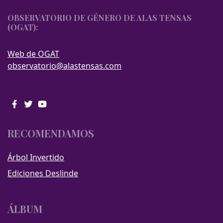
OBSERVATORIO DE GÉNERO DE ALAS TENSAS
(OGAT):
Web de OGAT
observatorio@alastensas.com
RECOMENDAMOS
Árbol Invertido
Ediciones Deslinde
ÁLBUM