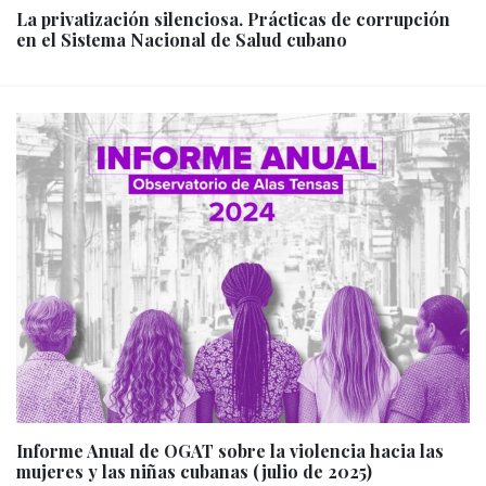
La privatización silenciosa. Prácticas de corrupción
en el Sistema Nacional de Salud cubano
Informe Anual de OGAT sobre la violencia hacia las
mujeres y las niñas cubanas (julio de 2025)