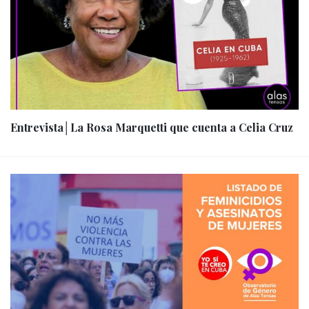
Entrevista│La Rosa Marquetti que cuenta a Celia Cruz