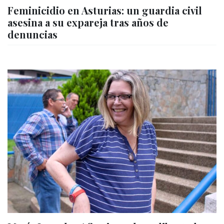
Feminicidio en Asturias: un guardia civil
asesina a su expareja tras años de
denuncias