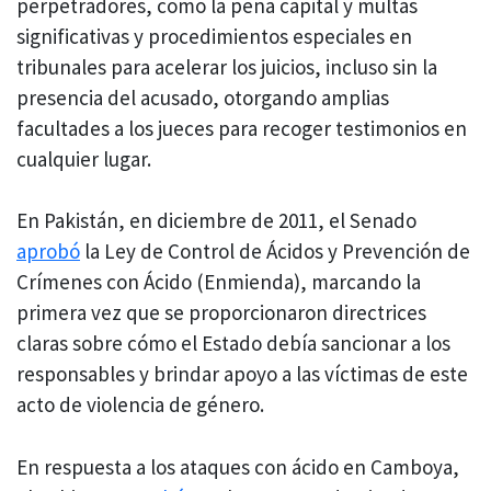
perpetradores, como la pena capital y multas
significativas y procedimientos especiales en
tribunales para acelerar los juicios, incluso sin la
presencia del acusado, otorgando amplias
facultades a los jueces para recoger testimonios en
cualquier lugar.
En Pakistán, en diciembre de 2011, el Senado
aprobó
la Ley de Control de Ácidos y Prevención de
Crímenes con Ácido (Enmienda), marcando la
primera vez que se proporcionaron directrices
claras sobre cómo el Estado debía sancionar a los
responsables y brindar apoyo a las víctimas de este
acto de violencia de género.
En respuesta a los ataques con ácido en Camboya,