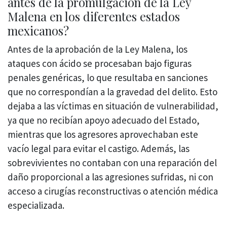
antes de la promulgación de la Ley
Malena en los diferentes estados
mexicanos?
Antes de la aprobación de la Ley Malena, los
ataques con ácido se procesaban bajo figuras
penales genéricas, lo que resultaba en sanciones
que no correspondían a la gravedad del delito. Esto
dejaba a las víctimas en situación de vulnerabilidad,
ya que no recibían apoyo adecuado del Estado,
mientras que los agresores aprovechaban este
vacío legal para evitar el castigo. Además, las
sobrevivientes no contaban con una reparación del
daño proporcional a las agresiones sufridas, ni con
acceso a cirugías reconstructivas o atención médica
especializada.