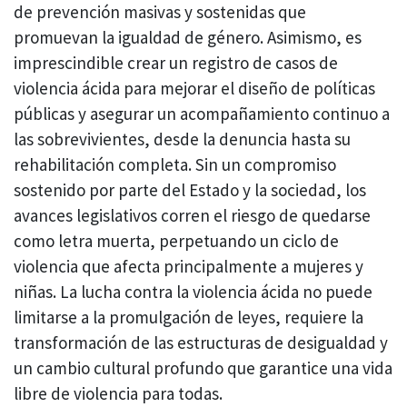
de prevención masivas y sostenidas que
promuevan la igualdad de género. Asimismo, es
imprescindible crear un registro de casos de
violencia ácida para mejorar el diseño de políticas
públicas y asegurar un acompañamiento continuo a
las sobrevivientes, desde la denuncia hasta su
rehabilitación completa. Sin un compromiso
sostenido por parte del Estado y la sociedad, los
avances legislativos corren el riesgo de quedarse
como letra muerta, perpetuando un ciclo de
violencia que afecta principalmente a mujeres y
niñas. La lucha contra la violencia ácida no puede
limitarse a la promulgación de leyes, requiere la
transformación de las estructuras de desigualdad y
un cambio cultural profundo que garantice una vida
libre de violencia para todas.