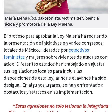
María Elena Ríos, saxofonista, víctima de violencia
ácida y promotora de la Ley Malena.
El proceso para aprobar la Ley Malena ha requerido
la presentación de iniciativas en varios congresos
locales de México, lideradas por
colectivos
feministas
y mujeres sobrevivientes de ataques con
ácido. Diferentes estados han trabajado en ajustar
sus legislaciones locales para incluir las
disposiciones de esta ley, aunque el avance ha sido
desigual. En algunos lugares, se han enfrentado a
obstáculos y retrasos en su implementación.
“Estas agresiones no solo lesionan la integridad