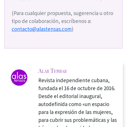
(Para cualquier propuesta, sugerencia u otro
tipo de colaboración, escríbenos a:
contacto@alastensas.com
)
Alas Tensas
Revista independiente cubana,
fundada el 16 de octubre de 2016.
Desde el editorial inaugural,
autodefinida como «un espacio
para la expresión de las mujeres,
para cubrir sus problemáticas y las