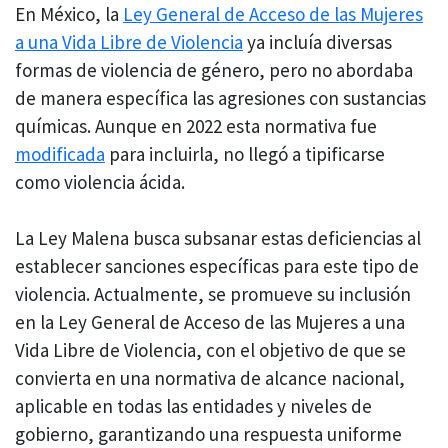
En México, la
Ley General de Acceso de las Mujeres
a una Vida Libre de Violencia
ya incluía diversas
formas de violencia de género, pero no abordaba
de manera específica las agresiones con sustancias
químicas. Aunque en 2022 esta normativa fue
modificada
para incluirla, no llegó a tipificarse
como violencia ácida.
La Ley Malena busca subsanar estas deficiencias al
establecer sanciones específicas para este tipo de
violencia. Actualmente, se promueve su inclusión
en la Ley General de Acceso de las Mujeres a una
Vida Libre de Violencia, con el objetivo de que se
convierta en una normativa de alcance nacional,
aplicable en todas las entidades y niveles de
gobierno, garantizando una respuesta uniforme