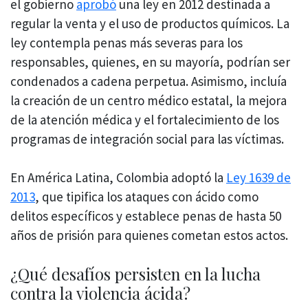
el gobierno
aprobó
una ley en 2012 destinada a
regular la venta y el uso de productos químicos. La
ley contempla penas más severas para los
responsables, quienes, en su mayoría, podrían ser
condenados a cadena perpetua. Asimismo, incluía
la creación de un centro médico estatal, la mejora
de la atención médica y el fortalecimiento de los
programas de integración social para las víctimas.
En América Latina, Colombia adoptó la
Ley 1639 de
2013
, que tipifica los ataques con ácido como
delitos específicos y establece penas de hasta 50
años de prisión para quienes cometan estos actos.
¿Qué desafíos persisten en la lucha
contra la violencia ácida?