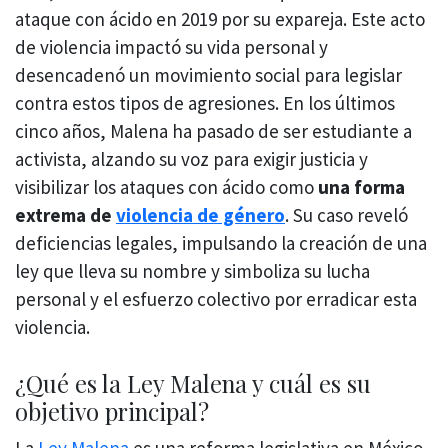
ataque con ácido en 2019 por su expareja. Este acto
de violencia impactó su vida personal y
desencadenó un movimiento social para legislar
contra estos tipos de agresiones. En los últimos
cinco años, Malena ha pasado de ser estudiante a
activista, alzando su voz para exigir justicia y
visibilizar los ataques con ácido como
una forma
extrema de
violencia de género
. Su caso reveló
deficiencias legales, impulsando la creación de una
ley que lleva su nombre y simboliza su lucha
personal y el esfuerzo colectivo por erradicar esta
violencia.
¿Qué es la Ley Malena y cuál es su
objetivo principal?
La
Ley Malena
es una reforma legislativa en México