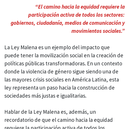
“El camino hacia la equidad requiere la
participación activa de todos los sectores:
gobiernos, ciudadanía, medios de comunicación y
movimientos sociales.”
La Ley Malena es un ejemplo del impacto que
puede tener la movilización social en la creación de
políticas públicas transformadoras. En un contexto
donde la violencia de género sigue siendo una de
las mayores crisis sociales en América Latina, esta
ley representa un paso hacia la construcción de
sociedades más justas e igualitarias.
Hablar de la Ley Malena es, además, un
recordatorio de que el camino hacia la equidad
requiere la participación activa de todos los