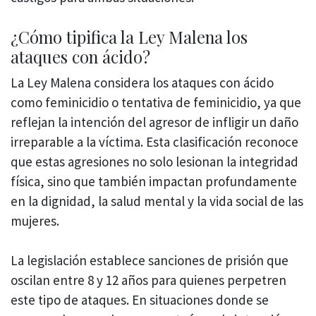
¿Cómo tipifica la Ley Malena los
ataques con ácido?
La Ley Malena considera los ataques con ácido
como feminicidio o tentativa de feminicidio, ya que
reflejan la intención del agresor de infligir un daño
irreparable a la víctima. Esta clasificación reconoce
que estas agresiones no solo lesionan la integridad
física, sino que también impactan profundamente
en la dignidad, la salud mental y la vida social de las
mujeres.
La legislación establece sanciones de prisión que
oscilan entre 8 y 12 años para quienes perpetren
este tipo de ataques. En situaciones donde se