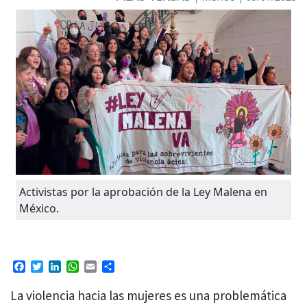
Activistas por la aprobación de la Ley Malena en
México.
Facebook
Twitter
LinkedIn
WhatsApp
Email
Compartir
La violencia hacia las mujeres es una problemática