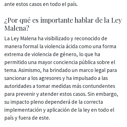
ante estos casos en todo el país.
¿Por qué es importante hablar de la Ley
Malena?
La Ley Malena ha visibilizado y reconocido de
manera formal la violencia ácida como una forma
extrema de violencia de género, lo que ha
permitido una mayor conciencia pública sobre el
tema. Asimismo, ha brindado un marco legal para
sancionar a los agresores y ha impulsado a las
autoridades a tomar medidas más contundentes
para prevenir y atender estos casos. Sin embargo,
su impacto pleno dependerá de la correcta
implementación y aplicación de la ley en todo el
país y fuera de este.