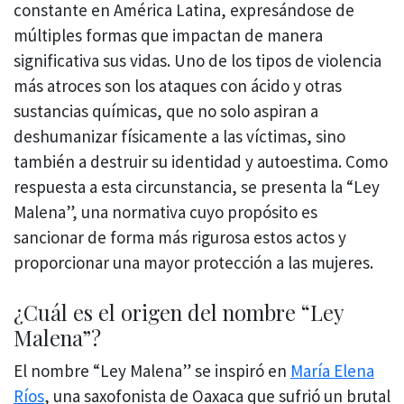
constante en América Latina, expresándose de
múltiples formas que impactan de manera
significativa sus vidas. Uno de los tipos de violencia
más atroces son los ataques con ácido y otras
sustancias químicas, que no solo aspiran a
deshumanizar físicamente a las víctimas, sino
también a destruir su identidad y autoestima. Como
respuesta a esta circunstancia, se presenta la “Ley
Malena”, una normativa cuyo propósito es
sancionar de forma más rigurosa estos actos y
proporcionar una mayor protección a las mujeres.
¿Cuál es el origen del nombre “Ley
Malena”?
El nombre “Ley Malena” se inspiró en
María Elena
Ríos
, una saxofonista de Oaxaca que sufrió un brutal