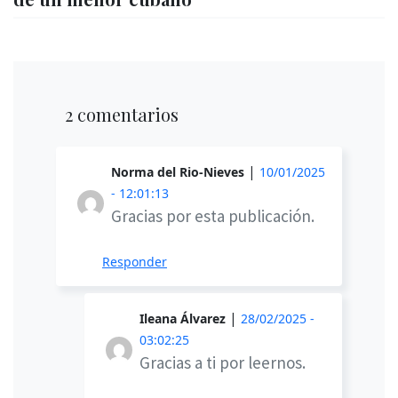
2 comentarios
|
Norma del Rio-Nieves
10/01/2025
- 12:01:13
Gracias por esta publicación.
Responder
|
Ileana Álvarez
28/02/2025 -
03:02:25
Gracias a ti por leernos.