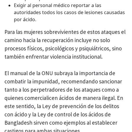
Exigir al personal médico reportar a las
autoridades todos los casos de lesiones causadas
por ácido.
Para las mujeres sobrevivientes de estos ataques el
camino hacia la recuperación incluye no solo
procesos físicos, psicológicos y psiquiátricos, sino
también enfrentar violencia institucional.
El manual de la ONU subraya la importancia de
combatir la impunidad, recomendando sancionar
tanto a los perpetradores de los ataques como a
quienes comercialicen ácidos de manera ilegal. En
este sentido, la Ley de prevención de los delitos
con ácido y la Ley de control de los ácidos de
Bangladesh sirven como ejemplos al establecer
castigos para ambas situaciones.