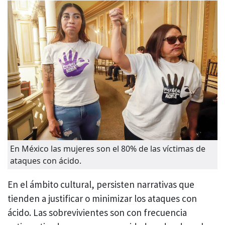
En México las mujeres son el 80% de las víctimas de
ataques con ácido.
En el ámbito cultural, persisten narrativas que
tienden a justificar o minimizar los ataques con
ácido. Las sobrevivientes son con frecuencia