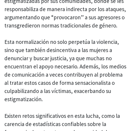
estigmatizadas por sus comunidades, donde se les
responsabiliza de manera indirecta por los ataques,
argumentando que “provocaron” a sus agresores o
transgredieron normas tradicionales de género.
Esta normalización no solo perpetúa la violencia,
sino que también desincentiva a las mujeres a
denunciar y buscar justicia, ya que muchas no
encuentran el apoyo necesario. Además, los medios
de comunicación a veces contribuyen al problema
al tratar estos casos de forma sensacionalista o
culpabilizando a las víctimas, exacerbando su
estigmatización.
Existen retos significativos en esta lucha, como la
carencia de estadísticas confiables sobre la