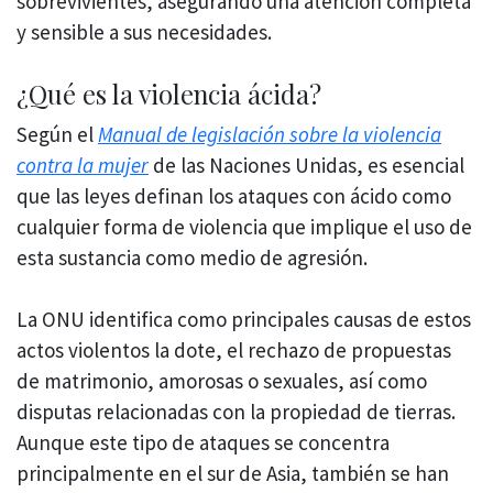
sobrevivientes, asegurando una atención completa
y sensible a sus necesidades.
¿Qué es la violencia ácida?
Según el
Manual de legislación sobre la violencia
contra la mujer
de las Naciones Unidas, es esencial
que las leyes definan los ataques con ácido como
cualquier forma de violencia que implique el uso de
esta sustancia como medio de agresión.
La ONU identifica como principales causas de estos
actos violentos la dote, el rechazo de propuestas
de matrimonio, amorosas o sexuales, así como
disputas relacionadas con la propiedad de tierras.
Aunque este tipo de ataques se concentra
principalmente en el sur de Asia, también se han