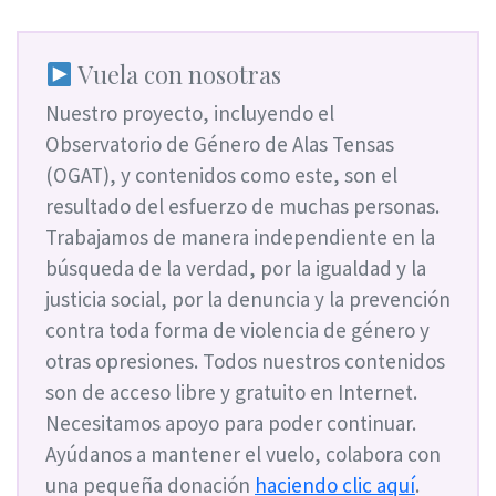
Vuela con nosotras
Nuestro proyecto, incluyendo el
Observatorio de Género de Alas Tensas
(OGAT), y contenidos como este, son el
resultado del esfuerzo de muchas personas.
Trabajamos de manera independiente en la
búsqueda de la verdad, por la igualdad y la
justicia social, por la denuncia y la prevención
contra toda forma de violencia de género y
otras opresiones. Todos nuestros contenidos
son de acceso libre y gratuito en Internet.
Necesitamos apoyo para poder continuar.
Ayúdanos a mantener el vuelo, colabora con
una pequeña donación
haciendo clic aquí
.