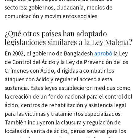
sectores: gobiernos, ciudadanía, medios de
comunicación y movimientos sociales.
¿Qué otros países han adoptado
legislaciones similares a la Ley Malena?
En 2002, el gobierno de Bangladesh
aprobó
la Ley
de Control del Ácido y la Ley de Prevención de los
Crímenes con Ácido, dirigidas a combatir los
ataques con ácido y regular el acceso a esta
sustancia. Estas leyes establecieron medidas como
la creación de un fondo nacional para el control del
ácido, centros de rehabilitación y asistencia legal
para las víctimas y tratamientos especializados.
También incluyeron la clausura y regulación de
locales de venta de ácido, penas severas para los