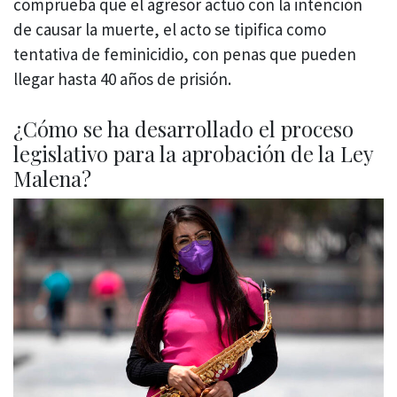
comprueba que el agresor actuó con la intención
de causar la muerte, el acto se tipifica como
tentativa de feminicidio, con penas que pueden
llegar hasta 40 años de prisión.
¿Cómo se ha desarrollado el proceso
legislativo para la aprobación de la Ley
Malena?