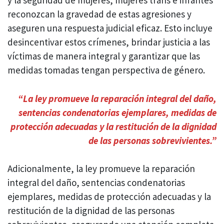
y la seguridad de mujeres, mujeres trans e infantes
reconozcan la gravedad de estas agresiones y
aseguren una respuesta judicial eficaz. Esto incluye
desincentivar estos crímenes, brindar justicia a las
víctimas de manera integral y garantizar que las
medidas tomadas tengan perspectiva de género.
“La ley promueve la reparación integral del daño,
sentencias condenatorias ejemplares, medidas de
protección adecuadas y la restitución de la dignidad
de las personas sobrevivientes.”
Adicionalmente, la ley promueve la reparación
integral del daño, sentencias condenatorias
ejemplares, medidas de protección adecuadas y la
restitución de la dignidad de las personas