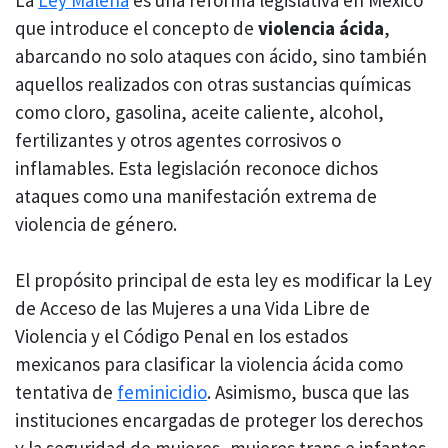
que introduce el concepto de
violencia ácida
,
abarcando no solo ataques con ácido, sino también
aquellos realizados con otras sustancias químicas
como cloro, gasolina, aceite caliente, alcohol,
fertilizantes y otros agentes corrosivos o
inflamables. Esta legislación reconoce dichos
ataques como una manifestación extrema de
violencia de género.
El propósito principal de esta ley es modificar la Ley
de Acceso de las Mujeres a una Vida Libre de
Violencia y el Código Penal en los estados
mexicanos para clasificar la violencia ácida como
tentativa de
feminicidio
. Asimismo, busca que las
instituciones encargadas de proteger los derechos