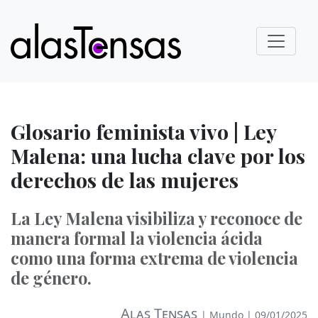
Glosario feminista vivo | Ley
Malena: una lucha clave por los
derechos de las mujeres
La Ley Malena visibiliza y reconoce de
manera formal la violencia ácida
como una forma extrema de violencia
de género.
Alas Tensas
|
Mundo
| 09/01/2025