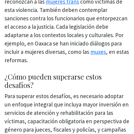
reconozcan a las
mujeres trans
como víctimas de
esta violencia. También deben contemplar
sanciones contra los funcionarios que entorpezcan
el acceso a la justicia. Cada legislación debe
adaptarse a los contextos locales y culturales. Por
ejemplo, en Oaxaca se han iniciado diálogos para
incluir a mujeres diversas, como las
muxes
, en estas
reformas.
¿Cómo pueden superarse estos
desafíos?
Para superar estos desafíos, es necesario adoptar
un enfoque integral que incluya mayor inversión en
servicios de atención y rehabilitación para las
víctimas, capacitación obligatoria en perspectiva de
género para jueces, fiscales y policías, y campañas