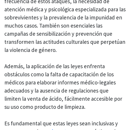
frecuencia de estos ataques, la necesidad de
atención médica y psicológica especializada para las
sobrevivientes y la prevalencia de la impunidad en
muchos casos. También son esenciales las
campañas de sensibilización y prevención que
transformen las actitudes culturales que perpetúan
la violencia de género.
Además, la aplicación de las leyes enfrenta
obstáculos como la falta de capacitación de los
médicos para elaborar informes médico-legales
adecuados y la ausencia de regulaciones que
limiten la venta de ácido, fácilmente accesible por
su uso como producto de limpieza.
Es fundamental que estas leyes sean inclusivas y