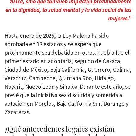
física, sino que también impactan profundamente
en la dignidad, la salud mental y la vida social de las
mujeres.”
Hasta enero de 2025, la Ley Malena ha sido
aprobada en 13 estados y se espera que
próximamente sea debatida en otros. Puebla fue el
primer estado en adoptarla, seguido de Oaxaca,
Ciudad de México, Baja California, Guerrero, Colima,
Veracruz, Campeche, Quintana Roo, Hidalgo,
Nayarit, Nuevo León y Sinaloa. Durante este año, se
prevé que la iniciativa sea discutida y sometida a
votación en Morelos, Baja California Sur, Durango y
Zacatecas.
¿Qué antecedentes legales existían