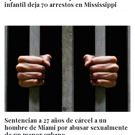
infantil deja 70 arrestos en Mississippi
Sentencian a 27 años de cárcel a un
hombre de Miami por abusar sexualmente
de un menor cubano