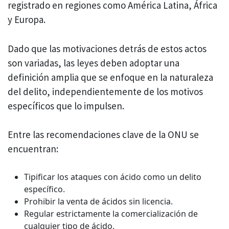
registrado en regiones como América Latina, África
y Europa.
Dado que las motivaciones detrás de estos actos
son variadas, las leyes deben adoptar una
definición amplia que se enfoque en la naturaleza
del delito, independientemente de los motivos
específicos que lo impulsen.
Entre las recomendaciones clave de la ONU se
encuentran:
Tipificar los ataques con ácido como un delito
específico.
Prohibir la venta de ácidos sin licencia.
Regular estrictamente la comercialización de
cualquier tipo de ácido.