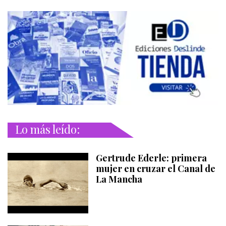
Lo más leído:
Gertrude Ederle: primera
mujer en cruzar el Canal de
La Mancha