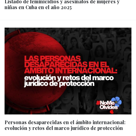
Listado de feminicidios y asesinatos de mujeres y
niñas en Cuba en el año 2025
Personas desaparecidas en el ámbito internacional:
evolución y retos del marco jurídico de protección