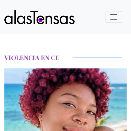
VIOLENCIA EN CU