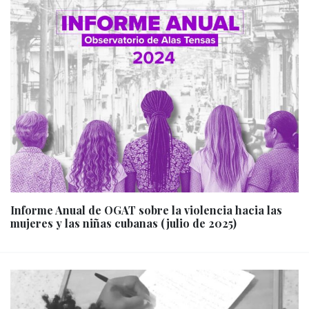
Informe Anual de OGAT sobre la violencia hacia las
mujeres y las niñas cubanas (julio de 2025)