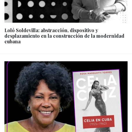
Loló Soldevilla: abstracción, dispositivo y
desplazamiento en la construcción de la modernidad
cubana