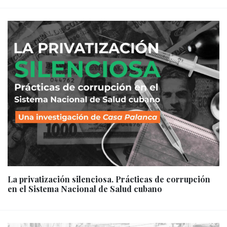
La privatización silenciosa. Prácticas de corrupción
en el Sistema Nacional de Salud cubano