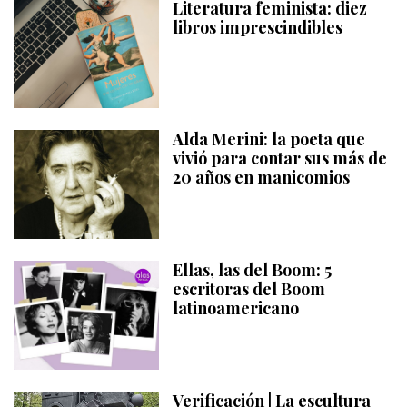
Literatura feminista: diez
libros imprescindibles
Alda Merini: la poeta que
vivió para contar sus más de
20 años en manicomios
Ellas, las del Boom: 5
escritoras del Boom
latinoamericano
Verificación | La escultura