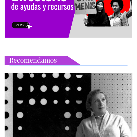
Recomendamos