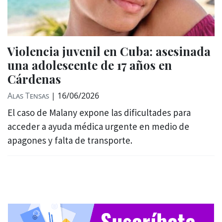
Violencia juvenil en Cuba: asesinada
una adolescente de 17 años en
Cárdenas
Alas Tensas
|
16/06/2026
El caso de Malany expone las dificultades para
acceder a ayuda médica urgente en medio de
apagones y falta de transporte.