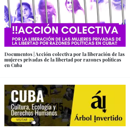
Documentos | Acción colectiva por la liberación de las
mujeres privadas de la libertad por razones políticas
en Cuba