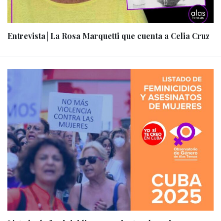
Entrevista│La Rosa Marquetti que cuenta a Celia Cruz