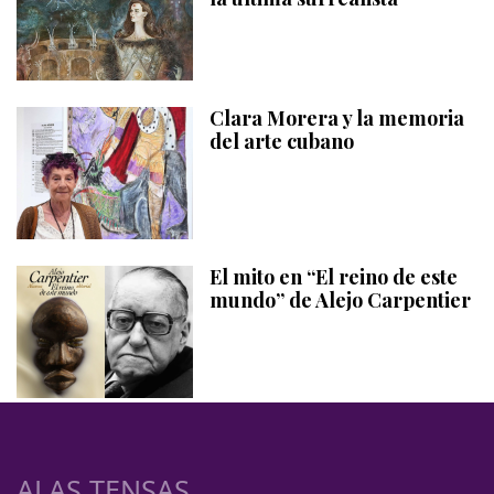
Clara Morera y la memoria
del arte cubano
El mito en “El reino de este
mundo” de Alejo Carpentier
ALAS TENSAS