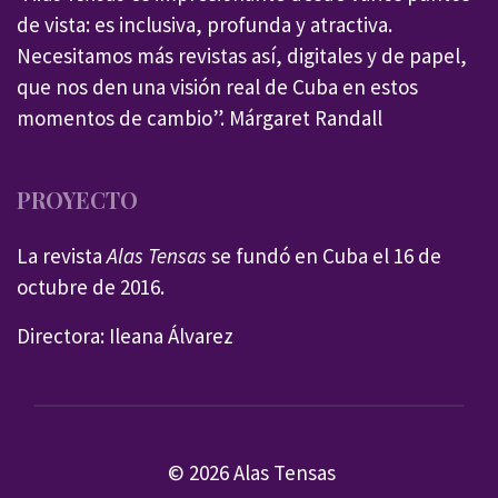
de vista: es inclusiva, profunda y atractiva.
Necesitamos más revistas así, digitales y de papel,
que nos den una visión real de Cuba en estos
momentos de cambio”. Márgaret Randall
PROYECTO
La revista
Alas Tensas
se fundó en Cuba el 16 de
octubre de 2016.
Directora: Ileana Álvarez
© 2026 Alas Tensas