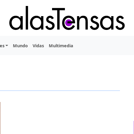
es
Mundo
Vidas
Multimedia