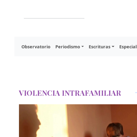
Observatorio
Periodismo
Escrituras
Especial
VIOLENCIA INTRAFAMILIAR