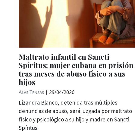
Maltrato infantil en Sancti
Spíritus: mujer cubana en prisión
tras meses de abuso físico a sus
hijos
Alas Tensas
|
29/04/2026
Lizandra Blanco, detenida tras múltiples
denuncias de abuso, será juzgada por maltrato
físico y psicológico a su hijo y madre en Sancti
Spíritus.