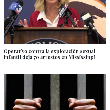
Operativo contra la explotación sexual
infantil deja 70 arrestos en Mississippi