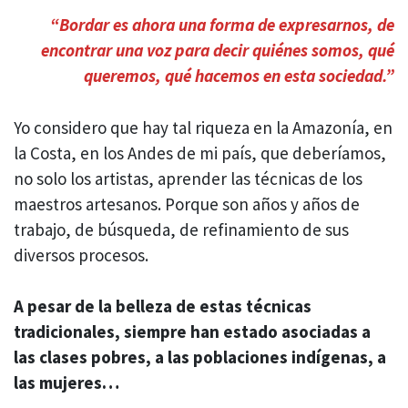
“
Bordar es ahora una forma de expresarnos, de
encontrar una voz para decir quiénes somos, qué
queremos, qué hacemos en esta sociedad.”
Yo considero que hay tal riqueza en la Amazonía, en
la Costa, en los Andes de mi país, que deberíamos,
no solo los artistas, aprender las técnicas de los
maestros artesanos. Porque son años y años de
trabajo, de búsqueda, de refinamiento de sus
diversos procesos.
A pesar de la belleza de estas técnicas
tradicionales, siempre han estado asociadas a
las clases pobres, a las poblaciones indígenas, a
las mujeres…