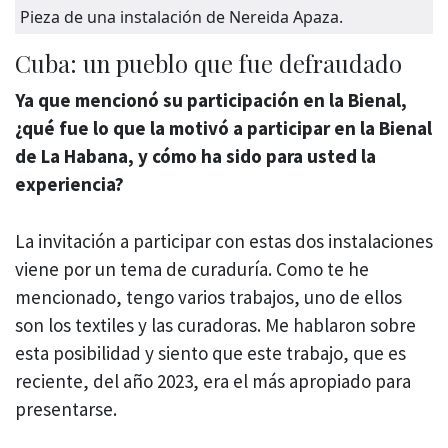
Pieza de una instalación de Nereida Apaza.
Cuba: un pueblo que fue defraudado
Ya que mencionó su participación en la Bienal
,
¿qué
fue lo que la
motivó a
participar en la Bienal
de La Habana
, y
cómo ha sido para usted la
experiencia?
La invitación a participar con estas dos instalaciones
viene por un tema de curaduría. Como te he
mencionado, tengo varios trabajos, uno de ellos
son los textiles y las curadoras. Me hablaron sobre
esta posibilidad y siento que este trabajo, que es
reciente, del año 2023, era el más apropiado para
presentarse.