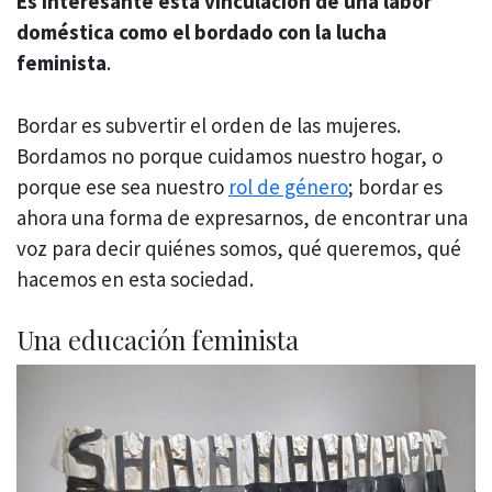
Es interesante esta vinculación de una labor
doméstica como el bordado con la lucha
feminista
.
Bordar es subvertir el orden de las mujeres.
Bordamos no porque cuidamos nuestro hogar, o
porque ese sea nuestro
rol de género
; bordar es
ahora una forma de expresarnos, de encontrar una
voz para decir quiénes somos, qué queremos, qué
hacemos en esta sociedad.
Una educación feminista