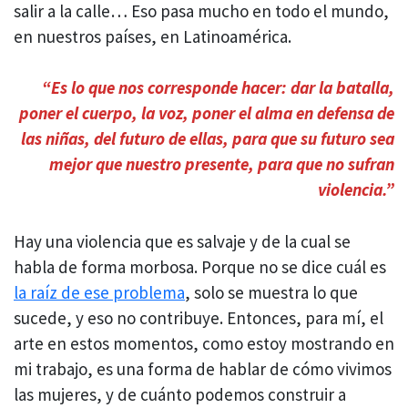
salir a la calle… Eso pasa mucho en todo el mundo,
en nuestros países, en Latinoamérica.
“
Es lo que nos corresponde hacer: dar la batalla,
poner el cuerpo, la voz, poner el alma en defensa de
las niñas, del futuro de ellas, para que su futuro sea
mejor que nuestro presente, para que no sufran
violencia.”
Hay una violencia que es salvaje y de la cual se
habla de forma morbosa. Porque no se dice cuál es
la raíz de ese problema
, solo se muestra lo que
sucede, y eso no contribuye. Entonces, para mí, el
arte en estos momentos, como estoy mostrando en
mi trabajo, es una forma de hablar de cómo vivimos
las mujeres, y de cuánto podemos construir a