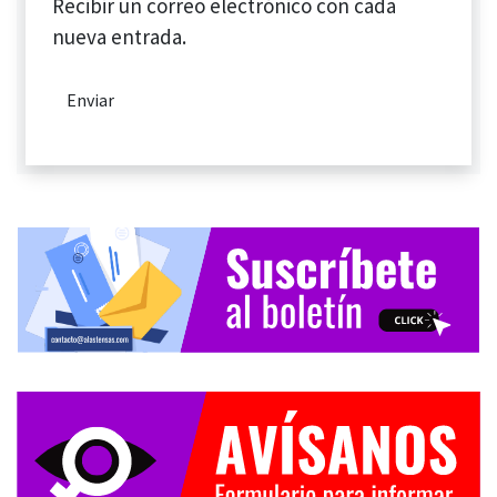
Recibir un correo electrónico con cada
nueva entrada.