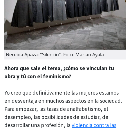
Nereida Apaza: "Silencio". Foto: Marian Ayala
Ahora que sale el tema, ¿
cómo se vinculan tu
obra y tú
con el feminismo?
Yo creo que definitivamente las mujeres estamos
en desventaja en muchos aspectos en la sociedad.
Para empezar, las tasas de analfabetismo, el
desempleo, las posibilidades de estudiar, de
desarrollar una profesión, la
violencia contra las