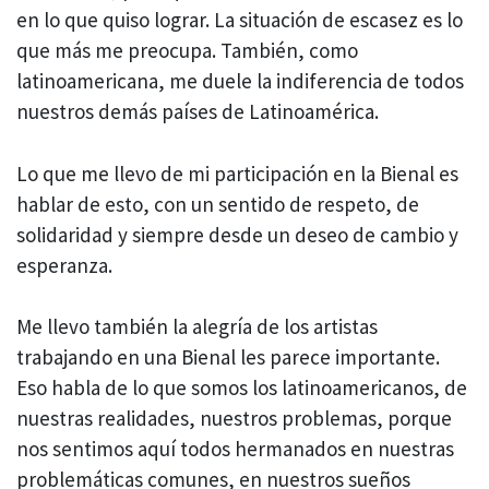
en lo que quiso lograr. La situación de escasez es lo
que más me preocupa. También, como
latinoamericana, me duele la indiferencia de todos
nuestros demás países de Latinoamérica.
Lo que me llevo de mi participación en la Bienal es
hablar de esto, con un sentido de respeto, de
solidaridad y siempre desde un deseo de cambio y
esperanza.
Me llevo también la alegría de los artistas
trabajando en una Bienal les parece importante.
Eso habla de lo que somos los latinoamericanos, de
nuestras realidades, nuestros problemas, porque
nos sentimos aquí todos hermanados en nuestras
problemáticas comunes, en nuestros sueños