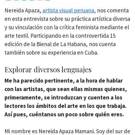
Nereida Apaza,
artista visual peruana
, nos comenta
en esta entrevista sobre su práctica artística diversa
y su vinculación con la crítica feminista mediante el
arte textil. Participando en la controvertida 15
edición de la Bienal de La Habana, nos cuenta
también sobre su experiencia en Cuba.
Explorar diversos lenguajes
Me ha parecido pertinente, a la hora de hablar
con las artistas, que sean ellas mismas quienes,
primeramente, se introduzcan y cuenten a los
lectores los ámbitos del arte en los que trabaja.
Así pues, cuéntanos un poco sobre quién eres.
Mi nombre es Nereida Apaza Mamani. Soy del sur de