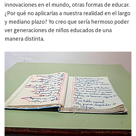
innovaciones en el mundo, otras formas de educar.
¿Por qué no aplicarlas a nuestra realidad en el largo
y mediano plazo? Yo creo que sería hermoso poder
ver generaciones de niños educados de una
manera distinta.