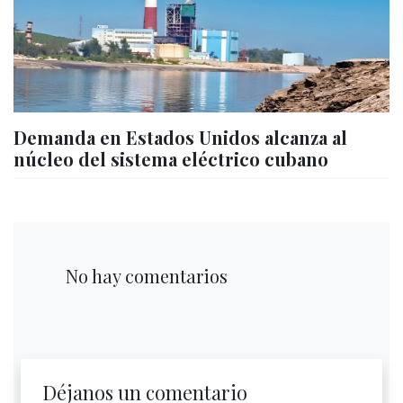
Demanda en Estados Unidos alcanza al
núcleo del sistema eléctrico cubano
No hay comentarios
Déjanos un comentario