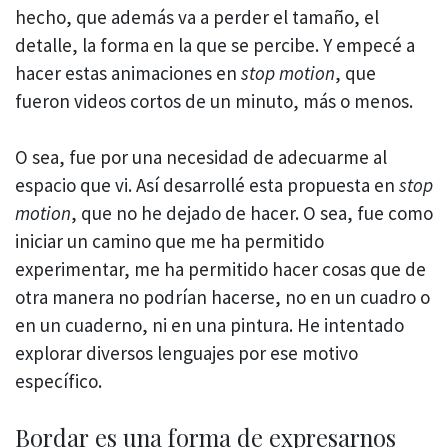
hecho, que además va a perder el tamaño, el
detalle, la forma en la que se percibe. Y empecé a
hacer estas animaciones en
stop motion
, que
fueron videos cortos de un minuto, más o menos.
O sea, fue por una necesidad de adecuarme al
espacio que vi. Así desarrollé esta propuesta en
stop
motion
, que no he dejado de hacer. O sea, fue como
iniciar un camino que me ha permitido
experimentar, me ha permitido hacer cosas que de
otra manera no podrían hacerse, no en un cuadro o
en un cuaderno, ni en una pintura. He intentado
explorar diversos lenguajes por ese motivo
específico.
Bordar es una forma de expresarnos