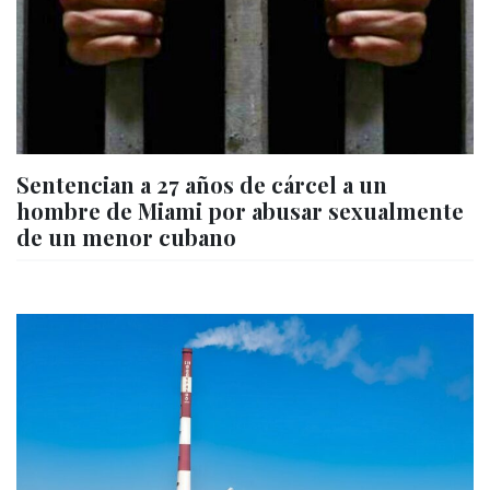
Sentencian a 27 años de cárcel a un
hombre de Miami por abusar sexualmente
de un menor cubano