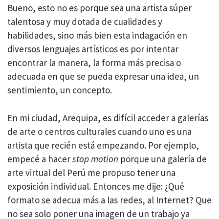
Bueno, esto no es porque sea una artista súper
talentosa y muy dotada de cualidades y
habilidades, sino más bien esta indagación en
diversos lenguajes artísticos es por intentar
encontrar la manera, la forma más precisa o
adecuada en que se pueda expresar una idea, un
sentimiento, un concepto.
En mi ciudad, Arequipa, es difícil acceder a galerías
de arte o centros culturales cuando uno es una
artista que recién está empezando. Por ejemplo,
empecé a hacer
stop motion
porque una galería de
arte virtual del Perú me propuso tener una
exposición individual. Entonces me dije: ¿Qué
formato se adecua más a las redes, al Internet? Que
no sea solo poner una imagen de un trabajo ya