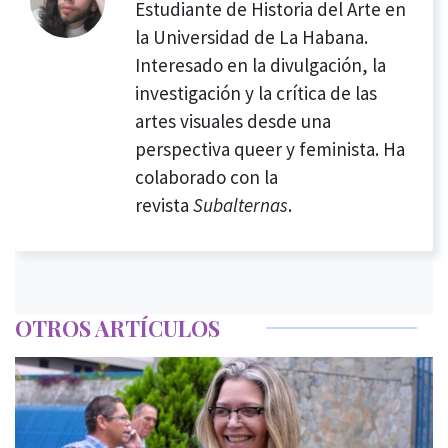
Estudiante de Historia del Arte en
la Universidad de La Habana.
Interesado en la divulgación, la
investigación y la crítica de las
artes visuales desde una
perspectiva queer y feminista. Ha
colaborado con la
revista
Subalternas
.
OTROS ARTÍCULOS