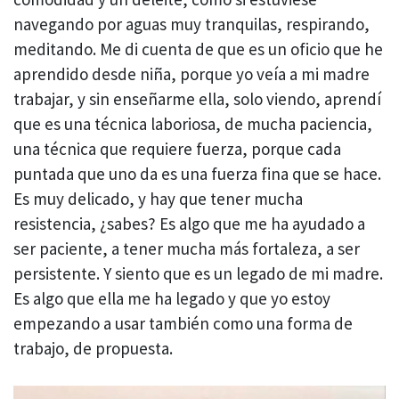
navegando por aguas muy tranquilas, respirando,
meditando. Me di cuenta de que es un oficio que he
aprendido desde niña, porque yo veía a mi madre
trabajar, y sin enseñarme ella, solo viendo, aprendí
que es una técnica laboriosa, de mucha paciencia,
una técnica que requiere fuerza, porque cada
puntada que uno da es una fuerza fina que se hace.
Es muy delicado, y hay que tener mucha
resistencia, ¿sabes? Es algo que me ha ayudado a
ser paciente, a tener mucha más fortaleza, a ser
persistente. Y siento que es un legado de mi madre.
Es algo que ella me ha legado y que yo estoy
empezando a usar también como una forma de
trabajo, de propuesta.