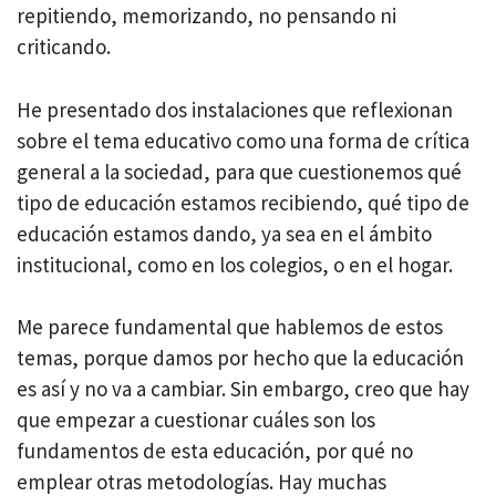
repitiendo, memorizando, no pensando ni
criticando.
He presentado dos instalaciones que reflexionan
sobre el tema educativo como una forma de crítica
general a la sociedad, para que cuestionemos qué
tipo de educación estamos recibiendo, qué tipo de
educación estamos dando, ya sea en el ámbito
institucional, como en los colegios, o en el hogar.
Me parece fundamental que hablemos de estos
temas, porque damos por hecho que la educación
es así y no va a cambiar. Sin embargo, creo que hay
que empezar a cuestionar cuáles son los
fundamentos de esta educación, por qué no
emplear otras metodologías. Hay muchas