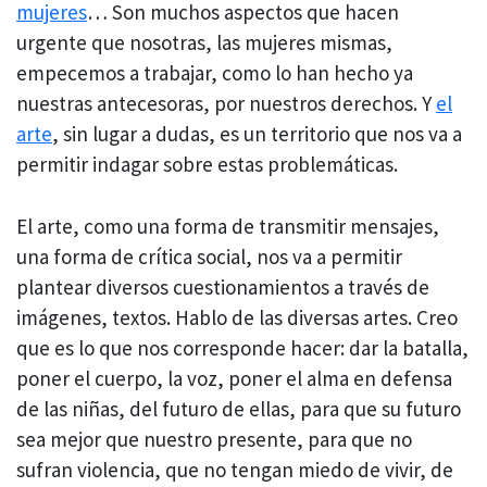
mujeres
… Son muchos aspectos que hacen
urgente que nosotras, las mujeres mismas,
empecemos a trabajar, como lo han hecho ya
nuestras antecesoras, por nuestros derechos. Y
el
arte
, sin lugar a dudas, es un territorio que nos va a
permitir indagar sobre estas problemáticas.
El arte, como una forma de transmitir mensajes,
una forma de crítica social, nos va a permitir
plantear diversos cuestionamientos a través de
imágenes, textos. Hablo de las diversas artes. Creo
que es lo que nos corresponde hacer: dar la batalla,
poner el cuerpo, la voz, poner el alma en defensa
de las niñas, del futuro de ellas, para que su futuro
sea mejor que nuestro presente, para que no
sufran violencia, que no tengan miedo de vivir, de