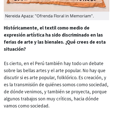
Nereida Apaza: "Ofrenda Floral in Memoriam".
Históricamente, el textil como medio de
expresión artística ha sido discriminado en las
ferias de arte y las bienales. ¿Qué crees de esta
situación?
Es cierto, en el Perú también hay todo un debate
sobre las bellas artes y el arte popular. No hay que
discutir si es arte popular, folklórico. Es creación, y
es la transmisión de quiénes somos como sociedad,
de dónde venimos, y también se proyecta, porque
algunos trabajos son muy críticos, hacia dónde
vamos como sociedad.