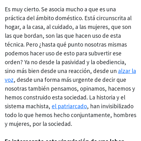
Es muy cierto. Se asocia mucho a que es una
práctica del ámbito doméstico. Está circunscrita al
hogar, a la casa, al cuidado, a las mujeres, que son
las que bordan, son las que hacen uso de esta
técnica. Pero ¿hasta qué punto nosotras mismas
podemos hacer uso de esto para subvertir ese
orden? Ya no desde la pasividad y la obediencia,
sino más bien desde una reacción, desde un
alzar la
voz
, desde una forma más urgente de decir que
nosotras también pensamos, opinamos, hacemos y
hemos construido esta sociedad. La historia y el
sistema machista,
el patriarcado
, han invisibilizado
todo lo que hemos hecho conjuntamente, hombres
y mujeres, por la sociedad.