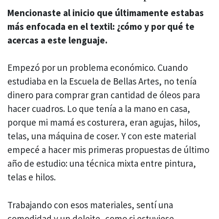
Mencionaste al
inicio que
últimamente estabas
más enfocada en el textil: ¿cómo y por qué te
acercas a
este lenguaje.
Empezó por un problema económico. Cuando
estudiaba en la Escuela de Bellas Artes, no tenía
dinero para comprar gran cantidad de óleos para
hacer cuadros. Lo que tenía a la mano en casa,
porque mi mamá es costurera, eran agujas, hilos,
telas, una máquina de coser. Y con este material
empecé a hacer mis primeras propuestas de último
año de estudio: una técnica mixta entre pintura,
telas e hilos.
Trabajando con esos materiales, sentí una
comodidad y un deleite, como si estuviese