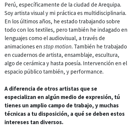
Perú, específicamente de la ciudad de Arequipa.
Soy artista visual y mi práctica es multidisciplinaria.
En los últimos años, he estado trabajando sobre
todo con los textiles, pero también he indagado en
lenguajes como el audiovisual, a través de
animaciones en
stop motion
. También he trabajado
en cuadernos de artista, ensamblaje, escultura,
algo de cerámica y hasta poesía. Intervención en el
espacio público también, y performance.
A diferencia de otros artistas que se
especializan en algún medio de expresión, tú
tienes un amplio campo de trabajo, y muchas
técnicas a tu disposición, a
qué
se deben estos
intereses tan diversos.