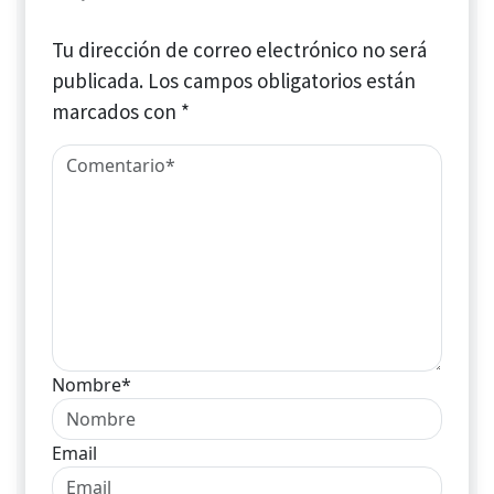
Tu dirección de correo electrónico no será
publicada.
Los campos obligatorios están
marcados con
*
Nombre*
Email