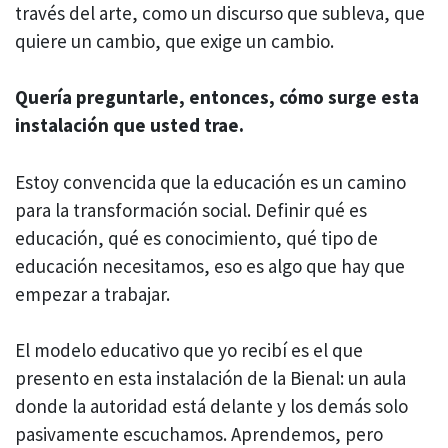
través del arte, como un discurso que subleva, que
quiere un cambio, que exige un cambio.
Quería
preguntarle, entonces
, cómo surge esta
instalación que usted trae.
Estoy convencida que la educación es un camino
para la transformación social. Definir qué es
educación, qué es conocimiento, qué tipo de
educación necesitamos, eso es algo que hay que
empezar a trabajar.
El modelo educativo que yo recibí es el que
presento en esta instalación de la Bienal: un aula
donde la autoridad está delante y los demás solo
pasivamente escuchamos. Aprendemos, pero