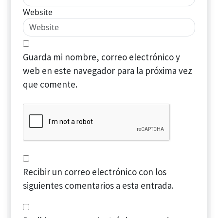
Website
Guarda mi nombre, correo electrónico y
web en este navegador para la próxima vez
que comente.
Recibir un correo electrónico con los
siguientes comentarios a esta entrada.