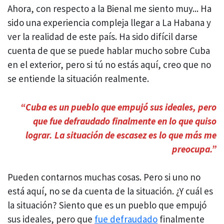
Ahora, con respecto a la Bienal me siento muy... Ha
sido una experiencia compleja llegar a La Habana y
ver la realidad de este país. Ha sido difícil darse
cuenta de que se puede hablar mucho sobre Cuba
en el exterior, pero si tú no estás aquí, creo que no
se entiende la situación realmente.
“
Cuba es un pueblo que empujó sus ideales, pero
que fue defraudado finalmente en lo que quiso
lograr. La situación de escasez es lo que más me
preocupa.”
Pueden contarnos muchas cosas. Pero si uno no
está aquí, no se da cuenta de la situación. ¿Y cuál es
la situación? Siento que es un pueblo que empujó
sus ideales, pero que
fue defraudado
finalmente