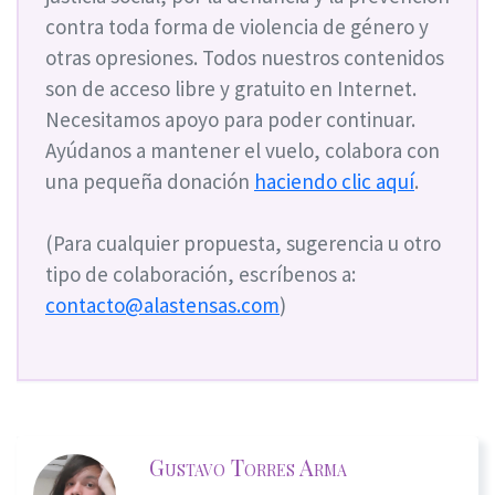
contra toda forma de violencia de género y
otras opresiones. Todos nuestros contenidos
son de acceso libre y gratuito en Internet.
Necesitamos apoyo para poder continuar.
Ayúdanos a mantener el vuelo, colabora con
una pequeña donación
haciendo clic aquí
.
(Para cualquier propuesta, sugerencia u otro
tipo de colaboración, escríbenos a:
contacto@alastensas.com
)
Gustavo Torres Arma