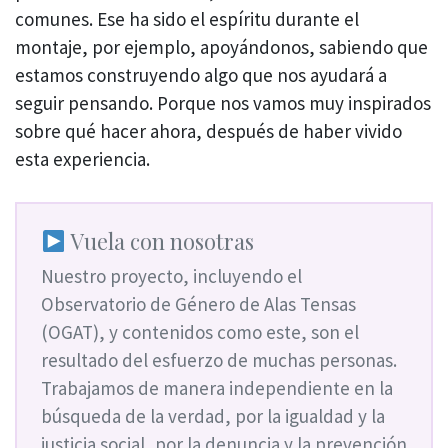
comunes. Ese ha sido el espíritu durante el
montaje, por ejemplo, apoyándonos, sabiendo que
estamos construyendo algo que nos ayudará a
seguir pensando. Porque nos vamos muy inspirados
sobre qué hacer ahora, después de haber vivido
esta experiencia.
Vuela con nosotras
Nuestro proyecto, incluyendo el
Observatorio de Género de Alas Tensas
(OGAT), y contenidos como este, son el
resultado del esfuerzo de muchas personas.
Trabajamos de manera independiente en la
búsqueda de la verdad, por la igualdad y la
justicia social, por la denuncia y la prevención