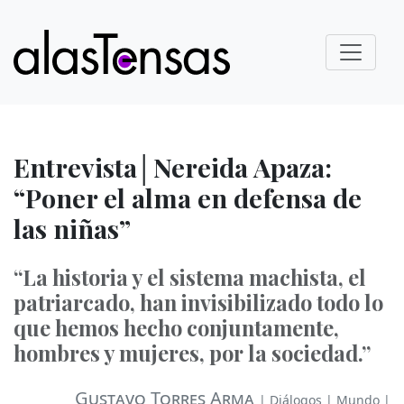
Entrevista│Nereida Apaza:
“Poner el alma en defensa de
las niñas”
“La historia y el sistema machista, el
patriarcado, han invisibilizado todo lo
que hemos hecho conjuntamente,
hombres y mujeres, por la sociedad.”
Gustavo Torres Arma
|
Diálogos
|
Mundo
|