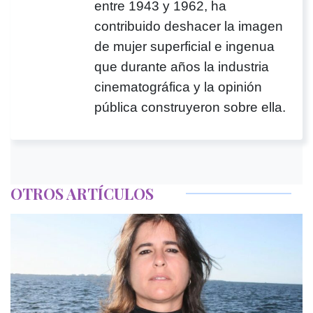
entre 1943 y 1962, ha
contribuido deshacer la imagen
de mujer superficial e ingenua
que durante años la industria
cinematográfica y la opinión
pública construyeron sobre ella.
OTROS ARTÍCULOS