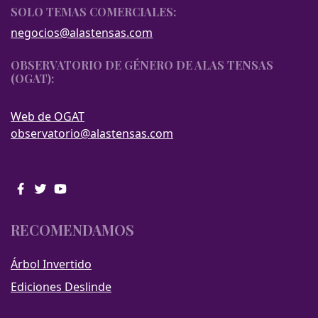
SOLO TEMAS COMERCIALES:
negocios@alastensas.com
OBSERVATORIO DE GÉNERO DE ALAS TENSAS
(OGAT):
Web de OGAT
observatorio@alastensas.com
RECOMENDAMOS
Árbol Invertido
Ediciones Deslinde