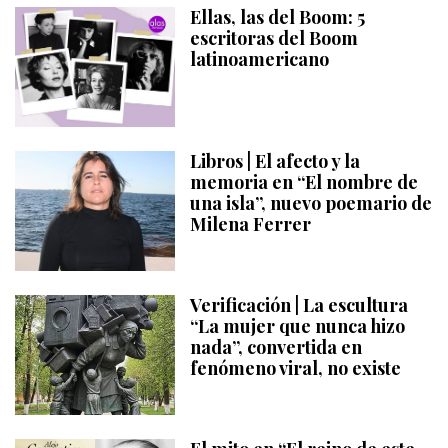
Ellas, las del Boom: 5
escritoras del Boom
latinoamericano
Libros | El afecto y la
memoria en “El nombre de
una isla”, nuevo poemario de
Milena Ferrer
Verificación | La escultura
“La mujer que nunca hizo
nada”, convertida en
fenómeno viral, no existe