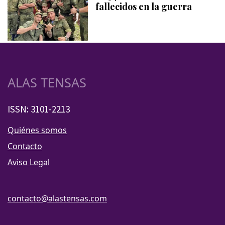
fallecidos en la guerra
ALAS TENSAS
ISSN: 3101-2213
Quiénes somos
Contacto
Aviso Legal
contacto@alastensas.com