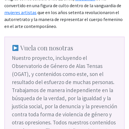
convertido en una figura de culto dentro de la vanguardia de
mujeres artistas
que en los años setenta revolucionaron el
autorretrato y la manera de representar el cuerpo femenino
en el arte contemporáneo.
Vuela con nosotras
Nuestro proyecto, incluyendo el
Observatorio de Género de Alas Tensas
(OGAT), y contenidos como este, son el
resultado del esfuerzo de muchas personas.
Trabajamos de manera independiente en la
búsqueda de la verdad, por la igualdad y la
justicia social, por la denuncia y la prevención
contra toda forma de violencia de género y
otras opresiones. Todos nuestros contenidos