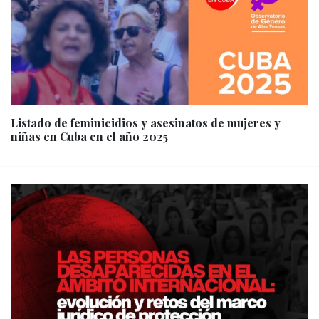
Listado de feminicidios y asesinatos de mujeres y
niñas en Cuba en el año 2025