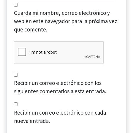
Guarda mi nombre, correo electrónico y
web en este navegador para la próxima vez
que comente.
Recibir un correo electrónico con los
siguientes comentarios a esta entrada.
Recibir un correo electrónico con cada
nueva entrada.