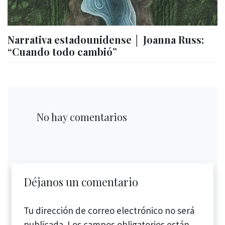
Narrativa estadounidense │ Joanna Russ:
“Cuando todo cambió”
No hay comentarios
Déjanos un comentario
Tu dirección de correo electrónico no será
publicada.
Los campos obligatorios están