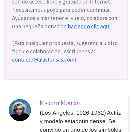
son de acceso libre y gratuito en Internet.
Necesitamos apoyo para poder continuar.
Ayúdanos a mantener el vuelo, colabora con
una pequeña donación
haciendo clic aquí
.
(Para cualquier propuesta, sugerencia u otro
tipo de colaboración, escríbenos a:
contacto@alastensas.com
)
Marilyn Monroe
(Los Ángeles, 1926-1962) Actriz
y modelo estadounidense. Se
convirtió en uno de los símbolos