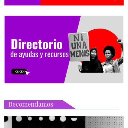
Recomendamos