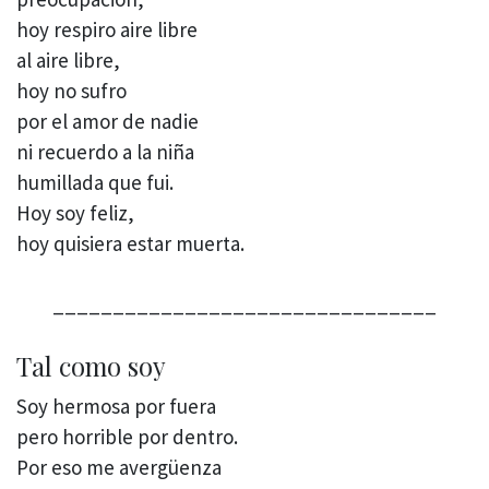
hoy respiro aire libre
al aire libre,
hoy no sufro
por el amor de nadie
ni recuerdo a la niña
humillada que fui.
Hoy soy feliz,
hoy quisiera estar muerta.
________________________________
Tal como soy
Soy hermosa por fuera
pero horrible por dentro.
Por eso me avergüenza