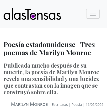
Poesía estadounidense | Tres
poemas de Marilyn Monroe
Publicada mucho después de su
muerte, la poesía de Marilyn Monroe
revela una sensibilidad y una lucidez
que contrastan con la imagen que se
construyó sobre ella.
Marilyn Monroe
|
Escrituras
|
Poesía
| 16/05/2026