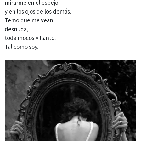
mirarme en el espejo
y en los ojos de los demás.
Temo que me vean
desnuda,
toda mocos y llanto.
Tal como soy.