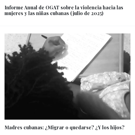
Informe Anual de OGAT sobre la violencia hacia las
mujeres y las niñas cubanas (julio de 2025)
Madres cubanas: ¿Migrar o quedarse? ¿Y los hijos?