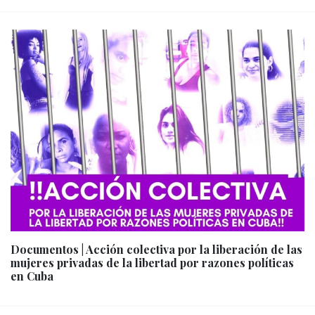
Documentos | Acción colectiva por la liberación de las
mujeres privadas de la libertad por razones políticas
en Cuba