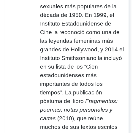
sexuales más populares de la
década de 1950. En 1999, el
Instituto Estadounidense de
Cine la reconoció como una de
las leyendas femeninas más
grandes de Hollywood, y 2014 el
Instituto Smithsoniano la incluyó
en su lista de los “Cien
estadounidenses más
importantes de todos los
tiempos”. La publicación
póstuma del libro
Fragmentos:
poemas, notas personales y
cartas
(2010), que reúne
muchos de sus textos escritos