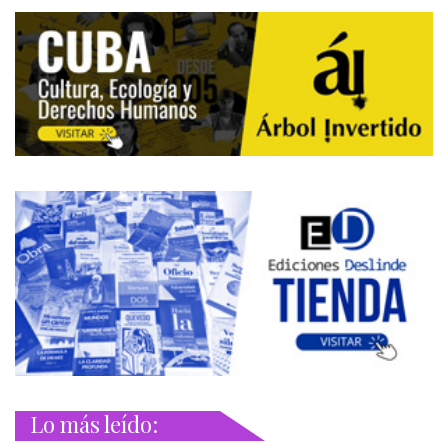
Lo más leído: