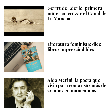
Gertrude Ederle: primera
mujer en cruzar el Canal de
La Mancha
Literatura feminista: diez
libros imprescindibles
Alda Merini: la poeta que
vivió para contar sus más de
20 años en manicomios