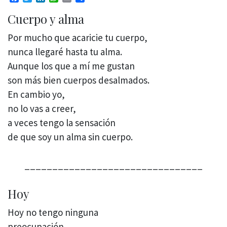
Cuerpo y alma
Por mucho que acaricie tu cuerpo,
nunca llegaré hasta tu alma.
Aunque los que a mí me gustan
son más bien cuerpos desalmados.
En cambio yo,
no lo vas a creer,
a veces tengo la sensación
de que soy un alma sin cuerpo.
________________________________
Hoy
Hoy no tengo ninguna
preocupación,