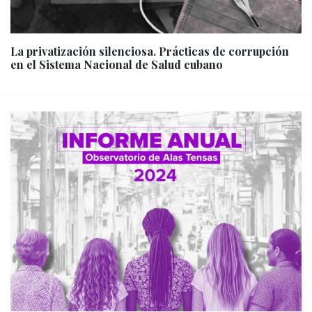
La privatización silenciosa. Prácticas de corrupción
en el Sistema Nacional de Salud cubano