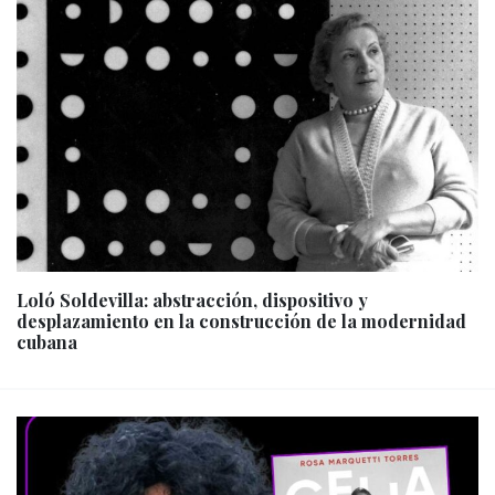
Loló Soldevilla: abstracción, dispositivo y
desplazamiento en la construcción de la modernidad
cubana