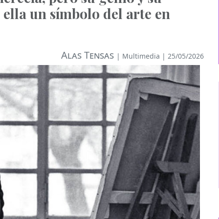
 ella un símbolo del arte en
Alas Tensas
|
Multimedia
| 25/05/2026