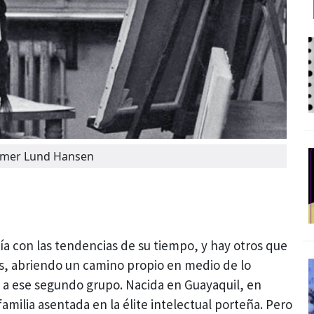
Helmer Lund Hansen
ía con las tendencias de su tiempo, y hay otros que
, abriendo un camino propio en medio de lo
a ese segundo grupo. Nacida en Guayaquil, en
familia asentada en la élite intelectual porteña. Pero