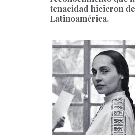
tenacidad hicieron de
Latinoamérica.