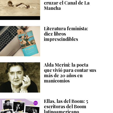
cruzar el Canal de La
Mancha
Literatura feminista:
diez libros
imprescindibles
Alda Merini: la poeta
que vivió para contar sus
más de 20 años en
manicomios
Ellas, las del Boom: 5
escritoras del Boom
latinoamericano